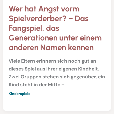
Wer hat Angst vorm
Spielverderber? – Das
Fangspiel, das
Generationen unter einem
anderen Namen kennen
Viele Eltern erinnern sich noch gut an
dieses Spiel aus ihrer eigenen Kindheit.
Zwei Gruppen stehen sich gegenüber, ein
Kind steht in der Mitte –
Kinderspiele