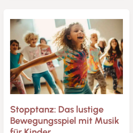
Stopptanz: Das lustige
Bewegungsspiel mit Musik
für Kinder