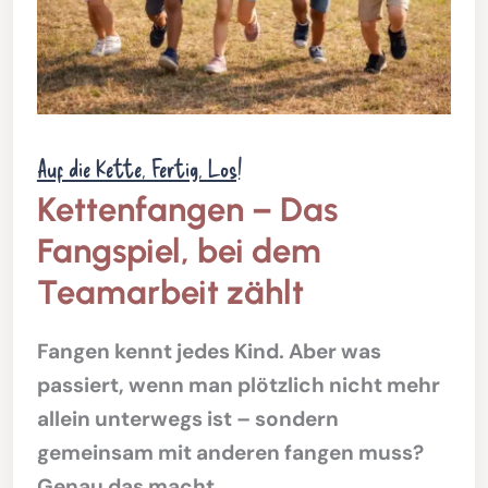
Auf die Kette, Fertig, Los!
Kettenfangen – Das
Fangspiel, bei dem
Teamarbeit zählt
Fangen kennt jedes Kind. Aber was
passiert, wenn man plötzlich nicht mehr
allein unterwegs ist – sondern
gemeinsam mit anderen fangen muss?
Genau das macht