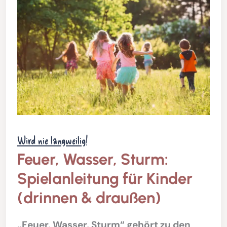
Wird nie langweilig!
Feuer, Wasser, Sturm:
Spielanleitung für Kinder
(drinnen & draußen)
„Feuer, Wasser, Sturm“ gehört zu den