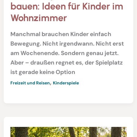
bauen: Ideen für Kinder im
Wohnzimmer
Manchmal brauchen Kinder einfach
Bewegung. Nicht irgendwann. Nicht erst
am Wochenende. Sondern genau jetzt.
Aber – draußen regnet es, der Spielplatz
ist gerade keine Option
,
Freizeit und Reisen
Kinderspiele