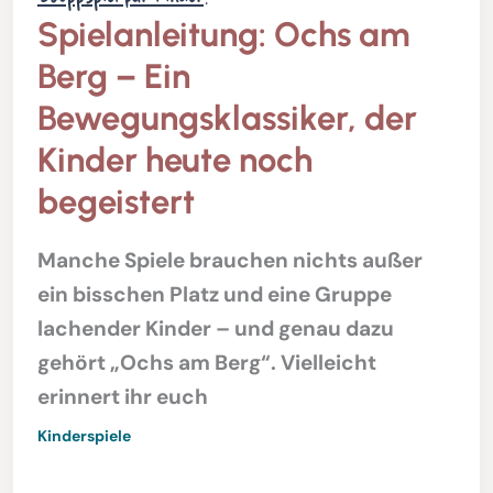
Spielanleitung: Ochs am
Berg – Ein
Bewegungsklassiker, der
Kinder heute noch
begeistert
Manche Spiele brauchen nichts außer
ein bisschen Platz und eine Gruppe
lachender Kinder – und genau dazu
gehört „Ochs am Berg“. Vielleicht
erinnert ihr euch
Kinderspiele