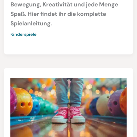
Bewegung, Kreativität und jede Menge
Spaß. Hier findet ihr die komplette
Spielanleitung.
Kinderspiele