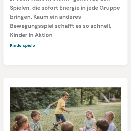
Spielen, die sofort Energie in jede Gruppe
bringen. Kaum ein anderes
Bewegungsspiel schafft es so schnell,
Kinder in Aktion
Kinderspiele