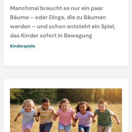
Manchmal braucht es nur ein paar
Bäume – oder Dinge, die zu Bäumen
werden – und schon entsteht ein Spiel,
das Kinder sofort in Bewegung
Kinderspiele