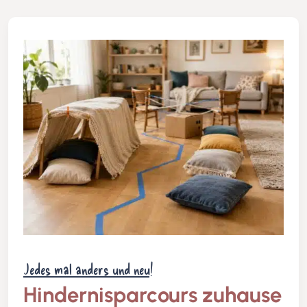
Jedes mal anders und neu!
Hindernisparcours zuhause