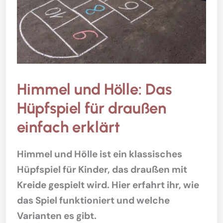
Himmel und Hölle: Das
Hüpfspiel für draußen
einfach erklärt
Himmel und Hölle ist ein klassisches
Hüpfspiel für Kinder, das draußen mit
Kreide gespielt wird. Hier erfahrt ihr, wie
das Spiel funktioniert und welche
Varianten es gibt.