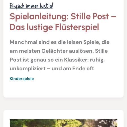
Einfach immer lustig!
Spielanleitung: Stille Post –
Das lustige Flüsterspiel
Manchmal sind es die leisen Spiele, die
am meisten Gelächter auslösen. Stille
Post ist genau so ein Klassiker: ruhig,
unkompliziert – und am Ende oft
Kinderspiele