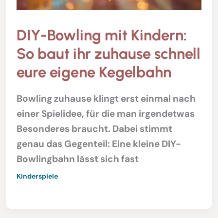
DIY-Bowling mit Kindern:
So baut ihr zuhause schnell
eure eigene Kegelbahn
Bowling zuhause klingt erst einmal nach
einer Spielidee, für die man irgendetwas
Besonderes braucht. Dabei stimmt
genau das Gegenteil: Eine kleine DIY-
Bowlingbahn lässt sich fast
Kinderspiele