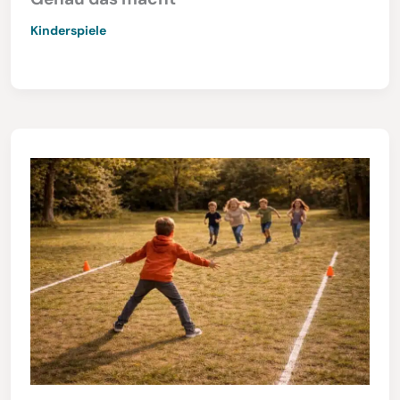
Kinderspiele