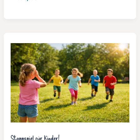
Stoppspiel für Kinder!