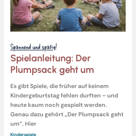
Spannend und spaßig!
Spielanleitung: Der
Plumpsack geht um
Es gibt Spiele, die früher auf keinem
Kindergeburtstag fehlen durften – und
heute kaum noch gespielt werden.
Genau dazu gehört „Der Plumpsack geht
um“. Hier
Kinderspiele