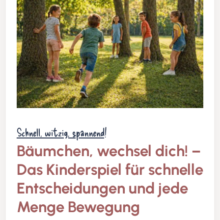
Schnell, witzig, spannend!
Bäumchen, wechsel dich! –
Das Kinderspiel für schnelle
Entscheidungen und jede
Menge Bewegung