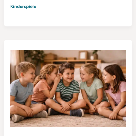
Kinderspiele