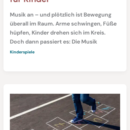
Musik an – und plötzlich ist Bewegung
überall im Raum. Arme schwingen, Füße
hüpfen, Kinder drehen sich im Kreis.
Doch dann passiert es: Die Musik
Kinderspiele