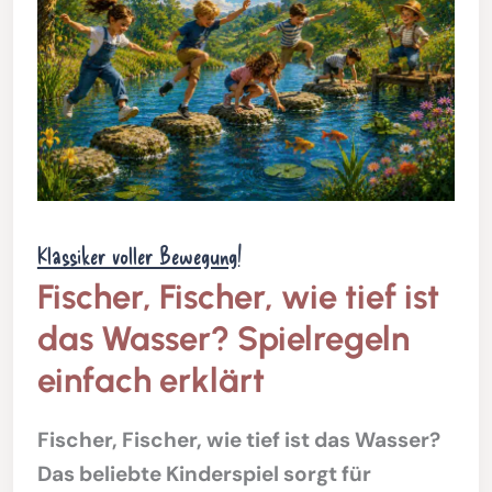
Klassiker voller Bewegung!
Fischer, Fischer, wie tief ist
das Wasser? Spielregeln
einfach erklärt
Fischer, Fischer, wie tief ist das Wasser?
Das beliebte Kinderspiel sorgt für