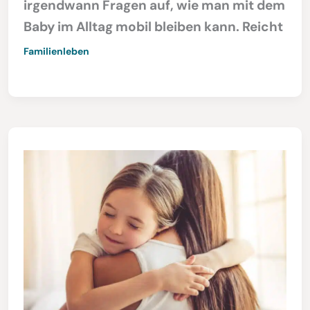
irgendwann Fragen auf, wie man mit dem
Baby im Alltag mobil bleiben kann. Reicht
Familienleben