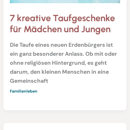
7 kreative Taufgeschenke
für Mädchen und Jungen
Die Taufe eines neuen Erdenbürgers ist
ein ganz besonderer Anlass. Ob mit oder
ohne religiösen Hintergrund, es geht
darum, den kleinen Menschen in eine
Gemeinschaft
Familienleben