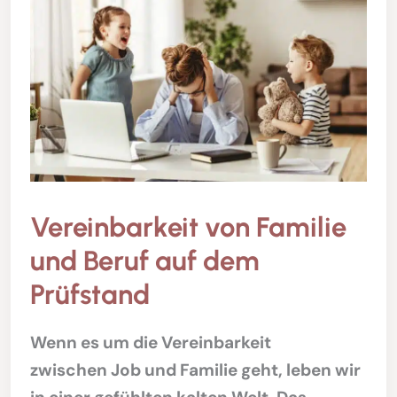
Vereinbarkeit von Familie
und Beruf auf dem
Prüfstand
Wenn es um die Vereinbarkeit
zwischen Job und Familie geht, leben wir