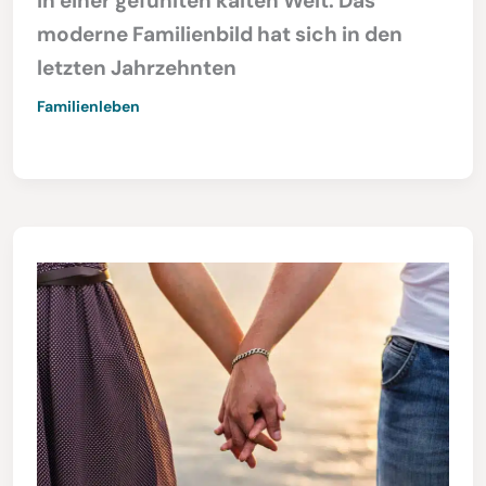
in einer gefühlten kalten Welt. Das
moderne Familienbild hat sich in den
letzten Jahrzehnten
Familienleben