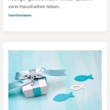
zwei Haushalten leben.
Familienleben