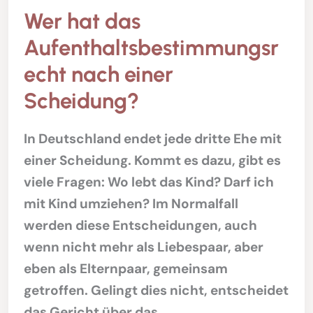
Wer hat das
Aufenthaltsbestimmungsr
echt nach einer
Scheidung?
In Deutschland endet jede dritte Ehe mit
einer Scheidung. Kommt es dazu, gibt es
viele Fragen: Wo lebt das Kind? Darf ich
mit Kind umziehen? Im Normalfall
werden diese Entscheidungen, auch
wenn nicht mehr als Liebespaar, aber
eben als Elternpaar, gemeinsam
getroffen. Gelingt dies nicht, entscheidet
das Gericht über das