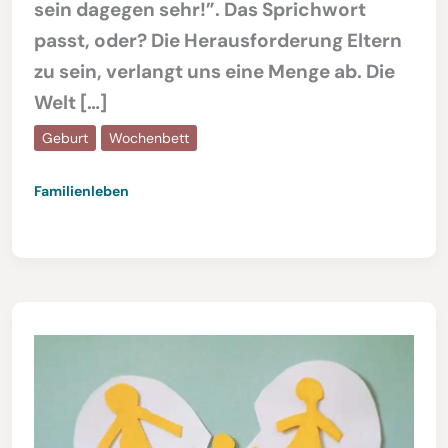
sein dagegen sehr!”. Das Sprichwort
passt, oder? Die Herausforderung Eltern
zu sein, verlangt uns eine Menge ab. Die
Welt […]
Geburt
Wochenbett
Familienleben