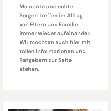
Momente und echte
Sorgen treffen im Alltag
von Eltern und Familie
immer wieder aufeinander.
Wir möchten euch hier mit
tollen Informationen und
Ratgebern zur Seite
stehen.