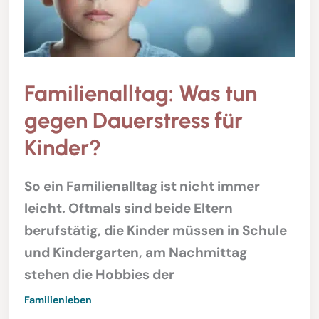
Familienalltag: Was tun
gegen Dauerstress für
Kinder?
So ein Familienalltag ist nicht immer
leicht. Oftmals sind beide Eltern
berufstätig, die Kinder müssen in Schule
und Kindergarten, am Nachmittag
stehen die Hobbies der
Familienleben