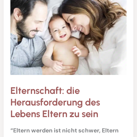
Elternschaft: die
Herausforderung des
Lebens Eltern zu sein
“Eltern werden ist nicht schwer, Eltern