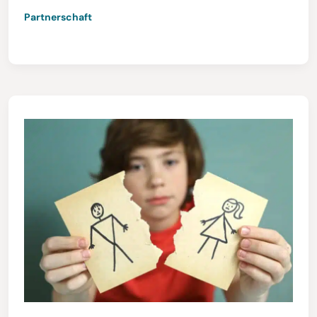
Partnerschaft