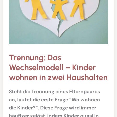
Trennung: Das
Wechselmodell – Kinder
wohnen in zwei Haushalten
Steht die Trennung eines Elternpaares
an, lautet die erste Frage “Wo wohnen
die Kinder?“. Diese Frage wird immer
häufiger gelöst, indem Kinder quasi in