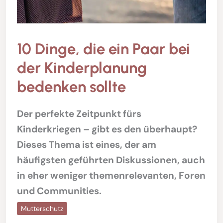
10 Dinge, die ein Paar bei
der Kinderplanung
bedenken sollte
Der perfekte Zeitpunkt fürs
Kinderkriegen – gibt es den überhaupt?
Dieses Thema ist eines, der am
häufigsten geführten Diskussionen, auch
in eher weniger themenrelevanten, Foren
und Communities.
Mutterschutz