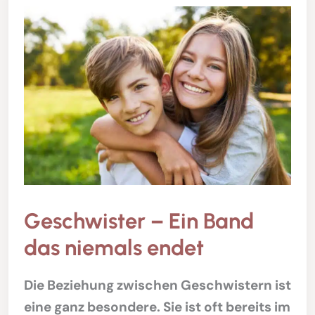
Geschwister – Ein Band
das niemals endet
Die Beziehung zwischen Geschwistern ist
eine ganz besondere. Sie ist oft bereits im