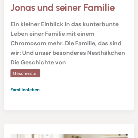
Jonas und seiner Familie
Ein kleiner Einblick in das kunterbunte
Leben einer Familie mit einem
Chromosom mehr. Die Familie, das sind
wir: Und unser besonderes Nesthäkchen
Die Geschichte von
Geschwister
Familienleben