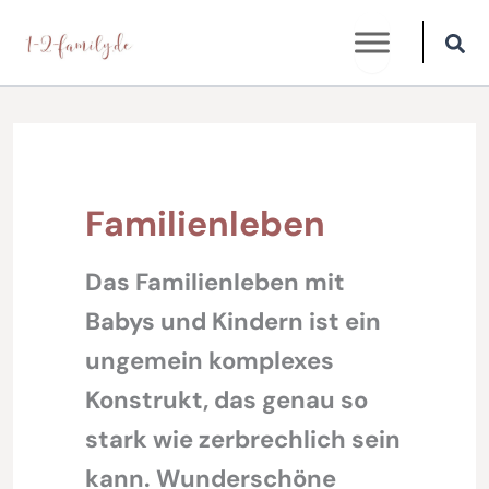
Zum
Inhalt
springen
Familienleben
Das Familienleben mit
Babys und Kindern ist ein
ungemein komplexes
Konstrukt, das genau so
stark wie zerbrechlich sein
kann. Wunderschöne