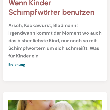
Wenn Kinder
Schimpfwörter benutzen
Arsch, Kackawurst, Blödmann!
Irgendwann kommt der Moment wo auch
das bisher liebste Kind, nur noch so mit
Schimpfwörtern um sich schmeißt. Was
für Kinder ein
Erziehung