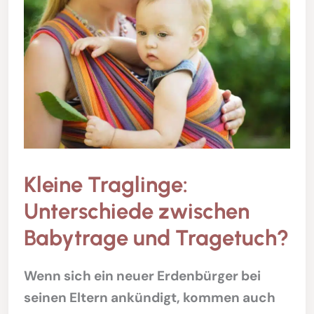
Kleine Traglinge:
Unterschiede zwischen
Babytrage und Tragetuch?
Wenn sich ein neuer Erdenbürger bei
seinen Eltern ankündigt, kommen auch