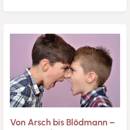
Von Arsch bis Blödmann –