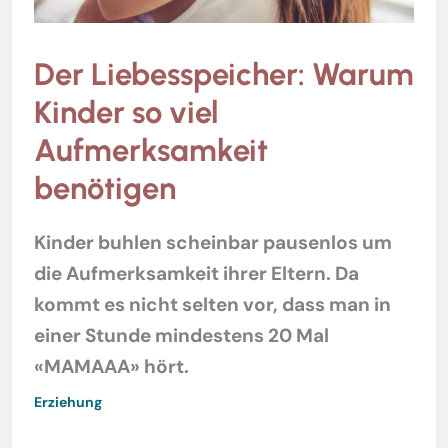
Der Liebesspeicher: Warum
Kinder so viel
Aufmerksamkeit
benötigen
Kinder buhlen scheinbar pausenlos um
die Aufmerksamkeit ihrer Eltern. Da
kommt es nicht selten vor, dass man in
einer Stunde mindestens 20 Mal
«MAMAAA» hört.
Erziehung