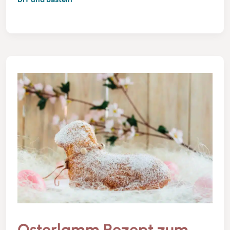
Osterlamm Rezept zum