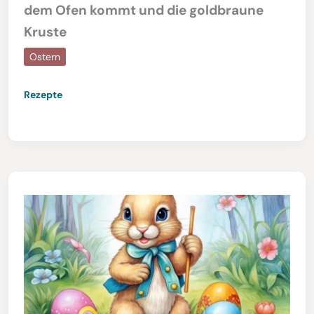
dem Ofen kommt und die goldbraune
Kruste
Ostern
Rezepte