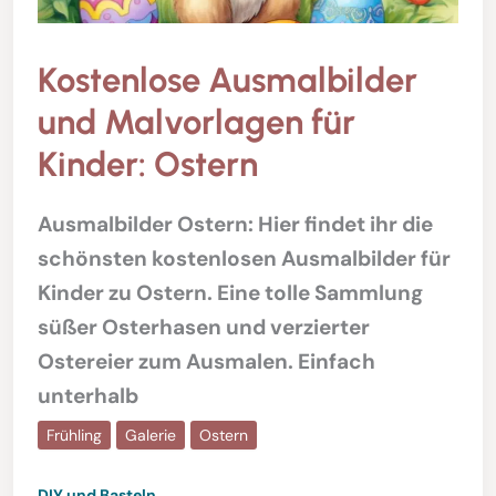
Kostenlose Ausmalbilder
und Malvorlagen für
Kinder: Ostern
Ausmalbilder Ostern: Hier findet ihr die
schönsten kostenlosen Ausmalbilder für
Kinder zu Ostern. Eine tolle Sammlung
süßer Osterhasen und verzierter
Ostereier zum Ausmalen. Einfach
unterhalb
Frühling
Galerie
Ostern
DIY und Basteln