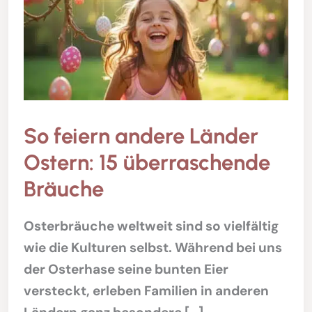
So feiern andere Länder
Ostern: 15 überraschende
Bräuche
Osterbräuche weltweit sind so vielfältig
wie die Kulturen selbst. Während bei uns
der Osterhase seine bunten Eier
versteckt, erleben Familien in anderen