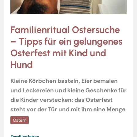
Familienritual Ostersuche
– Tipps für ein gelungenes
Osterfest mit Kind und
Hund
Kleine Körbchen basteln, Eier bemalen
und Leckereien und kleine Geschenke für
die Kinder verstecken: das Osterfest
steht vor der Tür und mit ihm eine Menge
Ostern
Familienleben