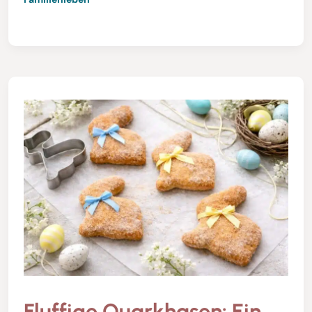
Fluffige Quarkhasen: Ein