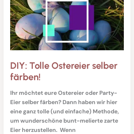
DIY: Tolle Ostereier selber
färben!
Ihr möchtet eure Ostereier oder Party-
Eier selber färben? Dann haben wir hier
eine ganz tolle (und einfache) Methode,
um wunderschöne bunt-melierte zarte
Eier herzustellen. Wenn