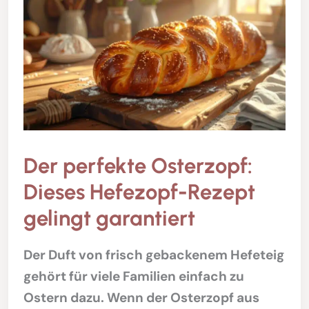
Der perfekte Osterzopf:
Dieses Hefezopf-Rezept
gelingt garantiert
Der Duft von frisch gebackenem Hefeteig
gehört für viele Familien einfach zu
Ostern dazu. Wenn der Osterzopf aus