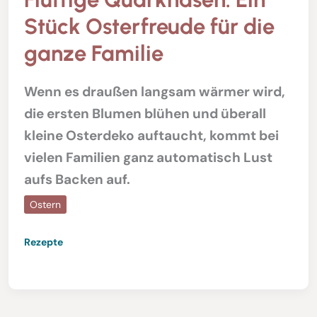
Stück Osterfreude für die
ganze Familie
Wenn es draußen langsam wärmer wird,
die ersten Blumen blühen und überall
kleine Osterdeko auftaucht, kommt bei
vielen Familien ganz automatisch Lust
aufs Backen auf.
Ostern
Rezepte