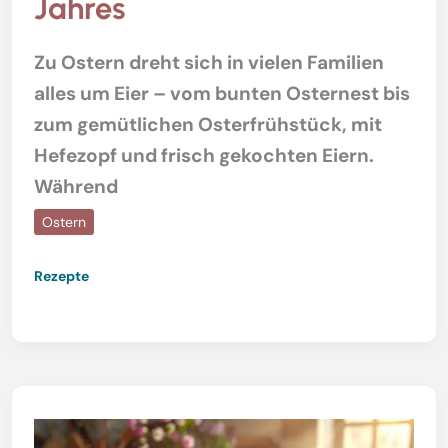
Jahres
Zu Ostern dreht sich in vielen Familien
alles um Eier – vom bunten Osternest bis
zum gemütlichen Osterfrühstück, mit
Hefezopf und frisch gekochten Eiern.
Während
Ostern
Rezepte