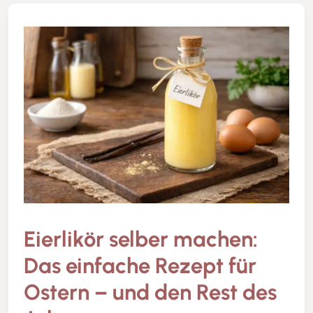
Eierlikör selber machen:
Das einfache Rezept für
Ostern – und den Rest des