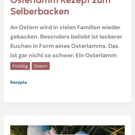
Selberbacken
An Ostern wird in vielen Familien wieder
gebacken. Besonders beliebt ist leckerer
Kuchen in Form eines Osterlamms. Das
ist gar nicht so schwer. Ein Osterlamm
Frühling
Ostern
Rezepte