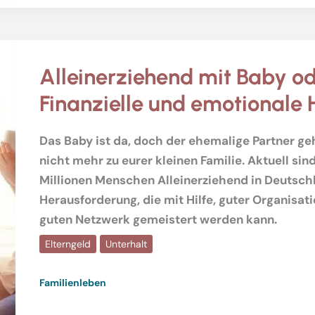
Alleinerziehend mit Baby od
Finanzielle und emotionale H
Das Baby ist da, doch der ehemalige Partner ge
nicht mehr zu eurer kleinen Familie. Aktuell sind
Millionen Menschen Alleinerziehend in Deutschl
Herausforderung, die mit Hilfe, guter Organisat
guten Netzwerk gemeistert werden kann.
Elterngeld
Unterhalt
Familienleben