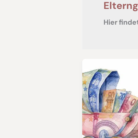
Eltern
Hier finde