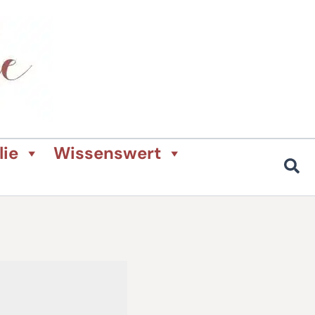
lie
Wissenswert