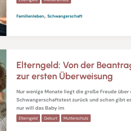
,
Familienleben
Schwangerschaft
Elterngeld: Von der Beantra
zur ersten Überweisung
Nur wenige Monate liegt die große Freude über 
Schwangerschaftstest zurück und schon gibt es 
nur will das Baby im
Elterngeld
Geburt
Mutterschutz