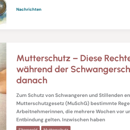
Nachrichten
Mutterschutz – Diese Rechte
während der Schwangersch
danach
Zum Schutz von Schwangeren und Stillenden en
Mutterschutzgesetz (MuSchG) bestimmte Regel
Arbeitnehmerinnen, die mehrere Wochen vor u
Entbindung gelten. Inzwischen haben
Elterngeld
Mutterschutz