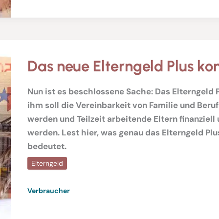
Das neue Elterngeld Plus k
Nun ist es beschlossene Sache: Das Elterngeld 
ihm soll die Vereinbarkeit von Familie und Beru
werden und Teilzeit arbeitende Eltern finanziell 
werden. Lest hier, was genau das Elterngeld Plu
bedeutet.
Elterngeld
Verbraucher