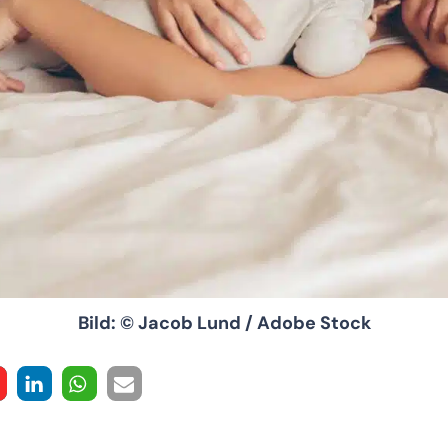
Bild: © Jacob Lund / Adobe Stock