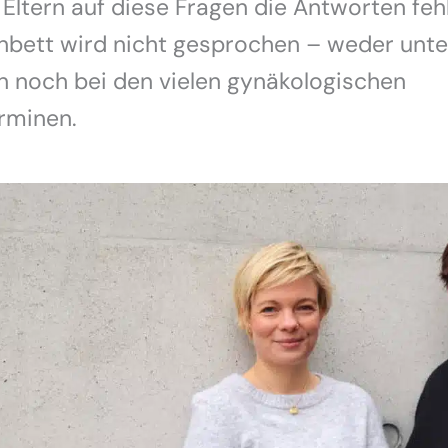
ltern auf diese Fragen die Antworten fehl
bett wird nicht gesprochen – weder unte
n noch bei den vielen gynäkologischen
rminen.