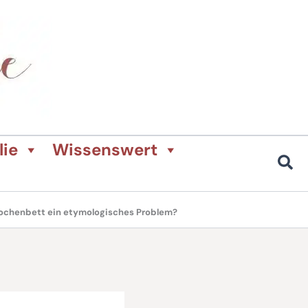
lie
Wissenswert
ochenbett ein etymologisches Problem?