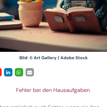
Bild: © Art Gallery / Adobe Stock
Fehler bei den Hausaufgaben