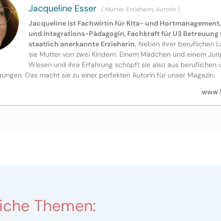
Jacqueline Esser
(
Mutter, Erzieherin, Autorin
)
Jacqueline ist Fachwirtin für Kita- und Hortmanagement,
und Integrations-Pädagogin, Fachkraft für U3 Betreuung
staatlich anerkannte Erzieherin.
Neben ihrer beruflichen La
sie Mutter von zwei Kindern. Einem Mädchen und einem Jung
Wissen und ihre Erfahrung schöpft sie also aus beruflichen 
ungen. Das macht sie zu einer perfekten Autorin für unser Magazin.
www.1
iche Themen: