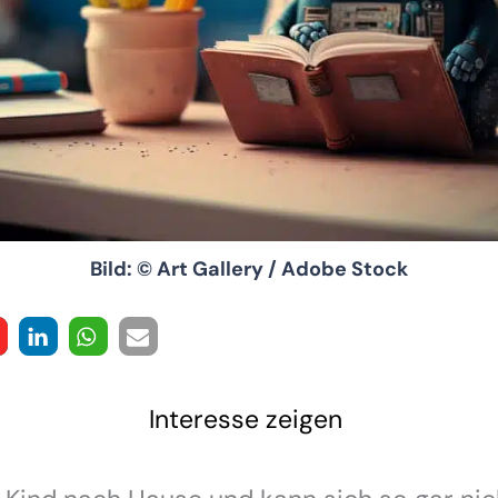
Bild: © Art Gallery / Adobe Stock
Interesse zeigen