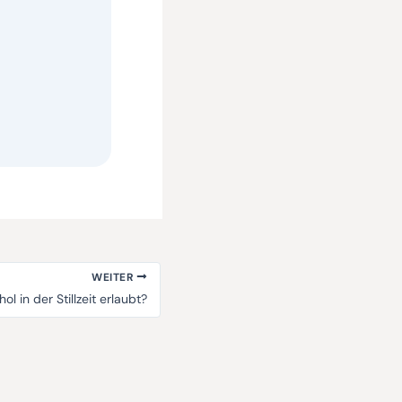
WEITER
ol in der Stillzeit erlaubt?