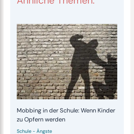
Ähnliche Themen:
Mobbing in der Schule: Wenn Kinder
zu Opfern werden
Schule
-
Ängste