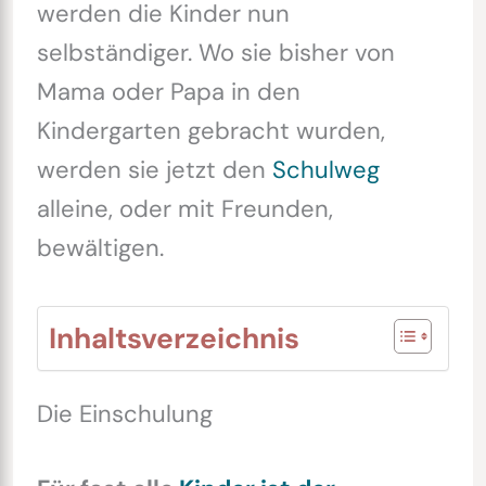
werden die Kinder nun
selbständiger. Wo sie bisher von
Mama oder Papa in den
Kindergarten gebracht wurden,
werden sie jetzt den
Schulweg
alleine, oder mit Freunden,
bewältigen.
Inhaltsverzeichnis
Die Einschulung