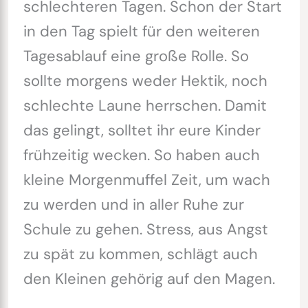
schlechteren Tagen. Schon der Start
in den Tag spielt für den weiteren
Tagesablauf eine große Rolle. So
sollte morgens weder Hektik, noch
schlechte Laune herrschen. Damit
das gelingt, solltet ihr eure Kinder
frühzeitig wecken. So haben auch
kleine Morgenmuffel Zeit, um wach
zu werden und in aller Ruhe zur
Schule zu gehen. Stress, aus Angst
zu spät zu kommen, schlägt auch
den Kleinen gehörig auf den Magen.