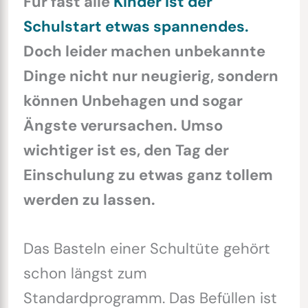
Für fast alle
Kinder ist der
Schulstart etwas spannendes.
Doch leider machen unbekannte
Dinge nicht nur neugierig, sondern
können Unbehagen und sogar
Ängste verursachen. Umso
wichtiger ist es, den Tag der
Einschulung zu etwas ganz tollem
werden zu lassen.
Das Basteln einer Schultüte gehört
schon längst zum
Standardprogramm. Das Befüllen ist