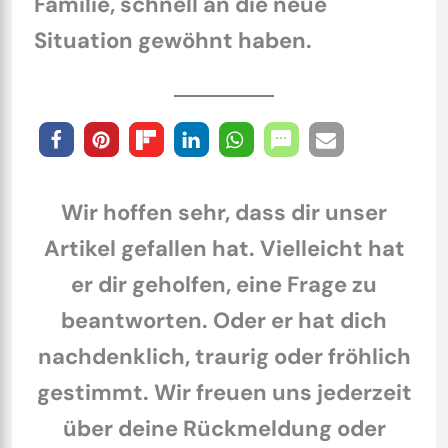
Familie, schnell an die neue
Situation gewöhnt haben.
Wir hoffen sehr, dass dir unser
Artikel gefallen hat. Vielleicht hat
er dir geholfen, eine Frage zu
beantworten. Oder er hat dich
nachdenklich, traurig oder fröhlich
gestimmt. Wir freuen uns jederzeit
über deine Rückmeldung oder