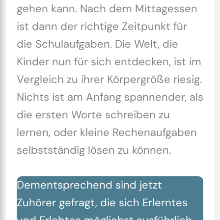
gehen kann. Nach dem Mittagessen
ist dann der richtige Zeitpunkt für
die Schulaufgaben. Die Welt, die
Kinder nun für sich entdecken, ist im
Vergleich zu ihrer Körpergröße riesig.
Nichts ist am Anfang spannender, als
die ersten Worte schreiben zu
lernen, oder kleine Rechenaufgaben
selbstständig lösen zu können.
Dementsprechend sind jetzt
Zuhörer gefragt, die sich Erlerntes