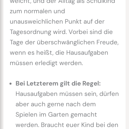
weicht, und der Alltag als Schulkind
zum normalen und
unausweichlichen Punkt auf der
Tagesordnung wird. Vorbei sind die
Tage der überschwänglichen Freude,
wenn es heißt, die Hausaufgaben
müssen erledigt werden.
Bei Letzterem gilt die Regel:
Hausaufgaben müssen sein, dürfen
aber auch gerne nach dem
Spielen im Garten gemacht
werden. Braucht euer Kind bei den