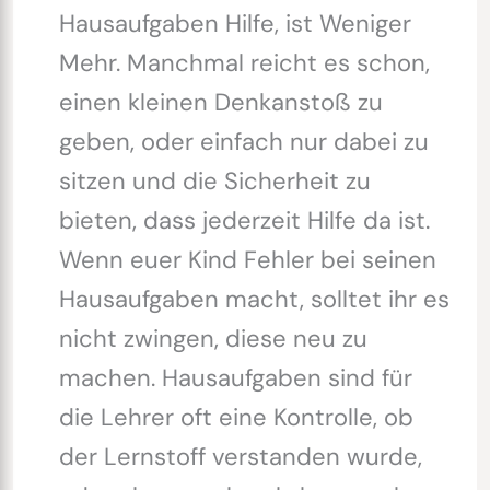
Hausaufgaben Hilfe, ist Weniger
Mehr. Manchmal reicht es schon,
einen kleinen Denkanstoß zu
geben, oder einfach nur dabei zu
sitzen und die Sicherheit zu
bieten, dass jederzeit Hilfe da ist.
Wenn euer Kind Fehler bei seinen
Hausaufgaben macht, solltet ihr es
nicht zwingen, diese neu zu
machen. Hausaufgaben sind für
die Lehrer oft eine Kontrolle, ob
der Lernstoff verstanden wurde,