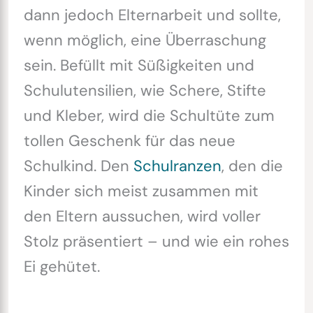
dann jedoch Elternarbeit und sollte,
wenn möglich, eine Überraschung
sein. Befüllt mit Süßigkeiten und
Schulutensilien, wie Schere, Stifte
und Kleber, wird die Schultüte zum
tollen Geschenk für das neue
Schulkind. Den
Schulranzen
, den die
Kinder sich meist zusammen mit
den Eltern aussuchen, wird voller
Stolz präsentiert – und wie ein rohes
Ei gehütet.