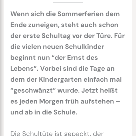
Wenn sich die Sommerferien dem
Ende zuneigen, steht auch schon
der erste Schultag vor der Türe. Für
die vielen neuen Schulkinder
beginnt nun “der Ernst des
Lebens”. Vorbei sind die Tage an
dem der Kindergarten einfach mal
“geschwänzt” wurde. Jetzt heißt
es jeden Morgen früh aufstehen –
und ab in die Schule.
Die Schultüte ist gepackt, der