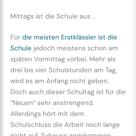
Mittags ist die Schule aus ..
Für
die meisten Erstklässler ist die
Schule
jedoch meistens schon am
späten Vormittag vorbei. Mehr als
drei bis vier Schulstunden am Tag,
wird es am Anfang nicht geben.
Doch auch dieser Schultag ist für die
“Neuen” sehr anstrengend.
Allerdings hört mit dem
Schulschluss die Arbeit noch lange
nicht auf. Zuhause angekommen,