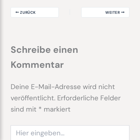
ZURÜCK
WEITER
Schreibe einen
Kommentar
Deine E-Mail-Adresse wird nicht
veröffentlicht.
Erforderliche Felder
sind mit
*
markiert
Hier
eingeben…