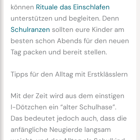
können
Rituale das Einschlafen
unterstützen und begleiten. Denn
Schulranzen
sollten eure Kinder am
besten schon Abends für den neuen
Tag packen und bereit stellen.
Tipps für den Alltag mit Erstklässlern
Mit der Zeit wird aus dem einstigen
I-Dötzchen ein “alter Schulhase”.
Das bedeutet jedoch auch, dass die
anfängliche Neugierde langsam