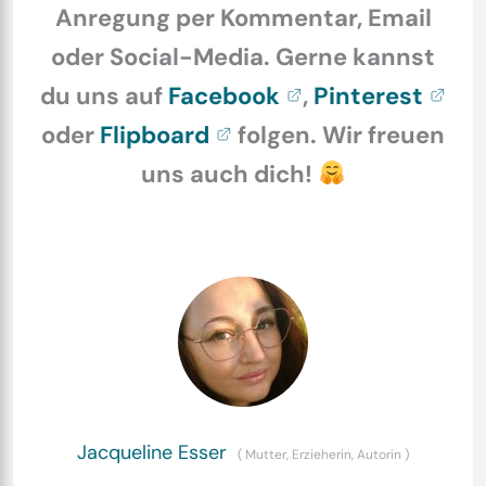
Anregung per Kommentar, Email
oder Social-Media. Gerne kannst
du uns auf
Facebook
,
Pinterest
oder
Flipboard
folgen. Wir freuen
uns auch dich!
Jacqueline Esser
(
Mutter, Erzieherin, Autorin
)