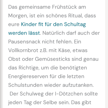
Das gemeinsame Frühstück am
Morgen, ist ein schönes Ritual, dass
eure
Kinder fit für den Schultag
werden lässt
. Natürlich darf auch der
Pausensnack nicht fehlen. Ein
Vollkornbrot z.B. mit Käse, etwas
Obst oder Gemüsesticks sind genau
das Richtige, um die benötigten
Energiereserven für die letzten
Schulstunden wieder aufzutanken.
Der Schulweg der I-Dötzchen sollte
jeden Tag der Selbe sein. Das gibt