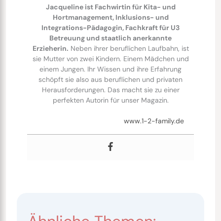
Jacqueline ist Fachwirtin für Kita- und
Hortmanagement, Inklusions- und
Integrations-Pädagogin, Fachkraft für U3
Betreuung und staatlich anerkannte
Erzieherin.
Neben ihrer beruflichen Laufbahn, ist
sie Mutter von zwei Kindern. Einem Mädchen und
einem Jungen. Ihr Wissen und ihre Erfahrung
schöpft sie also aus beruflichen und privaten
Herausforderungen. Das macht sie zu einer
perfekten Autorin für unser Magazin.
www.1-2-family.de