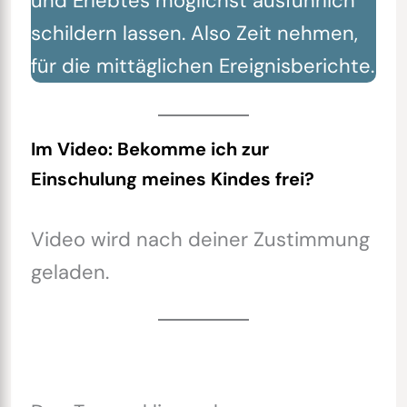
und Erlebtes möglichst ausführlich
schildern lassen. Also Zeit nehmen,
für die mittäglichen Ereignisberichte.
Im Video: Bekomme ich zur
Einschulung meines Kindes frei?
Video wird nach deiner Zustimmung
geladen.