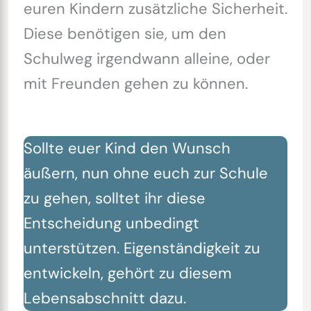
euren Kindern zusätzliche Sicherheit.
Diese benötigen sie, um den
Schulweg irgendwann alleine, oder
mit Freunden gehen zu können.
Sollte euer Kind den Wunsch
äußern, nun ohne euch zur Schule
zu gehen, solltet ihr diese
Entscheidung unbedingt
unterstützen. Eigenständigkeit zu
entwickeln, gehört zu diesem
Lebensabschnitt dazu.