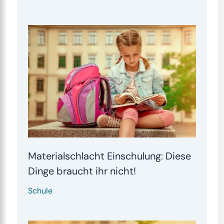
Materialschlacht Einschulung: Diese
Dinge braucht ihr nicht!
Schule