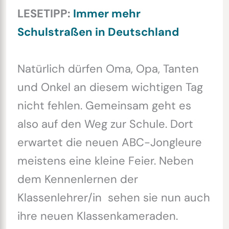
LESETIPP:
Immer mehr
Schulstraßen in Deutschland
Natürlich dürfen Oma, Opa, Tanten
und Onkel an diesem wichtigen Tag
nicht fehlen. Gemeinsam geht es
also auf den Weg zur Schule. Dort
erwartet die neuen ABC-Jongleure
meistens eine kleine Feier. Neben
dem Kennenlernen der
Klassenlehrer/in sehen sie nun auch
ihre neuen Klassenkameraden.