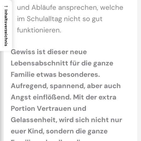
→
und Abläufe ansprechen, welche
Inhaltsverzeichnis
im Schulalltag nicht so gut
funktionieren.
Gewiss ist dieser neue
Lebensabschnitt für die ganze
Familie etwas besonderes.
Aufregend, spannend, aber auch
Angst einflößend. Mit der extra
Portion Vertrauen und
Gelassenheit, wird sich nicht nur
euer Kind, sondern die ganze