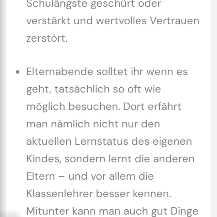
Schulängste geschürt oder
verstärkt und wertvolles Vertrauen
zerstört.
Elternabende solltet ihr wenn es
geht, tatsächlich so oft wie
möglich besuchen. Dort erfährt
man nämlich nicht nur den
aktuellen Lernstatus des eigenen
Kindes, sondern lernt die anderen
Eltern – und vor allem die
Klassenlehrer besser kennen.
Mitunter kann man auch gut Dinge