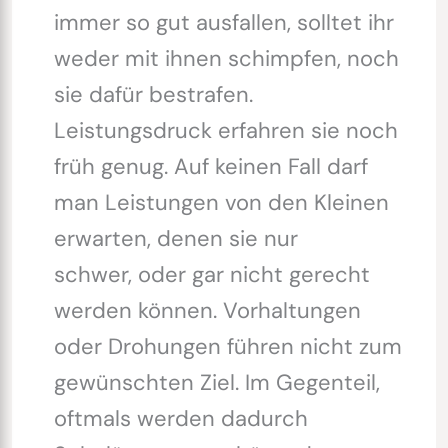
immer so gut ausfallen, solltet ihr
weder mit ihnen schimpfen, noch
sie dafür bestrafen.
Leistungsdruck erfahren sie noch
früh genug. Auf keinen Fall darf
man Leistungen von den Kleinen
erwarten, denen sie nur
schwer, oder gar nicht gerecht
werden können. Vorhaltungen
oder Drohungen führen nicht zum
gewünschten Ziel. Im Gegenteil,
oftmals werden dadurch