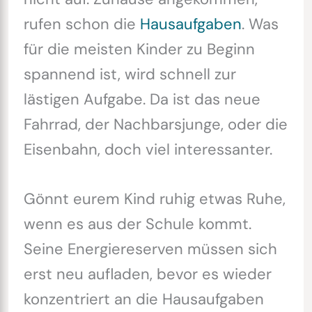
rufen schon die
Hausaufgaben
. Was
für die meisten Kinder zu Beginn
spannend ist, wird schnell zur
lästigen Aufgabe. Da ist das neue
Fahrrad, der Nachbarsjunge, oder die
Eisenbahn, doch viel interessanter.
Gönnt eurem Kind ruhig etwas Ruhe,
wenn es aus der Schule kommt.
Seine Energiereserven müssen sich
erst neu aufladen, bevor es wieder
konzentriert an die Hausaufgaben