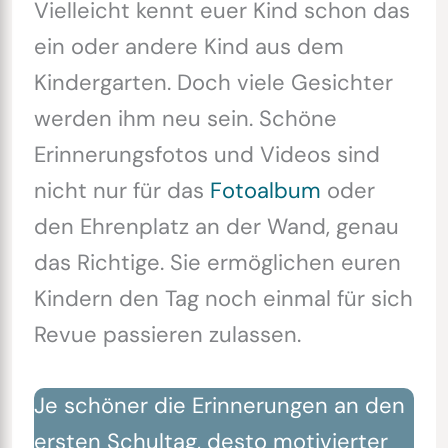
Vielleicht kennt euer Kind schon das
ein oder andere Kind aus dem
Kindergarten. Doch viele Gesichter
werden ihm neu sein. Schöne
Erinnerungsfotos und Videos sind
nicht nur für das
Fotoalbum
oder
den Ehrenplatz an der Wand, genau
das Richtige. Sie ermöglichen euren
Kindern den Tag noch einmal für sich
Revue passieren zulassen.
Je schöner die Erinnerungen an den
ersten Schultag, desto motivierter