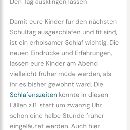
Den Tag ausklingen lassen
Damit eure Kinder für den nächsten
Schultag ausgeschlafen und fit sind,
ist ein erholsamer Schlaf wichtig. Die
neuen Eindrücke und Erfahrungen,
lassen eure Kinder am Abend
vielleicht früher müde werden, als
ihr es bisher gewohnt ward. Die
Schlafenszeiten
könnte in diesen
Fällen z.B. statt um zwanzig Uhr,
schon eine halbe Stunde früher
eingeläutet werden. Auch hier