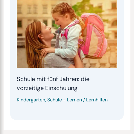
Schule mit fünf Jahren: die
vorzeitige Einschulung
Kindergarten
,
Schule
-
Lernen / Lernhilfen