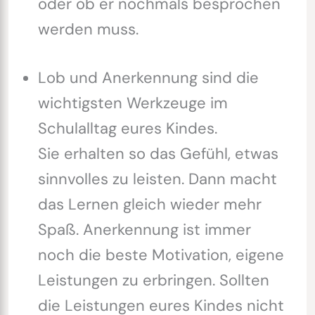
oder ob er nochmals besprochen
werden muss.
Lob und Anerkennung sind die
wichtigsten Werkzeuge im
Schulalltag eures Kindes.
Sie erhalten so das Gefühl, etwas
sinnvolles zu leisten. Dann macht
das Lernen gleich wieder mehr
Spaß. Anerkennung ist immer
noch die beste Motivation, eigene
Leistungen zu erbringen. Sollten
die Leistungen eures Kindes nicht