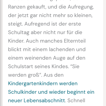
Ranzen gekauft, und die Aufregung,
der jetzt gar nicht mehr so kleinen,
steigt. Aufregend ist der erste
Schultag aber nicht nur für die
Kinder. Auch manches Elternteil
blickt mit einem lachenden und
einem weinenden Auge auf den
Schulstart seines Kindes. “Sie
werden groß”. Aus den
Kindergartenkindern werden
Schulkinder und wieder beginnt ein
neuer Lebensabschnitt
. Schnell