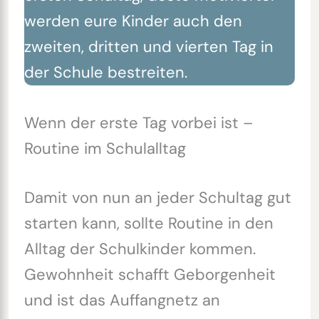
werden eure Kinder auch den
zweiten, dritten und vierten Tag in
der Schule bestreiten.
Wenn der erste Tag vorbei ist –
Routine im Schulalltag
Damit von nun an jeder Schultag gut
starten kann, sollte Routine in den
Alltag der Schulkinder kommen.
Gewohnheit schafft Geborgenheit
und ist das Auffangnetz an