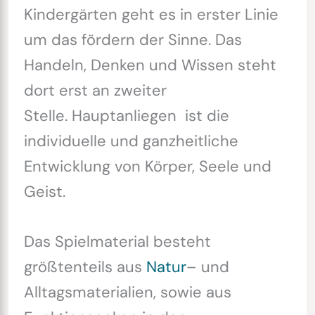
Kindergärten geht es in erster Linie
um das fördern der Sinne. Das
Handeln, Denken und Wissen steht
dort erst an zweiter
Stelle. Hauptanliegen ist die
individuelle und ganzheitliche
Entwicklung von Körper, Seele und
Geist.
Das Spielmaterial besteht
größtenteils aus
Natur
– und
Alltagsmaterialien, sowie aus