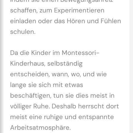
schaffen, zum Experimentieren
einladen oder das Hören und Fühlen
schulen.
Da die Kinder im Montessori-
Kinderhaus, selbständig
entscheiden, wann, wo, und wie
lange sie sich mit etwas
beschäftigen, tun sie dies meist in
völliger Ruhe. Deshalb herrscht dort
meist eine ruhige und entspannte
Arbeitsatmosphäre.