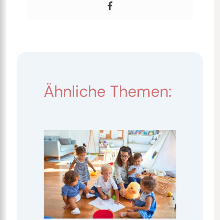
Ähnliche Themen: