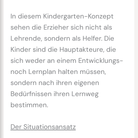
In diesem Kindergarten-Konzept
sehen die Erzieher sich nicht als
Lehrende, sondern als Helfer. Die
Kinder sind die Hauptakteure, die
sich weder an einem Entwicklungs-
noch Lernplan halten müssen,
sondern nach ihren eigenen
Bedürfnissen ihren Lernweg
bestimmen.
Der Situationsansatz