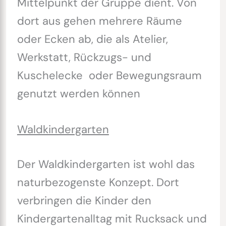
Mittelpunkt der Gruppe dient. Von
dort aus gehen mehrere Räume
oder Ecken ab, die als Atelier,
Werkstatt, Rückzugs- und
Kuschelecke oder Bewegungsraum
genutzt werden können
Waldkindergarten
Der Waldkindergarten ist wohl das
naturbezogenste Konzept. Dort
verbringen die Kinder den
Kindergartenalltag mit Rucksack und