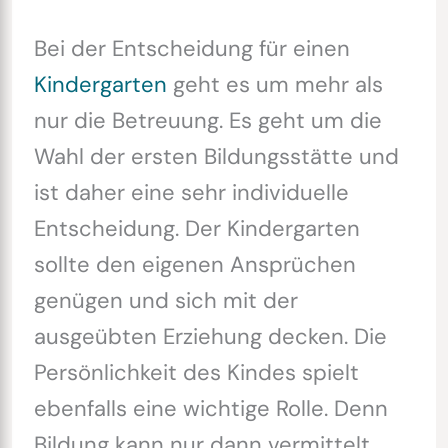
Bei der Entscheidung für einen
Kindergarten
geht es um mehr als
nur die Betreuung. Es geht um die
Wahl der ersten Bildungsstätte und
ist daher eine sehr individuelle
Entscheidung. Der Kindergarten
sollte den eigenen Ansprüchen
genügen und sich mit der
ausgeübten Erziehung decken. Die
Persönlichkeit des Kindes spielt
ebenfalls eine wichtige Rolle. Denn
Bildung kann nur dann vermittelt