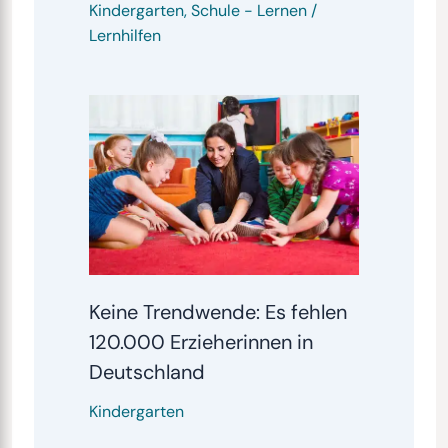
Kindergarten
,
Schule
-
Lernen /
Lernhilfen
Keine Trendwende: Es fehlen
120.000 Erzieherinnen in
Deutschland
Kindergarten