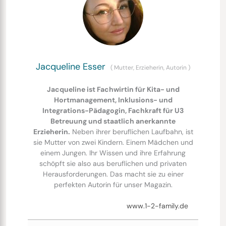
Jacqueline Esser
(
Mutter, Erzieherin, Autorin
)
Jacqueline ist Fachwirtin für Kita- und
Hortmanagement, Inklusions- und
Integrations-Pädagogin, Fachkraft für U3
Betreuung und staatlich anerkannte
Erzieherin.
Neben ihrer beruflichen Laufbahn, ist
sie Mutter von zwei Kindern. Einem Mädchen und
einem Jungen. Ihr Wissen und ihre Erfahrung
schöpft sie also aus beruflichen und privaten
Herausforderungen. Das macht sie zu einer
perfekten Autorin für unser Magazin.
www.1-2-family.de