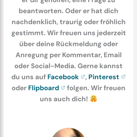
beantworten. Oder er hat dich
nachdenklich, traurig oder fröhlich
gestimmt. Wir freuen uns jederzeit
über deine Rückmeldung oder
Anregung per Kommentar, Email
oder Social-Media. Gerne kannst
du uns auf
Facebook
,
Pinterest
oder
Flipboard
folgen. Wir freuen
uns auch dich!