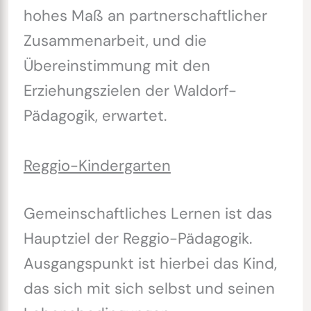
hohes Maß an partnerschaftlicher
Zusammenarbeit, und die
Übereinstimmung mit den
Erziehungszielen der Waldorf-
Pädagogik, erwartet.
Reggio-Kindergarten
Gemeinschaftliches Lernen ist das
Hauptziel der Reggio-Pädagogik.
Ausgangspunkt ist hierbei das Kind,
das sich mit sich selbst und seinen