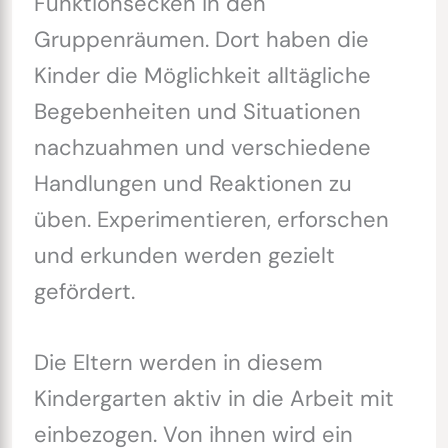
Funktionsecken in den
Gruppenräumen. Dort haben die
Kinder die Möglichkeit alltägliche
Begebenheiten und Situationen
nachzuahmen und verschiedene
Handlungen und Reaktionen zu
üben. Experimentieren, erforschen
und erkunden werden gezielt
gefördert.
Die Eltern werden in diesem
Kindergarten aktiv in die Arbeit mit
einbezogen. Von ihnen wird ein