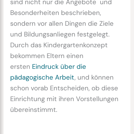
sind nicht nur die Angebote und
Besonderheiten beschrieben,
sondern vor allen Dingen die Ziele
und Bildungsanliegen festgelegt.
Durch das Kindergartenkonzept
bekommen Eltern einen
ersten
Eindruck über die
pädagogische Arbeit
, und können
schon vorab Entscheiden, ob diese
Einrichtung mit ihren Vorstellungen
übereinstimmt.