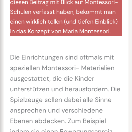
diesen Beitrag mit Blick auf Montessori-
Schulen verfasst haben, bekommt man
einen wirklich tollen (und tiefen Einblick)
in das Konzept von Maria Montessori.
Die Einrichtungen sind oftmals mit
speziellen Montessori- Materialien
ausgestattet, die die Kinder
unterstützen und herausfordern. Die
Spielzeuge sollen dabei alle Sinne
ansprechen und verschiedene
Ebenen abdecken. Zum Beispiel
indem sie einen Bewegungsanreiz