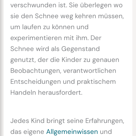
verschwunden ist. Sie überlegen wo
sie den Schnee weg kehren müssen,
um laufen zu können und
experimentieren mit ihm. Der
Schnee wird als Gegenstand
genutzt, der die Kinder zu genauen
Beobachtungen, verantwortlichen
Entscheidungen und praktischem
Handeln herausfordert.
Jedes Kind bringt seine Erfahrungen,
das eigene
Allgemeinwissen
und