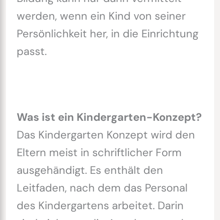
werden, wenn ein Kind von seiner
Persönlichkeit her, in die Einrichtung
passt.
Was ist ein Kindergarten-Konzept?
Das Kindergarten Konzept wird den
Eltern meist in schriftlicher Form
ausgehändigt. Es enthält den
Leitfaden, nach dem das Personal
des Kindergartens arbeitet. Darin