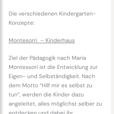
Die verschiedenen Kindergarten-
Konzepte:
Montesorri – Kinderhaus
Ziel der Pädagogik nach Maria
Montessori ist die Entwicklung zur
Eigen- und Selbständigkeit. Nach
dem Motto “Hilf mir es selbst zu
tun”, werden die Kinder dazu
angeleitet, alles möglichst selber zu
entdecken und dabei ihr