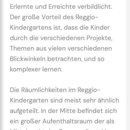
Erlernte und Erreichte verbildlicht.
Der große Vorteil des Reggio-
Kindergartens ist, dass die Kinder
durch die verschiedenen Projekte,
Themen aus vielen verschiedenen
Blickwinkeln betrachten, und so
komplexer lernen.
Die Räumlichkeiten im Reggio-
Kindergarten sind meist sehr ähnlich
aufgeteilt. In der Mitte befindet sich
ein großer Aufenthaltsraum der als