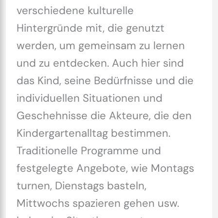
verschiedene kulturelle
Hintergründe mit, die genutzt
werden, um gemeinsam zu lernen
und zu entdecken. Auch hier sind
das Kind, seine Bedürfnisse und die
individuellen Situationen und
Geschehnisse die Akteure, die den
Kindergartenalltag bestimmen.
Traditionelle Programme und
festgelegte Angebote, wie Montags
turnen, Dienstags basteln,
Mittwochs spazieren gehen usw.