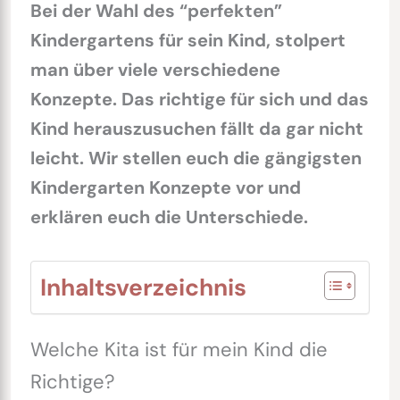
Bei der Wahl des “perfekten”
Kindergartens für sein Kind, stolpert
man über viele verschiedene
Konzepte. Das richtige für sich und das
Kind herauszusuchen fällt da gar nicht
leicht. Wir stellen euch die gängigsten
Kindergarten Konzepte vor und
erklären euch die Unterschiede.
Inhaltsverzeichnis
Welche Kita ist für mein Kind die
Richtige?