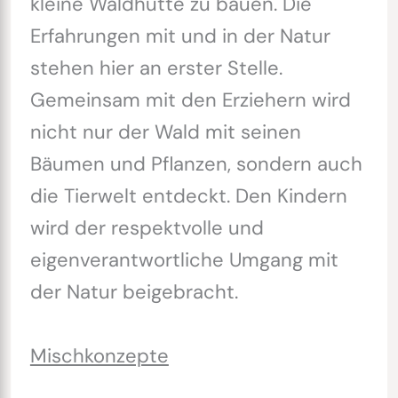
kleine Waldhütte zu bauen. Die
Erfahrungen mit und in der Natur
stehen hier an erster Stelle.
Gemeinsam mit den Erziehern wird
nicht nur der Wald mit seinen
Bäumen und Pflanzen, sondern auch
die Tierwelt entdeckt. Den Kindern
wird der respektvolle und
eigenverantwortliche Umgang mit
der Natur beigebracht.
Mischkonzepte