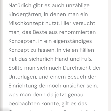
Natürlich gibt es auch unzählige
Kindergärten, in denen man ein
Mischkonzept nutzt. Hier versucht
man, das Beste aus renommierten
Konzepten, in ein eigenständiges
Konzept zu fassen. In vielen Fällen
hat das sicherlich Hand und Fuß.
Sollte man sich nach Durchsicht der
Unterlagen, und einem Besuch der
Einrichtung dennoch unsicher sein,
was man denn da jetzt genau
beobachten konnte, gilt es das