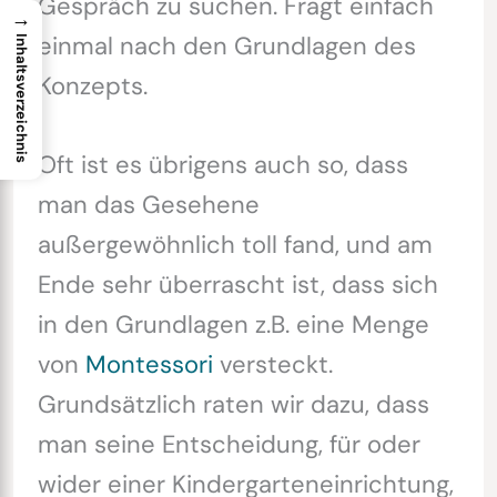
Gespräch zu suchen. Fragt einfach
→
einmal nach den Grundlagen des
Inhaltsverzeichnis
Konzepts.
Oft ist es übrigens auch so, dass
man das Gesehene
außergewöhnlich toll fand, und am
Ende sehr überrascht ist, dass sich
in den Grundlagen z.B. eine Menge
von
Montessori
versteckt.
Grundsätzlich raten wir dazu, dass
man seine Entscheidung, für oder
wider einer Kindergarteneinrichtung,