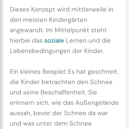
Dieses Konzept wird mittlerweile in
den meisten Kindergärten
angewandt. Im Mittelpunkt steht
hierbei das
soziale
Lernen und die
Lebensbedingungen der Kinder.
Ein kleines Beispiel: Es hat geschneit,
die Kinder betrachten den Schnee
und seine Beschaffenheit. Sie
erinnern sich, wie das Außengelände
aussah, bevor der Schnee da war
und was unter dem Schnee