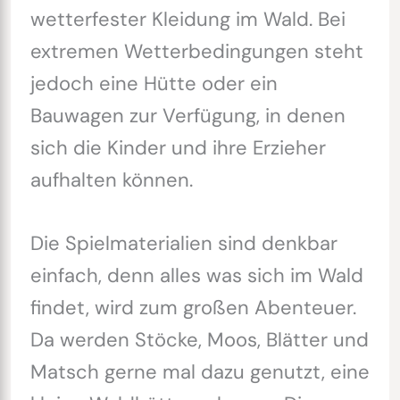
wetterfester Kleidung im Wald. Bei
extremen Wetterbedingungen steht
jedoch eine Hütte oder ein
Bauwagen zur Verfügung, in denen
sich die Kinder und ihre Erzieher
aufhalten können.
Die Spielmaterialien sind denkbar
einfach, denn alles was sich im Wald
findet, wird zum großen Abenteuer.
Da werden Stöcke, Moos, Blätter und
Matsch gerne mal dazu genutzt, eine