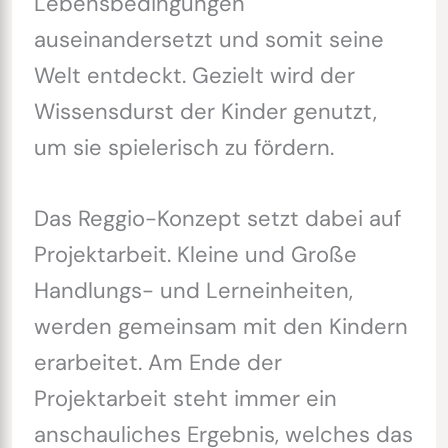
Lebensbedingungen
auseinandersetzt und somit seine
Welt entdeckt. Gezielt wird der
Wissensdurst der Kinder genutzt,
um sie spielerisch zu fördern.
Das Reggio-Konzept setzt dabei auf
Projektarbeit. Kleine und Große
Handlungs- und Lerneinheiten,
werden gemeinsam mit den Kindern
erarbeitet. Am Ende der
Projektarbeit steht immer ein
anschauliches Ergebnis, welches das