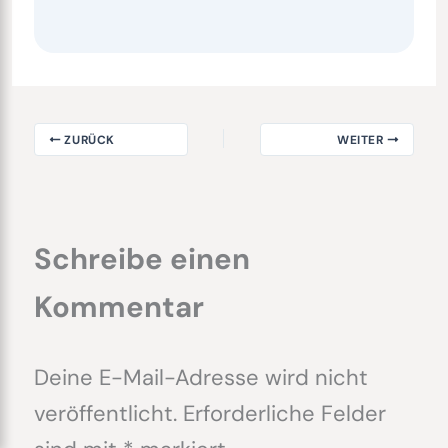
ZURÜCK
WEITER
Schreibe einen
Kommentar
Deine E-Mail-Adresse wird nicht
veröffentlicht.
Erforderliche Felder