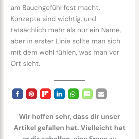
am Bauchgefühl fest macht.
Konzepte sind wichtig, und
tatsächlich mehr als nur ein Name,
aber in erster Linie sollte man sich
mit dem wohl fühlen, was man vor
Ort sieht.
Wir hoffen sehr, dass dir unser
Artikel gefallen hat. Vielleicht hat
er dir geholfen, eine Frage zu