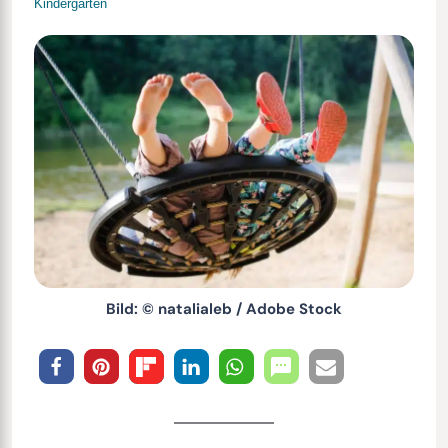
Kindergarten
Bild: © natalialeb / Adobe Stock