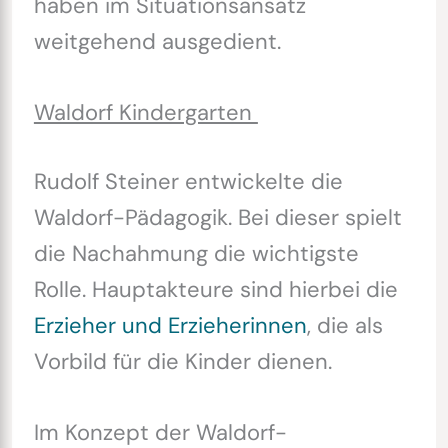
haben im Situationsansatz
weitgehend ausgedient.
Waldorf Kindergarten
Rudolf Steiner entwickelte die
Waldorf-Pädagogik. Bei dieser spielt
die Nachahmung die wichtigste
Rolle. Hauptakteure sind hierbei die
Erzieher und Erzieherinnen
, die als
Vorbild für die Kinder dienen.
Im Konzept der Waldorf-