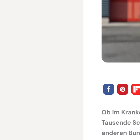
Ob im Krank
Tausende Sc
anderen Bun