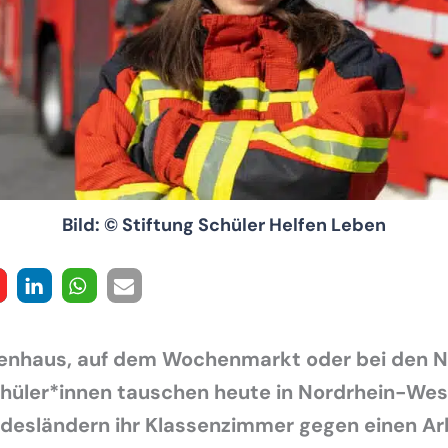
Bild: © Stiftung Schüler Helfen Leben
enhaus, auf dem Wochenmarkt oder bei den N
hüler*innen tauschen heute in Nordrhein-Wes
desländern ihr Klassenzimmer gegen einen Arb