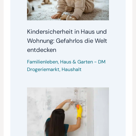
Kindersicherheit in Haus und
Wohnung: Gefahrlos die Welt
entdecken
Familienleben
,
Haus & Garten
-
DM
Drogeriemarkt
,
Haushalt