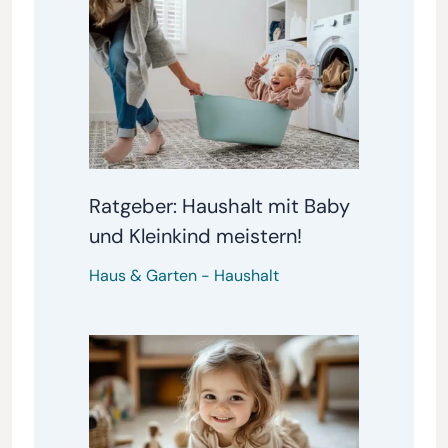
Ratgeber: Haushalt mit Baby
und Kleinkind meistern!
Haus & Garten
-
Haushalt