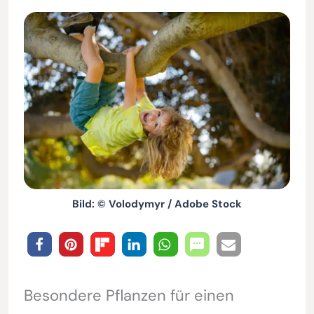
Bild: © Volodymyr / Adobe Stock
Besondere Pflanzen für einen