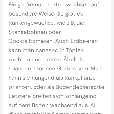
Einige Gemüsesorten wachsen auf
besondere Weise. So gibt es
Rankengewächse, wie z.B. die
Stangebohnen oder
Cocktailtomaten. Auch Erdbeeren
kann man hängend in Töpfen
züchten und ernten. Ähnlich
spannend können Gurken sein. Man
kann sie hängend als Rankpflanze
pflanzen, oder als Bodendeckersorte.
Letztere breiten sich schlängelnd
auf dem Boden wachsend aus. All