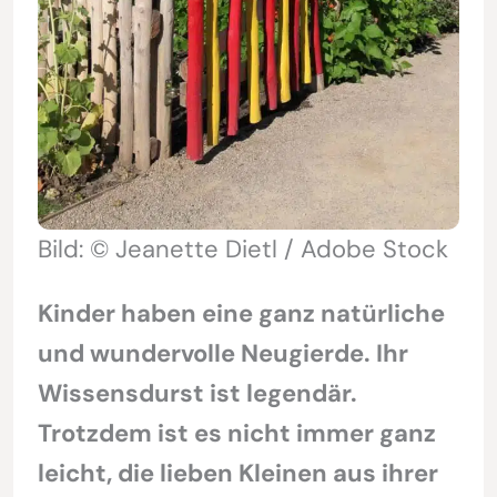
Bild: © Jeanette Dietl / Adobe Stock
Kinder haben eine ganz natürliche
und wundervolle Neugierde. Ihr
Wissensdurst ist legendär.
Trotzdem ist es nicht immer ganz
leicht, die lieben Kleinen aus ihrer