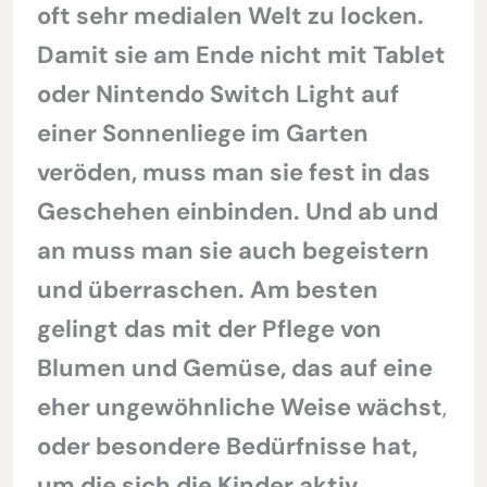
oft sehr medialen Welt zu locken.
Damit sie am Ende nicht mit Tablet
oder Nintendo Switch Light auf
einer Sonnenliege im Garten
veröden, muss man sie fest in das
Geschehen einbinden. Und ab und
an muss man sie auch begeistern
und überraschen. Am besten
gelingt das mit der Pflege von
Blumen und Gemüse, das auf eine
eher ungewöhnliche Weise wächst
,
oder besondere Bedürfnisse hat,
um die sich die Kinder aktiv