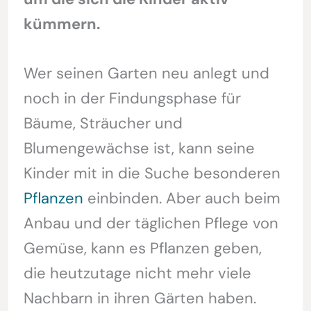
kümmern.
Wer seinen Garten neu anlegt und
noch in der Findungsphase für
Bäume, Sträucher und
Blumengewächse ist, kann seine
Kinder mit in die Suche besonderen
Pflanzen
einbinden. Aber auch beim
Anbau und der täglichen Pflege von
Gemüse, kann es Pflanzen geben,
die heutzutage nicht mehr viele
Nachbarn in ihren Gärten haben.