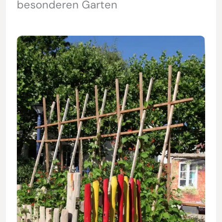
besonderen Garten