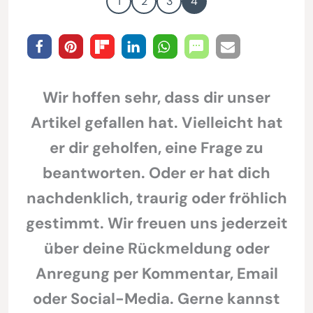
1
2
3
4
Wir hoffen sehr, dass dir unser
Artikel gefallen hat. Vielleicht hat
er dir geholfen, eine Frage zu
beantworten. Oder er hat dich
nachdenklich, traurig oder fröhlich
gestimmt. Wir freuen uns jederzeit
über deine Rückmeldung oder
Anregung per Kommentar, Email
oder Social-Media. Gerne kannst