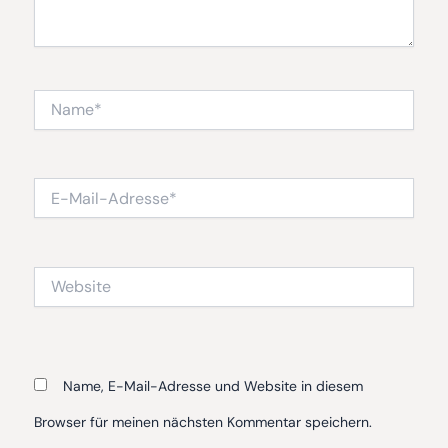
Name*
E-
Mail-
Adresse*
Website
Name, E-Mail-Adresse und Website in diesem
Browser für meinen nächsten Kommentar speichern.