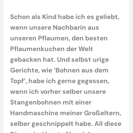
Schon als Kind habe ich es geliebt,
wenn unsere Nachbarin aus
unseren Pflaumen, den besten
Pflaumenkuchen der Welt
gebacken hat. Und selbst urige
Gerichte, wie ‘Bohnen aus dem
Topf’, habe ich gerne gegessen,
wenn ich vorher selber unsere
Stangenbohnen mit einer
Handmaschine meiner Großeltern,
selber geschnippelt habe. All diese