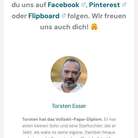
du uns auf
Facebook
,
Pinterest
oder
Flipboard
folgen. Wir freuen
uns auch dich!
Torsten Esser
Torsten hat das Vollzeit-Papa-Diplom.
Er hat
einen kleinen Sohn und eine Stieftochter, die er
liebt, als wäre es seine eigene. Darüber hinaus