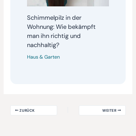
Schimmelpilz in der
Wohnung: Wie bekämpft
man ihn richtig und
nachhaltig?
Haus & Garten
ZURÜCK
WEITER