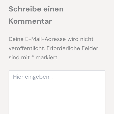
Schreibe einen
Kommentar
Deine E-Mail-Adresse wird nicht
veröffentlicht.
Erforderliche Felder
sind mit
*
markiert
Hier
eingeben…