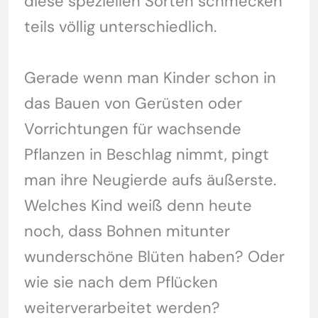
diese speziellen Sorten schmecken
teils völlig unterschiedlich.
Gerade wenn man Kinder schon in
das Bauen von Gerüsten oder
Vorrichtungen für wachsende
Pflanzen in Beschlag nimmt, pingt
man ihre Neugierde aufs äußerste.
Welches Kind weiß denn heute
noch, dass Bohnen mitunter
wunderschöne Blüten haben? Oder
wie sie nach dem Pflücken
weiterverarbeitet werden?