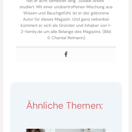
hat er acht Semester lang “Soziale Arbeit”
studiert. Mit einer unübertroffenen Mischung aus
Wissen und Bauchgefühl, ist er der geborene
Autor für dieses Magazin. Und ganz nebenbei
kümmert er sich als Gründer und Inhaber von 1-
2-family.de um alle Belange des Magazins. (Bild:
© Chantal Reimann)
Ähnliche Themen: