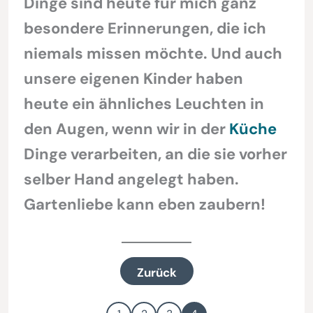
Dinge sind heute für mich ganz
besondere Erinnerungen, die ich
niemals missen möchte. Und auch
unsere eigenen Kinder haben
heute ein ähnliches Leuchten in
den Augen, wenn wir in der
Küche
Dinge verarbeiten, an die sie vorher
selber Hand angelegt haben.
Gartenliebe kann eben zaubern!
Zurück