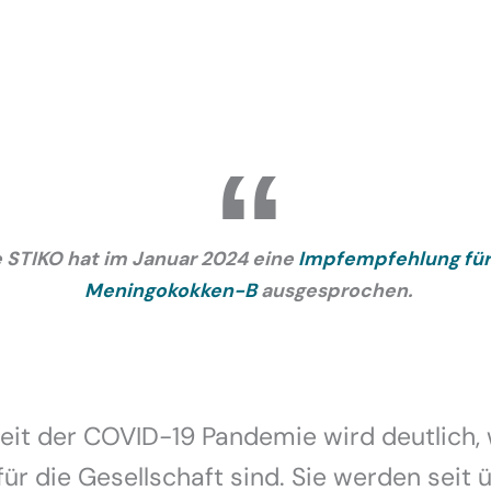
e STIKO hat im Januar 2024 eine
Impfempfehlung für
Meningokokken-B
ausgesprochen.
seit der COVID-19 Pandemie wird deutlich, 
ür die Gesellschaft sind. Sie werden seit