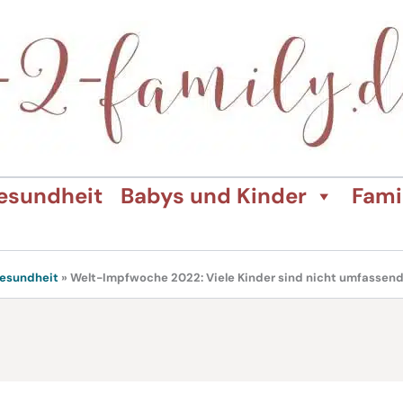
esundheit
Babys und Kinder
Fami
esundheit
»
Welt-Impfwoche 2022: Viele Kinder sind nicht umfassen