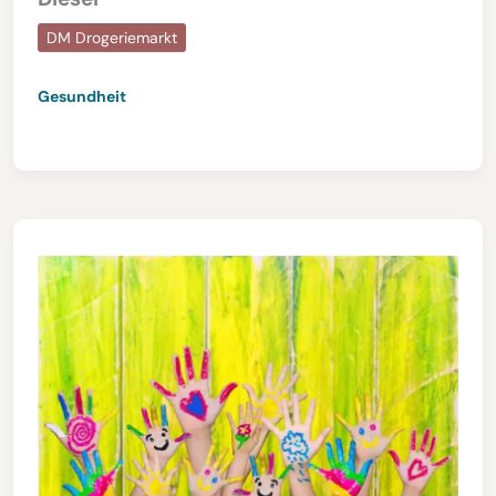
DM Drogeriemarkt
Gesundheit