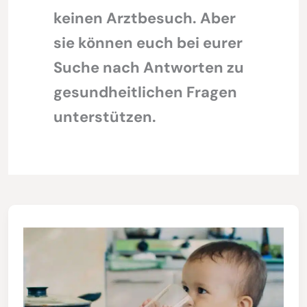
keinen Arztbesuch. Aber
sie können euch bei eurer
Suche nach Antworten zu
gesundheitlichen Fragen
unterstützen.