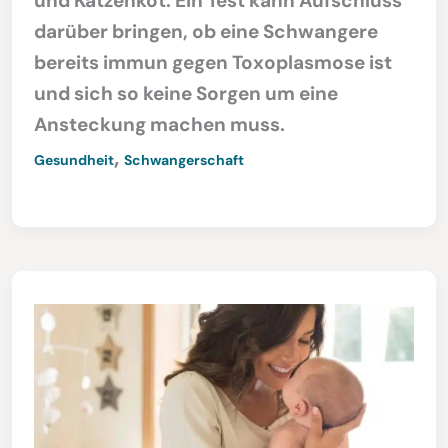
und Katzenkot. Ein Test kann Aufschluss
darüber bringen, ob eine Schwangere
bereits immun gegen Toxoplasmose ist
und sich so keine Sorgen um eine
Ansteckung machen muss.
,
Gesundheit
Schwangerschaft