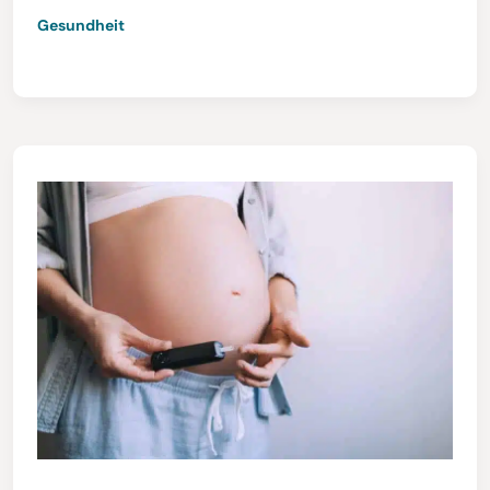
Gesundheit