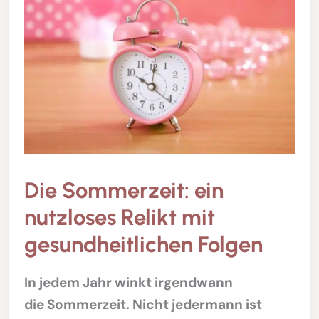
Die Sommerzeit: ein
nutzloses Relikt mit
gesundheitlichen Folgen
In jedem Jahr winkt irgendwann
die Sommerzeit. Nicht jedermann ist