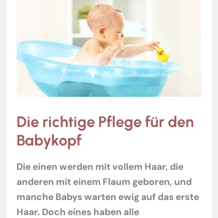
Die richtige Pflege für den
Babykopf
Die einen werden mit vollem Haar, die
anderen mit einem Flaum geboren, und
manche Babys warten ewig auf das erste
Haar. Doch eines haben alle