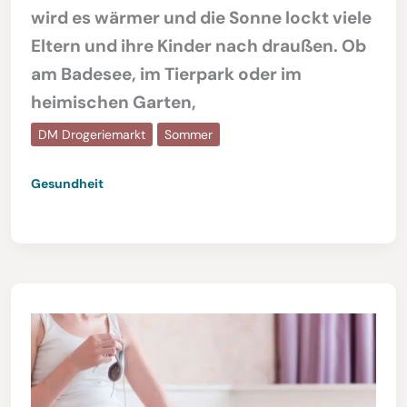
wird es wärmer und die Sonne lockt viele
Eltern und ihre Kinder nach draußen. Ob
am Badesee, im Tierpark oder im
heimischen Garten,
DM Drogeriemarkt
Sommer
Gesundheit