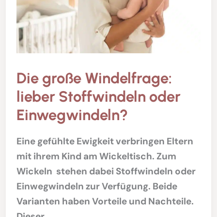
Die große Windelfrage:
lieber Stoffwindeln oder
Einwegwindeln?
Eine gefühlte Ewigkeit verbringen Eltern
mit ihrem Kind am Wickeltisch. Zum
Wickeln stehen dabei Stoffwindeln oder
Einwegwindeln zur Verfügung. Beide
Varianten haben Vorteile und Nachteile.
Dieser