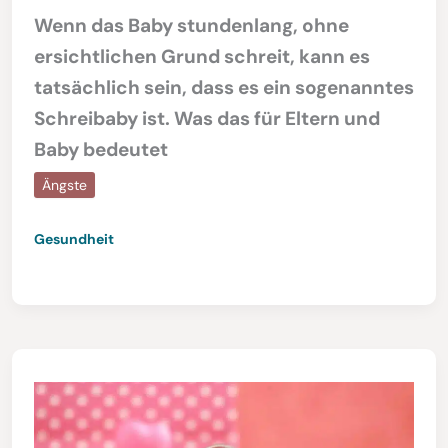
Wenn das Baby stundenlang, ohne
ersichtlichen Grund schreit, kann es
tatsächlich sein, dass es ein sogenanntes
Schreibaby ist. Was das für Eltern und
Baby bedeutet
Ängste
Gesundheit