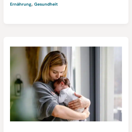
,
Ernährung
Gesundheit