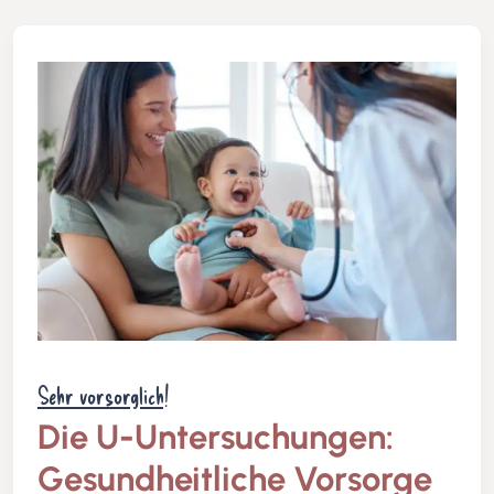
Sehr vorsorglich!
Die U-Untersuchungen:
Gesundheitliche Vorsorge