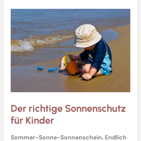
Der richtige Sonnenschutz
für Kinder
Sommer-Sonne-Sonnenschein. Endlich