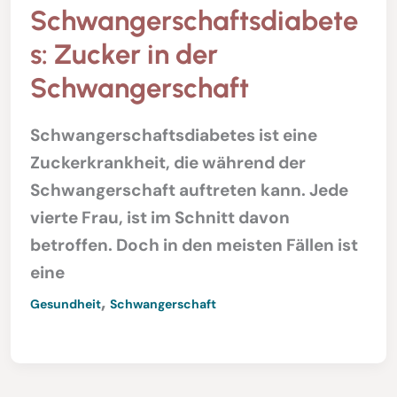
Schwangerschaftsdiabete
s: Zucker in der
Schwangerschaft
Schwangerschaftsdiabetes ist eine
Zuckerkrankheit, die während der
Schwangerschaft auftreten kann. Jede
vierte Frau, ist im Schnitt davon
betroffen. Doch in den meisten Fällen ist
eine
,
Gesundheit
Schwangerschaft