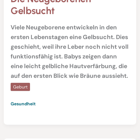
Gelbsucht
Viele Neugeborene entwickeln in den
ersten Lebenstagen eine Gelbsucht. Dies
geschieht, weil ihre Leber noch nicht voll
funktionsfähig ist. Babys zeigen dann
eine leicht gelbliche Hautverfärbung, die
auf den ersten Blick wie Bräune aussieht.
Geburt
Gesundheit