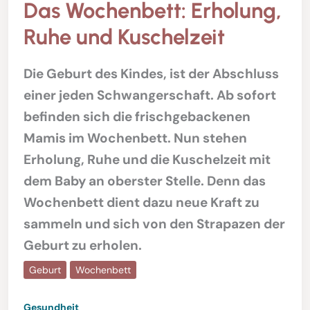
Das Wochenbett: Erholung,
Ruhe und Kuschelzeit
Die Geburt des Kindes, ist der Abschluss
einer jeden Schwangerschaft. Ab sofort
befinden sich die frischgebackenen
Mamis im Wochenbett. Nun stehen
Erholung, Ruhe und die Kuschelzeit mit
dem Baby an oberster Stelle. Denn das
Wochenbett dient dazu neue Kraft zu
sammeln und sich von den Strapazen der
Geburt zu erholen.
Geburt
Wochenbett
Gesundheit