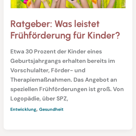
Ratgeber: Was leistet
Frühförderung für Kinder?
Etwa 30 Prozent der Kinder eines
Geburtsjahrgangs erhalten bereits im
Vorschulalter, Förder- und
Therapiemaßnahmen. Das Angebot an
speziellen Frühförderungen ist groß. Von
Logopädie, über SPZ,
,
Entwicklung
Gesundheit