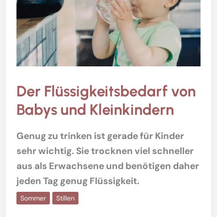
Der Flüssigkeitsbedarf von
Babys und Kleinkindern
Genug zu trinken ist gerade für Kinder
sehr wichtig. Sie trocknen viel schneller
aus als Erwachsene und benötigen daher
jeden Tag genug Flüssigkeit.
Sommer
Stillen