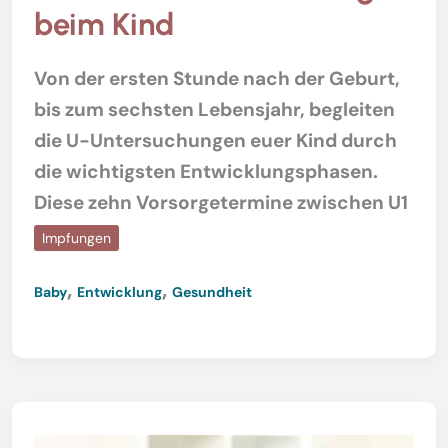
beim Kind
Von der ersten Stunde nach der Geburt,
bis zum sechsten Lebensjahr, begleiten
die U-Untersuchungen euer Kind durch
die wichtigsten Entwicklungsphasen.
Diese zehn Vorsorgetermine zwischen U1
Impfungen
,
,
Baby
Entwicklung
Gesundheit