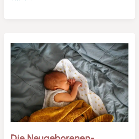
Die Neugeborenen-