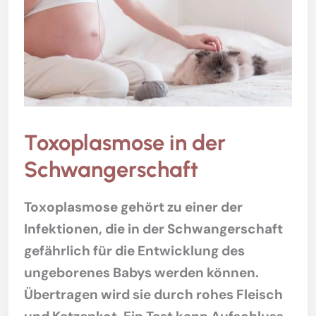
Toxoplasmose in der
Schwangerschaft
Toxoplasmose gehört zu einer der
Infektionen, die in der Schwangerschaft
gefährlich für die Entwicklung des
ungeborenes Babys werden können.
Übertragen wird sie durch rohes Fleisch