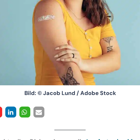
Bild: © Jacob Lund / Adobe Stock