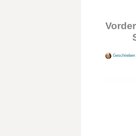
Vorder
Geschrieben