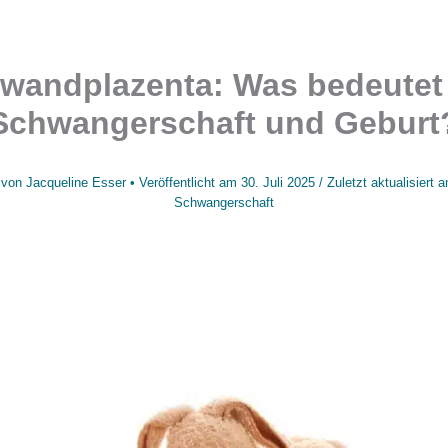
wandplazenta: Was bedeutet 
Schwangerschaft und Geburt
 von
Jacqueline Esser
• Veröffentlicht am
30. Juli 2025
/
Zuletzt aktualisiert 
Schwangerschaft