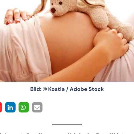
Bild: © Kostia / Adobe Stock