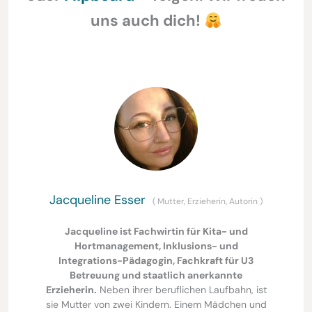
uns auch dich!
Jacqueline Esser
(
Mutter, Erzieherin, Autorin
)
Jacqueline ist Fachwirtin für Kita- und
Hortmanagement, Inklusions- und
Integrations-Pädagogin, Fachkraft für U3
Betreuung und staatlich anerkannte
Erzieherin.
Neben ihrer beruflichen Laufbahn, ist
sie Mutter von zwei Kindern. Einem Mädchen und