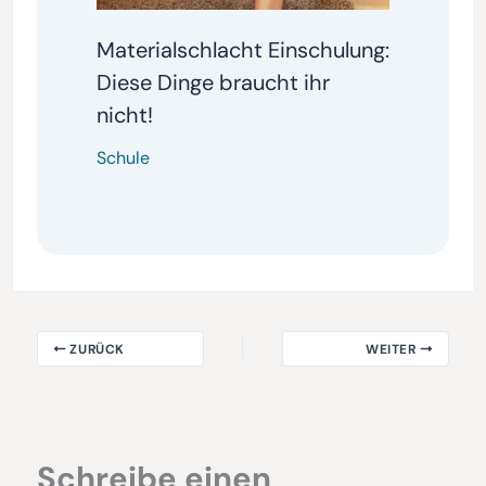
Materialschlacht Einschulung:
Diese Dinge braucht ihr
nicht!
Schule
ZURÜCK
WEITER
Schreibe einen