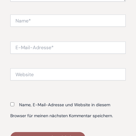
Name*
E-
Mail-
Adresse*
Website
Name, E-Mail-Adresse und Website in diesem
Browser für meinen nächsten Kommentar speichern.