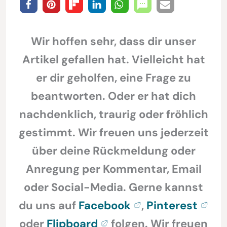
Wir hoffen sehr, dass dir unser
Artikel gefallen hat. Vielleicht hat
er dir geholfen, eine Frage zu
beantworten. Oder er hat dich
nachdenklich, traurig oder fröhlich
gestimmt. Wir freuen uns jederzeit
über deine Rückmeldung oder
Anregung per Kommentar, Email
oder Social-Media. Gerne kannst
du uns auf
Facebook
,
Pinterest
oder
Flipboard
folgen. Wir freuen