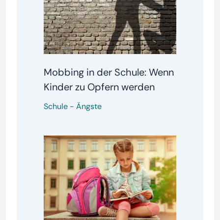
Mobbing in der Schule: Wenn
Kinder zu Opfern werden
Schule
-
Ängste