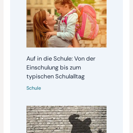
Auf in die Schule: Von der
Einschulung bis zum
typischen Schulalltag
Schule