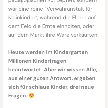
pädagogischen Konzepten, sondern
war eine reine “Verwahranstalt für
Kleinkinder”, während die Eltern auf
dem Feld die Ernte einholten, oder
auf dem Markt ihre Ware verkauften.
Heute werden im Kindergarten
Millionen Kinderfragen
beantwortet. Aber wir wissen Alle,
aus einer guten Antwort, ergeben
sich für schlaue Kinder, drei neue
Fragen.