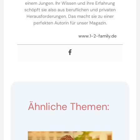
einem Jungen. Ihr Wissen und ihre Erfahrung
schöpft sie also aus beruflichen und privaten
Herausforderungen. Das macht sie zu einer
perfekten Autorin für unser Magazin.
www.1-2-family.de
Ähnliche Themen: