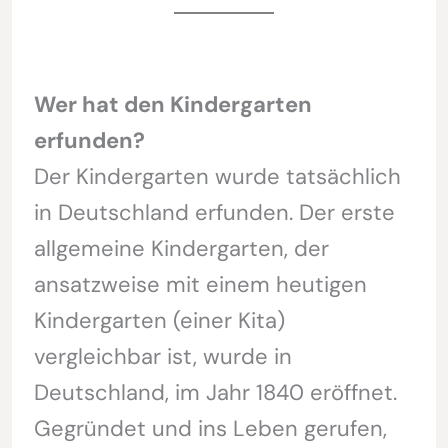
Wer hat den Kindergarten
erfunden?
Der Kindergarten wurde tatsächlich
in Deutschland erfunden. Der erste
allgemeine Kindergarten, der
ansatzweise mit einem heutigen
Kindergarten (einer Kita)
vergleichbar ist, wurde in
Deutschland, im Jahr 1840 eröffnet.
Gegründet und ins Leben gerufen,