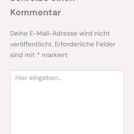
Kommentar
Deine E-Mail-Adresse wird nicht
veröffentlicht.
Erforderliche Felder
sind mit
*
markiert
Hier
eingeben…