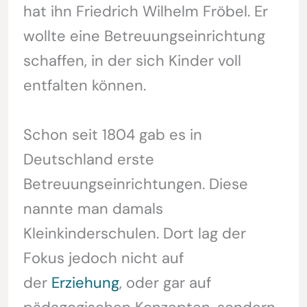
hat ihn Friedrich Wilhelm Fröbel. Er
wollte eine Betreuungseinrichtung
schaffen, in der sich Kinder voll
entfalten können.
Schon seit 1804 gab es in
Deutschland erste
Betreuungseinrichtungen. Diese
nannte man damals
Kleinkinderschulen. Dort lag der
Fokus jedoch nicht auf
der
Erziehung
, oder gar auf