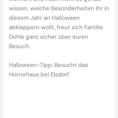
wissen, welche Besonderheiten ihr in
diesem Jahr an Halloween
abklappern wollt, freut sich Familie
Dohle ganz sicher über euren
Besuch.
Halloween-Tipp: Besucht das
Horrorhaus bei Elsdorf