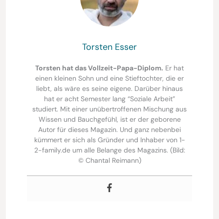
Torsten Esser
Torsten hat das Vollzeit-Papa-Diplom.
Er hat
einen kleinen Sohn und eine Stieftochter, die er
liebt, als wäre es seine eigene. Darüber hinaus
hat er acht Semester lang “Soziale Arbeit”
studiert. Mit einer unübertroffenen Mischung aus
Wissen und Bauchgefühl, ist er der geborene
Autor für dieses Magazin. Und ganz nebenbei
kümmert er sich als Gründer und Inhaber von 1-
2-family.de um alle Belange des Magazins. (Bild:
© Chantal Reimann)