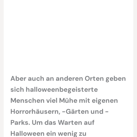
Aber auch an anderen Orten geben
sich halloweenbegeisterte
Menschen viel Mühe mit eigenen
Horrorhäusern, -Gärten und -
Parks. Um das Warten auf
Halloween ein wenig zu