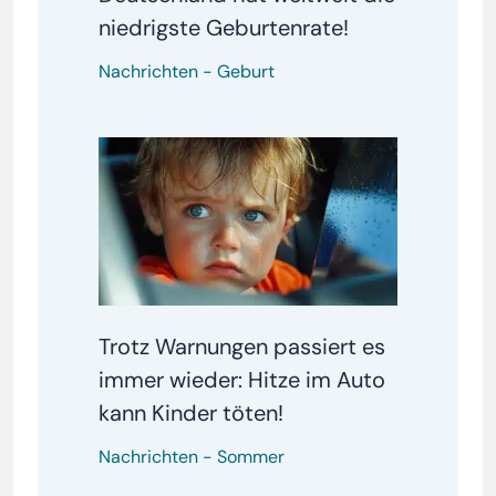
niedrigste Geburtenrate!
Nachrichten
-
Geburt
Trotz Warnungen passiert es
immer wieder: Hitze im Auto
kann Kinder töten!
Nachrichten
-
Sommer