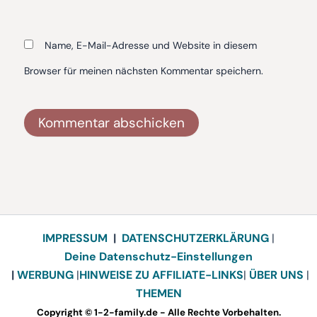
Name, E-Mail-Adresse und Website in diesem
Browser für meinen nächsten Kommentar speichern.
Alternative:
IMPRESSUM
|
DATENSCHUTZERKLÄRUNG
|
Deine Datenschutz-Einstellungen
|
WERBUNG
|
HINWEISE ZU AFFILIATE-LINKS
|
ÜBER UNS
|
THEMEN
Copyright © 1-2-family.de - Alle Rechte Vorbehalten.