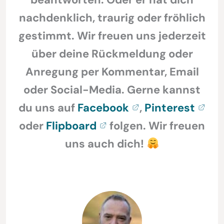
nachdenklich, traurig oder fröhlich
gestimmt. Wir freuen uns jederzeit
über deine Rückmeldung oder
Anregung per Kommentar, Email
oder Social-Media. Gerne kannst
du uns auf
Facebook
,
Pinterest
oder
Flipboard
folgen. Wir freuen
uns auch dich!