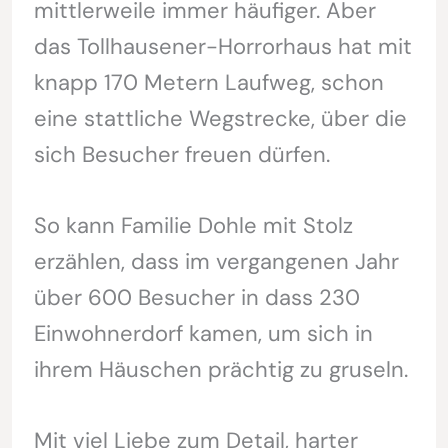
mittlerweile immer häufiger. Aber
das Tollhausener-Horrorhaus hat mit
knapp 170 Metern Laufweg, schon
eine stattliche Wegstrecke, über die
sich Besucher freuen dürfen.
So kann Familie Dohle mit Stolz
erzählen, dass im vergangenen Jahr
über 600 Besucher in dass 230
Einwohnerdorf kamen, um sich in
ihrem Häuschen prächtig zu gruseln.
Mit viel Liebe zum Detail, harter