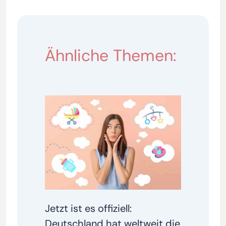
Ähnliche Themen:
Jetzt ist es offiziell:
Deutschland hat weltweit die