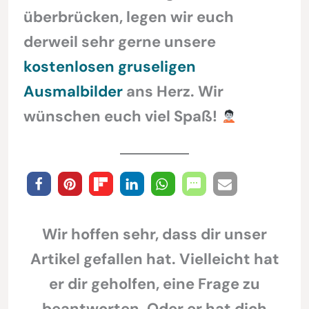
überbrücken, legen wir euch
derweil sehr gerne unsere
kostenlosen gruseligen
Ausmalbilder
ans Herz. Wir
wünschen euch viel Spaß!
Wir hoffen sehr, dass dir unser
Artikel gefallen hat. Vielleicht hat
er dir geholfen, eine Frage zu
beantworten. Oder er hat dich