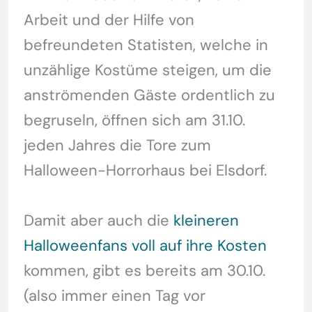
Arbeit und der Hilfe von
befreundeten Statisten, welche in
unzählige Kostüme steigen, um die
anströmenden Gäste ordentlich zu
begruseln, öffnen sich am 31.10.
jeden Jahres die Tore zum
Halloween-Horrorhaus bei Elsdorf.
Damit aber auch die
kleineren
Halloweenfans voll auf ihre Kosten
kommen, gibt es bereits am 30.10.
(also immer einen Tag vor