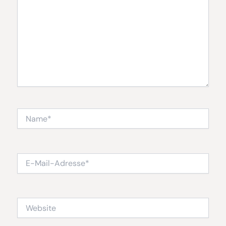
Name*
E-
Mail-
Adresse*
Website