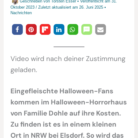
Geschrieben von
Torsten Esser
• Veröffentlicht am
31.
Oktober 2023
/
Zuletzt aktualisiert am
26. Juni 2025
•
Nachrichten
Video wird nach deiner Zustimmung
geladen.
Eingefleischte Halloween-Fans
kommen im Halloween-Horrorhaus
von Familie Dohle auf ihre Kosten.
Zu finden ist es in einem kleinen
Ort in NRW bei Elsdorf. So wird das