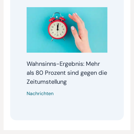
Wahnsinns-Ergebnis: Mehr
als 80 Prozent sind gegen die
Zeitumstellung
Nachrichten