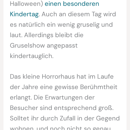
Halloween)
einen besonderen
Kindertag
. Auch an diesem Tag wird
es natürlich ein wenig gruselig und
laut. Allerdings bleibt die
Gruselshow angepasst
kindertauglich.
Das kleine Horrorhaus hat im Laufe
der Jahre eine gewisse Berühmtheit
erlangt. Die Erwartungen der
Besucher sind entsprechend groß.
Solltet ihr durch Zufall in der Gegend
wohnen, und noch nicht so genau