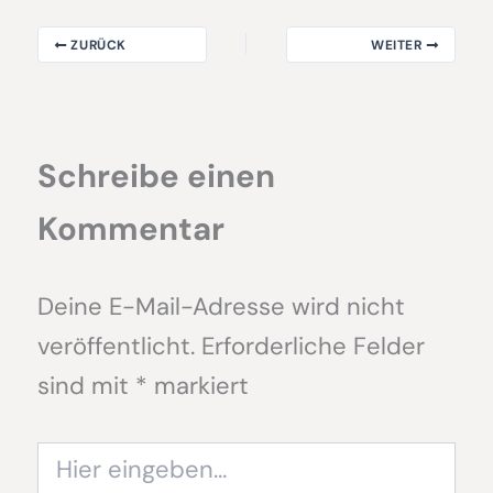
ZURÜCK
WEITER
Schreibe einen
Kommentar
Deine E-Mail-Adresse wird nicht
veröffentlicht.
Erforderliche Felder
sind mit
*
markiert
Hier
eingeben…