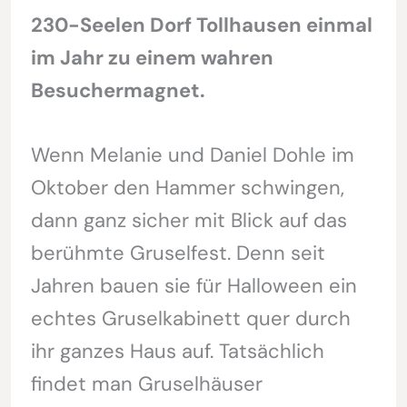
230-Seelen Dorf Tollhausen einmal
im Jahr zu einem wahren
Besuchermagnet.
Wenn Melanie und Daniel Dohle im
Oktober den Hammer schwingen,
dann ganz sicher mit Blick auf das
berühmte Gruselfest. Denn seit
Jahren bauen sie für Halloween ein
echtes Gruselkabinett quer durch
ihr ganzes Haus auf. Tatsächlich
findet man Gruselhäuser