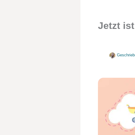
Jetzt is
Geschrieb