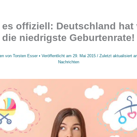
t es offiziell: Deutschland hat
die niedrigste Geburtenrate!
en von
Torsten Esser
• Veröffentlicht am
29. Mai 2015
/
Zuletzt aktualisiert 
Nachrichten