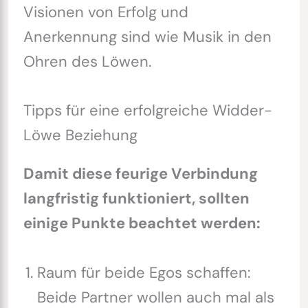
Visionen von Erfolg und
Anerkennung sind wie Musik in den
Ohren des Löwen.
Tipps für eine erfolgreiche Widder-
Löwe Beziehung
Damit diese feurige Verbindung
langfristig funktioniert, sollten
einige Punkte beachtet werden:
Raum für beide Egos schaffen:
Beide Partner wollen auch mal als