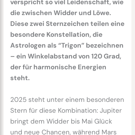
verspricht so viel Leidenschaft, wie
die zwischen Widder und Löwe.
Diese zwei Sternzeichen teilen eine
besondere Konstellation, die
Astrologen als “Trigon” bezeichnen
– ein Winkelabstand von 120 Grad,
der für harmonische Energien
steht.
2025 steht unter einem besonderen
Stern für diese Kombination: Jupiter
bringt dem Widder bis Mai Glück
und neue Chancen, während Mars