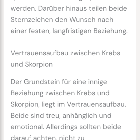
werden. Darüber hinaus teilen beide
Sternzeichen den Wunsch nach
einer festen, langfristigen Beziehung.
Vertrauensaufbau zwischen Krebs
und Skorpion
Der Grundstein für eine innige
Beziehung zwischen Krebs und
Skorpion, liegt im Vertrauensaufbau.
Beide sind treu, anhänglich und
emotional. Allerdings sollten beide
darauf achten, nicht zu