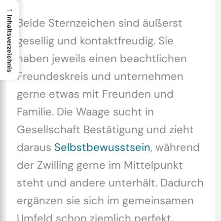
→
Inhaltsverzeichnis
Beide Sternzeichen sind äußerst
gesellig und kontaktfreudig. Sie
haben jeweils einen beachtlichen
Freundeskreis und unternehmen
gerne etwas mit Freunden und
Familie. Die Waage sucht in
Gesellschaft Bestätigung und zieht
daraus
Selbstbewusstsein
, während
der Zwilling gerne im Mittelpunkt
steht und andere unterhält. Dadurch
ergänzen sie sich im gemeinsamen
Umfeld schon ziemlich perfekt.