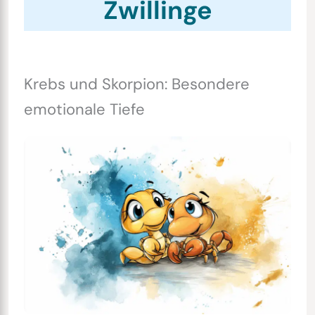
Zwillinge
Krebs und Skorpion: Besondere
emotionale Tiefe