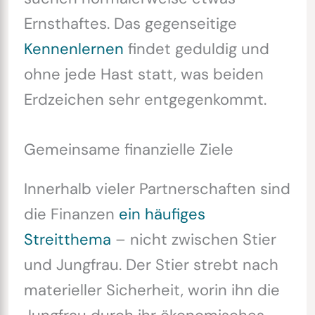
Ernsthaftes. Das gegenseitige
Kennenlernen
findet geduldig und
ohne jede Hast statt, was beiden
Erdzeichen sehr entgegenkommt.
Gemeinsame finanzielle Ziele
Innerhalb vieler Partnerschaften sind
die Finanzen
ein häufiges
Streitthema
– nicht zwischen Stier
und Jungfrau. Der Stier strebt nach
materieller Sicherheit, worin ihn die