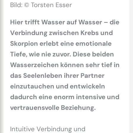
Bild: © Torsten Esser
Hier trifft Wasser auf Wasser – die
Verbindung zwischen Krebs und
Skorpion erlebt eine emotionale
Tiefe, wie nie zuvor. Diese beiden
Wasserzeichen können sehr tief in
das Seelenleben ihrer Partner
einzutauchen und entwickeln
dadurch eine enorm intensive und
vertrauensvolle Beziehung.
Intuitive Verbindung und