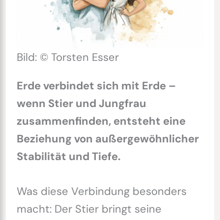
Bild: © Torsten Esser
Erde verbindet sich mit Erde –
wenn Stier und Jungfrau
zusammenfinden, entsteht eine
Beziehung von außergewöhnlicher
Stabilität und Tiefe.
Was diese Verbindung besonders
macht: Der Stier bringt seine