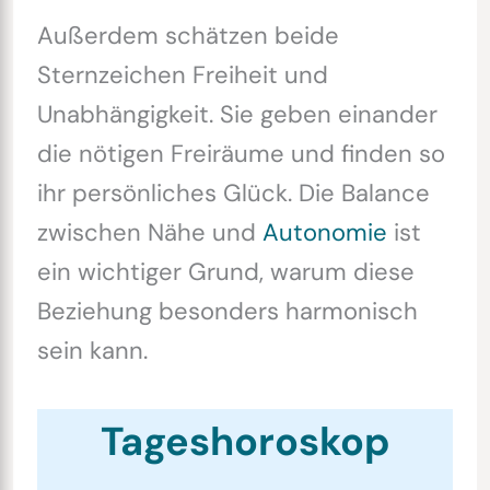
Außerdem schätzen beide
Sternzeichen Freiheit und
Unabhängigkeit. Sie geben einander
die nötigen Freiräume und finden so
ihr persönliches Glück. Die Balance
zwischen Nähe und
Autonomie
ist
ein wichtiger Grund, warum diese
Beziehung besonders harmonisch
sein kann.
Tageshoroskop