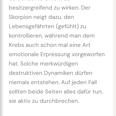
besitzergreifend zu wirken. Der
Skorpion neigt dazu, den
Lebensgefährten (gefühlt) zu
kontrollieren, während man dem
Krebs auch schon mal eine Art
emotionale Erpressung vorgeworfen
hat. Solche merkwürdigen
destruktiven Dynamiken dürfen
niemals entstehen. Auf jeden Fall
sollten beide Seiten alles dafür tun,
sie aktiv zu durchbrechen.