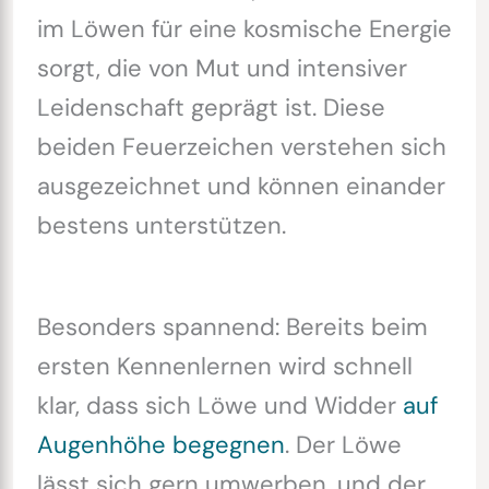
im Löwen für eine kosmische Energie
sorgt, die von Mut und intensiver
Leidenschaft geprägt ist. Diese
beiden Feuerzeichen verstehen sich
ausgezeichnet und können einander
bestens unterstützen.
Besonders spannend: Bereits beim
ersten Kennenlernen wird schnell
klar, dass sich Löwe und Widder
auf
Augenhöhe begegnen
. Der Löwe
lässt sich gern umwerben, und der