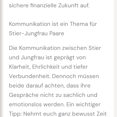
sichere finanzielle Zukunft auf.
Kommunikation ist ein Thema für
Stier-Jungfrau Paare
Die Kommunikation zwischen Stier
und Jungfrau ist geprägt von
Klarheit, Ehrlichkeit und tiefer
Verbundenheit. Dennoch müssen
beide darauf achten, dass ihre
Gespräche nicht zu sachlich und
emotionslos werden. Ein wichtiger
Tipp: Nehmt euch ganz bewusst Zeit