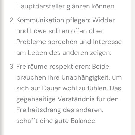
Hauptdarsteller glänzen können.
Kommunikation pflegen: Widder
und Löwe sollten offen über
Probleme sprechen und Interesse
am Leben des anderen zeigen.
Freiräume respektieren: Beide
brauchen ihre Unabhängigkeit, um
sich auf Dauer wohl zu fühlen. Das
gegenseitige Verständnis für den
Freiheitsdrang des anderen,
schafft eine gute Balance.