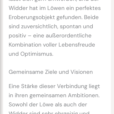
Widder hat im Löwen ein perfektes
Eroberungsobjekt gefunden. Beide
sind zuversichtlich, spontan und
positiv – eine außerordentliche
Kombination voller Lebensfreude
und Optimismus.
Gemeinsame Ziele und Visionen
Eine Stärke dieser Verbindung liegt
in ihren gemeinsamen Ambitionen.
Sowohl der Löwe als auch der
Widder sind sehr ehrgeizig und