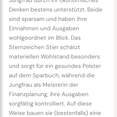
Jungfrau durch ihr ökonomisches
Denken bestens unterstützt. Beide
sind sparsam und haben ihre
Einnahmen und Ausgaben
wohlgeordnet im Blick. Das
Sternzeichen Stier schätzt
materiellen Wohlstand besonders
und sorgt für ein gesundes Polster
auf dem Sparbuch, während die
Jungfrau als Meisterin der
Finanzplanung, ihre Ausgaben
sorgfältig kontrolliert. Auf diese
Weise bauen sie (bestenfalls) eine