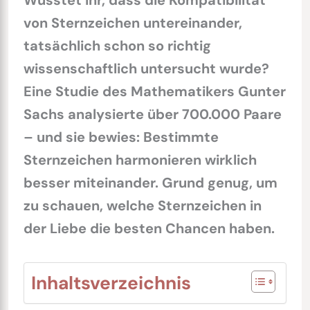
Wusstet ihr, dass die Kompatibilität
von Sternzeichen untereinander,
tatsächlich schon so richtig
wissenschaftlich untersucht wurde?
Eine Studie des Mathematikers Gunter
Sachs analysierte über 700.000 Paare
– und sie bewies: Bestimmte
Sternzeichen harmonieren wirklich
besser miteinander. Grund genug, um
zu schauen, welche Sternzeichen in
der Liebe die besten Chancen haben.
Inhaltsverzeichnis