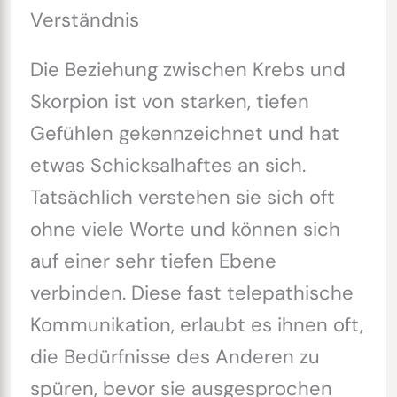
Verständnis
Die Beziehung zwischen Krebs und
Skorpion ist von starken, tiefen
Gefühlen gekennzeichnet und hat
etwas Schicksalhaftes an sich.
Tatsächlich verstehen sie sich oft
ohne viele Worte und können sich
auf einer sehr tiefen Ebene
verbinden. Diese fast telepathische
Kommunikation, erlaubt es ihnen oft,
die Bedürfnisse des Anderen zu
spüren, bevor sie ausgesprochen