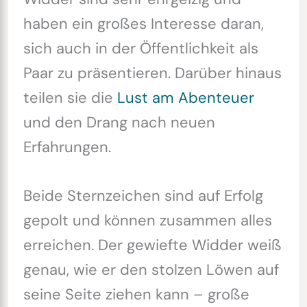
haben ein großes Interesse daran,
sich auch in der Öffentlichkeit als
Paar zu präsentieren. Darüber hinaus
teilen sie die
Lust am Abenteuer
und den Drang nach neuen
Erfahrungen.
Beide Sternzeichen sind auf Erfolg
gepolt und können zusammen alles
erreichen. Der gewiefte Widder weiß
genau, wie er den stolzen Löwen auf
seine Seite ziehen kann – große