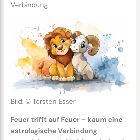
Verbindung
Bild: © Torsten Esser
Feuer trifft auf Feuer – kaum eine
astrologische Verbindung