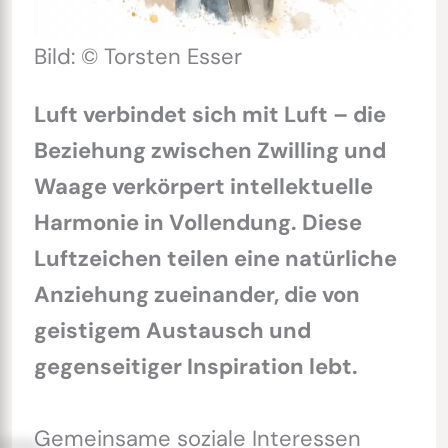
Bild: © Torsten Esser
Luft verbindet sich mit Luft – die
Beziehung zwischen Zwilling und
Waage verkörpert intellektuelle
Harmonie in Vollendung. Diese
Luftzeichen teilen eine natürliche
Anziehung zueinander, die von
geistigem Austausch und
gegenseitiger Inspiration lebt.
Gemeinsame soziale Interessen