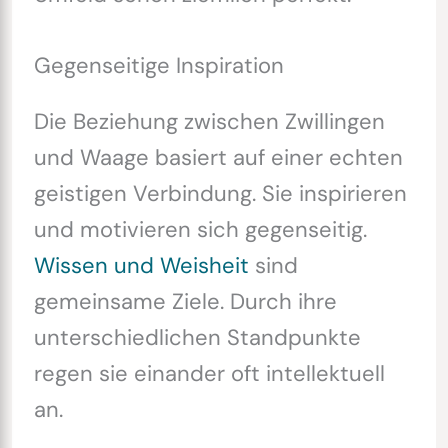
Gegenseitige Inspiration
Die Beziehung zwischen Zwillingen
und Waage basiert auf einer echten
geistigen Verbindung. Sie inspirieren
und motivieren sich gegenseitig.
Wissen und Weisheit
sind
gemeinsame Ziele. Durch ihre
unterschiedlichen Standpunkte
regen sie einander oft intellektuell
an.