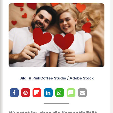
Bild: © PinkCoffee Studio / Adobe Stock