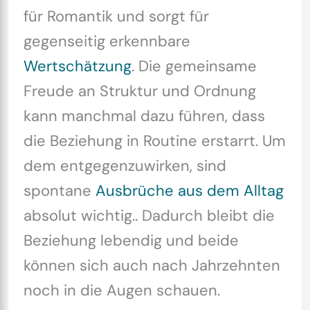
für Romantik und sorgt für
gegenseitig erkennbare
Wertschätzung
. Die gemeinsame
Freude an Struktur und Ordnung
kann manchmal dazu führen, dass
die Beziehung in Routine erstarrt. Um
dem entgegenzuwirken, sind
spontane
Ausbrüche aus dem Alltag
absolut wichtig.. Dadurch bleibt die
Beziehung lebendig und beide
können sich auch nach Jahrzehnten
noch in die Augen schauen.