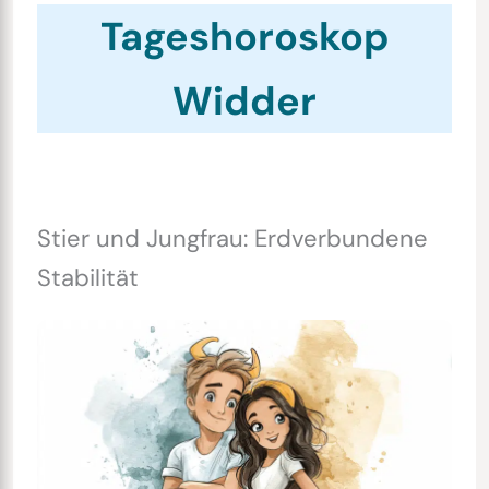
Tageshoroskop
Widder
Stier und Jungfrau: Erdverbundene
Stabilität