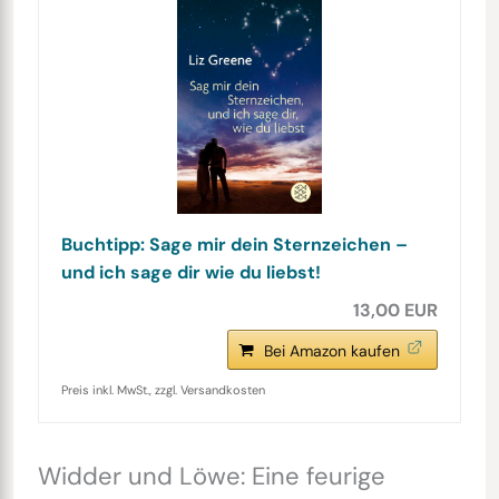
Buchtipp: Sage mir dein Sternzeichen –
und ich sage dir wie du liebst!
13,00 EUR
Bei Amazon kaufen
Preis inkl. MwSt., zzgl. Versandkosten
Widder und Löwe: Eine feurige