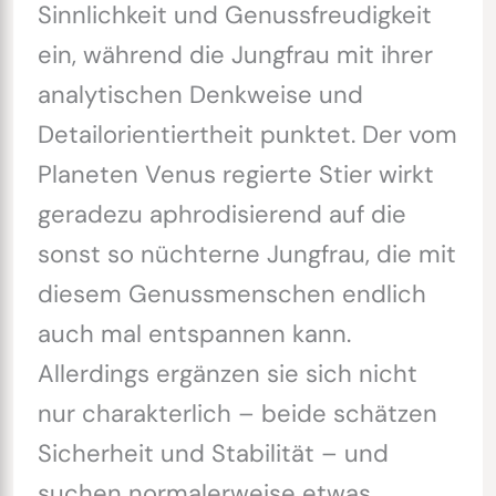
Sinnlichkeit und Genussfreudigkeit
ein, während die Jungfrau mit ihrer
analytischen Denkweise und
Detailorientiertheit punktet. Der vom
Planeten Venus regierte Stier wirkt
geradezu aphrodisierend auf die
sonst so nüchterne Jungfrau, die mit
diesem Genussmenschen endlich
auch mal entspannen kann.
Allerdings ergänzen sie sich nicht
nur charakterlich – beide schätzen
Sicherheit und Stabilität – und
suchen normalerweise etwas