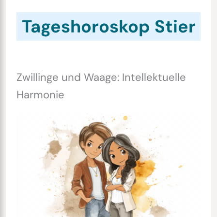
Tageshoroskop Stier
Zwillinge und Waage: Intellektuelle
Harmonie