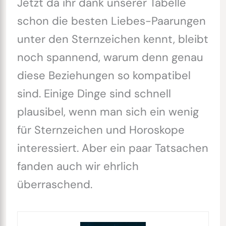
Jetzt da ihr dank unserer Tabelle
schon die besten Liebes-Paarungen
unter den Sternzeichen kennt, bleibt
noch spannend, warum denn genau
diese Beziehungen so kompatibel
sind. Einige Dinge sind schnell
plausibel, wenn man sich ein wenig
für Sternzeichen und Horoskope
interessiert. Aber ein paar Tatsachen
fanden auch wir ehrlich
überraschend.