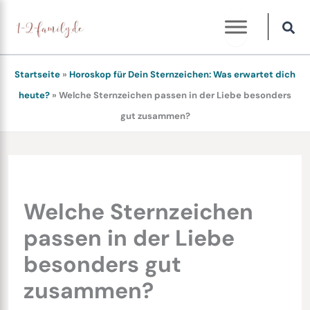
Zum
Inhalt
springen
Startseite
»
Horoskop für Dein Sternzeichen: Was erwartet dich
heute?
»
Welche Sternzeichen passen in der Liebe besonders
gut zusammen?
Welche Sternzeichen
passen in der Liebe
besonders gut
zusammen?