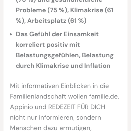
Probleme (75 %), Klimakrise (61
%), Arbeitsplatz (61 %)
Das Gefühl der Einsamkeit
korreliert positiv mit
Belastungsgefühlen, Belastung
durch Klimakrise und Inflation
Mit informativen Einblicken in die
Familienlandschaft wollen familie.de,
Appinio und REDEZEIT FÜR DICH
nicht nur informieren, sondern
Menschen dazu ermutigen,