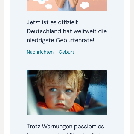
Jetzt ist es offiziell:
Deutschland hat weltweit die
niedrigste Geburtenrate!
Nachrichten
-
Geburt
Trotz Warnungen passiert es