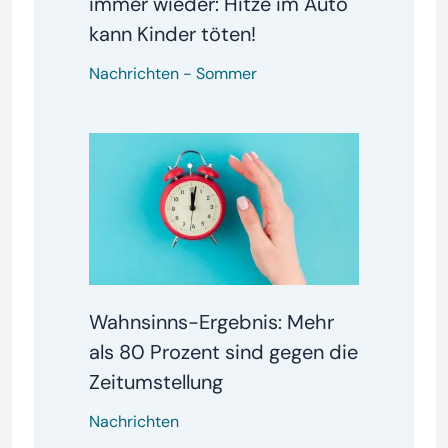
immer wieder: Hitze im Auto
kann Kinder töten!
Nachrichten
-
Sommer
Wahnsinns-Ergebnis: Mehr
als 80 Prozent sind gegen die
Zeitumstellung
Nachrichten