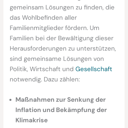
gemeinsam Lösungen zu finden, die
das Wohlbefinden aller
Familienmitglieder fördern. Um
Familien bei der Bewältigung dieser
Herausforderungen zu unterstützen,
sind gemeinsame Lösungen von
Politik, Wirtschaft und
Gesellschaft
notwendig. Dazu zählen:
Maßnahmen zur Senkung der
Inflation und Bekämpfung der
Klimakrise