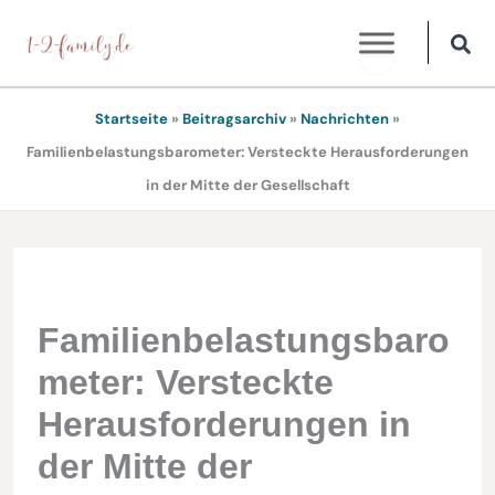
Zum
Inhalt
springen
Startseite
»
Beitragsarchiv
»
Nachrichten
»
Familienbelastungsbarometer: Versteckte Herausforderungen
in der Mitte der Gesellschaft
Familienbelastungsbaro
meter: Versteckte
Herausforderungen in
der Mitte der