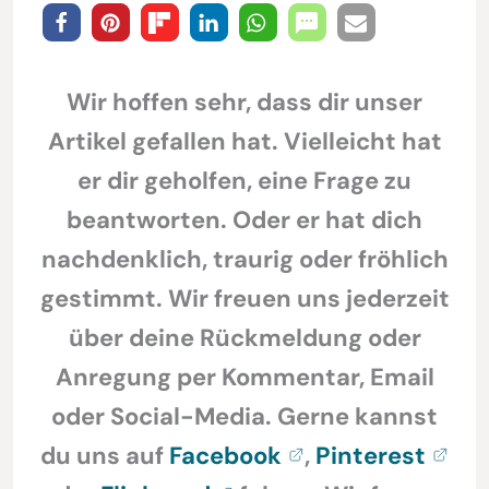
Wir hoffen sehr, dass dir unser
Artikel gefallen hat. Vielleicht hat
er dir geholfen, eine Frage zu
beantworten. Oder er hat dich
nachdenklich, traurig oder fröhlich
gestimmt. Wir freuen uns jederzeit
über deine Rückmeldung oder
Anregung per Kommentar, Email
oder Social-Media. Gerne kannst
du uns auf
Facebook
,
Pinterest