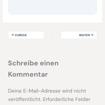
ZURÜCK
WEITER
Schreibe einen
Kommentar
Deine E-Mail-Adresse wird nicht
veröffentlicht.
Erforderliche Felder