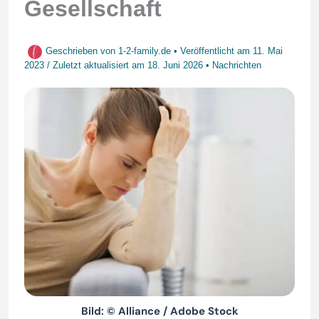
Gesellschaft
Geschrieben von
1-2-family.de
• Veröffentlicht am
11. Mai
2023
/
Zuletzt aktualisiert am
18. Juni 2026
•
Nachrichten
Bild: © Alliance / Adobe Stock