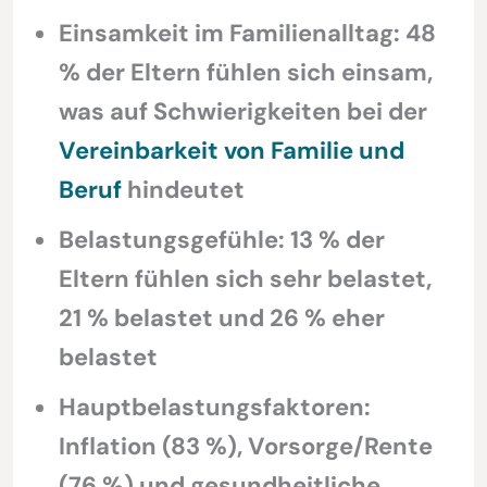
Einsamkeit im Familienalltag: 48
% der Eltern fühlen sich einsam,
was auf Schwierigkeiten bei der
Vereinbarkeit von Familie und
Beruf
hindeutet
Belastungsgefühle: 13 % der
Eltern fühlen sich sehr belastet,
21 % belastet und 26 % eher
belastet
Hauptbelastungsfaktoren:
Inflation (83 %), Vorsorge/Rente
(76 %) und gesundheitliche