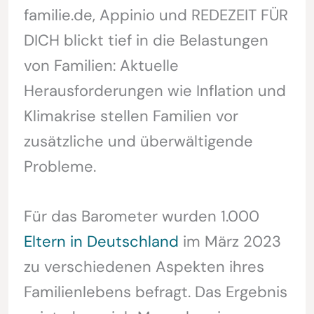
familie.de, Appinio und REDEZEIT FÜR
DICH blickt tief in die Belastungen
von Familien: Aktuelle
Herausforderungen wie Inflation und
Klimakrise stellen Familien vor
zusätzliche und überwältigende
Probleme.
Für das Barometer wurden 1.000
Eltern in Deutschland
im März 2023
zu verschiedenen Aspekten ihres
Familienlebens befragt. Das Ergebnis