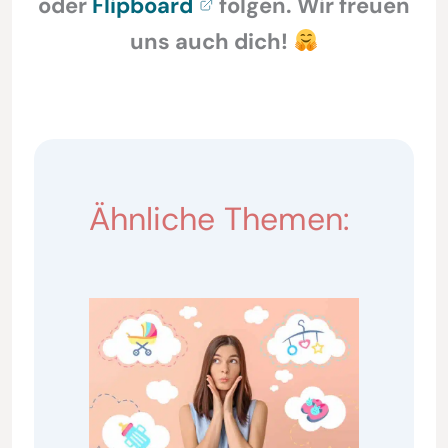
oder
Flipboard
folgen. Wir freuen
uns auch dich!
Ähnliche Themen: