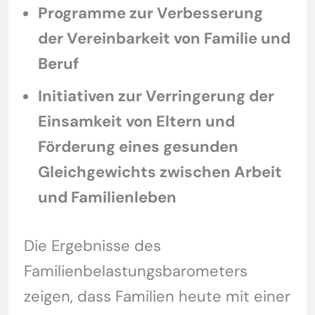
Programme zur Verbesserung
der Vereinbarkeit von Familie und
Beruf
Initiativen zur Verringerung der
Einsamkeit von Eltern und
Förderung eines gesunden
Gleichgewichts zwischen Arbeit
und Familienleben
Die Ergebnisse des
Familienbelastungsbarometers
zeigen, dass Familien heute mit einer