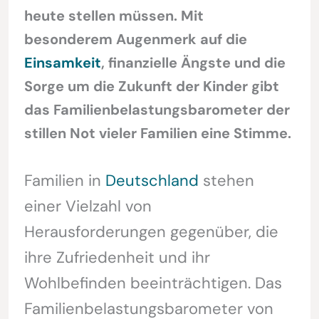
heute stellen müssen. Mit
besonderem Augenmerk auf die
Einsamkeit
, finanzielle Ängste und die
Sorge um die Zukunft der Kinder gibt
das Familienbelastungsbarometer der
stillen Not vieler Familien eine Stimme.
Familien in
Deutschland
stehen
einer Vielzahl von
Herausforderungen gegenüber, die
ihre Zufriedenheit und ihr
Wohlbefinden beeinträchtigen. Das
Familienbelastungsbarometer von