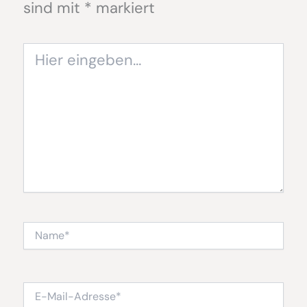
sind mit
*
markiert
Hier
eingeben…
Name*
E-
Mail-