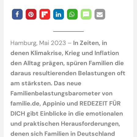
Hamburg, Mai 2023 –
In Zeiten, in
denen Klimakrise, Krieg und Inflation
den Alltag prägen, spüren Familien die
daraus resultierenden Belastungen oft
am stärksten. Das neue
Familienbelastungsbarometer von
familie.de, Appinio und REDEZEIT FÜR
DICH gibt Einblicke in die emotionalen
und praktischen Herausforderungen,
denen sich Familien in Deutschland