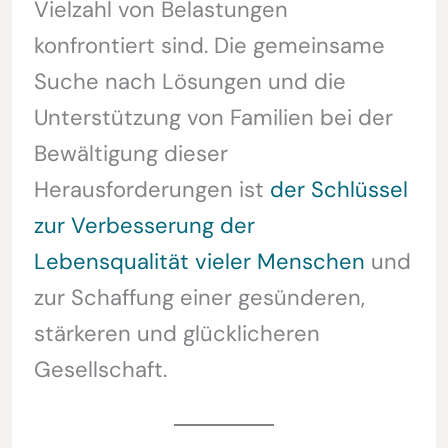
Vielzahl von Belastungen
konfrontiert sind. Die gemeinsame
Suche nach Lösungen und die
Unterstützung von Familien bei der
Bewältigung dieser
Herausforderungen ist
der Schlüssel
zur Verbesserung der
Lebensqualität vieler Menschen
und
zur Schaffung einer gesünderen,
stärkeren und glücklicheren
Gesellschaft.