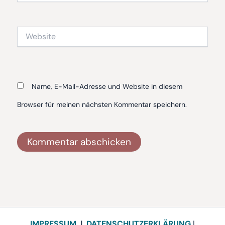
Adresse*
Website
Name, E-Mail-Adresse und Website in diesem
Browser für meinen nächsten Kommentar speichern.
Alternative:
IMPRESSUM
|
DATENSCHUTZERKLÄRUNG
|