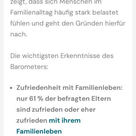
zeigt, dass sich Menschen im
Familienalltag häufig stark belastet
fühlen und geht den Gründen hierfür
nach.
Die wichtigsten Erkenntnisse des
Barometers:
Zufriedenheit mit Familienleben:
nur 61 % der befragten Eltern
sind zufrieden oder eher
zufrieden
mit ihrem
Familienleben