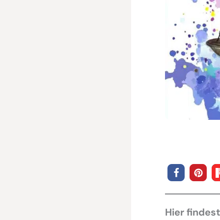
Hier findes