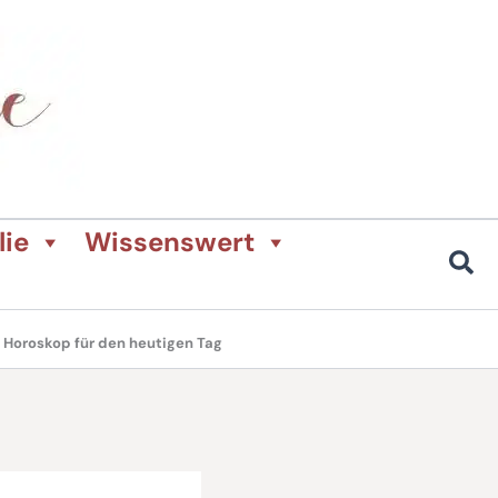
lie
Wissenswert
Horoskop für den heutigen Tag