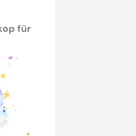
op für