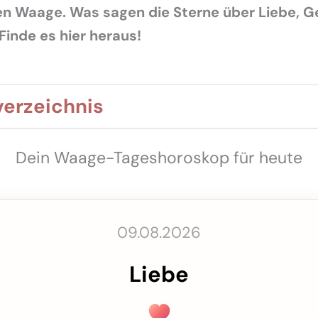
en Waage. Was sagen die Sterne über Liebe, G
Finde es hier heraus!
verzeichnis
Dein Waage-Tageshoroskop für heute
09.08.2026
Liebe