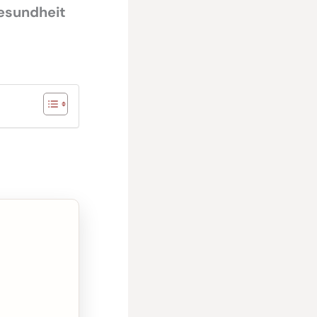
esundheit