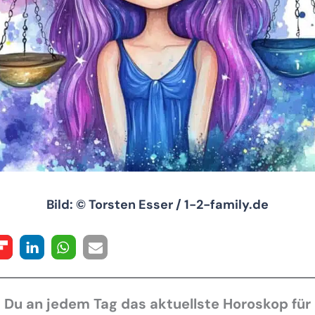
Bild: © Torsten Esser / 1-2-family.de
t Du an jedem Tag das aktuellste Horoskop für