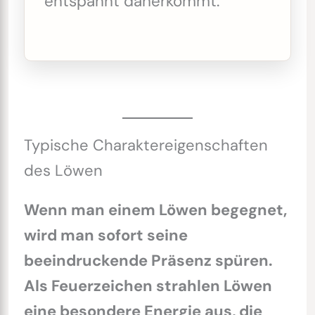
entspannt daherkommt.
Typische Charaktereigenschaften
des Löwen
Wenn man einem Löwen begegnet,
wird man sofort seine
beeindruckende Präsenz spüren.
Als Feuerzeichen strahlen Löwen
eine besondere Energie aus, die