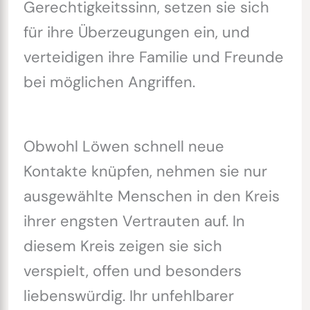
Gerechtigkeitssinn, setzen sie sich
für ihre Überzeugungen ein, und
verteidigen ihre Familie und Freunde
bei möglichen Angriffen.
Obwohl Löwen schnell neue
Kontakte knüpfen, nehmen sie nur
ausgewählte Menschen in den Kreis
ihrer engsten Vertrauten auf. In
diesem Kreis zeigen sie sich
verspielt, offen und besonders
liebenswürdig. Ihr unfehlbarer