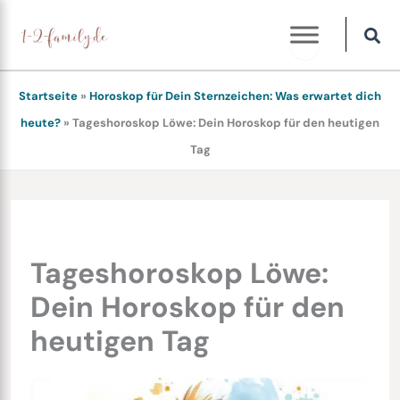
Zum
Inhalt
springen
Startseite
»
Horoskop für Dein Sternzeichen: Was erwartet dich
heute?
»
Tageshoroskop Löwe: Dein Horoskop für den heutigen
Tag
Tageshoroskop Löwe:
Dein Horoskop für den
heutigen Tag