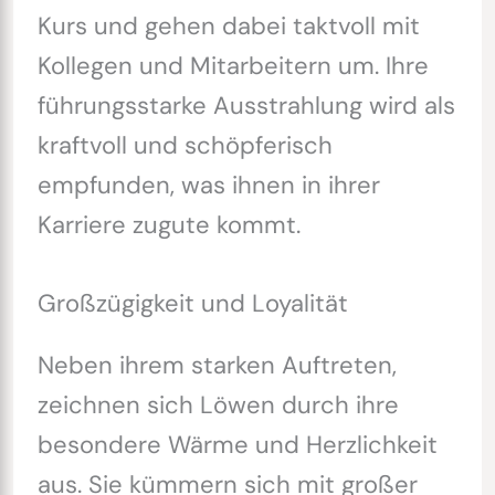
Kurs und gehen dabei taktvoll mit
Kollegen und Mitarbeitern um. Ihre
führungsstarke Ausstrahlung wird als
kraftvoll und schöpferisch
empfunden, was ihnen in ihrer
Karriere zugute kommt.
Großzügigkeit und Loyalität
Neben ihrem starken Auftreten,
zeichnen sich Löwen durch ihre
besondere Wärme und Herzlichkeit
aus. Sie kümmern sich mit großer