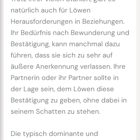
natürlich auch für Löwen
Herausforderungen in Beziehungen.
Ihr Bedürfnis nach Bewunderung und
Bestätigung, kann manchmal dazu
führen, dass sie sich zu sehr auf
äußere Anerkennung verlassen. Ihre
Partnerin oder ihr Partner sollte in
der Lage sein, dem Löwen diese
Bestätigung zu geben, ohne dabei in
seinem Schatten zu stehen.
Die typisch dominante und