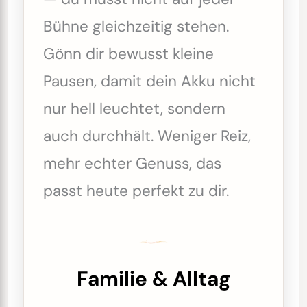
Bühne gleichzeitig stehen.
Gönn dir bewusst kleine
Pausen, damit dein Akku nicht
nur hell leuchtet, sondern
auch durchhält. Weniger Reiz,
mehr echter Genuss, das
passt heute perfekt zu dir.
Familie & Alltag