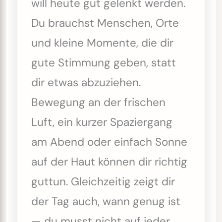
will heute gut gelenkt werden.
Du brauchst Menschen, Orte
und kleine Momente, die dir
gute Stimmung geben, statt
dir etwas abzuziehen.
Bewegung an der frischen
Luft, ein kurzer Spaziergang
am Abend oder einfach Sonne
auf der Haut können dir richtig
guttun. Gleichzeitig zeigt dir
der Tag auch, wann genug ist
— du musst nicht auf jeder