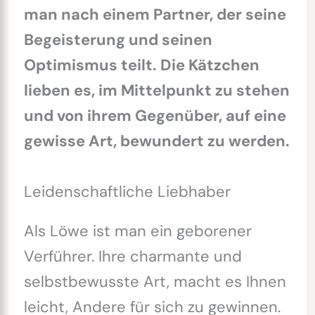
man nach einem Partner, der seine
Begeisterung und seinen
Optimismus teilt. Die Kätzchen
lieben es, im Mittelpunkt zu stehen
und von ihrem Gegenüber, auf eine
gewisse Art, bewundert zu werden.
Leidenschaftliche Liebhaber
Als Löwe ist man ein geborener
Verführer. Ihre charmante und
selbstbewusste Art, macht es Ihnen
leicht, Andere für sich zu gewinnen.