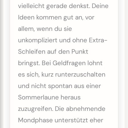
vielleicht gerade denkst. Deine
Ideen kommen gut an, vor
allem, wenn du sie
unkompliziert und ohne Extra-
Schleifen auf den Punkt
bringst. Bei Geldfragen lohnt
es sich, kurz runterzuschalten
und nicht spontan aus einer
Sommerlaune heraus
zuzugreifen. Die abnehmende
Mondphase unterstützt eher