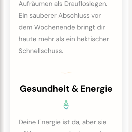
Aufräumen als Draufloslegen.
Ein sauberer Abschluss vor
dem Wochenende bringt dir
heute mehr als ein hektischer
Schnellschuss.
Gesundheit & Energie
Deine Energie ist da, aber sie