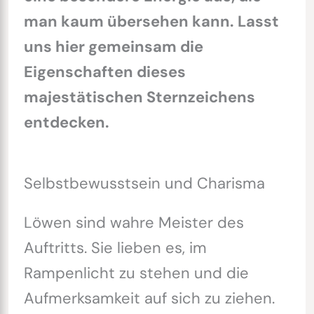
man kaum übersehen kann. Lasst
uns hier gemeinsam die
Eigenschaften dieses
majestätischen Sternzeichens
entdecken.
Selbstbewusstsein und Charisma
Löwen sind wahre Meister des
Auftritts. Sie lieben es, im
Rampenlicht zu stehen und die
Aufmerksamkeit auf sich zu ziehen.