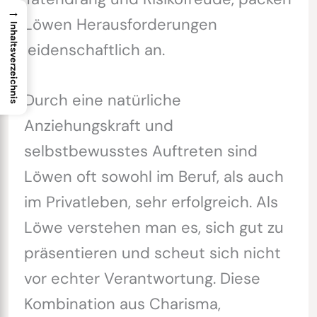
→
Löwen Herausforderungen
Inhaltsverzeichnis
leidenschaftlich an.
Durch eine natürliche
Anziehungskraft und
selbstbewusstes Auftreten sind
Löwen oft sowohl im Beruf, als auch
im Privatleben, sehr erfolgreich. Als
Löwe verstehen man es, sich gut zu
präsentieren und scheut sich nicht
vor echter Verantwortung. Diese
Kombination aus Charisma,