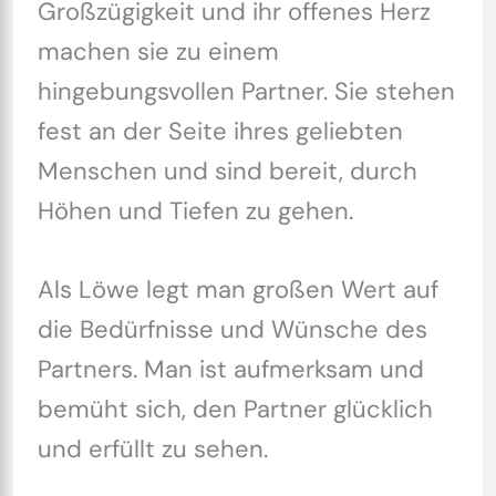
Großzügigkeit und ihr offenes Herz
machen sie zu einem
hingebungsvollen Partner. Sie stehen
fest an der Seite ihres geliebten
Menschen und sind bereit, durch
Höhen und Tiefen zu gehen.
Als Löwe legt man großen Wert auf
die Bedürfnisse und Wünsche des
Partners. Man ist aufmerksam und
bemüht sich, den Partner glücklich
und erfüllt zu sehen.