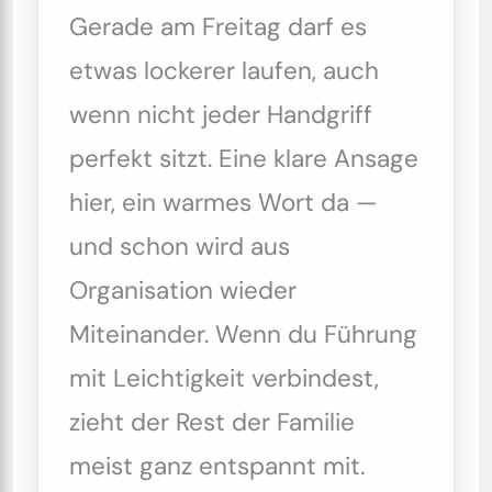
Gerade am Freitag darf es
etwas lockerer laufen, auch
wenn nicht jeder Handgriff
perfekt sitzt. Eine klare Ansage
hier, ein warmes Wort da —
und schon wird aus
Organisation wieder
Miteinander. Wenn du Führung
mit Leichtigkeit verbindest,
zieht der Rest der Familie
meist ganz entspannt mit.