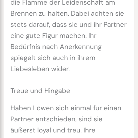
die Flamme der Leidenschaft am
Brennen zu halten. Dabei achten sie
stets darauf, dass sie und ihr Partner
eine gute Figur machen. Ihr
Bedürfnis nach Anerkennung
spiegelt sich auch in ihrem
Liebesleben wider.
Treue und Hingabe
Haben Löwen sich einmal für einen
Partner entschieden, sind sie
äußerst loyal und treu. Ihre