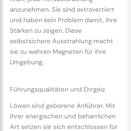
anzunehmen. Sie sind extrovertiert
und haben kein Problem damit, ihre
Stärken zu zeigen. Diese
selbstsichere Ausstrahlung macht
sie zu wahren Magneten für ihre
Umgebung.
Führungsqualitäten und Ehrgeiz
Löwen sind geborene Anführer. Mit
ihrer energischen und beharrlichen
Art setzen sie sich entschlossen für