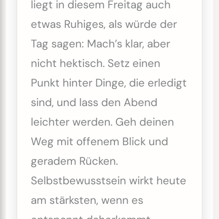
liegt in diesem Freitag auch
etwas Ruhiges, als würde der
Tag sagen: Mach’s klar, aber
nicht hektisch. Setz einen
Punkt hinter Dinge, die erledigt
sind, und lass den Abend
leichter werden. Geh deinen
Weg mit offenem Blick und
geradem Rücken.
Selbstbewusstsein wirkt heute
am stärksten, wenn es