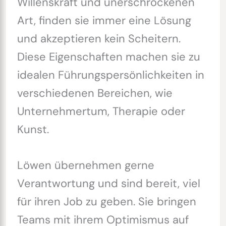
Willenskraft und unerschrockenen
Art, finden sie immer eine Lösung
und akzeptieren kein Scheitern.
Diese Eigenschaften machen sie zu
idealen Führungspersönlichkeiten in
verschiedenen Bereichen, wie
Unternehmertum, Therapie oder
Kunst.
Löwen übernehmen gerne
Verantwortung und sind bereit, viel
für ihren Job zu geben. Sie bringen
Teams mit ihrem Optimismus auf