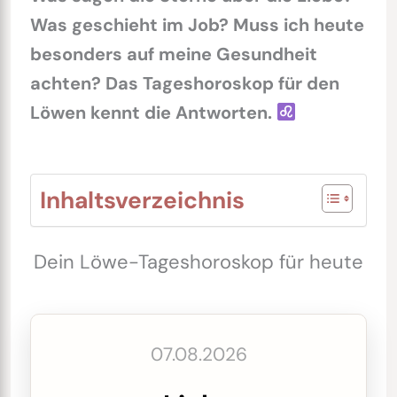
Was geschieht im Job? Muss ich heute
besonders auf meine Gesundheit
achten? Das Tageshoroskop für den
Löwen kennt die Antworten.
Inhaltsverzeichnis
Dein Löwe-Tageshoroskop für heute
07.08.2026