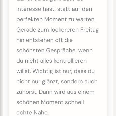
Interesse hast, statt auf den
perfekten Moment zu warten.
Gerade zum lockereren Freitag
hin entstehen oft die
schönsten Gespräche, wenn
du nicht alles kontrollieren
willst. Wichtig ist nur, dass du
nicht nur glänzt, sondern auch
zuhörst. Dann wird aus einem
schönen Moment schnell
echte Nähe.