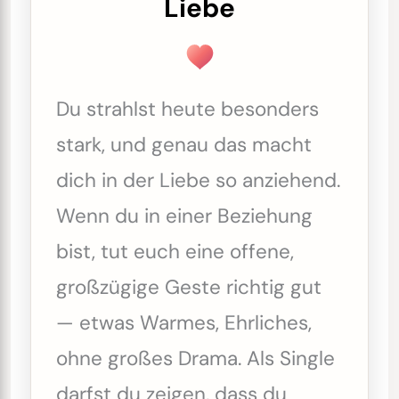
Liebe
Du strahlst heute besonders
stark, und genau das macht
dich in der Liebe so anziehend.
Wenn du in einer Beziehung
bist, tut euch eine offene,
großzügige Geste richtig gut
— etwas Warmes, Ehrliches,
ohne großes Drama. Als Single
darfst du zeigen, dass du