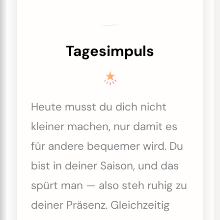
Tagesimpuls
Heute musst du dich nicht
kleiner machen, nur damit es
für andere bequemer wird. Du
bist in deiner Saison, und das
spürt man — also steh ruhig zu
deiner Präsenz. Gleichzeitig