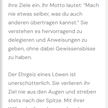
ihre Ziele ein. Ihr Motto lautet: “Mach
nie etwas selber, was du auch
anderen übertragen kannst.” Sie
verstehen es hervorragend zu
delegieren und Anweisungen zu
geben, ohne dabei Gewissensbisse
zu haben.
Der Ehrgeiz eines Löwen ist
unerschütterlich. Sie verlieren ihr
Ziel nie aus den Augen und streben
stets nach der Spitze. Mit ihrer