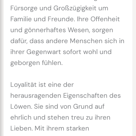
Fürsorge und Großzügigkeit um
Familie und Freunde. Ihre Offenheit
und gönnerhaftes Wesen, sorgen
dafür, dass andere Menschen sich in
ihrer Gegenwart sofort wohl und
geborgen fühlen.
Loyalität ist eine der
herausragenden Eigenschaften des
Löwen. Sie sind von Grund auf
ehrlich und stehen treu zu ihren
Lieben. Mit ihrem starken