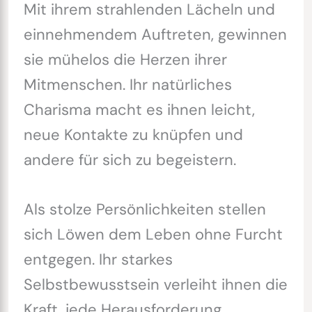
Mit ihrem strahlenden Lächeln und
einnehmendem Auftreten, gewinnen
sie mühelos die Herzen ihrer
Mitmenschen. Ihr natürliches
Charisma macht es ihnen leicht,
neue Kontakte zu knüpfen und
andere für sich zu begeistern.
Als stolze Persönlichkeiten stellen
sich Löwen dem Leben ohne Furcht
entgegen. Ihr starkes
Selbstbewusstsein verleiht ihnen die
Kraft, jede Herausforderung