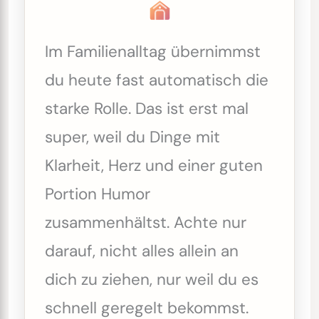
Im Familienalltag übernimmst
du heute fast automatisch die
starke Rolle. Das ist erst mal
super, weil du Dinge mit
Klarheit, Herz und einer guten
Portion Humor
zusammenhältst. Achte nur
darauf, nicht alles allein an
dich zu ziehen, nur weil du es
schnell geregelt bekommst.