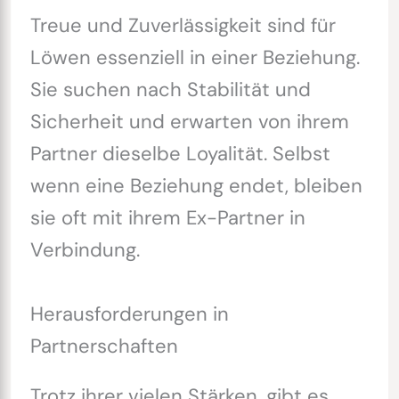
Treue und Zuverlässigkeit sind für
Löwen essenziell in einer Beziehung.
Sie suchen nach Stabilität und
Sicherheit und erwarten von ihrem
Partner dieselbe Loyalität. Selbst
wenn eine Beziehung endet, bleiben
sie oft mit ihrem Ex-Partner in
Verbindung.
Herausforderungen in
Partnerschaften
Trotz ihrer vielen Stärken, gibt es