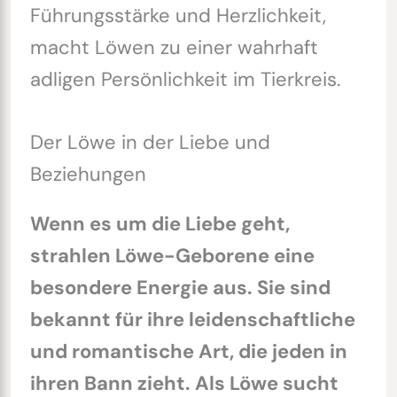
Führungsstärke und Herzlichkeit,
macht Löwen zu einer wahrhaft
adligen Persönlichkeit im Tierkreis.
Der Löwe in der Liebe und
Beziehungen
Wenn es um die Liebe geht,
strahlen Löwe-Geborene eine
besondere Energie aus. Sie sind
bekannt für ihre leidenschaftliche
und romantische Art, die jeden in
ihren Bann zieht. Als Löwe sucht