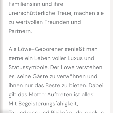
Familiensinn und ihre
unerschütterliche Treue, machen sie
zu wertvollen Freunden und
Partnern.
Als Löwe-Geborener genießt man
gerne ein Leben voller Luxus und
Statussymbole. Der Löwe verstehen
es, seine Gäste zu verwöhnen und
ihnen nur das Beste zu bieten. Dabei
gilt das Motto: Auftreten ist alles!
Mit Begeisterungsfähigkeit,
Tatendrang und Risikofreude, packen