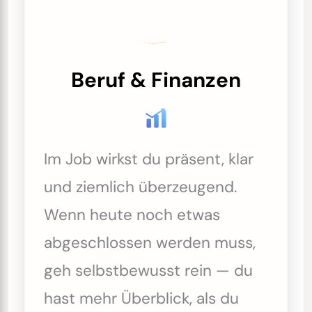
Beruf & Finanzen
Im Job wirkst du präsent, klar
und ziemlich überzeugend.
Wenn heute noch etwas
abgeschlossen werden muss,
geh selbstbewusst rein — du
hast mehr Überblick, als du