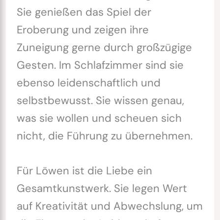
Sie genießen das Spiel der
Eroberung und zeigen ihre
Zuneigung gerne durch großzügige
Gesten. Im Schlafzimmer sind sie
ebenso leidenschaftlich und
selbstbewusst. Sie wissen genau,
was sie wollen und scheuen sich
nicht, die Führung zu übernehmen.
Für Löwen ist die Liebe ein
Gesamtkunstwerk. Sie legen Wert
auf Kreativität und Abwechslung, um