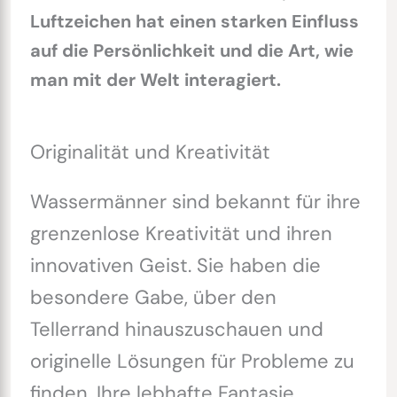
Luftzeichen hat einen starken Einfluss
auf die Persönlichkeit und die Art, wie
man mit der Welt interagiert.
Originalität und Kreativität
Wassermänner sind bekannt für ihre
grenzenlose Kreativität und ihren
innovativen Geist. Sie haben die
besondere Gabe, über den
Tellerrand hinauszuschauen und
originelle Lösungen für Probleme zu
finden. Ihre lebhafte Fantasie