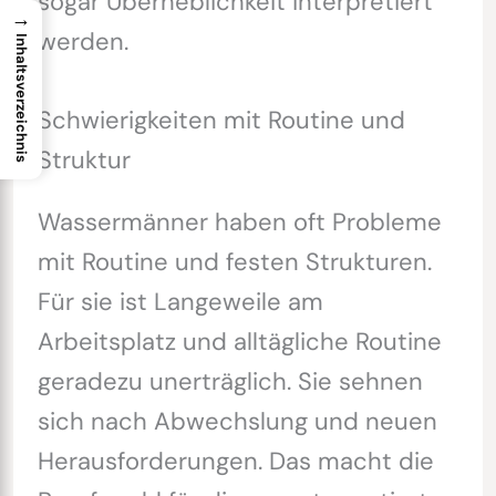
sogar Überheblichkeit interpretiert
→
werden.
Inhaltsverzeichnis
Schwierigkeiten mit Routine und
Struktur
Wassermänner haben oft Probleme
mit Routine und festen Strukturen.
Für sie ist Langeweile am
Arbeitsplatz und alltägliche Routine
geradezu unerträglich. Sie sehnen
sich nach Abwechslung und neuen
Herausforderungen. Das macht die