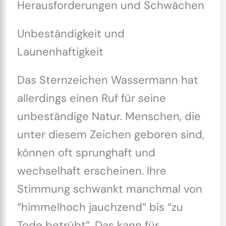
Herausforderungen und Schwächen
Unbeständigkeit und
Launenhaftigkeit
Das Sternzeichen Wassermann hat
allerdings einen Ruf für seine
unbeständige Natur. Menschen, die
unter diesem Zeichen geboren sind,
können oft sprunghaft und
wechselhaft erscheinen. Ihre
Stimmung schwankt manchmal von
“himmelhoch jauchzend” bis “zu
Tode betrübt”. Das kann für