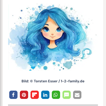
Bild: © Torsten Esser / 1-2-family.de