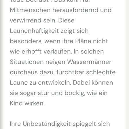
Mitmenschen herausfordernd und
verwirrend sein. Diese
Launenhaftigkeit zeigt sich
besonders, wenn ihre Pläne nicht
wie erhofft verlaufen. In solchen
Situationen neigen Wassermänner
durchaus dazu, furchtbar schlechte
Laune zu entwickeln. Dabei können
sie sogar stur und bockig, wie ein
Kind wirken.
Ihre Unbeständigkeit spiegelt sich