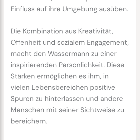
Einfluss auf ihre Umgebung ausüben.
Die Kombination aus Kreativität,
Offenheit und sozialem Engagement,
macht den Wassermann zu einer
inspirierenden Persönlichkeit. Diese
Stärken ermöglichen es ihm, in
vielen Lebensbereichen positive
Spuren zu hinterlassen und andere
Menschen mit seiner Sichtweise zu
bereichern.