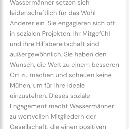
Wassermänner setzen sich
leidenschaftlich für das Wohl
Anderer ein. Sie engagieren sich oft
in sozialen Projekten. Ihr Mitgefühl
und ihre Hilfsbereitschaft sind
außergewöhnlich. Sie haben den
Wunsch, die Welt zu einem besseren
Ort zu machen und scheuen keine
Mühen, um für ihre Ideale
einzustehen. Dieses soziale
Engagement macht Wassermänner
zu wertvollen Mitgliedern der
Gesellschaft, die einen positiven