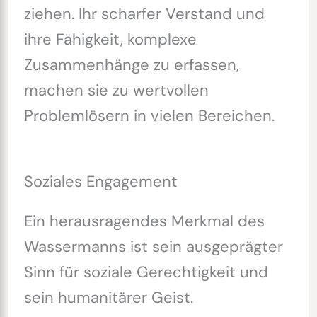
ziehen. Ihr scharfer Verstand und
ihre Fähigkeit, komplexe
Zusammenhänge zu erfassen,
machen sie zu wertvollen
Problemlösern in vielen Bereichen.
Soziales Engagement
Ein herausragendes Merkmal des
Wassermanns ist sein ausgeprägter
Sinn für soziale Gerechtigkeit und
sein humanitärer Geist.