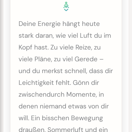
Deine Energie hängt heute
stark daran, wie viel Luft du im
Kopf hast. Zu viele Reize, zu
viele Pläne, zu viel Gerede –
und du merkst schnell, dass dir
Leichtigkeit fehlt. Gönn dir
zwischendurch Momente, in
denen niemand etwas von dir
will. Ein bisschen Bewegung
draußen, Sommerluft und ein