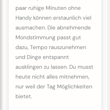
paar ruhige Minuten ohne
Handy können erstaunlich viel
ausmachen. Die abnehmende
Mondstimmung passt gut
dazu, Tempo rauszunehmen
und Dinge entspannt
ausklingen zu lassen. Du musst
heute nicht alles mitnehmen,
nur weil der Tag Möglichkeiten
bietet.