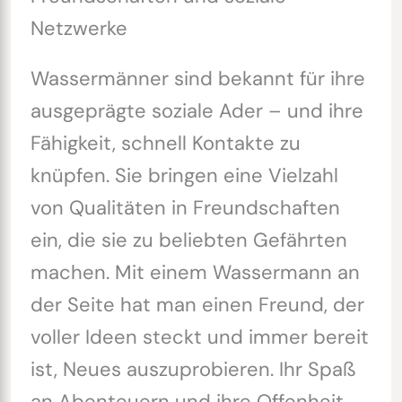
Netzwerke
Wassermänner sind bekannt für ihre
ausgeprägte soziale Ader – und ihre
Fähigkeit, schnell Kontakte zu
knüpfen. Sie bringen eine Vielzahl
von Qualitäten in Freundschaften
ein, die sie zu beliebten Gefährten
machen. Mit einem Wassermann an
der Seite hat man einen Freund, der
voller Ideen steckt und immer bereit
ist, Neues auszuprobieren. Ihr Spaß
an Abenteuern und ihre Offenheit