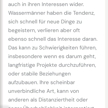
auch in ihren Interessen wider.
Wassermänner haben die Tendenz,
sich schnell für neue Dinge zu
begeistern, verlieren aber oft
ebenso schnell das Interesse daran.
Das kann zu Schwierigkeiten führen,
insbesondere wenn es darum geht,
langfristige Projekte durchzuführen,
oder stabile Beziehungen
aufzubauen. Ihre scheinbar
unverbindliche Art, kann von
anderen als Distanziertheit oder