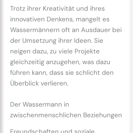
Trotz ihrer Kreativität und ihres
innovativen Denkens, mangelt es
Wassermännern oft an Ausdauer bei
der Umsetzung ihrer Ideen. Sie
neigen dazu, zu viele Projekte
gleichzeitig anzugehen, was dazu
führen kann, dass sie schlicht den
Überblick verlieren.
Der Wassermann in
zwischenmenschlichen Beziehungen
Freundschaften und soziale