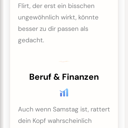
Flirt, der erst ein bisschen
ungewöhnlich wirkt, könnte
besser zu dir passen als
gedacht.
Beruf & Finanzen
Auch wenn Samstag ist, rattert
dein Kopf wahrscheinlich