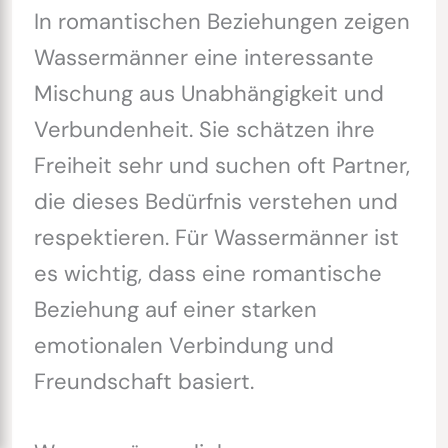
In romantischen Beziehungen zeigen
Wassermänner eine interessante
Mischung aus Unabhängigkeit und
Verbundenheit. Sie schätzen ihre
Freiheit sehr und suchen oft Partner,
die dieses Bedürfnis verstehen und
respektieren. Für Wassermänner ist
es wichtig, dass eine romantische
Beziehung auf einer starken
emotionalen Verbindung und
Freundschaft basiert.