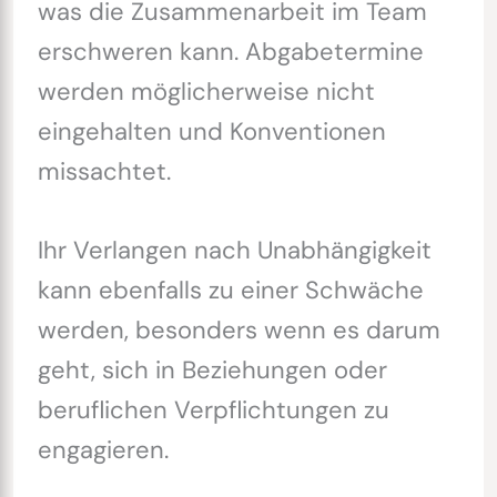
was die Zusammenarbeit im Team
erschweren kann. Abgabetermine
werden möglicherweise nicht
eingehalten und Konventionen
missachtet.
Ihr Verlangen nach Unabhängigkeit
kann ebenfalls zu einer Schwäche
werden, besonders wenn es darum
geht, sich in Beziehungen oder
beruflichen Verpflichtungen zu
engagieren.