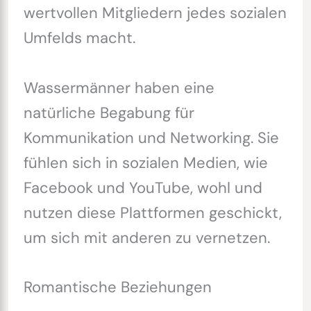
wertvollen Mitgliedern jedes sozialen
Umfelds macht.
Wassermänner haben eine
natürliche Begabung für
Kommunikation und Networking. Sie
fühlen sich in sozialen Medien, wie
Facebook und YouTube, wohl und
nutzen diese Plattformen geschickt,
um sich mit anderen zu vernetzen.
Romantische Beziehungen