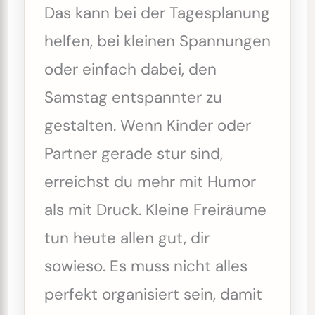
Das kann bei der Tagesplanung
helfen, bei kleinen Spannungen
oder einfach dabei, den
Samstag entspannter zu
gestalten. Wenn Kinder oder
Partner gerade stur sind,
erreichst du mehr mit Humor
als mit Druck. Kleine Freiräume
tun heute allen gut, dir
sowieso. Es muss nicht alles
perfekt organisiert sein, damit