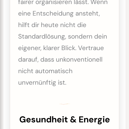
fairer organisieren lässt. Wenn
eine Entscheidung ansteht,
hilft dir heute nicht die
Standardlösung, sondern dein
eigener, klarer Blick. Vertraue
darauf, dass unkonventionell
nicht automatisch
unvernünftig ist.
Gesundheit & Energie