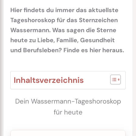
Hier findets du immer das aktuellste
Tageshoroskop für das Sternzeichen
Wassermann. Was sagen die Sterne
heute zu Liebe, Familie, Gesundheit
und Berufsleben? Finde es hier heraus.
Inhaltsverzeichnis
Dein Wassermann-Tageshoroskop
für heute