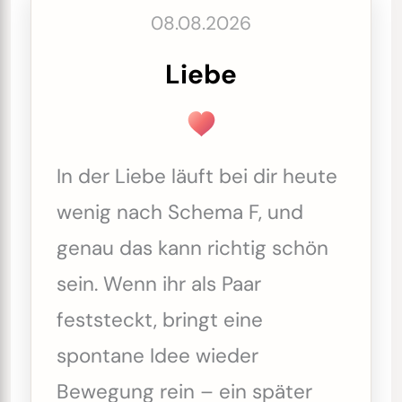
08.08.2026
Liebe
In der Liebe läuft bei dir heute
wenig nach Schema F, und
genau das kann richtig schön
sein. Wenn ihr als Paar
feststeckt, bringt eine
spontane Idee wieder
Bewegung rein – ein später