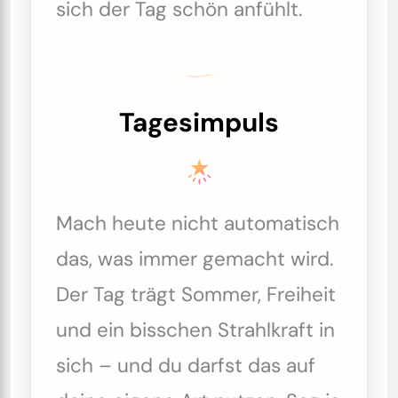
sich der Tag schön anfühlt.
Tagesimpuls
Mach heute nicht automatisch
das, was immer gemacht wird.
Der Tag trägt Sommer, Freiheit
und ein bisschen Strahlkraft in
sich – und du darfst das auf