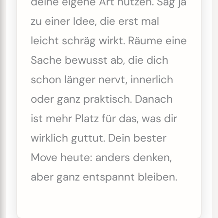
deine eigene Art nutzen. Sag ja
zu einer Idee, die erst mal
leicht schräg wirkt. Räume eine
Sache bewusst ab, die dich
schon länger nervt, innerlich
oder ganz praktisch. Danach
ist mehr Platz für das, was dir
wirklich guttut. Dein bester
Move heute: anders denken,
aber ganz entspannt bleiben.