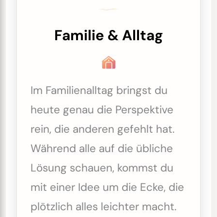
Familie & Alltag
Im Familienalltag bringst du
heute genau die Perspektive
rein, die anderen gefehlt hat.
Während alle auf die übliche
Lösung schauen, kommst du
mit einer Idee um die Ecke, die
plötzlich alles leichter macht.