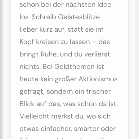
schon bei der nächsten Idee
los. Schreib Geistesblitze
lieber kurz auf, statt sie im
Kopf kreisen zu lassen – das
bringt Ruhe, und du verlierst
nichts. Bei Geldthemen ist
heute kein großer Aktionismus
gefragt, sondern ein frischer
Blick auf das, was schon da ist.
Vielleicht merkst du, wo sich
etwas einfacher, smarter oder