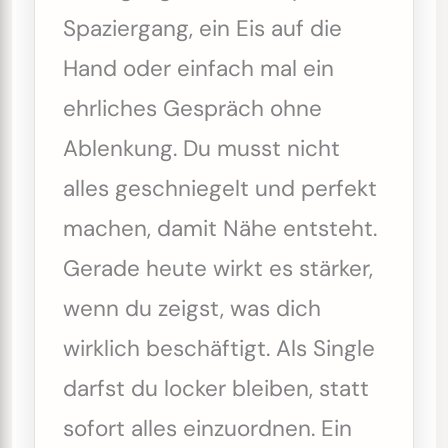
Spaziergang, ein Eis auf die
Hand oder einfach mal ein
ehrliches Gespräch ohne
Ablenkung. Du musst nicht
alles geschniegelt und perfekt
machen, damit Nähe entsteht.
Gerade heute wirkt es stärker,
wenn du zeigst, was dich
wirklich beschäftigt. Als Single
darfst du locker bleiben, statt
sofort alles einzuordnen. Ein