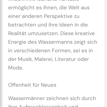
ermöglicht es ihnen, die Welt aus
einer anderen Perspektive zu
betrachten und ihre Ideen in die
Realität umzusetzen. Diese kreative
Energie des Wassermanns zeigt sich
in verschiedenen Formen, sei es in
der Musik, Malerei, Literatur oder
Mode.
Offenheit für Neues
Wassermänner zeichnen sich durch
ihre Aufgeschlossenheit und