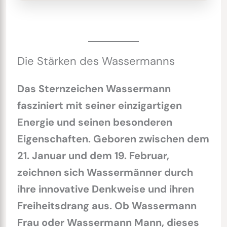
Die Stärken des Wassermanns
Das Sternzeichen Wassermann
fasziniert mit seiner einzigartigen
Energie und seinen besonderen
Eigenschaften. Geboren zwischen dem
21. Januar und dem 19. Februar,
zeichnen sich Wassermänner durch
ihre innovative Denkweise und ihren
Freiheitsdrang aus. Ob Wassermann
Frau oder Wassermann Mann, dieses