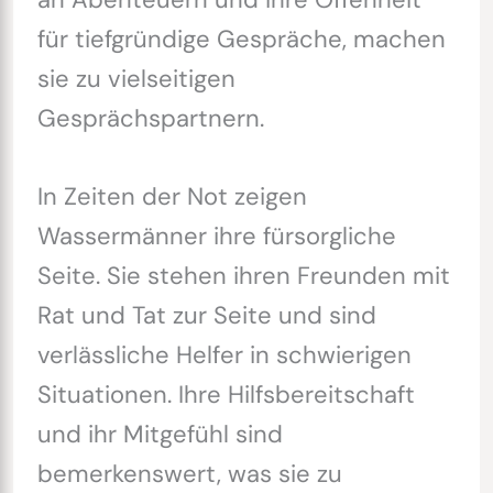
für tiefgründige Gespräche, machen
sie zu vielseitigen
Gesprächspartnern.
In Zeiten der Not zeigen
Wassermänner ihre fürsorgliche
Seite. Sie stehen ihren Freunden mit
Rat und Tat zur Seite und sind
verlässliche Helfer in schwierigen
Situationen. Ihre Hilfsbereitschaft
und ihr Mitgefühl sind
bemerkenswert, was sie zu