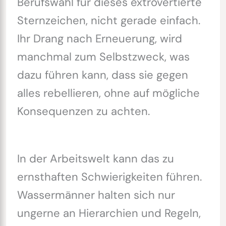
Berufswahl für dieses extrovertierte
Sternzeichen, nicht gerade einfach.
Ihr Drang nach Erneuerung, wird
manchmal zum Selbstzweck, was
dazu führen kann, dass sie gegen
alles rebellieren, ohne auf mögliche
Konsequenzen zu achten.
In der Arbeitswelt kann das zu
ernsthaften Schwierigkeiten führen.
Wassermänner halten sich nur
ungerne an Hierarchien und Regeln,