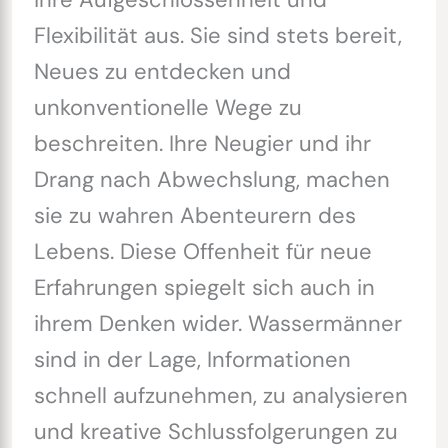
Flexibilität aus. Sie sind stets bereit,
Neues zu entdecken und
unkonventionelle Wege zu
beschreiten. Ihre Neugier und ihr
Drang nach Abwechslung, machen
sie zu wahren Abenteurern des
Lebens. Diese Offenheit für neue
Erfahrungen spiegelt sich auch in
ihrem Denken wider. Wassermänner
sind in der Lage, Informationen
schnell aufzunehmen, zu analysieren
und kreative Schlussfolgerungen zu