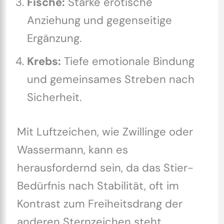
Fische:
Starke erotische
Anziehung und gegenseitige
Ergänzung.
Krebs:
Tiefe emotionale Bindung
und gemeinsames Streben nach
Sicherheit.
Mit Luftzeichen, wie Zwillinge oder
Wassermann, kann es
herausfordernd sein, da das Stier-
Bedürfnis nach Stabilität, oft im
Kontrast zum Freiheitsdrang der
anderen Sternzeichen steht.