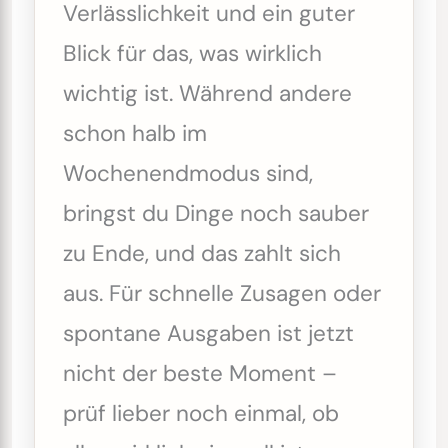
Verlässlichkeit und ein guter
Blick für das, was wirklich
wichtig ist. Während andere
schon halb im
Wochenendmodus sind,
bringst du Dinge noch sauber
zu Ende, und das zahlt sich
aus. Für schnelle Zusagen oder
spontane Ausgaben ist jetzt
nicht der beste Moment –
prüf lieber noch einmal, ob