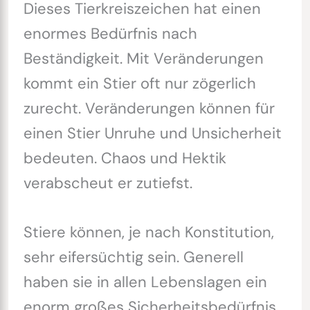
Dieses Tierkreiszeichen hat einen
enormes Bedürfnis nach
Beständigkeit. Mit Veränderungen
kommt ein Stier oft nur zögerlich
zurecht. Veränderungen können für
einen Stier Unruhe und Unsicherheit
bedeuten. Chaos und Hektik
verabscheut er zutiefst.
Stiere können, je nach Konstitution,
sehr eifersüchtig sein. Generell
haben sie in allen Lebenslagen ein
enorm großes Sicherheitsbedürfnis.