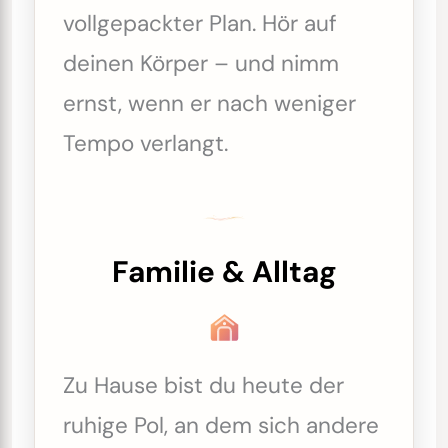
vollgepackter Plan. Hör auf
deinen Körper – und nimm
ernst, wenn er nach weniger
Tempo verlangt.
Familie & Alltag
Zu Hause bist du heute der
ruhige Pol, an dem sich andere