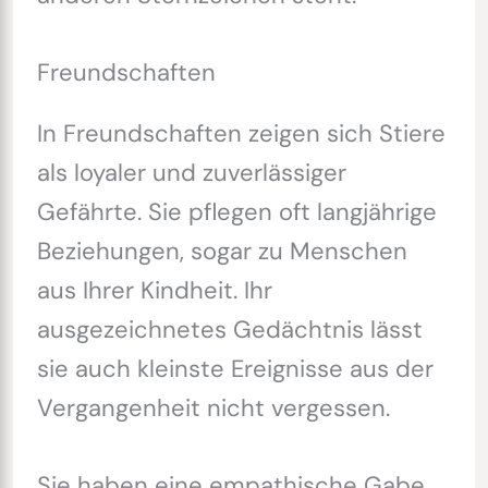
Freundschaften
In Freundschaften zeigen sich Stiere
als loyaler und zuverlässiger
Gefährte. Sie pflegen oft langjährige
Beziehungen, sogar zu Menschen
aus Ihrer Kindheit. Ihr
ausgezeichnetes Gedächtnis lässt
sie auch kleinste Ereignisse aus der
Vergangenheit nicht vergessen.
Sie haben eine empathische Gabe