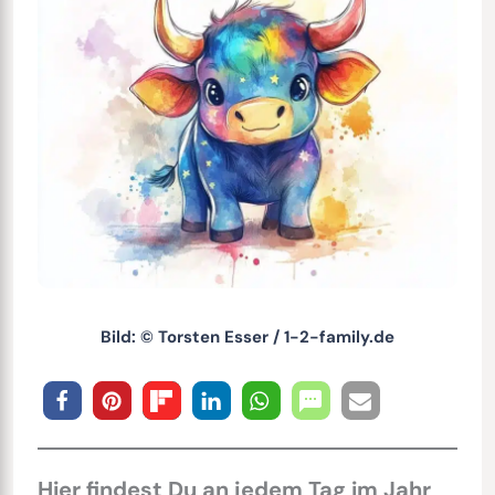
Bild: © Torsten Esser / 1-2-family.de
Hier findest Du an jedem Tag im Jahr