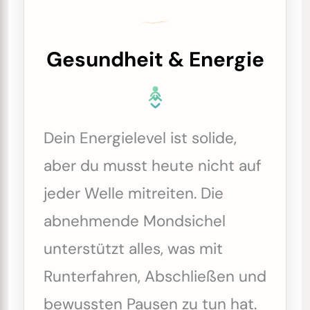
Gesundheit & Energie
Dein Energielevel ist solide,
aber du musst heute nicht auf
jeder Welle mitreiten. Die
abnehmende Mondsichel
unterstützt alles, was mit
Runterfahren, Abschließen und
bewussten Pausen zu tun hat.