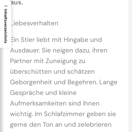
aus.
→
Inhaltsverzeichnis
Liebesverhalten
Ein Stier liebt mit Hingabe und
Ausdauer. Sie neigen dazu, ihren
Partner mit Zuneigung zu
überschütten und schätzen
Geborgenheit und Begehren. Lange
Gespräche und kleine
Aufmerksamkeiten sind ihnen
wichtig. Im Schlafzimmer geben sie
gerne den Ton an und zelebrieren