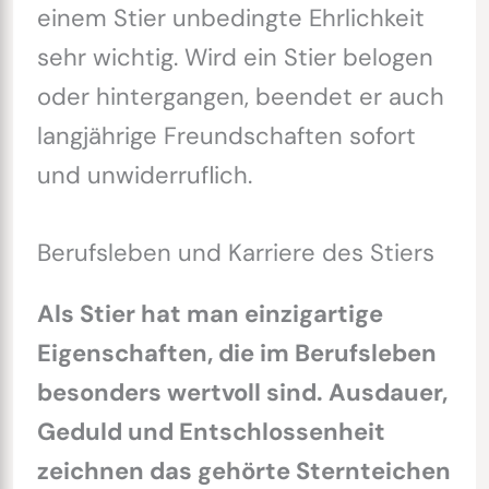
einem Stier unbedingte Ehrlichkeit
sehr wichtig. Wird ein Stier belogen
oder hintergangen, beendet er auch
langjährige Freundschaften sofort
und unwiderruflich.
Berufsleben und Karriere des Stiers
Als Stier hat man einzigartige
Eigenschaften, die im Berufsleben
besonders wertvoll sind. Ausdauer,
Geduld und Entschlossenheit
zeichnen das gehörte Sternteichen