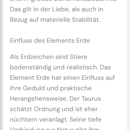
Das gilt in der Liebe, als auch in
Bezug auf materielle Stabilität.
Einfluss des Elements Erde
Als Erdzeichen sind Stiere
bodenständig und realistisch. Das
Element Erde hat einen Einfluss auf
ihre Geduld und praktische
Herangehensweise. Der Taurus
schätzt Ordnung und ist eher
nüchtern veranlagt. Seine tiefe
Verbindung zur Natur gibt ihm