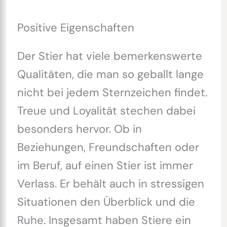
Positive Eigenschaften
Der Stier hat viele bemerkenswerte
Qualitäten, die man so geballt lange
nicht bei jedem Sternzeichen findet.
Treue und Loyalität stechen dabei
besonders hervor. Ob in
Beziehungen, Freundschaften oder
im Beruf, auf einen Stier ist immer
Verlass. Er behält auch in stressigen
Situationen den Überblick und die
Ruhe. Insgesamt haben Stiere ein