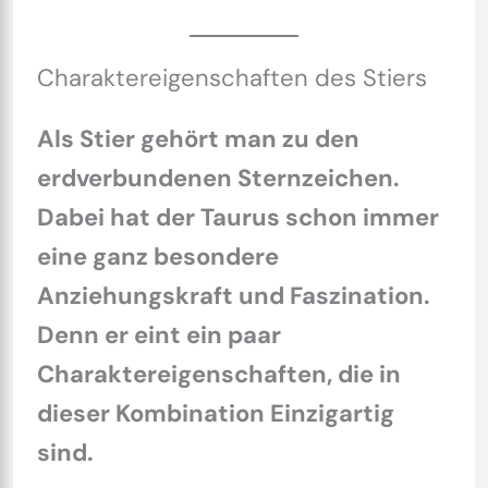
Charaktereigenschaften des Stiers
Als Stier gehört man zu den
erdverbundenen Sternzeichen.
Dabei hat der Taurus schon immer
eine ganz besondere
Anziehungskraft und Faszination.
Denn er eint ein paar
Charaktereigenschaften, die in
dieser Kombination Einzigartig
sind.