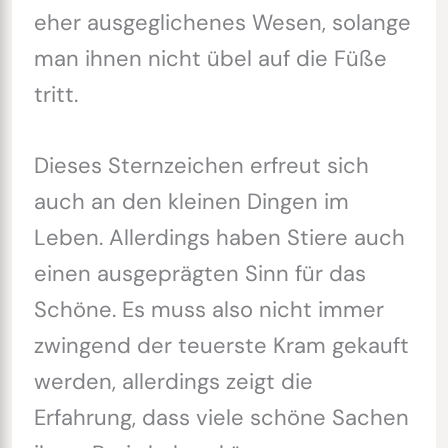
eher ausgeglichenes Wesen, solange
man ihnen nicht übel auf die Füße
tritt.
Dieses Sternzeichen erfreut sich
auch an den kleinen Dingen im
Leben. Allerdings haben Stiere auch
einen ausgeprägten Sinn für das
Schöne. Es muss also nicht immer
zwingend der teuerste Kram gekauft
werden, allerdings zeigt die
Erfahrung, dass viele schöne Sachen