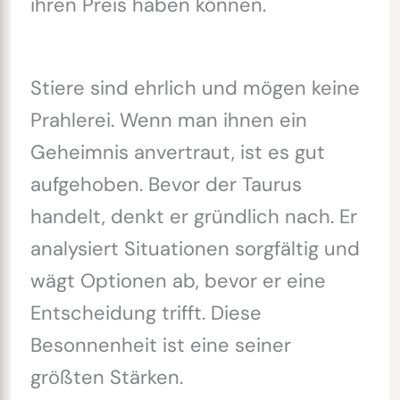
ihren Preis haben können.
Stiere sind ehrlich und mögen keine
Prahlerei. Wenn man ihnen ein
Geheimnis anvertraut, ist es gut
aufgehoben. Bevor der Taurus
handelt, denkt er gründlich nach. Er
analysiert Situationen sorgfältig und
wägt Optionen ab, bevor er eine
Entscheidung trifft. Diese
Besonnenheit ist eine seiner
größten Stärken.