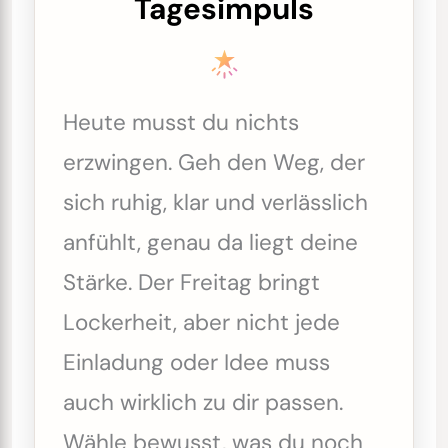
Tagesimpuls
Heute musst du nichts
erzwingen. Geh den Weg, der
sich ruhig, klar und verlässlich
anfühlt, genau da liegt deine
Stärke. Der Freitag bringt
Lockerheit, aber nicht jede
Einladung oder Idee muss
auch wirklich zu dir passen.
Wähle bewusst, was du noch