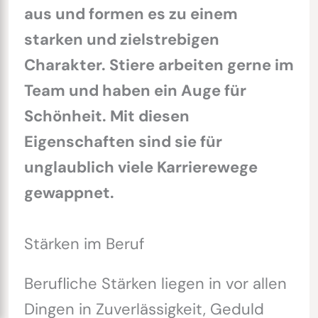
aus und formen es zu einem
starken und zielstrebigen
Charakter. Stiere arbeiten gerne im
Team und haben ein Auge für
Schönheit. Mit diesen
Eigenschaften sind sie für
unglaublich viele Karrierewege
gewappnet.
Stärken im Beruf
Berufliche Stärken liegen in vor allen
Dingen in Zuverlässigkeit, Geduld