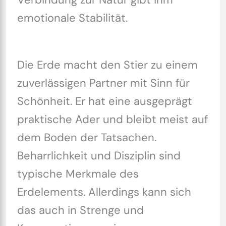
emotionale Stabilität.
Die Erde macht den Stier zu einem
zuverlässigen Partner mit Sinn für
Schönheit. Er hat eine ausgeprägt
praktische Ader und bleibt meist auf
dem Boden der Tatsachen.
Beharrlichkeit und Disziplin sind
typische Merkmale des
Erdelements. Allerdings kann sich
das auch in Strenge und