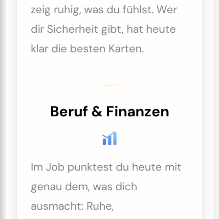
zeig ruhig, was du fühlst. Wer
dir Sicherheit gibt, hat heute
klar die besten Karten.
Beruf & Finanzen
Im Job punktest du heute mit
genau dem, was dich
ausmacht: Ruhe,