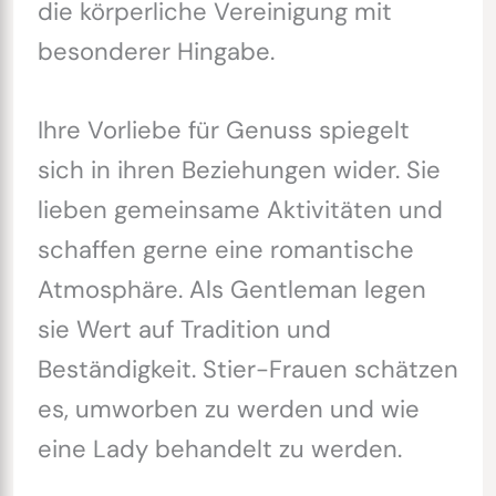
die körperliche Vereinigung mit
besonderer Hingabe.
Ihre Vorliebe für Genuss spiegelt
sich in ihren Beziehungen wider. Sie
lieben gemeinsame Aktivitäten und
schaffen gerne eine romantische
Atmosphäre. Als Gentleman legen
sie Wert auf Tradition und
Beständigkeit. Stier-Frauen schätzen
es, umworben zu werden und wie
eine Lady behandelt zu werden.