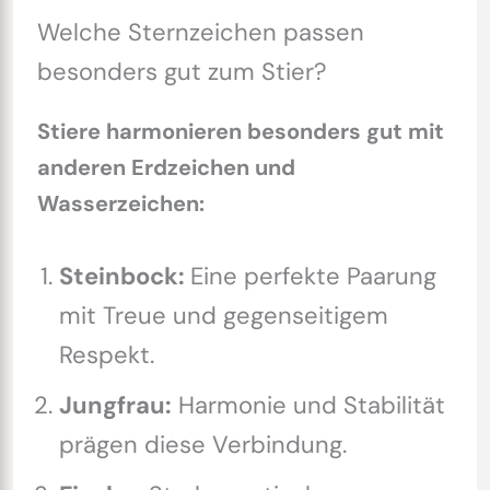
Welche Sternzeichen passen
besonders gut zum Stier?
Stiere harmonieren besonders gut mit
anderen Erdzeichen und
Wasserzeichen:
Steinbock:
Eine perfekte Paarung
mit Treue und gegenseitigem
Respekt.
Jungfrau:
Harmonie und Stabilität
prägen diese Verbindung.