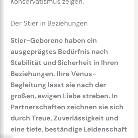
Konservatismus zeigen.
Der Stier in Beziehungen
Stier-Geborene haben ein
ausgeprägtes Bedürfnis nach
Stabilität und Sicherheit in Ihren
Beziehungen. Ihre Venus-
Begleitung lässt sie nach der
großen, ewigen Liebe streben. In
Partnerschaften zeichnen sie sich
durch Treue, Zuverlässigkeit und
eine tiefe, beständige Leidenschaft