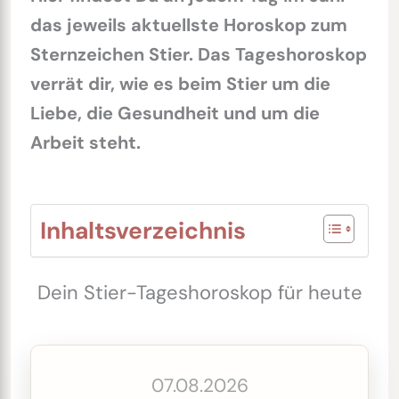
das jeweils aktuellste Horoskop zum
Sternzeichen Stier.
Das Tageshoroskop
verrät dir, wie es beim Stier um die
Liebe, die Gesundheit und um die
Arbeit steht.
Inhaltsverzeichnis
Dein Stier-Tageshoroskop für heute
07.08.2026