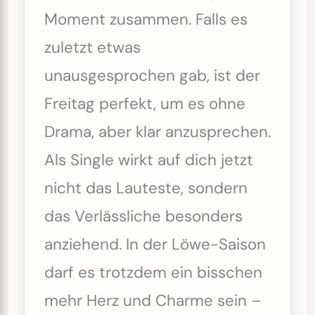
Moment zusammen. Falls es
zuletzt etwas
unausgesprochen gab, ist der
Freitag perfekt, um es ohne
Drama, aber klar anzusprechen.
Als Single wirkt auf dich jetzt
nicht das Lauteste, sondern
das Verlässliche besonders
anziehend. In der Löwe-Saison
darf es trotzdem ein bisschen
mehr Herz und Charme sein –