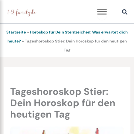
Zum
Inhalt
springen
Startseite
»
Horoskop für Dein Sternzeichen: Was erwartet dich
heute?
»
Tageshoroskop Stier: Dein Horoskop für den heutigen
Tag
Tageshoroskop Stier:
Dein Horoskop für den
heutigen Tag