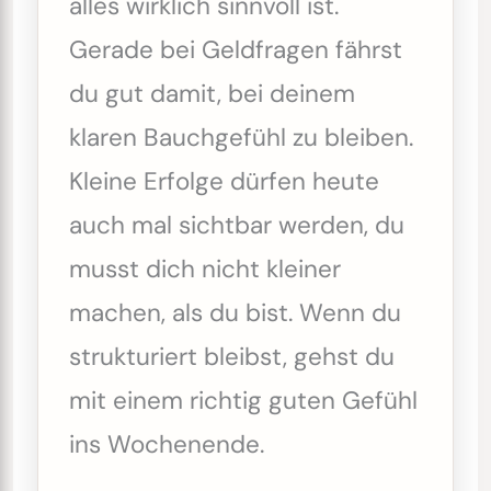
alles wirklich sinnvoll ist.
Gerade bei Geldfragen fährst
du gut damit, bei deinem
klaren Bauchgefühl zu bleiben.
Kleine Erfolge dürfen heute
auch mal sichtbar werden, du
musst dich nicht kleiner
machen, als du bist. Wenn du
strukturiert bleibst, gehst du
mit einem richtig guten Gefühl
ins Wochenende.