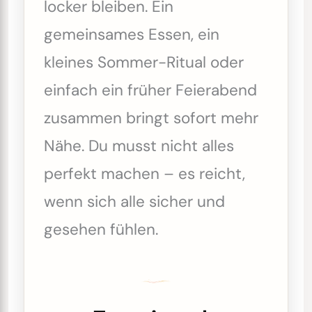
locker bleiben. Ein
gemeinsames Essen, ein
kleines Sommer-Ritual oder
einfach ein früher Feierabend
zusammen bringt sofort mehr
Nähe. Du musst nicht alles
perfekt machen – es reicht,
wenn sich alle sicher und
gesehen fühlen.