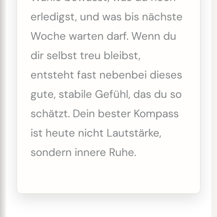
erledigst, und was bis nächste
Woche warten darf. Wenn du
dir selbst treu bleibst,
entsteht fast nebenbei dieses
gute, stabile Gefühl, das du so
schätzt. Dein bester Kompass
ist heute nicht Lautstärke,
sondern innere Ruhe.