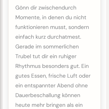
Gönn dir zwischendurch
Momente, in denen du nicht
funktionieren musst, sondern
einfach kurz durchatmest.
Gerade im sommerlichen
Trubel tut dir ein ruhiger
Rhythmus besonders gut. Ein
gutes Essen, frische Luft oder
ein entspannter Abend ohne
Dauerbeschallung können
heute mehr bringen als ein