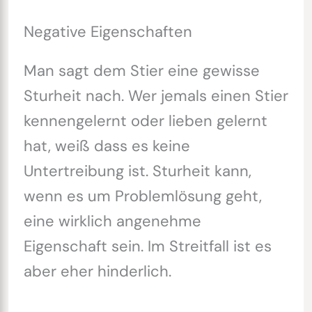
Negative Eigenschaften
Man sagt dem Stier eine gewisse
Sturheit nach. Wer jemals einen Stier
kennengelernt oder lieben gelernt
hat, weiß dass es keine
Untertreibung ist. Sturheit kann,
wenn es um Problemlösung geht,
eine wirklich angenehme
Eigenschaft sein. Im Streitfall ist es
aber eher hinderlich.