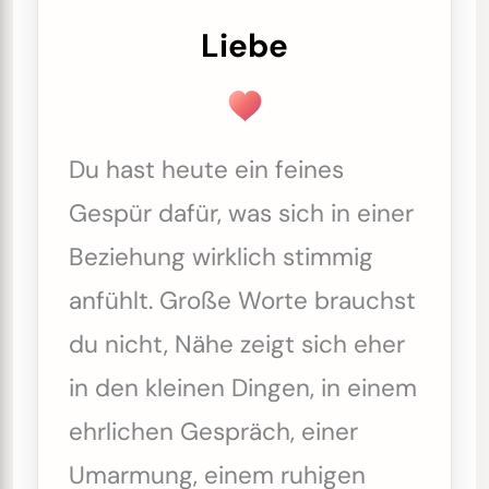
Liebe
Du hast heute ein feines
Gespür dafür, was sich in einer
Beziehung wirklich stimmig
anfühlt. Große Worte brauchst
du nicht, Nähe zeigt sich eher
in den kleinen Dingen, in einem
ehrlichen Gespräch, einer
Umarmung, einem ruhigen