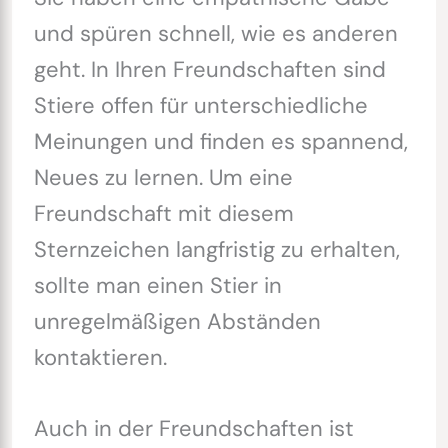
und spüren schnell, wie es anderen
geht. In Ihren Freundschaften sind
Stiere offen für unterschiedliche
Meinungen und finden es spannend,
Neues zu lernen. Um eine
Freundschaft mit diesem
Sternzeichen langfristig zu erhalten,
sollte man einen Stier in
unregelmäßigen Abständen
kontaktieren.
Auch in der Freundschaften ist