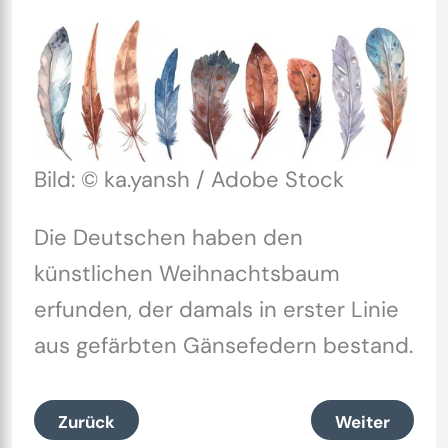
Bild: © ka.yansh / Adobe Stock
Die Deutschen haben den
künstlichen Weihnachtsbaum
erfunden, der damals in erster Linie
aus gefärbten Gänsefedern bestand.
Zurück
Weiter