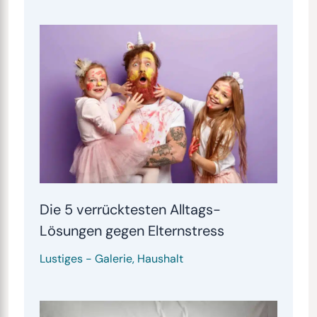
Die 5 verrücktesten Alltags-
Lösungen gegen Elternstress
Lustiges
-
Galerie
,
Haushalt