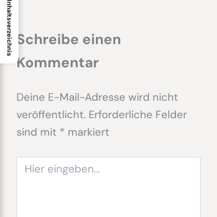
Inhaltsverzeichnis
Schreibe einen
Kommentar
Deine E-Mail-Adresse wird nicht
veröffentlicht.
Erforderliche Felder
sind mit
*
markiert
Hier
eingeben…