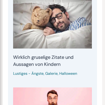
Wirklich gruselige Zitate und
Aussagen von Kindern
Lustiges
-
Ängste
,
Galerie
,
Halloween