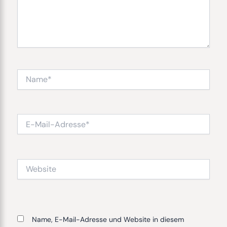
Name*
E-
Mail-
Adresse*
Website
Name, E-Mail-Adresse und Website in diesem