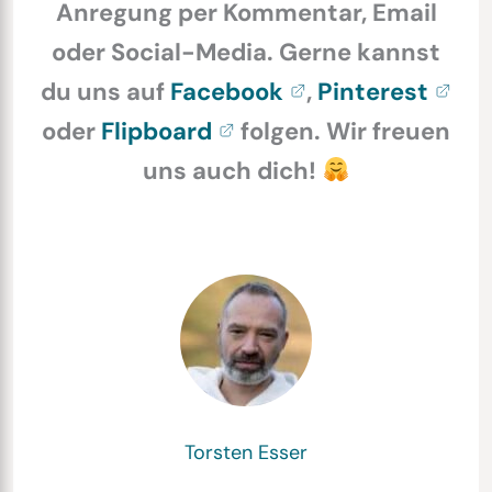
Anregung per Kommentar, Email
oder Social-Media. Gerne kannst
du uns auf
Facebook
,
Pinterest
oder
Flipboard
folgen. Wir freuen
uns auch dich!
Torsten Esser