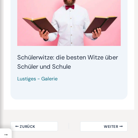
Schülerwitze: die besten Witze über
Schüler und Schule
Lustiges
-
Galerie
ZURÜCK
WEITER
→