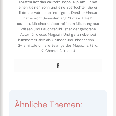
Torsten hat das Vollzeit-Papa-Diplom.
Er hat
einen kleinen Sohn und eine Stieftochter, die er
liebt, als wäre es seine eigene. Darüber hinaus
hat er acht Semester lang “Soziale Arbeit”
studiert. Mit einer unübertroffenen Mischung aus
Wissen und Bauchgefühl, ist er der geborene
Autor für dieses Magazin. Und ganz nebenbei
kümmert er sich als Gründer und Inhaber von 1-
2-family.de um alle Belange des Magazins. (Bild:
© Chantal Reimann)
Ähnliche Themen: