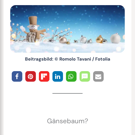
Beitragsbild: © Romolo Tavani / Fotolia
Gänsebaum?