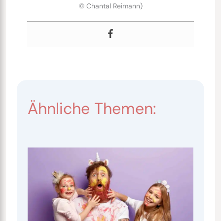
© Chantal Reimann)
Ähnliche Themen: