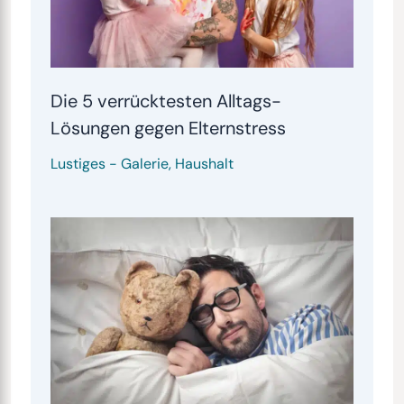
Die 5 verrücktesten Alltags-
Lösungen gegen Elternstress
Lustiges
-
Galerie
,
Haushalt