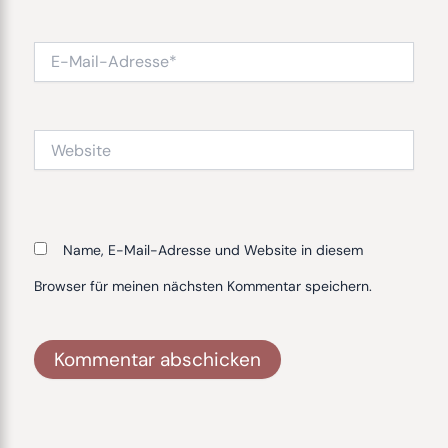
E-
Mail-
Adresse*
Website
Name, E-Mail-Adresse und Website in diesem
Browser für meinen nächsten Kommentar speichern.
Alternative: