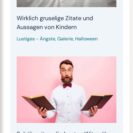
Wirklich gruselige Zitate und
Aussagen von Kindern
Lustiges
-
Ängste
,
Galerie
,
Halloween