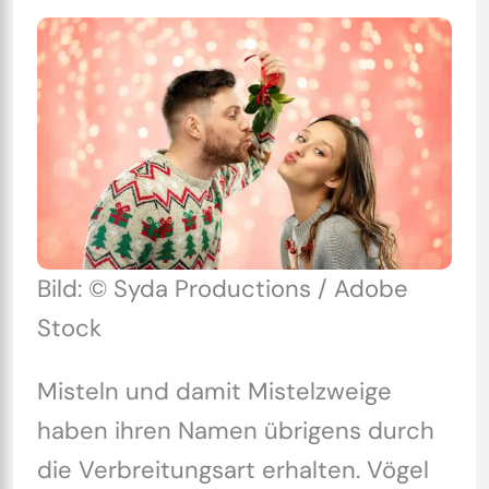
Bild: © Syda Productions / Adobe
Stock
Misteln und damit Mistelzweige
haben ihren Namen übrigens durch
die Verbreitungsart erhalten. Vögel