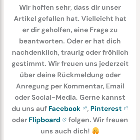
Wir hoffen sehr, dass dir unser
Artikel gefallen hat. Vielleicht hat
er dir geholfen, eine Frage zu
beantworten. Oder er hat dich
nachdenklich, traurig oder fröhlich
gestimmt. Wir freuen uns jederzeit
über deine Rückmeldung oder
Anregung per Kommentar, Email
oder Social-Media. Gerne kannst
du uns auf
Facebook
,
Pinterest
oder
Flipboard
folgen. Wir freuen
uns auch dich!