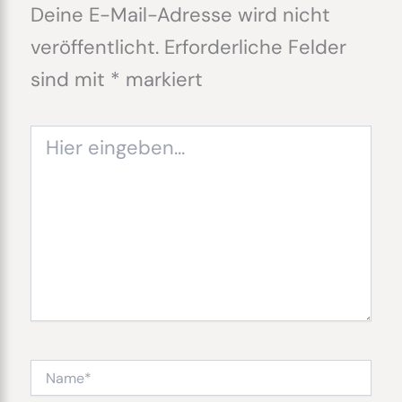
Deine E-Mail-Adresse wird nicht
veröffentlicht.
Erforderliche Felder
sind mit
*
markiert
Hier
eingeben…
Name*