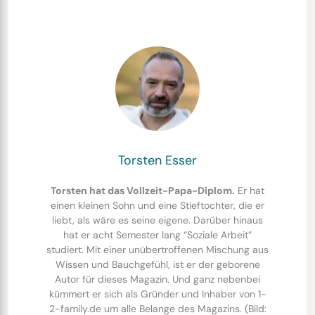
Torsten Esser
Torsten hat das Vollzeit-Papa-Diplom.
Er hat
einen kleinen Sohn und eine Stieftochter, die er
liebt, als wäre es seine eigene. Darüber hinaus
hat er acht Semester lang “Soziale Arbeit”
studiert. Mit einer unübertroffenen Mischung aus
Wissen und Bauchgefühl, ist er der geborene
Autor für dieses Magazin. Und ganz nebenbei
kümmert er sich als Gründer und Inhaber von 1-
2-family.de um alle Belange des Magazins. (Bild: