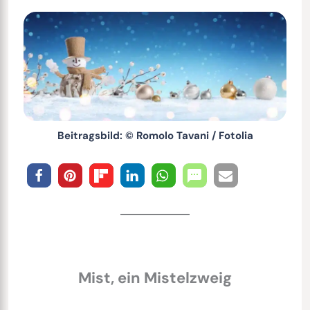
Beitragsbild: © Romolo Tavani / Fotolia
Mist, ein Mistelzweig