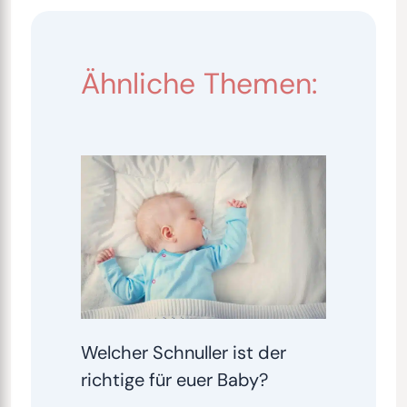
Ähnliche Themen:
Welcher Schnuller ist der
richtige für euer Baby?