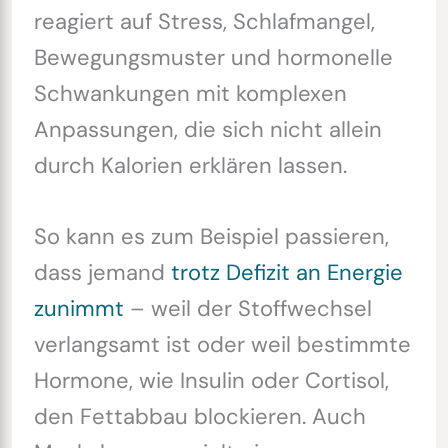
reagiert auf Stress, Schlafmangel,
Bewegungsmuster und hormonelle
Schwankungen mit komplexen
Anpassungen, die sich nicht allein
durch Kalorien erklären lassen.
So kann es zum Beispiel passieren,
dass jemand
trotz Defizit an Energie
zunimmt
– weil der Stoffwechsel
verlangsamt ist oder weil bestimmte
Hormone, wie Insulin oder Cortisol,
den Fettabbau blockieren. Auch