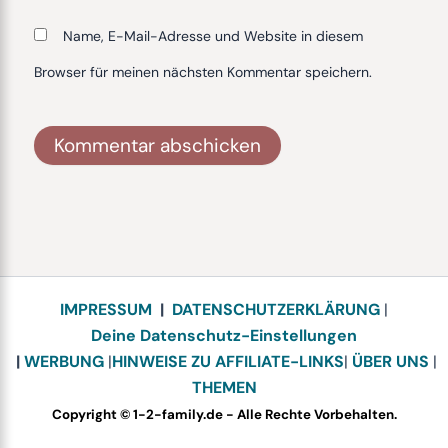
Name, E-Mail-Adresse und Website in diesem
Browser für meinen nächsten Kommentar speichern.
Alternative:
IMPRESSUM
|
DATENSCHUTZERKLÄRUNG
|
Deine Datenschutz-Einstellungen
|
WERBUNG
|
HINWEISE ZU AFFILIATE-LINKS
|
ÜBER UNS
|
THEMEN
Copyright © 1-2-family.de - Alle Rechte Vorbehalten.