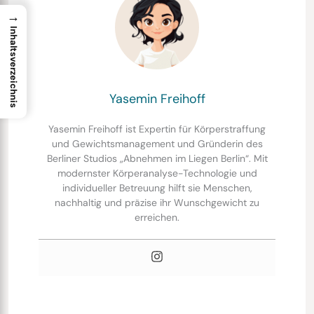
→
Inhaltsverzeichnis
Yasemin Freihoff
Yasemin Freihoff
ist Expertin für Körperstraffung
und Gewichtsmanagement und Gründerin des
Berliner Studios „Abnehmen im Liegen Berlin“. Mit
modernster Körperanalyse-Technologie und
individueller Betreuung hilft sie Menschen,
nachhaltig und präzise ihr Wunschgewicht zu
erreichen.