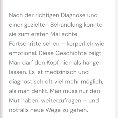
Nach der richtigen Diagnose und
einer gezielten Behandlung konnte
sie zum ersten Mal echte
Fortschritte sehen – körperlich wie
emotional. Diese Geschichte zeigt:
Man darf den Kopf niemals hängen
lassen. Es ist medizinisch und
diagnostisch oft viel mehr möglich,
als man denkt. Man muss nur den
Mut haben, weiterzufragen – und
notfalls neue Wege zu gehen.