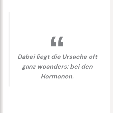
Dabei liegt die Ursache oft
ganz woanders: bei den
Hormonen.