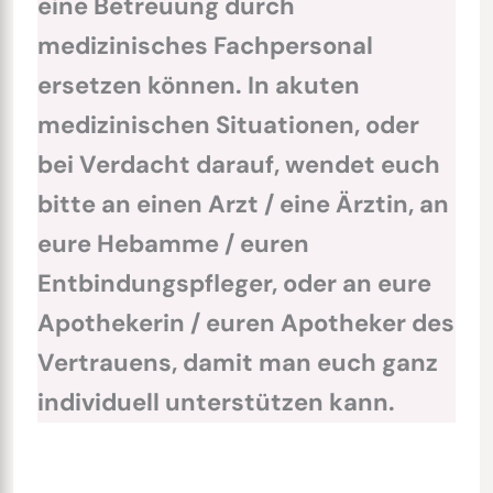
eine Betreuung durch
medizinisches Fachpersonal
ersetzen können. In akuten
medizinischen Situationen, oder
bei Verdacht darauf, wendet euch
bitte an einen Arzt / eine Ärztin, an
eure Hebamme / euren
Entbindungspfleger, oder an eure
Apothekerin / euren Apotheker des
Vertrauens, damit man euch ganz
individuell unterstützen kann.