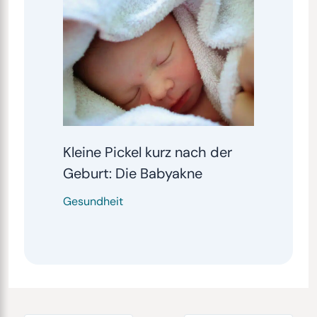
Kleine Pickel kurz nach der
Geburt: Die Babyakne
Gesundheit