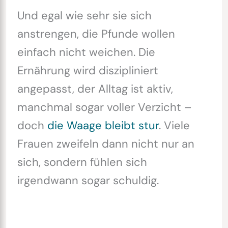
Und egal wie sehr sie sich
anstrengen, die Pfunde wollen
einfach nicht weichen. Die
Ernährung wird diszipliniert
angepasst, der Alltag ist aktiv,
manchmal sogar voller Verzicht –
doch
die Waage bleibt stur
. Viele
Frauen zweifeln dann nicht nur an
sich, sondern fühlen sich
irgendwann sogar schuldig.