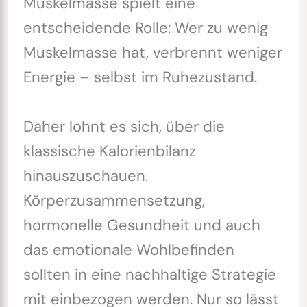
Muskelmasse spielt eine
entscheidende Rolle: Wer zu wenig
Muskelmasse hat, verbrennt weniger
Energie – selbst im Ruhezustand.
Daher lohnt es sich, über die
klassische Kalorienbilanz
hinauszuschauen.
Körperzusammensetzung,
hormonelle Gesundheit und auch
das emotionale Wohlbefinden
sollten in eine nachhaltige Strategie
mit einbezogen werden. Nur so lässt