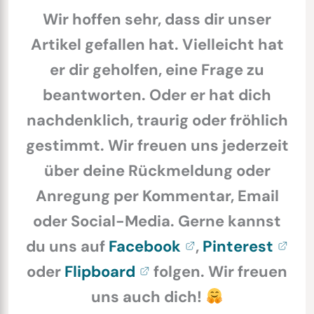
Wir hoffen sehr, dass dir unser
Artikel gefallen hat. Vielleicht hat
er dir geholfen, eine Frage zu
beantworten. Oder er hat dich
nachdenklich, traurig oder fröhlich
gestimmt. Wir freuen uns jederzeit
über deine Rückmeldung oder
Anregung per Kommentar, Email
oder Social-Media. Gerne kannst
du uns auf
Facebook
,
Pinterest
oder
Flipboard
folgen. Wir freuen
uns auch dich!