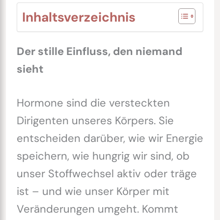
Inhaltsverzeichnis
Der stille Einfluss, den niemand
sieht
Hormone sind die versteckten
Dirigenten unseres Körpers. Sie
entscheiden darüber, wie wir Energie
speichern, wie hungrig wir sind, ob
unser Stoffwechsel aktiv oder träge
ist – und wie unser Körper mit
Veränderungen umgeht. Kommt