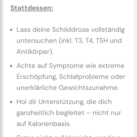
Stattdessen:
Lass deine Schilddrüse vollständig
untersuchen (inkl. T3, T4, TSH und
Antikörper).
Achte auf Symptome wie extreme
Erschöpfung, Schlafprobleme oder
unerklärliche Gewichtszunahme.
Hol dir Unterstützung, die dich
ganzheitlich begleitet – nicht nur
auf Kalorienbasis.