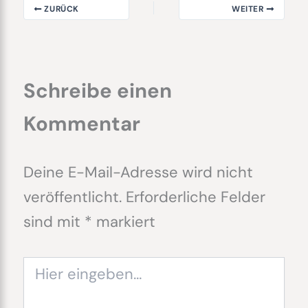
ZURÜCK
WEITER
Schreibe einen
Kommentar
Deine E-Mail-Adresse wird nicht
veröffentlicht.
Erforderliche Felder
sind mit
*
markiert
Hier
eingeben…