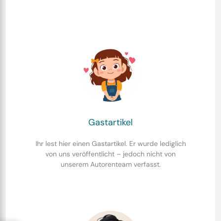
Gastartikel
Ihr lest hier einen Gastartikel. Er wurde lediglich
von uns veröffentlicht – jedoch nicht von
unserem Autorenteam verfasst.