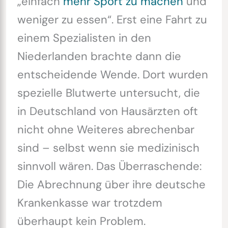
„einfach
mehr Sport zu machen
und
weniger zu essen“. Erst eine Fahrt zu
einem Spezialisten in den
Niederlanden brachte dann die
entscheidende Wende. Dort wurden
spezielle Blutwerte untersucht, die
in Deutschland von Hausärzten oft
nicht ohne Weiteres abrechenbar
sind – selbst wenn sie medizinisch
sinnvoll wären. Das Überraschende:
Die Abrechnung über ihre deutsche
Krankenkasse war trotzdem
überhaupt kein Problem.