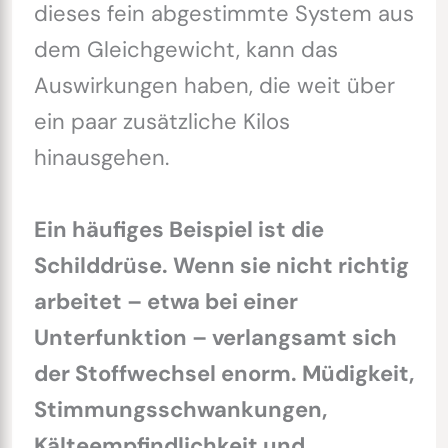
dieses fein abgestimmte System aus
dem Gleichgewicht, kann das
Auswirkungen haben, die weit über
ein paar zusätzliche Kilos
hinausgehen.
Ein häufiges Beispiel ist die
Schilddrüse. Wenn sie nicht richtig
arbeitet – etwa bei einer
Unterfunktion – verlangsamt sich
der Stoffwechsel enorm. Müdigkeit,
Stimmungsschwankungen,
Kälteempfindlichkeit und