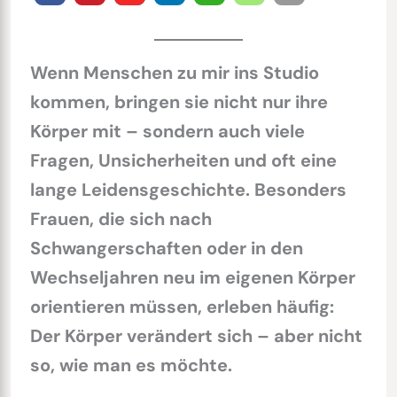
Wenn Menschen zu mir ins Studio
kommen, bringen sie nicht nur ihre
Körper mit – sondern auch viele
Fragen, Unsicherheiten und oft eine
lange Leidensgeschichte. Besonders
Frauen, die sich nach
Schwangerschaften oder in den
Wechseljahren neu im eigenen Körper
orientieren müssen, erleben häufig:
Der Körper verändert sich – aber nicht
so, wie man es möchte.