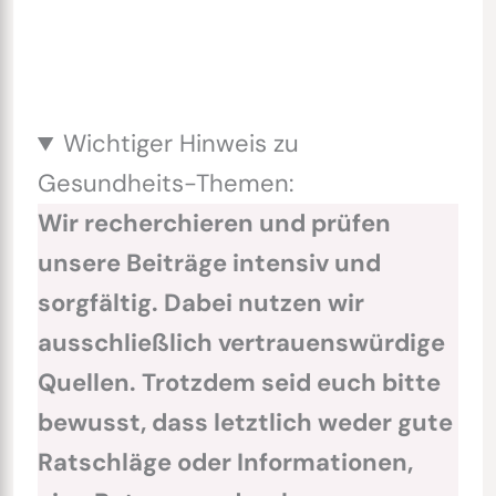
Wichtiger Hinweis zu
Gesundheits-Themen:
Wir recherchieren und prüfen
unsere Beiträge intensiv und
sorgfältig. Dabei nutzen wir
ausschließlich vertrauenswürdige
Quellen. Trotzdem seid euch bitte
bewusst, dass letztlich weder gute
Ratschläge oder Informationen,