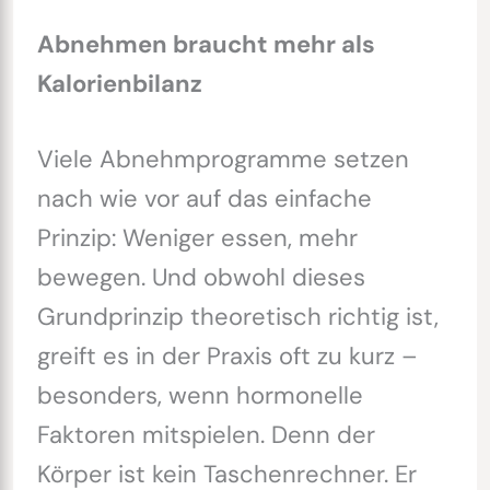
Abnehmen braucht mehr als
Kalorienbilanz
Viele Abnehmprogramme setzen
nach wie vor auf das einfache
Prinzip: Weniger essen, mehr
bewegen. Und obwohl dieses
Grundprinzip theoretisch richtig ist,
greift es in der Praxis oft zu kurz –
besonders, wenn hormonelle
Faktoren mitspielen. Denn der
Körper ist kein Taschenrechner. Er