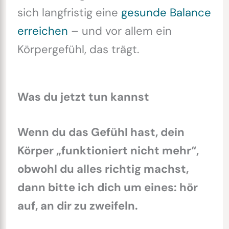
sich langfristig eine
gesunde Balance
erreichen
– und vor allem ein
Körpergefühl, das trägt.
Was du jetzt tun kannst
Wenn du das Gefühl hast, dein
Körper „funktioniert nicht mehr“,
obwohl du alles richtig machst,
dann bitte ich dich um eines: hör
auf, an dir zu zweifeln.