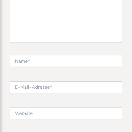
Name*
E-
Mail-
Adresse*
Website