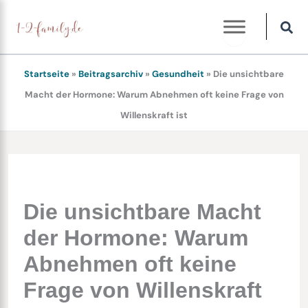
Zum
Inhalt
springen
Startseite
»
Beitragsarchiv
»
Gesundheit
»
Die unsichtbare
Macht der Hormone: Warum Abnehmen oft keine Frage von
Willenskraft ist
Die unsichtbare Macht
der Hormone: Warum
Abnehmen oft keine
Frage von Willenskraft