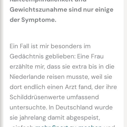
Gewichtszunahme sind nur einige
der Symptome.
Ein Fall ist mir besonders im
Gedächtnis geblieben: Eine Frau
erzählte mir, dass sie extra bis in die
Niederlande reisen musste, weil sie
dort endlich einen Arzt fand, der ihre
Schilddrüsenwerte umfassend
untersuchte. In Deutschland wurde
sie jahrelang damit abgespeist,