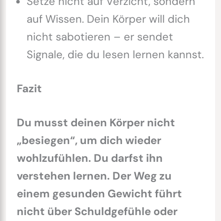
Setze nicht auf Verzicht, sondern
auf Wissen. Dein Körper will dich
nicht sabotieren – er sendet
Signale, die du lesen lernen kannst.
Fazit
Du musst deinen Körper nicht
„besiegen“, um dich wieder
wohlzufühlen. Du darfst ihn
verstehen lernen. Der Weg zu
einem gesunden Gewicht führt
nicht über Schuldgefühle oder