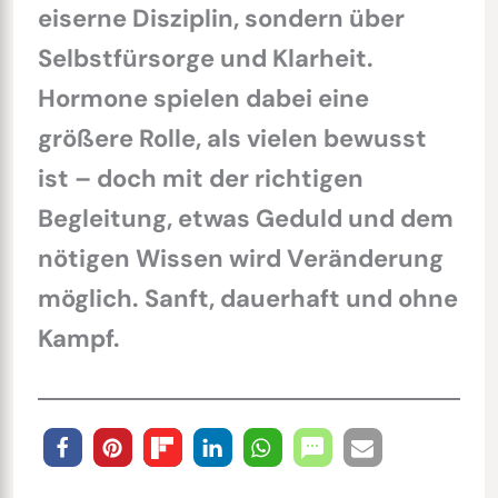
eiserne Disziplin, sondern über
Selbstfürsorge und Klarheit.
Hormone spielen dabei eine
größere Rolle, als vielen bewusst
ist – doch mit der richtigen
Begleitung, etwas Geduld und dem
nötigen Wissen wird Veränderung
möglich. Sanft, dauerhaft und ohne
Kampf.