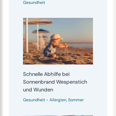
Gesundheit
Schnelle Abhilfe bei
Sonnenbrand Wespenstich
und Wunden
Gesundheit
-
Allergien
,
Sommer