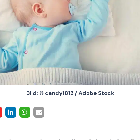
Bild: © candy1812 / Adobe Stock