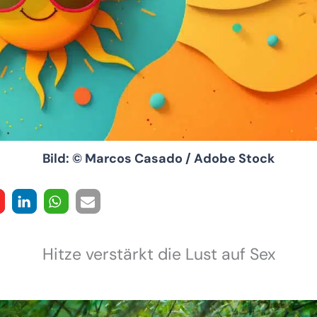
Bild: © Marcos Casado / Adobe Stock
Hitze verstärkt die Lust auf Sex