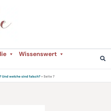
lie
Wissenswert
 Und welche sind falsch?
»
Seite 7