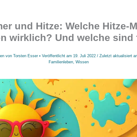
r und Hitze: Welche Hitze-
n wirklich? Und welche sind 
en von
Torsten Esser
• Veröffentlicht am
19. Juli 2022
/
Zuletzt aktualisiert 
Familienleben
,
Wissen