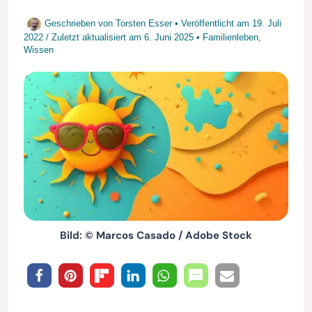
Geschrieben von
Torsten Esser
• Veröffentlicht am
19. Juli
2022
/
Zuletzt aktualisiert am
6. Juni 2025
•
Familienleben
,
Wissen
Bild: © Marcos Casado / Adobe Stock