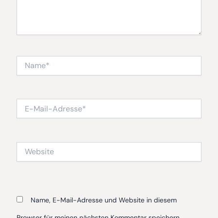
Name*
E-
Mail-
Adresse*
Website
Name, E-Mail-Adresse und Website in diesem
Browser für meinen nächsten Kommentar speichern.