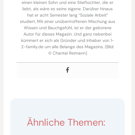
einen kleinen Sohn und eine Stieftochter, die er
liebt, als wäre es seine eigene. Darüber hinaus
hat er acht Semester lang “Soziale Arbeit”
studiert. Mit einer unübertroffenen Mischung aus
Wissen und Bauchgefühl, ist er der geborene
Autor für dieses Magazin. Und ganz nebenbei
kümmert er sich als Gründer und Inhaber von 1-
2-family.de um alle Belange des Magazins. (Bild:
© Chantal Reimann)
Ähnliche Themen: