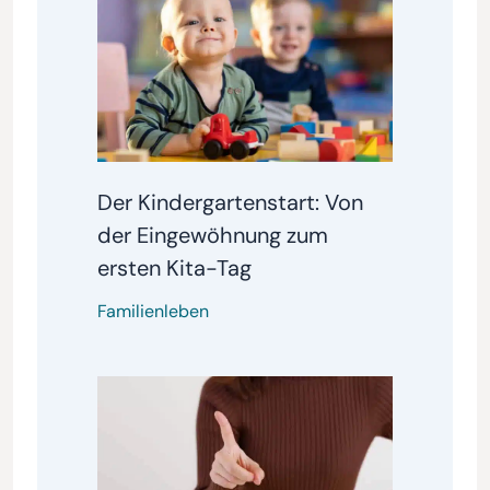
Der Kindergartenstart: Von
der Eingewöhnung zum
ersten Kita-Tag
Familienleben