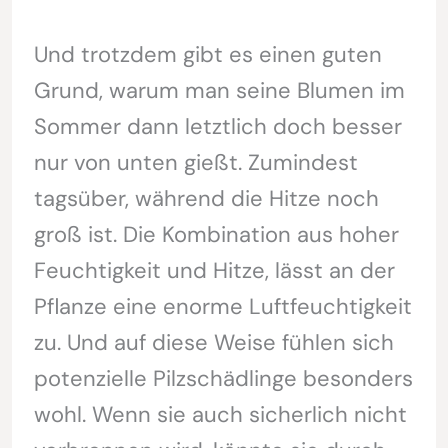
Und trotzdem gibt es einen guten
Grund, warum man seine Blumen im
Sommer dann letztlich doch besser
nur von unten gießt. Zumindest
tagsüber, während die Hitze noch
groß ist. Die Kombination aus hoher
Feuchtigkeit und Hitze, lässt an der
Pflanze eine enorme Luftfeuchtigkeit
zu. Und auf diese Weise fühlen sich
potenzielle Pilzschädlinge besonders
wohl. Wenn sie auch sicherlich nicht