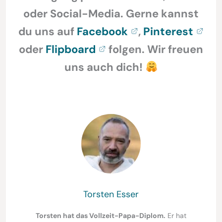
oder Social-Media. Gerne kannst
du uns auf
Facebook
,
Pinterest
oder
Flipboard
folgen. Wir freuen
uns auch dich!
Torsten Esser
Torsten hat das Vollzeit-Papa-Diplom.
Er hat