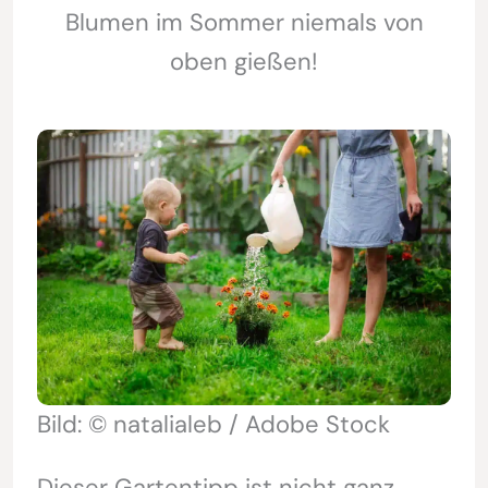
Blumen im Sommer niemals von
oben gießen!
Bild: © natalialeb / Adobe Stock
Dieser Gartentipp ist nicht ganz