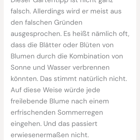
falsch. Allerdings wird er meist aus
den falschen Gründen
ausgesprochen. Es heißt nämlich oft,
dass die Blätter oder Blüten von
Blumen durch die Kombination von
Sonne und Wasser verbrennen
könnten. Das stimmt natürlich nicht.
Auf diese Weise würde jede
freilebende Blume nach einem
erfrischenden Sommerregen
eingehen. Und das passiert
erwiesenermaßen nicht.