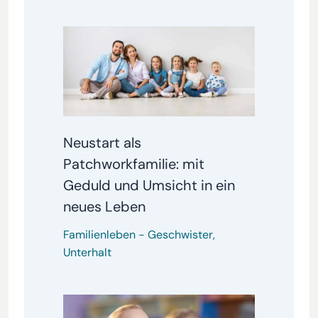
Neustart als
Patchworkfamilie: mit
Geduld und Umsicht in ein
neues Leben
Familienleben
-
Geschwister
,
Unterhalt