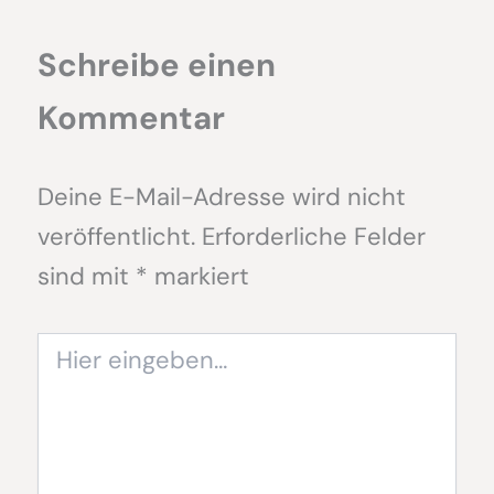
Schreibe einen
Kommentar
Deine E-Mail-Adresse wird nicht
veröffentlicht.
Erforderliche Felder
sind mit
*
markiert
Hier
eingeben…