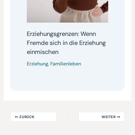
Erziehungsgrenzen: Wenn
Fremde sich in die Erziehung
einmischen
Erziehung
,
Familienleben
ZURÜCK
WEITER