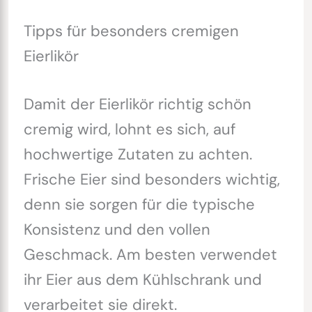
Tipps für besonders cremigen
Eierlikör
Damit der Eierlikör richtig schön
cremig wird, lohnt es sich, auf
hochwertige Zutaten zu achten.
Frische Eier sind besonders wichtig,
denn sie sorgen für die typische
Konsistenz und den vollen
Geschmack. Am besten verwendet
ihr Eier aus dem Kühlschrank und
verarbeitet sie direkt.