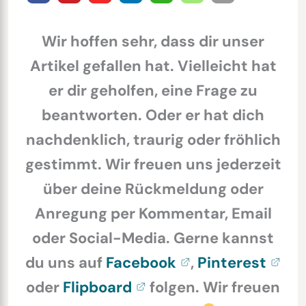
Wir hoffen sehr, dass dir unser
Artikel gefallen hat. Vielleicht hat
er dir geholfen, eine Frage zu
beantworten. Oder er hat dich
nachdenklich, traurig oder fröhlich
gestimmt. Wir freuen uns jederzeit
über deine Rückmeldung oder
Anregung per Kommentar, Email
oder Social-Media. Gerne kannst
du uns auf
Facebook
,
Pinterest
oder
Flipboard
folgen. Wir freuen