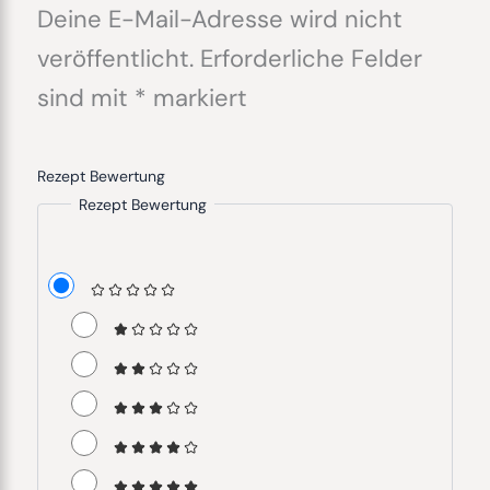
Deine E-Mail-Adresse wird nicht
veröffentlicht.
Erforderliche Felder
sind mit
*
markiert
Rezept Bewertung
Rezept Bewertung