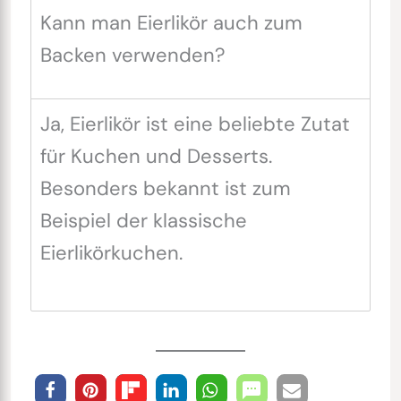
Kann man Eierlikör auch zum
Backen verwenden?
Ja, Eierlikör ist eine beliebte Zutat
für Kuchen und Desserts.
Besonders bekannt ist zum
Beispiel der klassische
Eierlikörkuchen.