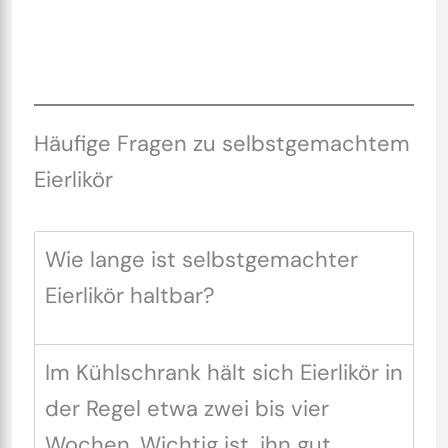
Häufige Fragen zu selbstgemachtem
Eierlikör
Wie lange ist selbstgemachter
Eierlikör haltbar?
Im Kühlschrank hält sich Eierlikör in
der Regel etwa zwei bis vier
Wochen. Wichtig ist, ihn gut