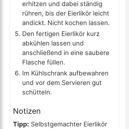
erhitzen und dabei ständig
rühren, bis der Eierlikör leicht
andickt. Nicht kochen lassen.
Den fertigen Eierlikör kurz
abkühlen lassen und
anschließend in eine saubere
Flasche füllen.
Im Kühlschrank aufbewahren
und vor dem Servieren gut
schütteln.
Notizen
Tipp:
Selbstgemachter Eierlikör