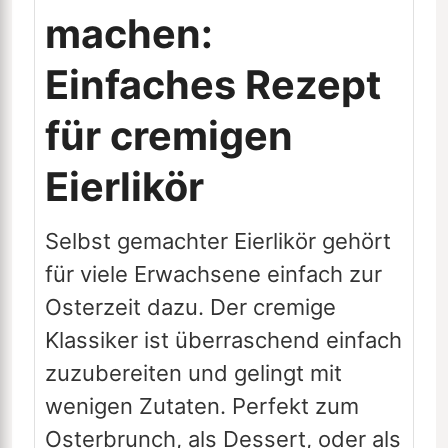
machen:
Einfaches Rezept
für cremigen
Eierlikör
Selbst gemachter Eierlikör gehört
für viele Erwachsene einfach zur
Osterzeit dazu. Der cremige
Klassiker ist überraschend einfach
zuzubereiten und gelingt mit
wenigen Zutaten. Perfekt zum
Osterbrunch, als Dessert, oder als