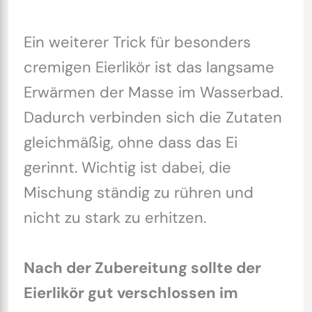
Ein weiterer Trick für besonders
cremigen Eierlikör ist das langsame
Erwärmen der Masse im Wasserbad.
Dadurch verbinden sich die Zutaten
gleichmäßig, ohne dass das Ei
gerinnt. Wichtig ist dabei, die
Mischung ständig zu rühren und
nicht zu stark zu erhitzen.
Nach der Zubereitung sollte der
Eierlikör gut verschlossen im