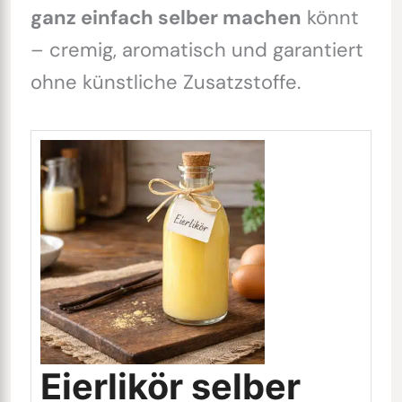
ganz einfach selber machen
könnt
– cremig, aromatisch und garantiert
ohne künstliche Zusatzstoffe.
Eierlikör selber