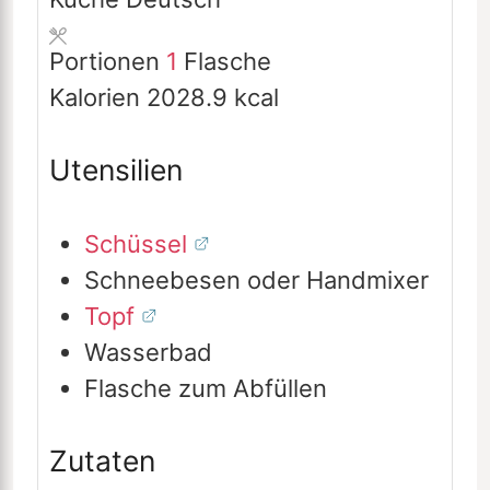
Portionen
1
Flasche
Kalorien
2028.9
kcal
Utensilien
Schüssel
Schneebesen oder Handmixer
Topf
Wasserbad
Flasche zum Abfüllen
Zutaten