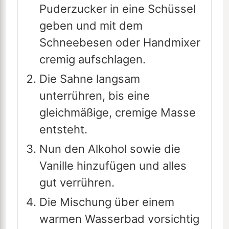
Puderzucker in eine Schüssel
geben und mit dem
Schneebesen oder Handmixer
cremig aufschlagen.
Die Sahne langsam
unterrühren, bis eine
gleichmäßige, cremige Masse
entsteht.
Nun den Alkohol sowie die
Vanille hinzufügen und alles
gut verrühren.
Die Mischung über einem
warmen Wasserbad vorsichtig