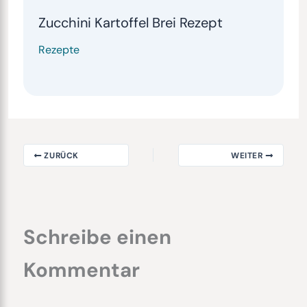
Zucchini Kartoffel Brei Rezept
Rezepte
ZURÜCK
WEITER
Schreibe einen
Kommentar