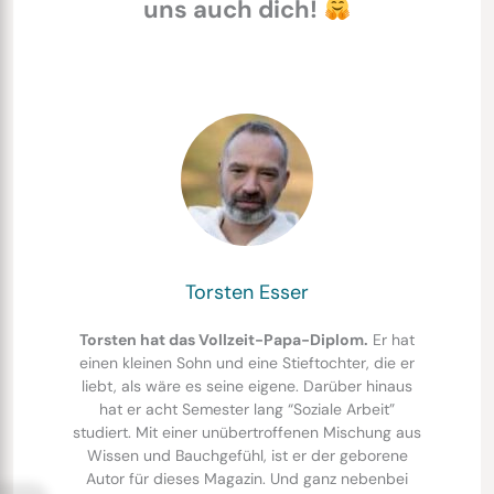
uns auch dich!
Torsten Esser
Torsten hat das Vollzeit-Papa-Diplom.
Er hat
einen kleinen Sohn und eine Stieftochter, die er
liebt, als wäre es seine eigene. Darüber hinaus
hat er acht Semester lang “Soziale Arbeit”
studiert. Mit einer unübertroffenen Mischung aus
Wissen und Bauchgefühl, ist er der geborene
Autor für dieses Magazin. Und ganz nebenbei