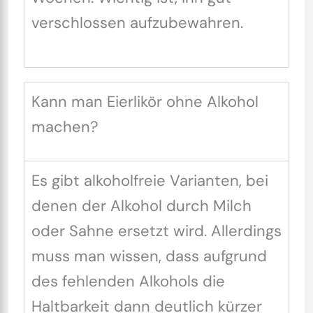
verschlossen aufzubewahren.
Kann man Eierlikör ohne Alkohol
machen?
Es gibt alkoholfreie Varianten, bei
denen der Alkohol durch Milch
oder Sahne ersetzt wird. Allerdings
muss man wissen, dass aufgrund
des fehlenden Alkohols die
Haltbarkeit dann deutlich kürzer