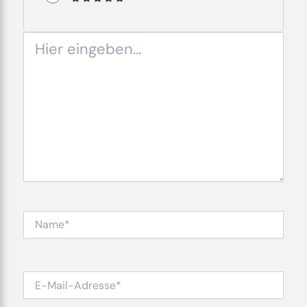
Hier
eingeben…
Name*
E-
Mail-
Adresse*