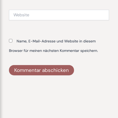
Website
Name, E-Mail-Adresse und Website in diesem
Browser für meinen nächsten Kommentar speichern.
Alternative: