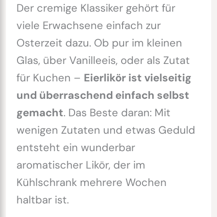
Der cremige Klassiker gehört für
viele Erwachsene einfach zur
Osterzeit dazu. Ob pur im kleinen
Glas, über Vanilleeis, oder als Zutat
für Kuchen –
Eierlikör ist vielseitig
und überraschend einfach selbst
gemacht
. Das Beste daran: Mit
wenigen Zutaten und etwas Geduld
entsteht ein wunderbar
aromatischer Likör, der im
Kühlschrank mehrere Wochen
haltbar ist.