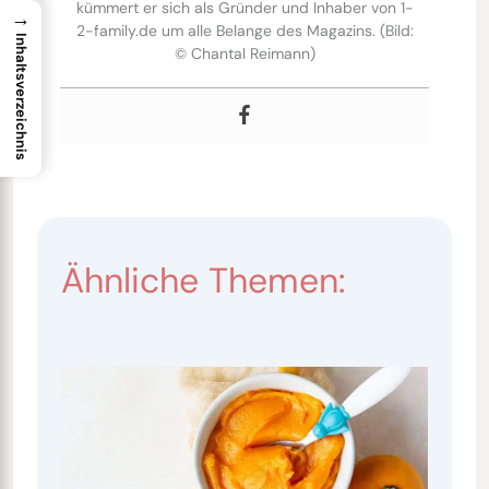
kümmert er sich als Gründer und Inhaber von 1-
→
2-family.de um alle Belange des Magazins. (Bild:
Inhaltsverzeichnis
© Chantal Reimann)
Ähnliche Themen: