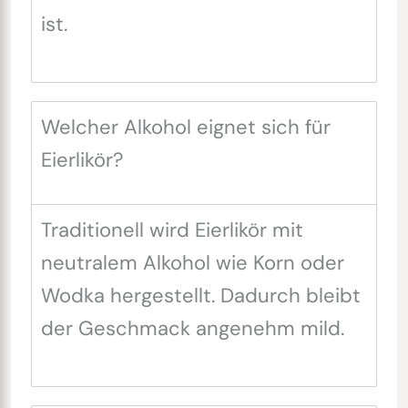
ist.
Welcher Alkohol eignet sich für
Eierlikör?
Traditionell wird Eierlikör mit
neutralem Alkohol wie Korn oder
Wodka hergestellt. Dadurch bleibt
der Geschmack angenehm mild.