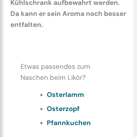
Kühlschrank aufbewahrt werden.
Da kann er sein Aroma noch besser
entfalten.
Etwas passendes zum
Naschen beim Likör?
Osterlamm
Osterzopf
Pfannkuchen