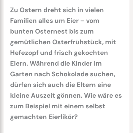
Zu Ostern dreht sich in vielen
Familien alles um Eier – vom
bunten Osternest bis zum
gemütlichen Osterfrühstück, mit
Hefezopf und frisch gekochten
Eiern. Während die Kinder im
Garten nach Schokolade suchen,
dürfen sich auch die Eltern eine
kleine Auszeit gönnen. Wie wäre es
zum Beispiel mit einem selbst
gemachten Eierlikör?