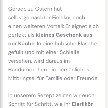
Gerade zu Ostern hat
selbstgemachter Eierlikör noch
einen weiteren Vorteil: Er eignet sich
perfekt als
kleines Geschenk aus
der Küche
. In eine hübsche Flasche
gefüllt und mit einer Schleife
versehen, wird daraus im
Handumdrehen ein persönliches
Mitbringsel für Familie oder Freunde.
In unserem Rezept zeigen wir euch
Schritt für Schritt, wie ihr
Eierlikör