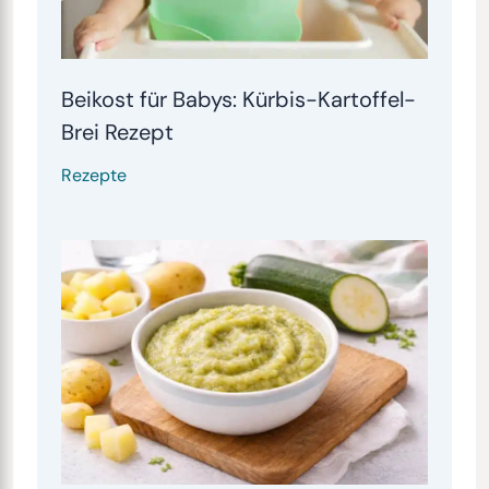
Beikost für Babys: Kürbis-Kartoffel-
Brei Rezept
Rezepte