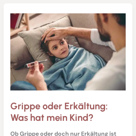
Grippe oder Erkältung:
Was hat mein Kind?
Ob Grippe oder doch nur Erkältung ist