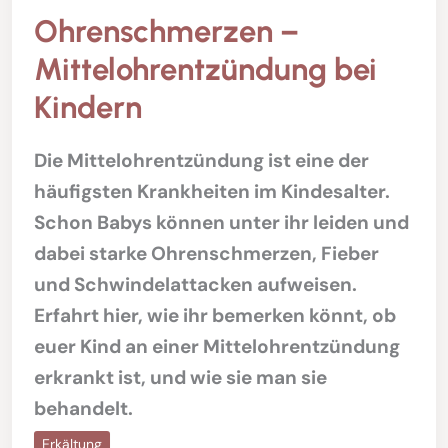
Ohrenschmerzen –
Mittelohrentzündung bei
Kindern
Die Mittelohrentzündung ist eine der
häufigsten Krankheiten im Kindesalter.
Schon Babys können unter ihr leiden und
dabei starke Ohrenschmerzen, Fieber
und Schwindelattacken aufweisen.
Erfahrt hier, wie ihr bemerken könnt, ob
euer Kind an einer Mittelohrentzündung
erkrankt ist, und wie sie man sie
behandelt.
Erkältung