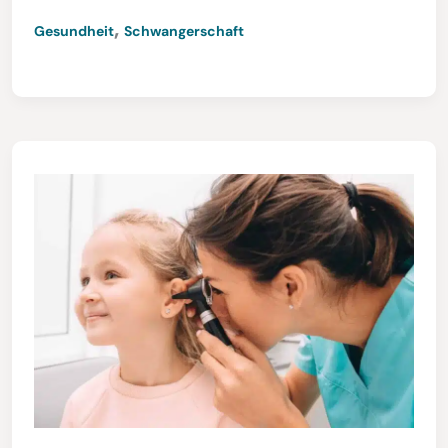
,
Gesundheit
Schwangerschaft