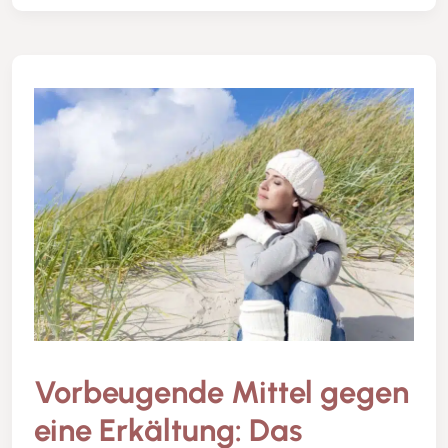
Vorbeugende Mittel gegen
eine Erkältung: Das