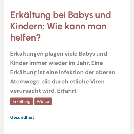
Erkältung bei Babys und
Kindern: Wie kann man
helfen?
Erkältungen plagen viele Babys und
Kinder immer wieder im Jahr. Eine
Erkältung ist eine Infektion der oberen
Atemwege, die durch etliche Viren
verursacht wird. Erfahrt
Erkältung
Winter
Gesundheit