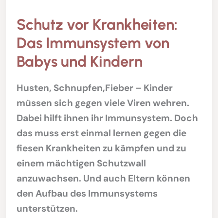
Schutz vor Krankheiten:
Das Immunsystem von
Babys und Kindern
Husten, Schnupfen,Fieber – Kinder
müssen sich gegen viele Viren wehren.
Dabei hilft ihnen ihr Immunsystem. Doch
das muss erst einmal lernen gegen die
fiesen Krankheiten zu kämpfen und zu
einem mächtigen Schutzwall
anzuwachsen. Und auch Eltern können
den Aufbau des Immunsystems
unterstützen.