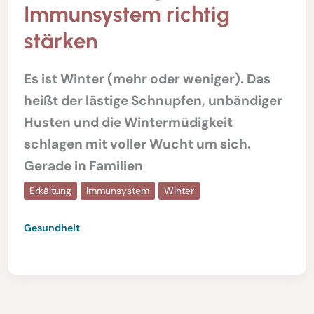
Immunsystem richtig
stärken
Es ist Winter (mehr oder weniger). Das
heißt der lästige Schnupfen, unbändiger
Husten und die Wintermüdigkeit
schlagen mit voller Wucht um sich.
Gerade in Familien
Erkältung
Immunsystem
Winter
Gesundheit