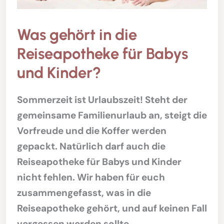
Was gehört in die
Reiseapotheke für Babys
und Kinder?
Sommerzeit ist Urlaubszeit! Steht der
gemeinsame Familienurlaub an, steigt die
Vorfreude und die Koffer werden
gepackt. Natürlich darf auch die
Reiseapotheke für Babys und Kinder
nicht fehlen. Wir haben für euch
zusammengefasst, was in die
Reiseapotheke gehört, und auf keinen Fall
vergessen werden sollte.