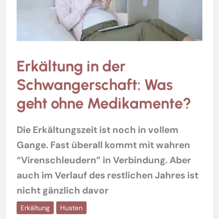
Erkältung in der
Schwangerschaft: Was
geht ohne Medikamente?
Die Erkältungszeit ist noch in vollem
Gange. Fast überall kommt mit wahren
“Virenschleudern” in Verbindung. Aber
auch im Verlauf des restlichen Jahres ist
nicht gänzlich davor
Erkältung
Husten