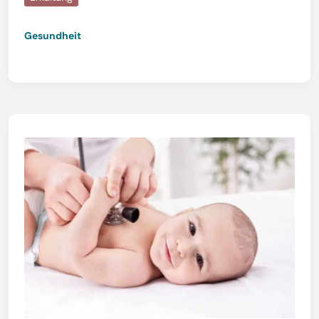
Gesundheit