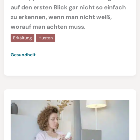
auf den ersten Blick gar nicht so einfach
zu erkennen, wenn man nicht weiß,
worauf man achten muss.
Erkältung
Husten
Gesundheit