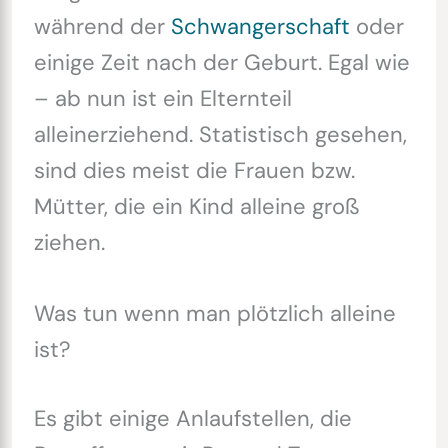
während der
Schwangerschaft
oder
einige Zeit nach der Geburt. Egal wie
– ab nun ist ein Elternteil
alleinerziehend. Statistisch gesehen,
sind dies meist die Frauen bzw.
Mütter, die ein Kind alleine groß
ziehen.
Was tun wenn man plötzlich alleine
ist?
Es gibt einige Anlaufstellen, die