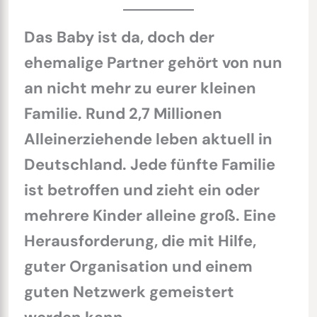
Das Baby ist da, doch der
ehemalige Partner gehört von nun
an nicht mehr zu eurer kleinen
Familie. Rund 2,7 Millionen
Alleinerziehende leben aktuell in
Deutschland. Jede fünfte Familie
ist betroffen und zieht ein oder
mehrere Kinder alleine groß. Eine
Herausforderung, die mit Hilfe,
guter Organisation und einem
guten Netzwerk gemeistert