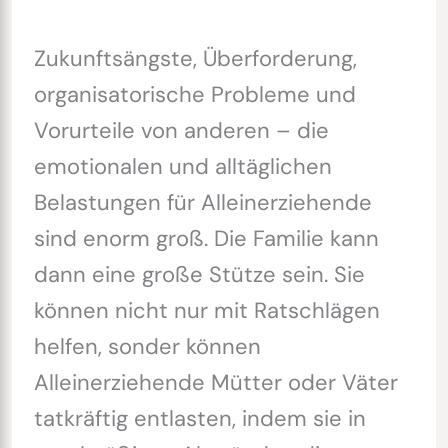
Zukunftsängste, Überforderung,
organisatorische Probleme und
Vorurteile von anderen – die
emotionalen und alltäglichen
Belastungen für Alleinerziehende
sind enorm groß. Die Familie kann
dann eine große Stütze sein. Sie
können nicht nur mit Ratschlägen
helfen, sonder können
Alleinerziehende Mütter oder Väter
tatkräftig entlasten, indem sie in