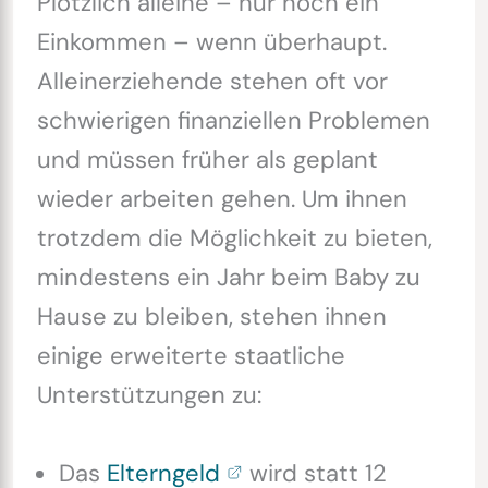
Plötzlich alleine – nur noch ein
Einkommen – wenn überhaupt.
Alleinerziehende stehen oft vor
schwierigen finanziellen Problemen
und müssen früher als geplant
wieder arbeiten gehen. Um ihnen
trotzdem die Möglichkeit zu bieten,
mindestens ein Jahr beim Baby zu
Hause zu bleiben, stehen ihnen
einige erweiterte staatliche
Unterstützungen zu:
Das
Elterngeld
wird statt 12