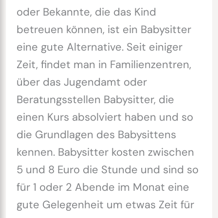
oder Bekannte, die das Kind
betreuen können, ist ein Babysitter
eine gute Alternative. Seit einiger
Zeit, findet man in Familienzentren,
über das Jugendamt oder
Beratungsstellen Babysitter, die
einen Kurs absolviert haben und so
die Grundlagen des Babysittens
kennen. Babysitter kosten zwischen
5 und 8 Euro die Stunde und sind so
für 1 oder 2 Abende im Monat eine
gute Gelegenheit um etwas Zeit für