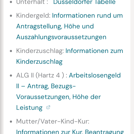
Unterhalt :
Düsseldorfer Tabelle
Kindergeld:
Informationen rund um
Antragstellung, Höhe und
Auszahlungsvoraussetzungen
Kinderzuschlag:
Informationen zum
Kinderzuschlag
ALG II (Hartz 4 ) :
Arbeitslosengeld
II – Antrag, Bezugs-
Voraussetzungen, Höhe der
Leistung
Mutter/Vater-Kind-Kur:
Informationen zur Kur, Beantragung