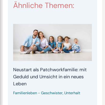
Ähnliche Themen:
Neustart als Patchworkfamilie: mit
Geduld und Umsicht in ein neues
Leben
Familienleben
-
Geschwister
,
Unterhalt