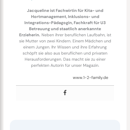
Jacqueline ist Fachwirtin für Kita- und
Hortmanagement, Inklusions- und
Integrations-Pädagogin, Fachkraft für U3
Betreuung und staatlich anerkannte
Erzieherin.
Neben ihrer beruflichen Laufbahn, ist
sie Mutter von zwei Kindern. Einem Mädchen und
einem Jungen. Ihr Wissen und ihre Erfahrung
schöpft sie also aus beruflichen und privaten
Herausforderungen. Das macht sie zu einer
perfekten Autorin für unser Magazin.
www.1-2-family.de