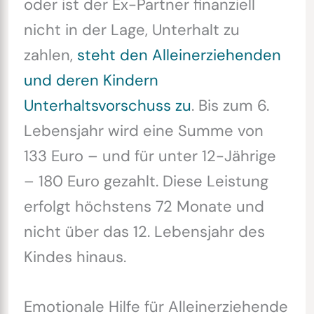
oder ist der Ex-Partner finanziell
nicht in der Lage, Unterhalt zu
zahlen,
steht den Alleinerziehenden
und deren Kindern
Unterhaltsvorschuss zu
. Bis zum 6.
Lebensjahr wird eine Summe von
133 Euro – und für unter 12-Jährige
– 180 Euro gezahlt. Diese Leistung
erfolgt höchstens 72 Monate und
nicht über das 12. Lebensjahr des
Kindes hinaus.
Emotionale Hilfe für Alleinerziehende