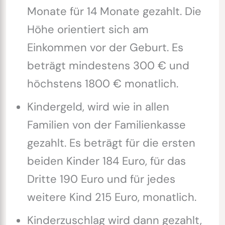
Monate für 14 Monate gezahlt. Die
Höhe orientiert sich am
Einkommen vor der Geburt. Es
beträgt mindestens 300 € und
höchstens 1800 € monatlich.
Kindergeld, wird wie in allen
Familien von der Familienkasse
gezahlt. Es beträgt für die ersten
beiden Kinder 184 Euro, für das
Dritte 190 Euro und für jedes
weitere Kind 215 Euro, monatlich.
Kinderzuschlag wird dann gezahlt,