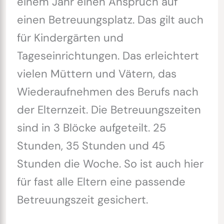
einem Jahr einen Anspruch auf
einen Betreuungsplatz. Das gilt auch
für Kindergärten und
Tageseinrichtungen. Das erleichtert
vielen Müttern und Vätern, das
Wiederaufnehmen des Berufs nach
der Elternzeit. Die Betreuungszeiten
sind in 3 Blöcke aufgeteilt. 25
Stunden, 35 Stunden und 45
Stunden die Woche. So ist auch hier
für fast alle Eltern eine passende
Betreuungszeit gesichert.