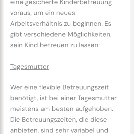
eine gesicherte Kinderbetreuung
voraus, um ein neues
Arbeitsverhältnis zu beginnen. Es
gibt verschiedene Möglichkeiten,
sein Kind betreuen zu lassen:
Tagesmutter
Wer eine flexible Betreuungszeit
benötigt, ist bei einer Tagesmutter
meistens am besten aufgehoben.
Die Betreuungszeiten, die diese
anbieten, sind sehr variabel und