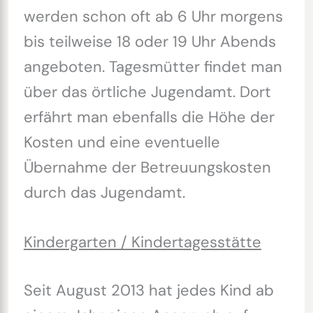
werden schon oft ab 6 Uhr morgens
bis teilweise 18 oder 19 Uhr Abends
angeboten. Tagesmütter findet man
über das örtliche Jugendamt. Dort
erfährt man ebenfalls die Höhe der
Kosten und eine eventuelle
Übernahme der Betreuungskosten
durch das Jugendamt.
Kindergarten / Kindertagesstätte
Seit August 2013 hat jedes Kind ab