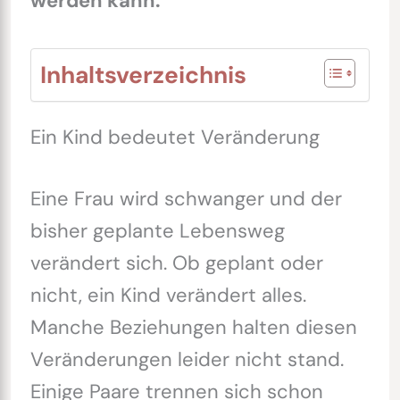
werden kann.
Inhaltsverzeichnis
Ein Kind bedeutet Veränderung
Eine Frau wird schwanger und der
bisher geplante Lebensweg
verändert sich. Ob geplant oder
nicht, ein Kind verändert alles.
Manche Beziehungen halten diesen
Veränderungen leider nicht stand.
Einige Paare trennen sich schon