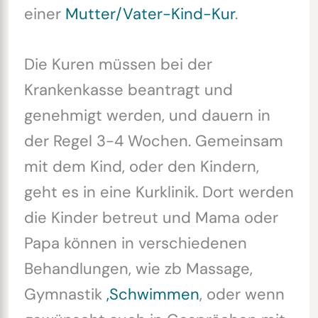
einer
Mutter/Vater-Kind-Kur
.
Die Kuren müssen bei der
Krankenkasse beantragt und
genehmigt werden, und dauern in
der Regel 3-4 Wochen. Gemeinsam
mit dem Kind, oder den Kindern,
geht es in eine Kurklinik. Dort werden
die Kinder betreut und Mama oder
Papa können in verschiedenen
Behandlungen, wie zb Massage,
Gymnastik
,Schwimmen
, oder wenn