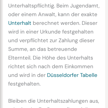
Unterhaltspflichtig. Beim Jugendamt,
oder einem Anwalt, kann der exakte
Unterhalt
berechnet werden. Dieser
wird in einer Urkunde festgehalten
und verpflichtet zur Zahlung dieser
Summe, an das betreuende
Elternteil. Die Höhe des Unterhalts
richtet sich nach dem Einkommen
und wird in der
Düsseldorfer Tabelle
festgehalten.
Bleiben die Unterhaltszahlungen aus,