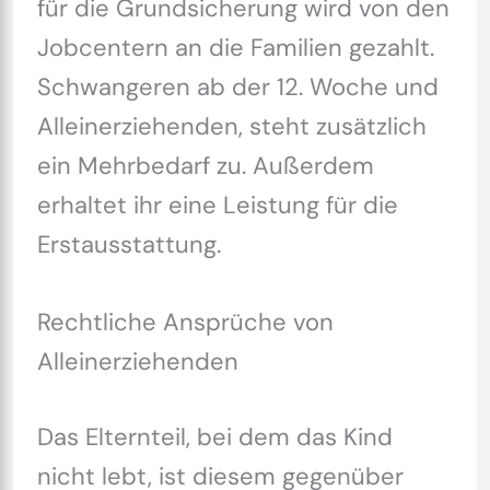
für die Grundsicherung wird von den
Jobcentern an die Familien gezahlt.
Schwangeren ab der 12. Woche und
Alleinerziehenden, steht zusätzlich
ein Mehrbedarf zu. Außerdem
erhaltet ihr eine Leistung für die
Erstausstattung.
Rechtliche Ansprüche von
Alleinerziehenden
Das Elternteil, bei dem das Kind
nicht lebt, ist diesem gegenüber