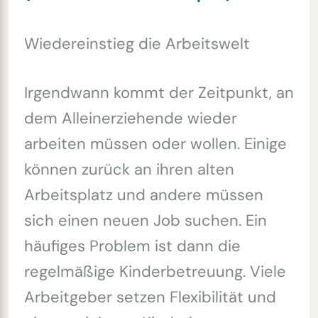
Wiedereinstieg die Arbeitswelt
Irgendwann kommt der Zeitpunkt, an
dem Alleinerziehende wieder
arbeiten müssen oder wollen. Einige
können zurück an ihren alten
Arbeitsplatz und andere müssen
sich einen neuen Job suchen. Ein
häufiges Problem ist dann die
regelmäßige Kinderbetreuung. Viele
Arbeitgeber setzen Flexibilität und