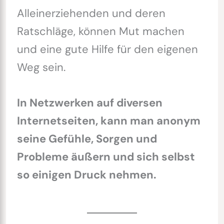
Alleinerziehenden und deren
Ratschläge, können Mut machen
und eine gute Hilfe für den eigenen
Weg sein.
In Netzwerken auf diversen
Internetseiten, kann man anonym
seine Gefühle, Sorgen und
Probleme äußern und sich selbst
so einigen Druck nehmen.