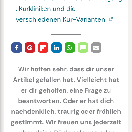
, Kurkliniken und die
verschiedenen Kur-Varianten
Wir hoffen sehr, dass dir unser
Artikel gefallen hat. Vielleicht hat
er dir geholfen, eine Frage zu
beantworten. Oder er hat dich
nachdenklich, traurig oder fröhlich
gestimmt. Wir freuen uns jederzeit