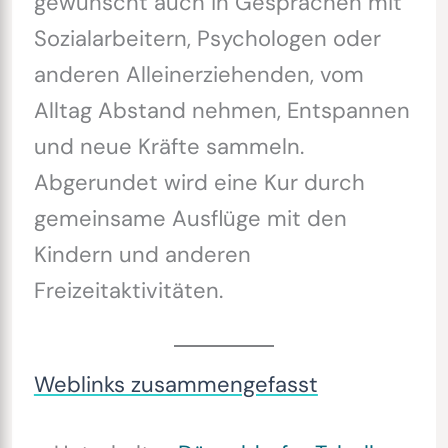
gewünscht auch in Gesprächen mit
Sozialarbeitern, Psychologen oder
anderen Alleinerziehenden, vom
Alltag Abstand nehmen, Entspannen
und neue Kräfte sammeln.
Abgerundet wird eine Kur durch
gemeinsame Ausflüge mit den
Kindern und anderen
Freizeitaktivitäten.
Weblinks zusammengefasst