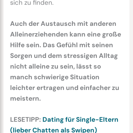
sich zu finden.
Auch der Austausch mit anderen
Alleinerziehenden kann eine große
Hilfe sein. Das Gefühl mit seinen
Sorgen und dem stressigen Alltag
nicht alleine zu sein, lässt so
manch schwierige Situation
leichter ertragen und einfacher zu
meistern.
LESETIPP:
Dating für Single-Eltern
(lieber Chatten als Swipen)