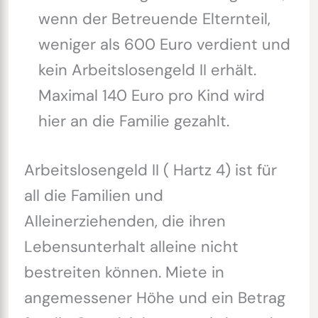
wenn der Betreuende Elternteil,
weniger als 600 Euro verdient und
kein Arbeitslosengeld II erhält.
Maximal 140 Euro pro Kind wird
hier an die Familie gezahlt.
Arbeitslosengeld II ( Hartz 4) ist für
all die Familien und
Alleinerziehenden, die ihren
Lebensunterhalt alleine nicht
bestreiten können. Miete in
angemessener Höhe und ein Betrag