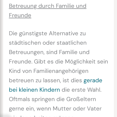
Betreuung durch Familie und
Freunde
Die günstigste Alternative zu
städtischen oder staatlichen
Betreuungen, sind Familie und
Freunde. Gibt es die Möglichkeit sein
Kind von Familienangehörigen
betreuen zu lassen, ist dies
gerade
bei kleinen Kindern
die erste Wahl.
Oftmals springen die Großeltern
gerne ein, wenn Mutter oder Vater