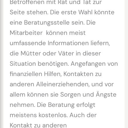
Betroffenen mit Rat und Tat zur
Seite stehen. Die erste Wahl könnte
eine Beratungsstelle sein. Die
Mitarbeiter können meist
umfassende Informationen liefern,
die Mütter oder Väter in dieser
Situation benötigen. Angefangen von
finanziellen Hilfen, Kontakten zu
anderen Alleinerziehenden, und vor
allem können sie Sorgen und Ängste
nehmen. Die Beratung erfolgt
meistens kostenlos. Auch der
Kontakt zu anderen