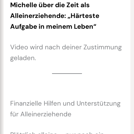
Michelle über die Zeit als
Alleinerziehende: „Härteste
Aufgabe in meinem Leben“
Video wird nach deiner Zustimmung
geladen.
Finanzielle Hilfen und Unterstützung
für Alleinerziehende