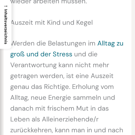
wieder arbeiten müssen.
→
Inhaltsverzeichnis
Auszeit mit Kind und Kegel
Werden die Belastungen im
Alltag zu
groß und der Stress
und die
Verantwortung kann nicht mehr
getragen werden, ist eine Auszeit
genau das Richtige. Erholung vom
Alltag, neue Energie sammeln und
danach mit frischem Mut in das
Leben als Alleinerziehende/r
zurückkehren, kann man in und nach