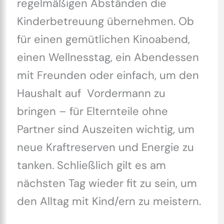
regelmäßigen Abständen die
Kinderbetreuung übernehmen. Ob
für einen gemütlichen Kinoabend,
einen Wellnesstag, ein Abendessen
mit Freunden oder einfach, um den
Haushalt auf Vordermann zu
bringen – für Elternteile ohne
Partner sind Auszeiten wichtig, um
neue Kraftreserven und Energie zu
tanken. Schließlich gilt es am
nächsten Tag wieder fit zu sein, um
den Alltag mit Kind/ern zu meistern.