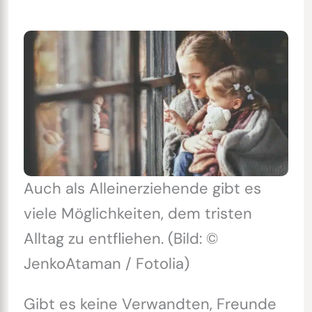
Auch als Alleinerziehende gibt es
viele Möglichkeiten, dem tristen
Alltag zu entfliehen. (Bild: ©
JenkoAtaman / Fotolia)
Gibt es keine Verwandten, Freunde