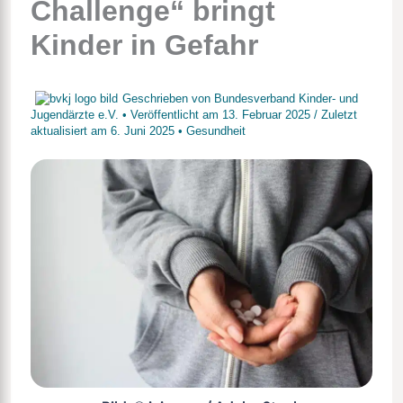
Challenge“ bringt
Kinder in Gefahr
Geschrieben von
Bundesverband Kinder- und
Jugendärzte e.V.
• Veröffentlicht am
13. Februar 2025
/
Zuletzt
aktualisiert am
6. Juni 2025
•
Gesundheit