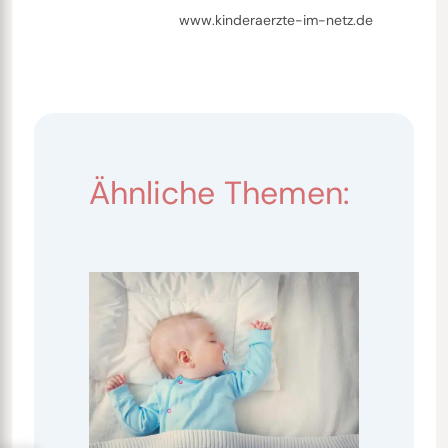
www.kinderaerzte-im-netz.de
Ähnliche Themen: