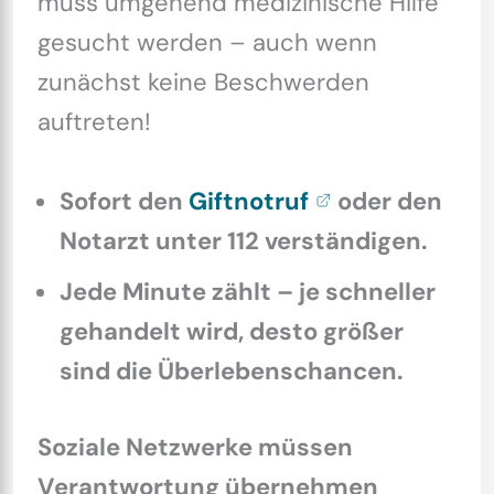
muss umgehend medizinische Hilfe
gesucht werden – auch wenn
zunächst keine Beschwerden
auftreten!
Sofort den
Giftnotruf
oder den
Notarzt unter 112 verständigen.
Jede Minute zählt – je schneller
gehandelt wird, desto größer
sind die Überlebenschancen.
Soziale Netzwerke müssen
Verantwortung übernehmen