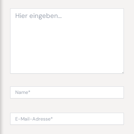
Hier
eingeben…
Name*
E-
Mail-
Adresse*