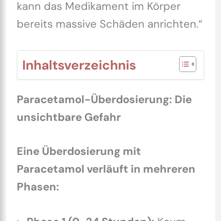
kann das Medikament im Körper
bereits massive Schäden anrichten.“
Inhaltsverzeichnis
Paracetamol-Überdosierung: Die
unsichtbare Gefahr
Eine Überdosierung mit
Paracetamol verläuft in mehreren
Phasen: