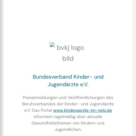
Bundesverband Kinder- und
Jugendärzte e.V.
Pressemeldungen und Veröffentlichungen des
Berufsverbandes der Kinder- und Jugendärzte
e.V. Das Portal
www.kinderaerzte-im-netz.de
informiert regelmäßig über aktuelle
Gesundheitsthemen von Kindern und
Jugendlichen.