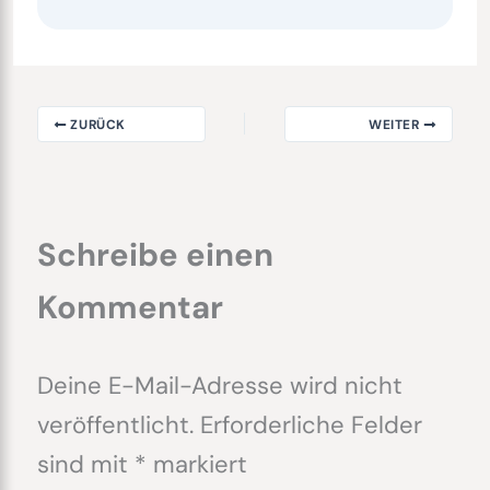
ZURÜCK
WEITER
Schreibe einen
Kommentar
Deine E-Mail-Adresse wird nicht
veröffentlicht.
Erforderliche Felder
sind mit
*
markiert