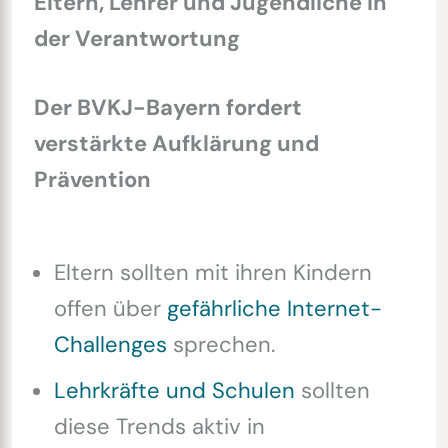
Eltern, Lehrer und Jugendliche in
der Verantwortung
Der BVKJ-Bayern fordert
verstärkte Aufklärung und
Prävention
Eltern sollten mit ihren Kindern
offen über
gefährliche Internet-
Challenges
sprechen.
Lehrkräfte und Schulen
sollten
diese Trends aktiv in