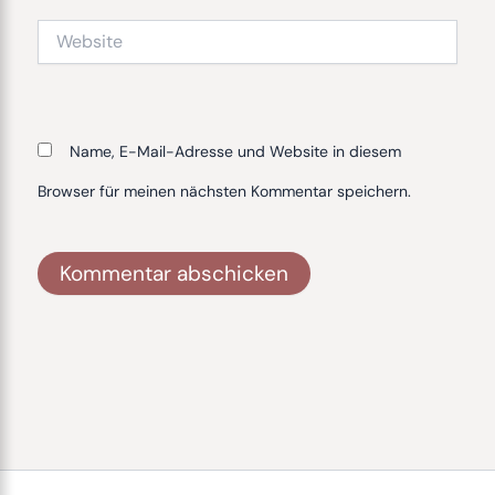
Website
Name, E-Mail-Adresse und Website in diesem
Browser für meinen nächsten Kommentar speichern.
Alternative: