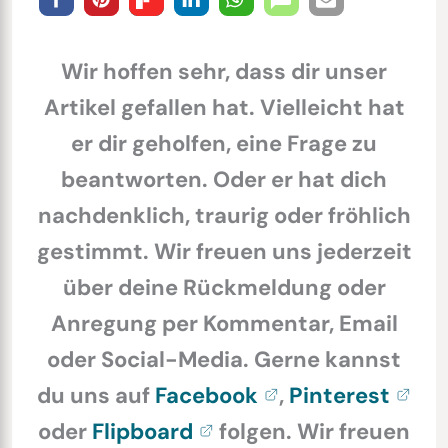
Wir hoffen sehr, dass dir unser
Artikel gefallen hat. Vielleicht hat
er dir geholfen, eine Frage zu
beantworten. Oder er hat dich
nachdenklich, traurig oder fröhlich
gestimmt. Wir freuen uns jederzeit
über deine Rückmeldung oder
Anregung per Kommentar, Email
oder Social-Media. Gerne kannst
du uns auf
Facebook
,
Pinterest
oder
Flipboard
folgen. Wir freuen