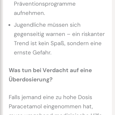
Präventionsprogramme
aufnehmen.
Jugendliche müssen sich
gegenseitig warnen – ein riskanter
Trend ist kein Spaß, sondern eine
ernste Gefahr.
Was tun bei Verdacht auf eine
Überdosierung?
Falls jemand eine zu hohe Dosis
Paracetamol eingenommen hat,