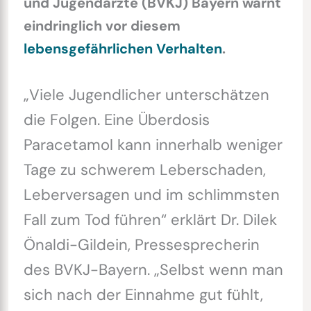
und Jugendärzte (BVKJ) Bayern warnt
eindringlich vor diesem
lebensgefährlichen Verhalten
.
„Viele Jugendlicher unterschätzen
die Folgen. Eine Überdosis
Paracetamol kann innerhalb weniger
Tage zu schwerem Leberschaden,
Leberversagen und im schlimmsten
Fall zum Tod führen“ erklärt Dr. Dilek
Önaldi-Gildein, Pressesprecherin
des BVKJ-Bayern. „Selbst wenn man
sich nach der Einnahme gut fühlt,