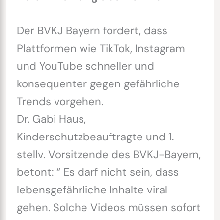
Der BVKJ Bayern fordert, dass
Plattformen wie TikTok, Instagram
und YouTube schneller und
konsequenter gegen gefährliche
Trends vorgehen.
Dr. Gabi Haus,
Kinderschutzbeauftragte und 1.
stellv. Vorsitzende des BVKJ-Bayern,
betont: “ Es darf nicht sein, dass
lebensgefährliche Inhalte viral
gehen. Solche Videos müssen sofort