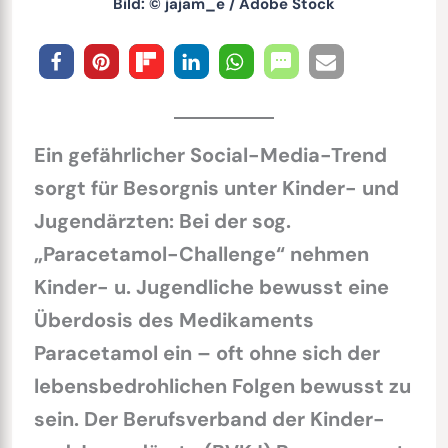
Bild: © jajam_e / Adobe Stock
Ein gefährlicher Social-Media-Trend
sorgt für Besorgnis unter Kinder- und
Jugendärzten: Bei der sog.
„Paracetamol-Challenge“ nehmen
Kinder- u. Jugendliche bewusst eine
Überdosis des Medikaments
Paracetamol ein – oft ohne sich der
lebensbedrohlichen Folgen bewusst zu
sein. Der Berufsverband der Kinder-