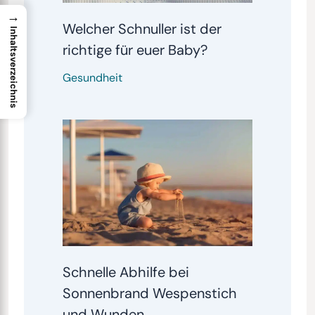
→
Welcher Schnuller ist der
Inhaltsverzeichnis
richtige für euer Baby?
Gesundheit
Schnelle Abhilfe bei
Sonnenbrand Wespenstich
und Wunden