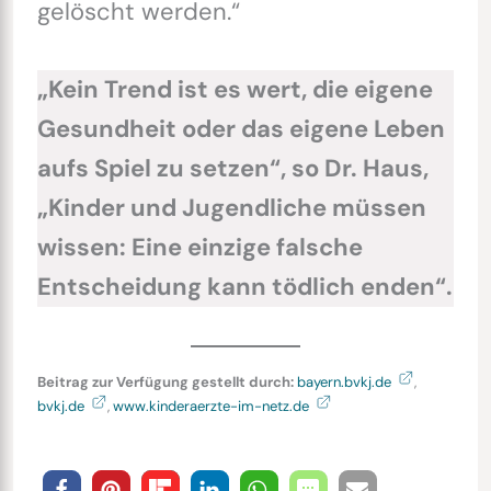
gelöscht werden.“
„Kein Trend ist es wert, die eigene
Gesundheit oder das eigene Leben
aufs Spiel zu setzen“, so Dr. Haus,
„Kinder und Jugendliche müssen
wissen: Eine einzige falsche
Entscheidung kann tödlich enden“.
Beitrag zur Verfügung gestellt durch:
bayern.bvkj.de
,
bvkj.de
,
www.kinderaerzte-im-netz.de