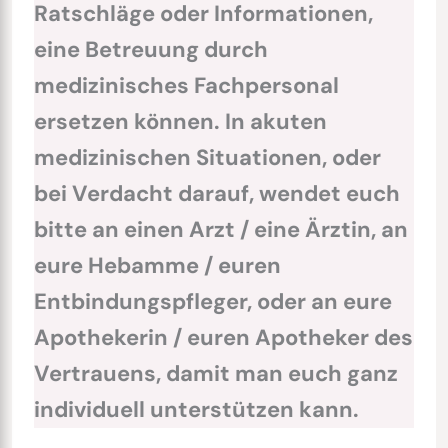
Ratschläge oder Informationen,
eine Betreuung durch
medizinisches Fachpersonal
ersetzen können. In akuten
medizinischen Situationen, oder
bei Verdacht darauf, wendet euch
bitte an einen Arzt / eine Ärztin, an
eure Hebamme / euren
Entbindungspfleger, oder an eure
Apothekerin / euren Apotheker des
Vertrauens, damit man euch ganz
individuell unterstützen kann.