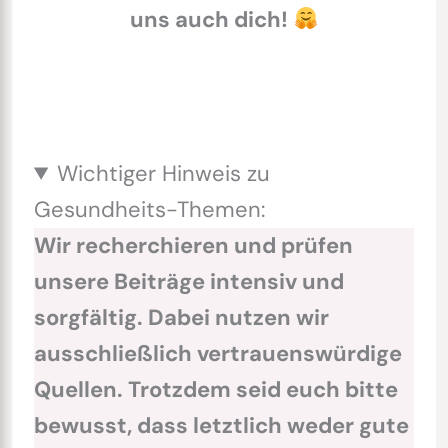
uns auch dich!
Wichtiger Hinweis zu
Gesundheits-Themen:
Wir recherchieren und prüfen
unsere Beiträge intensiv und
sorgfältig. Dabei nutzen wir
ausschließlich vertrauenswürdige
Quellen. Trotzdem seid euch bitte
bewusst, dass letztlich weder gute