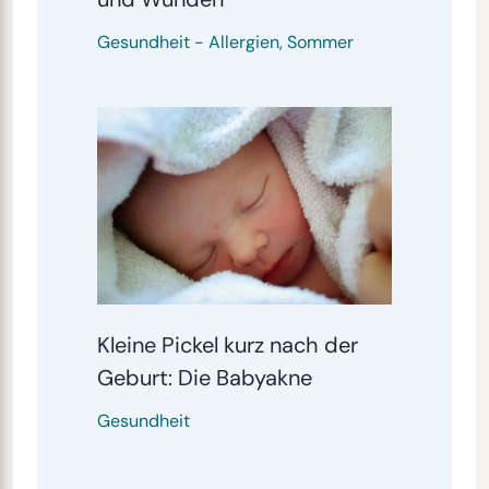
Gesundheit
-
Allergien
,
Sommer
Kleine Pickel kurz nach der
Geburt: Die Babyakne
Gesundheit