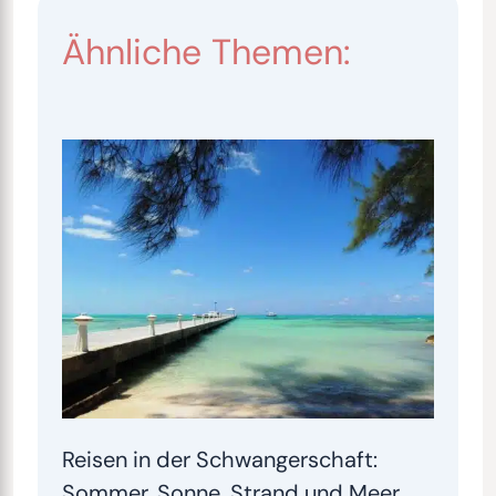
Ähnliche Themen:
Reisen in der Schwangerschaft:
Sommer, Sonne, Strand und Meer