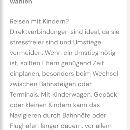
wählen
Reisen mit Kindern?
Direktverbindungen sind ideal, da sie
stressfreier sind und Umstiege
vermeiden. Wenn ein Umstieg nötig
ist, sollten Eltern genügend Zeit
einplanen, besonders beim Wechsel
zwischen Bahnsteigen oder
Terminals. Mit Kinderwagen, Gepäck
oder kleinen Kindern kann das
Navigieren durch Bahnhöfe oder
Flughäfen länger dauern, vor allem