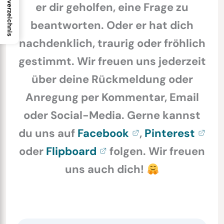
Inhaltsverzeichnis
er dir geholfen, eine Frage zu
beantworten. Oder er hat dich
nachdenklich, traurig oder fröhlich
gestimmt. Wir freuen uns jederzeit
über deine Rückmeldung oder
Anregung per Kommentar, Email
oder Social-Media. Gerne kannst
du uns auf
Facebook
,
Pinterest
oder
Flipboard
folgen. Wir freuen
uns auch dich!