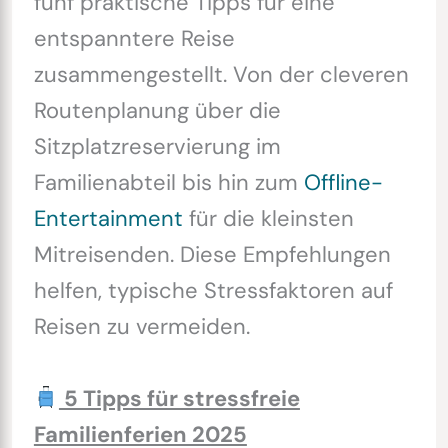
fünf praktische Tipps für eine
entspanntere Reise
zusammengestellt. Von der cleveren
Routenplanung über die
Sitzplatzreservierung im
Familienabteil bis hin zum
Offline-
Entertainment
für die kleinsten
Mitreisenden. Diese Empfehlungen
helfen, typische Stressfaktoren auf
Reisen zu vermeiden.
5 Tipps für stressfreie
Familienferien 2025