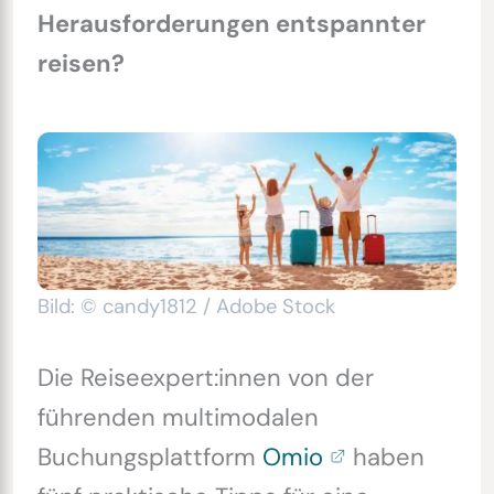
Herausforderungen entspannter
reisen?
Bild: © candy1812 / Adobe Stock
Die Reiseexpert:innen von der
führenden multimodalen
Buchungsplattform
Omio
haben