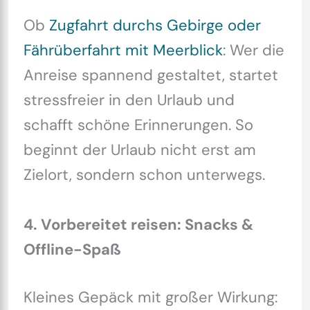
Ob
Zugfahrt durchs Gebirge oder
Fährüberfahrt mit Meerblick
: Wer die
Anreise spannend gestaltet, startet
stressfreier in den Urlaub und
schafft schöne Erinnerungen. So
beginnt der Urlaub nicht erst am
Zielort, sondern schon unterwegs.
4. Vorbereitet reisen: Snacks &
Offline-Spaß
Kleines Gepäck mit großer Wirkung: