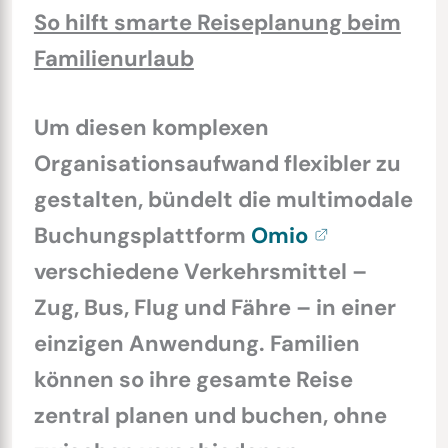
So hilft smarte Reiseplanung beim
Familienurlaub
Um diesen komplexen
Organisationsaufwand flexibler zu
gestalten, bündelt die multimodale
Buchungsplattform
Omio
verschiedene Verkehrsmittel –
Zug, Bus, Flug und Fähre – in einer
einzigen Anwendung. Familien
können so ihre gesamte Reise
zentral planen und buchen, ohne