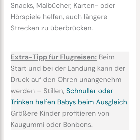
Snacks, Malbücher, Karten- oder
Hörspiele helfen, auch längere
Strecken zu überbrücken.
Extra-Tipp für Flugreisen:
Beim
Start und bei der Landung kann der
Druck auf den Ohren unangenehm
werden – Stillen,
Schnuller oder
Trinken helfen Babys beim Ausgleich
.
Größere Kinder profitieren von
Kaugummi oder Bonbons.