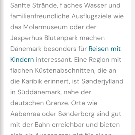
Sanfte Strände, flaches Wasser und
familienfreundliche Ausflugsziele wie
das Molermuseum oder der
Jesperhus Blütenpark machen
Dänemark besonders für
Reisen mit
Kindern
interessant. Eine Region mit
flachen Küstenabschnitten, die an
die Karibik erinnert, ist Sønderjylland
in Süddänemark, nahe der
deutschen Grenze. Orte wie
Aabenraa oder Sønderborg sind gut
mit der Bahn erreichbar und bieten