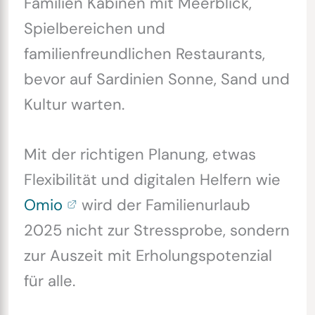
Familien Kabinen mit Meerblick,
Spielbereichen und
familienfreundlichen Restaurants,
bevor auf Sardinien Sonne, Sand und
Kultur warten.
Mit der richtigen Planung, etwas
Flexibilität und digitalen Helfern wie
Omio
wird der Familienurlaub
2025 nicht zur Stressprobe, sondern
zur Auszeit mit Erholungspotenzial
für alle.