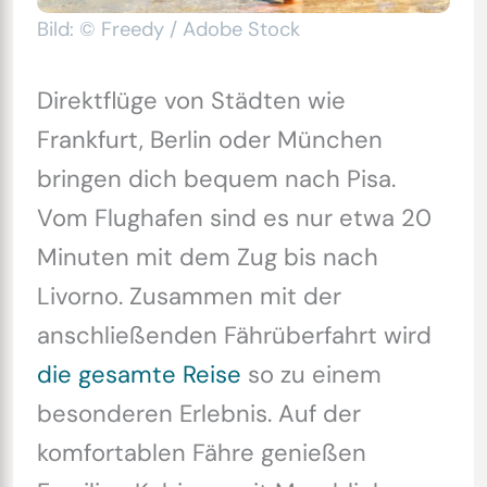
Bild: © Freedy / Adobe Stock
Direktflüge von Städten wie
Frankfurt, Berlin oder München
bringen dich bequem nach Pisa.
Vom Flughafen sind es nur etwa 20
Minuten mit dem Zug bis nach
Livorno. Zusammen mit der
anschließenden Fährüberfahrt wird
die gesamte Reise
so zu einem
besonderen Erlebnis. Auf der
komfortablen Fähre genießen