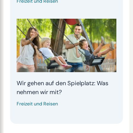
Freizeit und Reisen
Wir gehen auf den Spielplatz: Was
nehmen wir mit?
Freizeit und Reisen