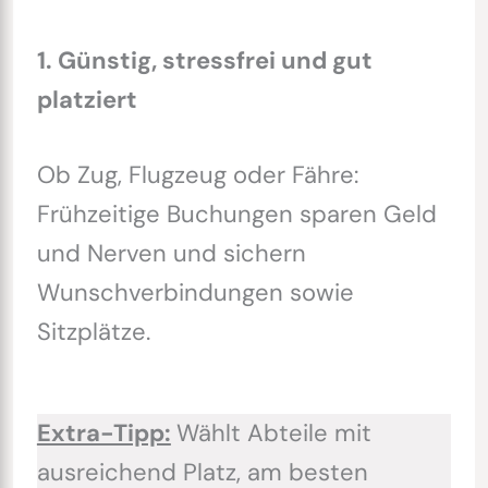
1. Günstig, stressfrei und gut
platziert
Ob Zug, Flugzeug oder Fähre:
Frühzeitige Buchungen sparen Geld
und Nerven und sichern
Wunschverbindungen sowie
Sitzplätze.
Extra-Tipp:
Wählt Abteile mit
ausreichend Platz, am besten