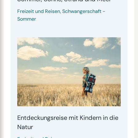
Freizeit und Reisen
,
Schwangerschaft
-
Sommer
Entdeckungsreise mit Kindern in die
Natur