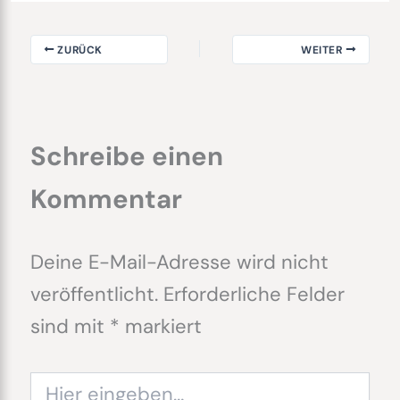
ZURÜCK
WEITER
Schreibe einen
Kommentar
Deine E-Mail-Adresse wird nicht
veröffentlicht.
Erforderliche Felder
sind mit
*
markiert
Hier
eingeben…