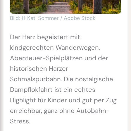
Bild: © Kati Sommer / Adobe Stock
Der Harz begeistert mit
kindgerechten Wanderwegen,
Abenteuer-Spielplätzen und der
historischen Harzer
Schmalspurbahn. Die nostalgische
Dampflokfahrt ist ein echtes
Highlight für Kinder und gut per Zug
erreichbar, ganz ohne Autobahn-
Stress.