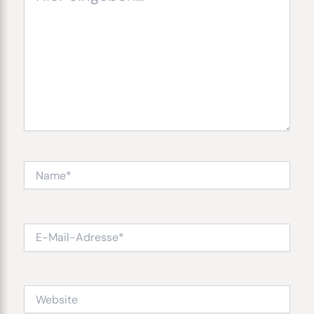
Name*
E-
Mail-
Adresse*
Website