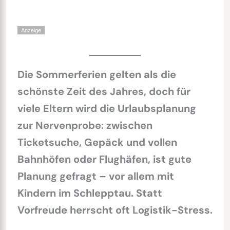
Anzeige
Die Sommerferien gelten als die
schönste Zeit des Jahres, doch für
viele Eltern wird die Urlaubsplanung
zur Nervenprobe: zwischen
Ticketsuche, Gepäck und vollen
Bahnhöfen oder Flughäfen, ist gute
Planung gefragt – vor allem mit
Kindern im Schlepptau. Statt
Vorfreude herrscht oft Logistik-Stress.