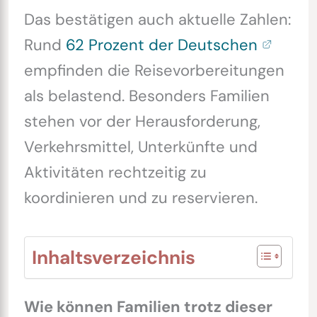
Das bestätigen auch aktuelle Zahlen:
Rund
62 Prozent der Deutschen
empfinden die Reisevorbereitungen
als belastend. Besonders Familien
stehen vor der Herausforderung,
Verkehrsmittel, Unterkünfte und
Aktivitäten rechtzeitig zu
koordinieren und zu reservieren.
Inhaltsverzeichnis
Wie können Familien trotz dieser