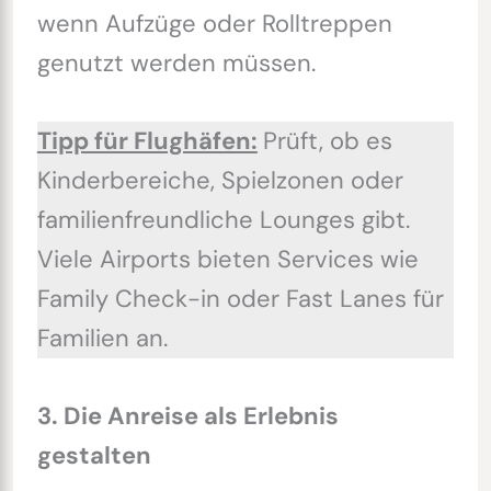
wenn Aufzüge oder Rolltreppen
genutzt werden müssen.
Tipp für Flughäfen:
Prüft, ob es
Kinderbereiche, Spielzonen oder
familienfreundliche Lounges gibt.
Viele Airports bieten Services wie
Family Check-in oder Fast Lanes für
Familien an.
3. Die Anreise als Erlebnis
gestalten