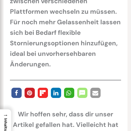
zwischen verschiedenen
Plattformen wechseln zu müssen.
Für noch mehr Gelassenheit lassen
sich bei Bedarf flexible
Stornierungsoptionen hinzufügen,
ideal bei unvorhersehbaren
Änderungen.
Wir hoffen sehr, dass dir unser
→
Artikel gefallen hat. Vielleicht hat