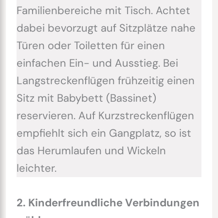
Familienbereiche mit Tisch. Achtet
dabei bevorzugt auf Sitzplätze nahe
Türen oder Toiletten für einen
einfachen Ein- und Ausstieg. Bei
Langstreckenflügen frühzeitig einen
Sitz mit Babybett (Bassinet)
reservieren. Auf Kurzstreckenflügen
empfiehlt sich ein Gangplatz, so ist
das Herumlaufen und Wickeln
leichter.
2. Kinderfreundliche Verbindungen