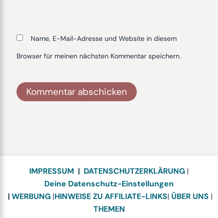
Name, E-Mail-Adresse und Website in diesem
Browser für meinen nächsten Kommentar speichern.
Alternative:
IMPRESSUM
|
DATENSCHUTZERKLÄRUNG
|
Deine Datenschutz-Einstellungen
|
WERBUNG
|
HINWEISE ZU AFFILIATE-LINKS
|
ÜBER UNS
|
THEMEN