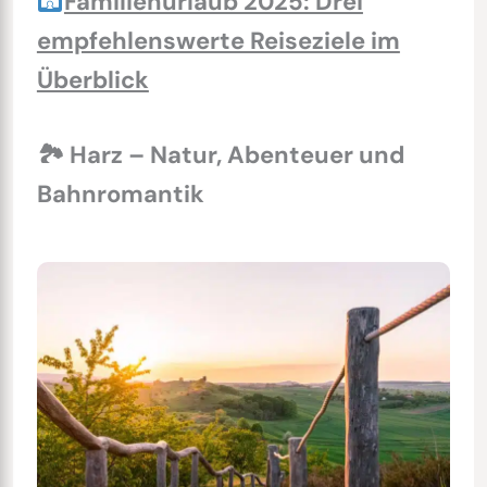
Familienurlaub 2025: Drei
empfehlenswerte Reiseziele im
Überblick
🏞 Harz – Natur, Abenteuer und
Bahnromantik