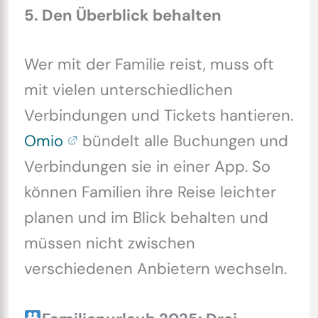
5. Den Überblick behalten
Wer mit der Familie reist, muss oft
mit vielen unterschiedlichen
Verbindungen und Tickets hantieren.
Omio
bündelt alle Buchungen und
Verbindungen sie in einer App. So
können Familien ihre Reise leichter
planen und im Blick behalten und
müssen nicht zwischen
verschiedenen Anbietern wechseln.