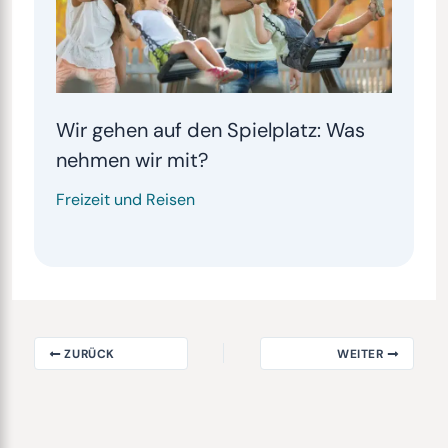
Wir gehen auf den Spielplatz: Was
nehmen wir mit?
Freizeit und Reisen
ZURÜCK
WEITER