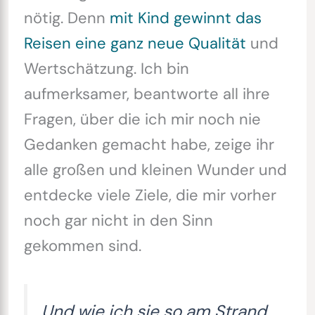
nötig. Denn
mit Kind gewinnt das
Reisen eine ganz neue Qualität
und
Wertschätzung. Ich bin
aufmerksamer, beantworte all ihre
Fragen, über die ich mir noch nie
Gedanken gemacht habe, zeige ihr
alle großen und kleinen Wunder und
entdecke viele Ziele, die mir vorher
noch gar nicht in den Sinn
gekommen sind.
Und wie ich sie so am Strand