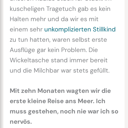
kuscheligen Tragetuch gab es kein
Halten mehr und da wir es mit
einem sehr
unkomplizierten Stillkind
zu tun hatten, waren selbst erste
Ausflüge gar kein Problem. Die
Wickeltasche stand immer bereit
und die Milchbar war stets gefüllt.
Mit zehn Monaten wagten wir die
erste kleine Reise ans Meer. Ich
muss gestehen, noch nie war ich so
nervös.