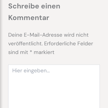
Schreibe einen
Kommentar
Deine E-Mail-Adresse wird nicht
veröffentlicht.
Erforderliche Felder
sind mit
*
markiert
Hier
eingeben…