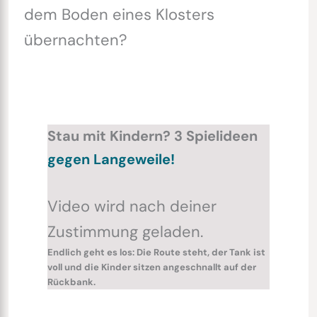
dem Boden eines Klosters
übernachten?
Stau mit Kindern? 3 Spielideen
gegen Langeweile!
Video wird nach deiner
Zustimmung geladen.
Endlich geht es los: Die Route steht, der Tank ist
voll und die Kinder sitzen angeschnallt auf der
Rückbank.