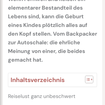
elementarer Bestandteil des
Lebens sind, kann die Geburt
eines Kindes plötzlich alles auf
den Kopf stellen. Vom Backpacker
zur Autoschale: die ehrliche
Meinung von einer, die beides
gemacht hat.
Inhaltsverzeichnis
Reiselust ganz unbeschwert