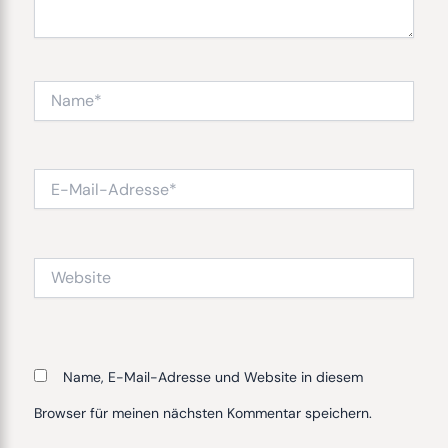
Name*
E-
Mail-
Adresse*
Website
Name, E-Mail-Adresse und Website in diesem
Browser für meinen nächsten Kommentar speichern.