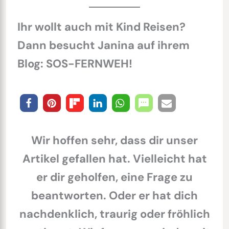
Ihr wollt auch mit Kind Reisen?
Dann besucht Janina auf ihrem
Blog: SOS-FERNWEH!
Wir hoffen sehr, dass dir unser
Artikel gefallen hat. Vielleicht hat
er dir geholfen, eine Frage zu
beantworten. Oder er hat dich
nachdenklich, traurig oder fröhlich