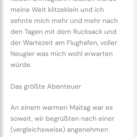
meine Welt klitzeklein und ich
sehnte mich mehr und mehr nach
den Tagen mit dem Rucksack und
der Wartezeit am Flughafen, voller
Neugier was mich wohl erwarten
würde.
Das größte Abenteuer
An einem warmen Maitag war es
soweit, wir begrüßten nach einer
(vergleichsweise) angenehmen