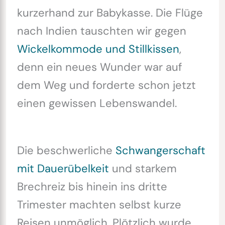
kurzerhand zur Babykasse. Die Flüge
nach Indien tauschten wir gegen
Wickelkommode und Stillkissen
,
denn ein neues Wunder war auf
dem Weg und forderte schon jetzt
einen gewissen Lebenswandel.
Die beschwerliche
Schwangerschaft
mit Dauerübelkeit
und starkem
Brechreiz bis hinein ins dritte
Trimester machten selbst kurze
Reisen unmöglich. Plötzlich wurde