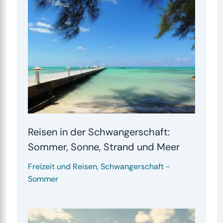
Reisen in der Schwangerschaft:
Sommer, Sonne, Strand und Meer
Freizeit und Reisen
,
Schwangerschaft
-
Sommer