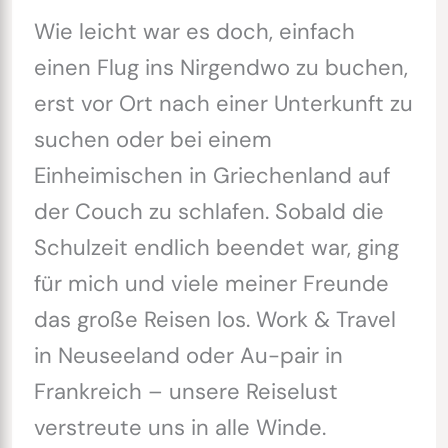
Wie leicht war es doch, einfach
einen Flug ins Nirgendwo zu buchen,
erst vor Ort nach einer Unterkunft zu
suchen oder bei einem
Einheimischen in Griechenland auf
der Couch zu schlafen. Sobald die
Schulzeit endlich beendet war, ging
für mich und viele meiner Freunde
das große Reisen los. Work & Travel
in Neuseeland oder Au-pair in
Frankreich – unsere Reiselust
verstreute uns in alle Winde.