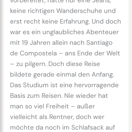
vorbereitet, hatte nur eine Jeans,
keine richtigen Wanderschuhe und
erst recht keine Erfahrung. Und doch
war es ein unglaubliches Abenteuer
mit 19 Jahren allein nach Santiago
de Compostela – ans Ende der Welt
– zu pilgern. Doch diese Reise
bildete gerade einmal den Anfang.
Das Studium ist eine hervorragende
Basis zum Reisen. Nie wieder hat
man so viel Freiheit – außer
vielleicht als Rentner, doch wer
möchte da noch im Schlafsack auf