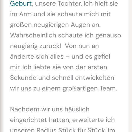
Geburt
, unsere Tochter. Ich hielt sie
im Arm und sie schaute mich mit
großen neugierigen Augen an.
Wahrscheinlich schaute ich genauso
neugierig zurück! Von nun an
änderte sich alles – und es gefiel
mir. Ich liebte sie von der ersten
Sekunde und schnell entwickelten
wir uns zu einem großartigen Team.
Nachdem wir uns häuslich
eingerichtet hatten, erweiterte ich
unseren Radius Stück für Stück. Im