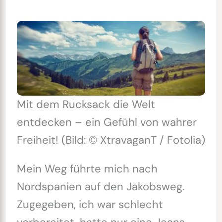
Mit dem Rucksack die Welt
entdecken – ein Gefühl von wahrer
Freiheit! (Bild: © XtravaganT / Fotolia)
Mein Weg führte mich nach
Nordspanien auf den Jakobsweg.
Zugegeben, ich war schlecht