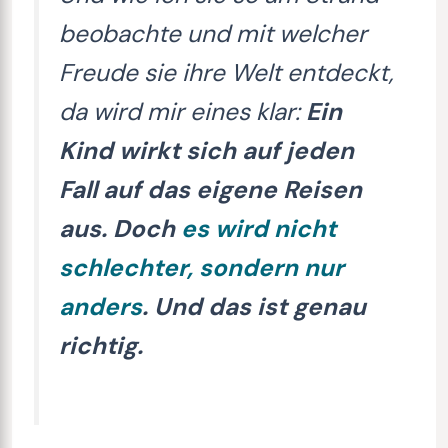
beobachte und mit welcher
Freude sie ihre Welt entdeckt,
da wird mir eines klar:
Ein
Kind wirkt sich auf jeden
Fall auf das eigene Reisen
aus. Doch
es wird nicht
schlechter, sondern nur
anders
. Und das ist genau
richtig.