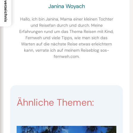
Inhaltsverzeichnis
Janina Woyach
Hallo, ich bin Janina, Mama einer kleinen Tochter
und Reisefan durch und durch. Meine
Erfahrungen rund um das Thema Reisen mit Kind,
Fernweh und viele Tipps, wie man sich das
Warten auf die nächste Reise etwas erleichtern
kann, verrate ich auf meinem Reiseblog sos-
fernweh.com.
Ähnliche Themen: