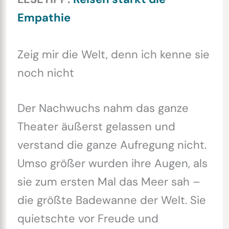
Empathie
Zeig mir die Welt, denn ich kenne sie
noch nicht
Der Nachwuchs nahm das ganze
Theater äußerst gelassen und
verstand die ganze Aufregung nicht.
Umso größer wurden ihre Augen, als
sie zum ersten Mal das Meer sah –
die größte Badewanne der Welt. Sie
quietschte vor Freude und