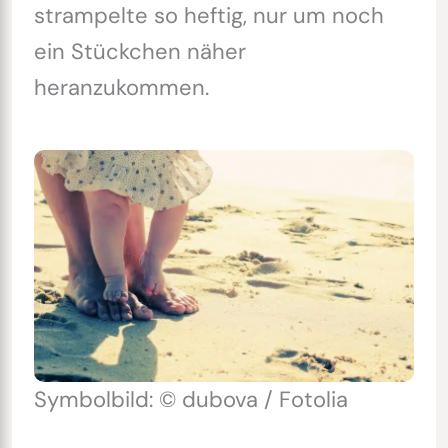
strampelte so heftig, nur um noch
ein Stückchen näher
heranzukommen.
Symbolbild: © dubova / Fotolia