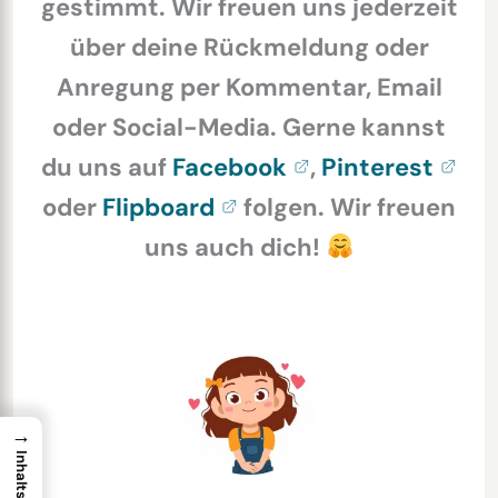
gestimmt. Wir freuen uns jederzeit
über deine Rückmeldung oder
Anregung per Kommentar, Email
oder Social-Media. Gerne kannst
du uns auf
Facebook
,
Pinterest
oder
Flipboard
folgen. Wir freuen
uns auch dich!
→