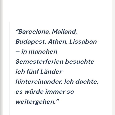
“Barcelona, Mailand,
Budapest, Athen, Lissabon
– in manchen
Semesterferien besuchte
ich fünf Länder
hintereinander. Ich dachte,
es würde immer so
weitergehen.”