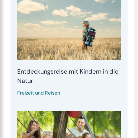
Entdeckungsreise mit Kindern in die
Natur
Freizeit und Reisen