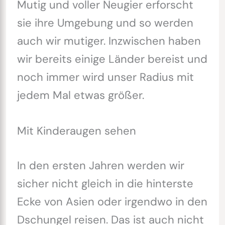
Mutig und voller Neugier erforscht
sie ihre Umgebung und so werden
auch wir mutiger. Inzwischen haben
wir bereits einige Länder bereist und
noch immer wird unser Radius mit
jedem Mal etwas größer.
Mit Kinderaugen sehen
In den ersten Jahren werden wir
sicher nicht gleich in die hinterste
Ecke von Asien oder irgendwo in den
Dschungel reisen. Das ist auch nicht