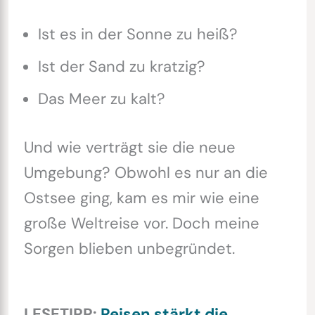
Ist es in der Sonne zu heiß?
Ist der Sand zu kratzig?
Das Meer zu kalt?
Und wie verträgt sie die neue
Umgebung? Obwohl es nur an die
Ostsee ging, kam es mir wie eine
große Weltreise vor. Doch meine
Sorgen blieben unbegründet.
LESETIPP:
Reisen stärkt die