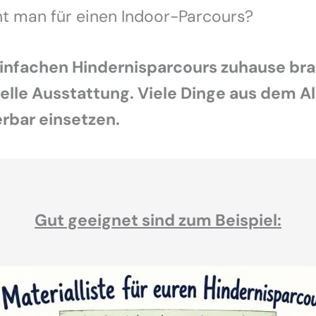
t man für einen Indoor-Parcours?
einfachen Hindernisparcours zuhause bra
elle Ausstattung. Viele Dinge aus dem Al
rbar einsetzen.
Gut geeignet sind zum Beispiel: