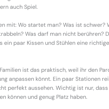
ern auch Spiel.
gen mit: Wo startet man? Was ist schwer?
rabbeln? Was darf man nicht berühren? 
s ein paar Kissen und Stühlen eine richtige
Familien ist das praktisch, weil ihr den Pa
g anpassen könnt. Ein paar Stationen reic
ht perfekt aussehen. Wichtig ist nur, dass
len können und genug Platz haben.