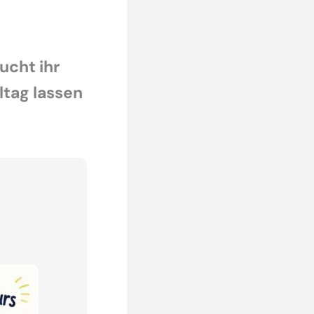
ucht ihr
ltag lassen