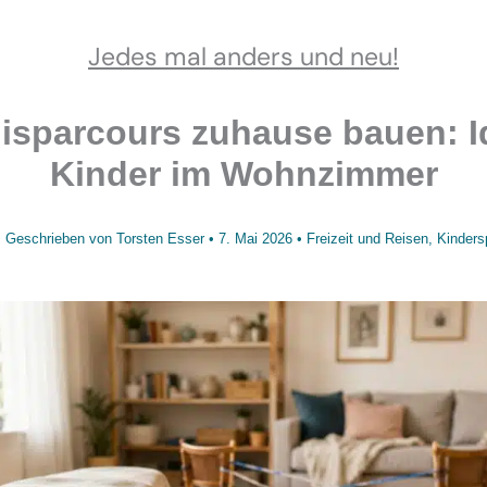
Jedes mal anders und neu!
isparcours zuhause bauen: I
Kinder im Wohnzimmer
Geschrieben von
Torsten Esser
•
7. Mai 2026
•
Freizeit und Reisen
,
Kinders