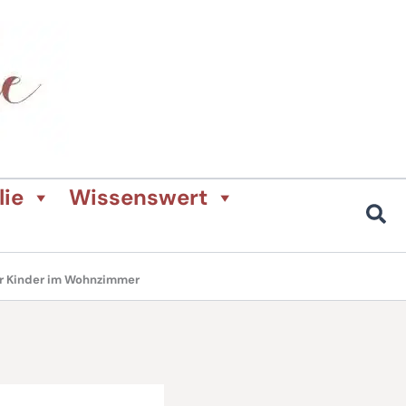
lie
Wissenswert
ür Kinder im Wohnzimmer