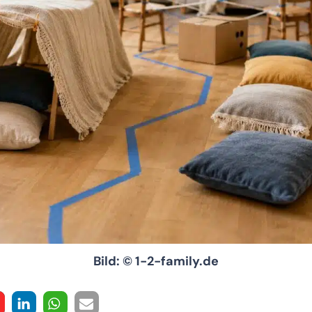
Bild: © 1-2-family.de