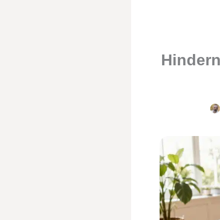
Hindern