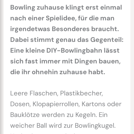
Bowling zuhause klingt erst einmal
nach einer Spielidee, für die man
irgendetwas Besonderes braucht.
Dabei stimmt genau das Gegenteil:
Eine kleine DIY-Bowlingbahn lässt
sich fast immer mit Dingen bauen,
die ihr ohnehin zuhause habt.
Leere Flaschen, Plastikbecher,
Dosen, Klopapierrollen, Kartons oder
Bauklötze werden zu Kegeln. Ein
weicher Ball wird zur Bowlingkugel.