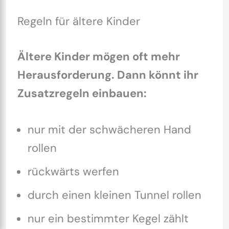
Regeln für ältere Kinder
Ältere Kinder mögen oft mehr
Herausforderung. Dann könnt ihr
Zusatzregeln einbauen:
nur mit der schwächeren Hand
rollen
rückwärts werfen
durch einen kleinen Tunnel rollen
nur ein bestimmter Kegel zählt