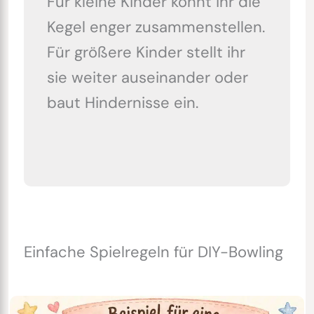
Für kleine Kinder könnt ihr die
Kegel enger zusammenstellen.
Für größere Kinder stellt ihr
sie weiter auseinander oder
baut Hindernisse ein.
Einfache Spielregeln für DIY-Bowling