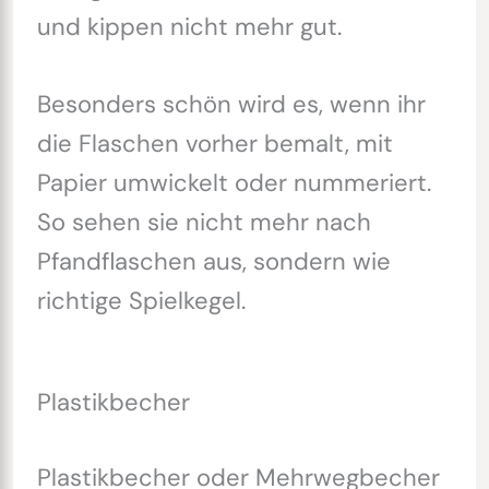
und kippen nicht mehr gut.
Besonders schön wird es, wenn ihr
die Flaschen vorher bemalt, mit
Papier umwickelt oder nummeriert.
So sehen sie nicht mehr nach
Pfandflaschen aus, sondern wie
richtige Spielkegel.
Plastikbecher
Plastikbecher oder Mehrwegbecher