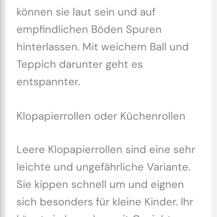
können sie laut sein und auf
empfindlichen Böden Spuren
hinterlassen. Mit weichem Ball und
Teppich darunter geht es
entspannter.
Klopapierrollen oder Küchenrollen
Leere Klopapierrollen sind eine sehr
leichte und ungefährliche Variante.
Sie kippen schnell um und eignen
sich besonders für kleine Kinder. Ihr