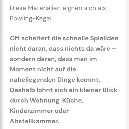
Diese Materialien eignen sich als
Bowling-Kegel
Oft scheitert die schnelle Spielidee
nicht daran, dass nichts da wäre –
sondern daran, dass man im
Moment nicht auf die
naheliegenden Dinge kommt.
Deshalb lohnt sich ein kleiner Blick
durch Wohnung, Küche,
Kinderzimmer oder
Abstellkammer.