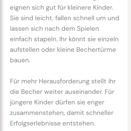
eignen sich gut für kleinere Kinder.
Sie sind leicht, fallen schnell um und
lassen sich nach dem Spielen
einfach stapeln. Ihr könnt sie einzeln
aufstellen oder kleine Bechertürme
bauen.
Für mehr Herausforderung stellt ihr
die Becher weiter auseinander. Für
jüngere Kinder dürfen sie enger
zusammenstehen, damit schneller
Erfolgserlebnisse entstehen.