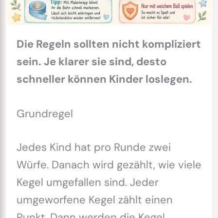
Die Regeln sollten nicht kompliziert
sein. Je klarer sie sind, desto
schneller können Kinder loslegen.
Grundregel
Jedes Kind hat pro Runde zwei
Würfe. Danach wird gezählt, wie viele
Kegel umgefallen sind. Jeder
umgeworfene Kegel zählt einen
Punkt. Dann werden die Kegel