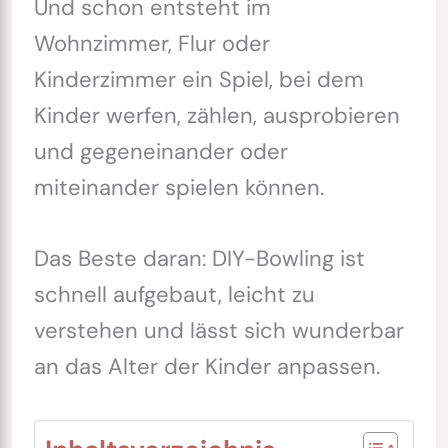
Und schon entsteht im
Wohnzimmer, Flur oder
Kinderzimmer ein Spiel, bei dem
Kinder werfen, zählen, ausprobieren
und gegeneinander oder
miteinander spielen können.
Das Beste daran: DIY-Bowling ist
schnell aufgebaut, leicht zu
verstehen und lässt sich wunderbar
an das Alter der Kinder anpassen.