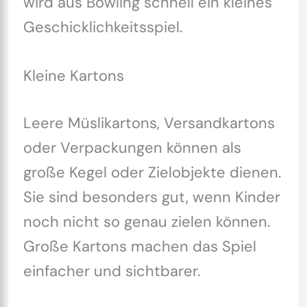
wird aus Bowling schnell ein kleines
Geschicklichkeitsspiel.
Kleine Kartons
Leere Müslikartons, Versandkartons
oder Verpackungen können als
große Kegel oder Zielobjekte dienen.
Sie sind besonders gut, wenn Kinder
noch nicht so genau zielen können.
Große Kartons machen das Spiel
einfacher und sichtbarer.