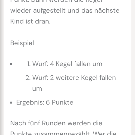
wieder aufgestellt und das nächste
Kind ist dran.
Beispiel
Wurf: 4 Kegel fallen um
Wurf: 2 weitere Kegel fallen
um
Ergebnis: 6 Punkte
Nach fünf Runden werden die
Punkte zusammengezählt. Wer die