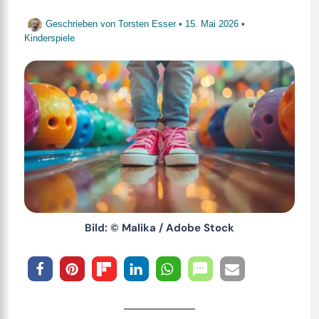
Geschrieben von
Torsten Esser
•
15. Mai 2026
•
Kinderspiele
Bild: © Malika / Adobe Stock