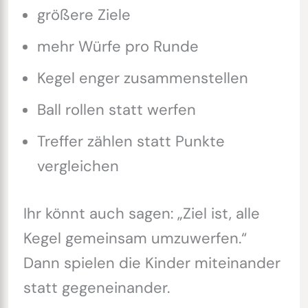
größere Ziele
mehr Würfe pro Runde
Kegel enger zusammenstellen
Ball rollen statt werfen
Treffer zählen statt Punkte
vergleichen
Ihr könnt auch sagen: „Ziel ist, alle
Kegel gemeinsam umzuwerfen.“
Dann spielen die Kinder miteinander
statt gegeneinander.