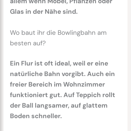
allem wenn Möbel, Pflanzen oder
Glas in der Nähe sind.
Wo baut ihr die Bowlingbahn am
besten auf?
Ein Flur ist oft ideal, weil er eine
natürliche Bahn vorgibt. Auch ein
freier Bereich im Wohnzimmer
funktioniert gut. Auf Teppich rollt
der Ball langsamer, auf glattem
Boden schneller.