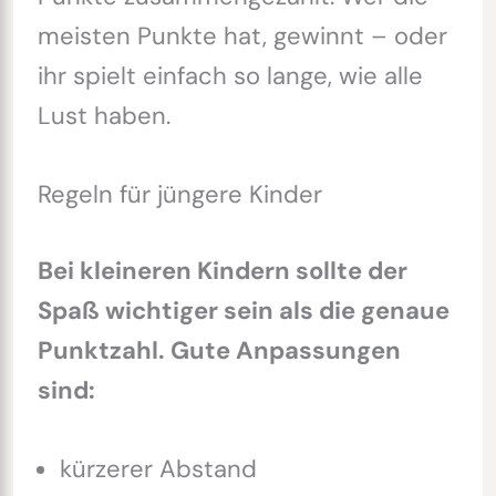
meisten Punkte hat, gewinnt – oder
ihr spielt einfach so lange, wie alle
Lust haben.
Regeln für jüngere Kinder
Bei kleineren Kindern sollte der
Spaß wichtiger sein als die genaue
Punktzahl. Gute Anpassungen
sind:
kürzerer Abstand