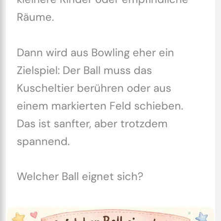
Räume.
Dann wird aus Bowling eher ein
Zielspiel: Der Ball muss das
Kuscheltier berühren oder aus
einem markierten Feld schieben.
Das ist sanfter, aber trotzdem
spannend.
Welcher Ball eignet sich?