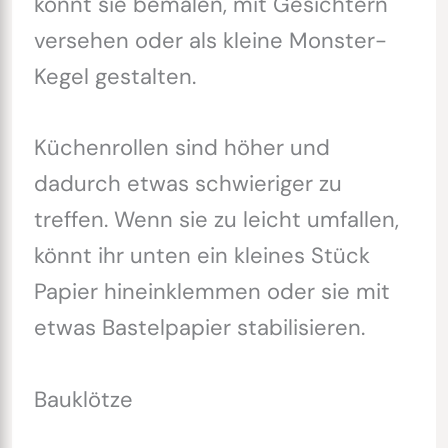
könnt sie bemalen, mit Gesichtern
versehen oder als kleine Monster-
Kegel gestalten.
Küchenrollen sind höher und
dadurch etwas schwieriger zu
treffen. Wenn sie zu leicht umfallen,
könnt ihr unten ein kleines Stück
Papier hineinklemmen oder sie mit
etwas Bastelpapier stabilisieren.
Bauklötze