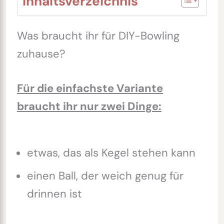
Inhaltsverzeichnis
Was braucht ihr für DIY-Bowling
zuhause?
Für die einfachste Variante
braucht ihr nur zwei Dinge:
etwas, das als Kegel stehen kann
einen Ball, der weich genug für
drinnen ist