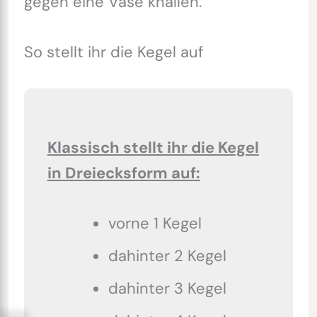
gegen eine Vase knallen.
So stellt ihr die Kegel auf
Klassisch stellt ihr die Kegel
in Dreiecksform auf:
vorne 1 Kegel
dahinter 2 Kegel
dahinter 3 Kegel