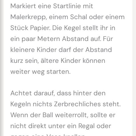
Markiert eine Startlinie mit
Malerkrepp, einem Schal oder einem
Stück Papier. Die Kegel stellt ihr in
ein paar Metern Abstand auf. Für
kleinere Kinder darf der Abstand
kurz sein, ältere Kinder können
weiter weg starten.
Achtet darauf, dass hinter den
Kegeln nichts Zerbrechliches steht.
Wenn der Ball weiterrollt, sollte er
nicht direkt unter ein Regal oder