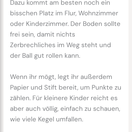
Dazu kommt am besten noch ein
bisschen Platz im Flur, Wohnzimmer
oder Kinderzimmer. Der Boden sollte
frei sein, damit nichts
Zerbrechliches im Weg steht und
der Ball gut rollen kann.
Wenn ihr mögt, legt ihr außerdem
Papier und Stift bereit, um Punkte zu
zählen. Für kleinere Kinder reicht es
aber auch völlig, einfach zu schauen,
wie viele Kegel umfallen.