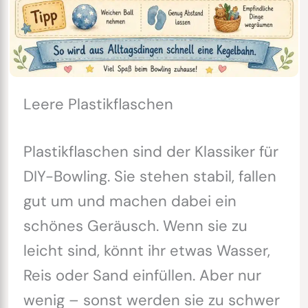
Leere Plastikflaschen
Plastikflaschen sind der Klassiker für
DIY-Bowling. Sie stehen stabil, fallen
gut um und machen dabei ein
schönes Geräusch. Wenn sie zu
leicht sind, könnt ihr etwas Wasser,
Reis oder Sand einfüllen. Aber nur
wenig – sonst werden sie zu schwer