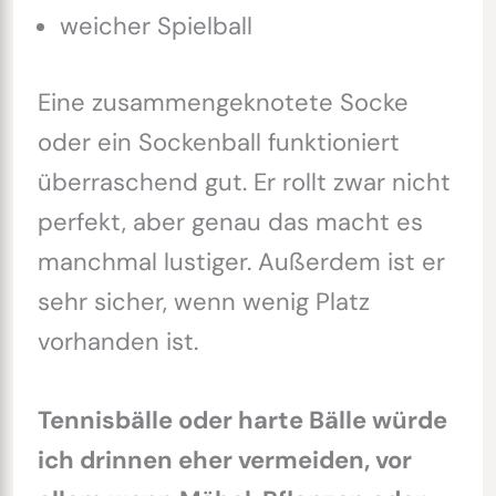
weicher Spielball
Eine zusammengeknotete Socke
oder ein Sockenball funktioniert
überraschend gut. Er rollt zwar nicht
perfekt, aber genau das macht es
manchmal lustiger. Außerdem ist er
sehr sicher, wenn wenig Platz
vorhanden ist.
Tennisbälle oder harte Bälle würde
ich drinnen eher vermeiden, vor