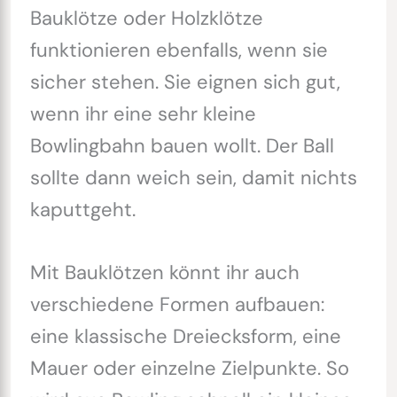
Bauklötze oder Holzklötze
funktionieren ebenfalls, wenn sie
sicher stehen. Sie eignen sich gut,
wenn ihr eine sehr kleine
Bowlingbahn bauen wollt. Der Ball
sollte dann weich sein, damit nichts
kaputtgeht.
Mit Bauklötzen könnt ihr auch
verschiedene Formen aufbauen:
eine klassische Dreiecksform, eine
Mauer oder einzelne Zielpunkte. So