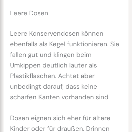
Leere Dosen
Leere Konservendosen können
ebenfalls als Kegel funktionieren. Sie
fallen gut und klingen beim
Umkippen deutlich lauter als
Plastikflaschen. Achtet aber
unbedingt darauf, dass keine
scharfen Kanten vorhanden sind.
Dosen eignen sich eher für ältere
Kinder oder für draußen. Drinnen