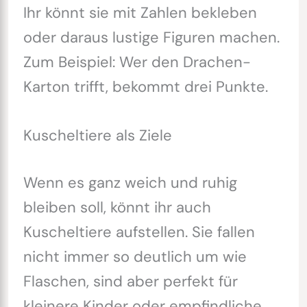
Ihr könnt sie mit Zahlen bekleben
oder daraus lustige Figuren machen.
Zum Beispiel: Wer den Drachen-
Karton trifft, bekommt drei Punkte.
Kuscheltiere als Ziele
Wenn es ganz weich und ruhig
bleiben soll, könnt ihr auch
Kuscheltiere aufstellen. Sie fallen
nicht immer so deutlich um wie
Flaschen, sind aber perfekt für
kleinere Kinder oder empfindliche