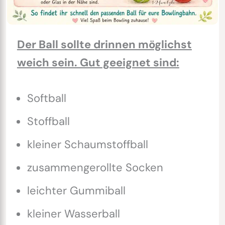
Der Ball sollte drinnen möglichst
weich sein. Gut geeignet sind:
Softball
Stoffball
kleiner Schaumstoffball
zusammengerollte Socken
leichter Gummiball
kleiner Wasserball