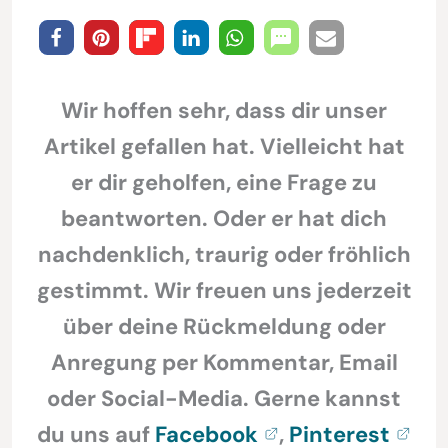
Wir hoffen sehr, dass dir unser
Artikel gefallen hat. Vielleicht hat
er dir geholfen, eine Frage zu
beantworten. Oder er hat dich
nachdenklich, traurig oder fröhlich
gestimmt. Wir freuen uns jederzeit
über deine Rückmeldung oder
Anregung per Kommentar, Email
oder Social-Media. Gerne kannst
du uns auf
Facebook
,
Pinterest