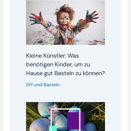
Kleine Künstler: Was
benötigen Kinder, um zu
Hause gut Basteln zu können?
DIY und Basteln