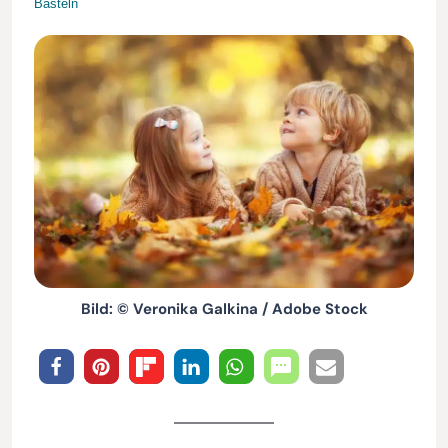
Basteln
Bild: © Veronika Galkina / Adobe Stock