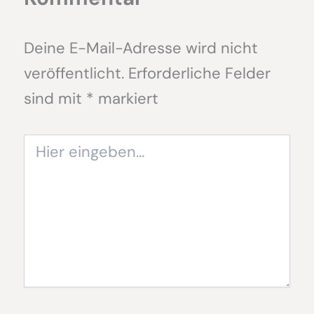
Deine E-Mail-Adresse wird nicht
veröffentlicht.
Erforderliche Felder
sind mit
*
markiert
Hier
eingeben…