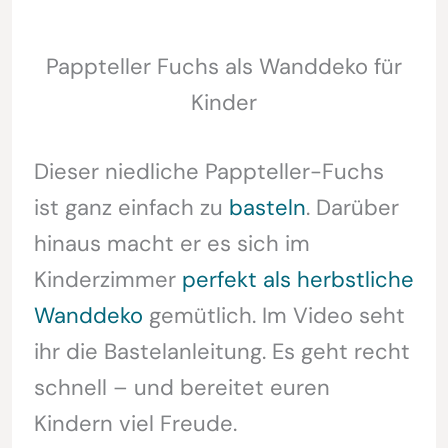
Pappteller Fuchs als Wanddeko für
Kinder
Dieser niedliche Pappteller-Fuchs
ist ganz einfach zu
basteln
. Darüber
hinaus macht er es sich im
Kinderzimmer
perfekt als herbstliche
Wanddeko
gemütlich. Im Video seht
ihr die Bastelanleitung. Es geht recht
schnell – und bereitet euren
Kindern viel Freude.