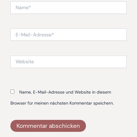
Name*
E-
Mail-
Adresse*
Website
Name, E-Mail-Adresse und Website in diesem
Browser für meinen nächsten Kommentar speichern.