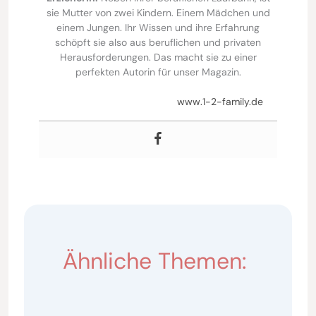
sie Mutter von zwei Kindern. Einem Mädchen und
einem Jungen. Ihr Wissen und ihre Erfahrung
schöpft sie also aus beruflichen und privaten
Herausforderungen. Das macht sie zu einer
perfekten Autorin für unser Magazin.
www.1-2-family.de
Ähnliche Themen: