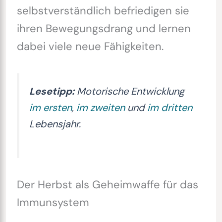
selbstverständlich befriedigen sie
ihren Bewegungsdrang und lernen
dabei viele neue Fähigkeiten.
Lesetipp:
Motorische Entwicklung
im ersten
,
im zweiten
und
im dritten
Lebensjahr.
Der Herbst als Geheimwaffe für das
Immunsystem