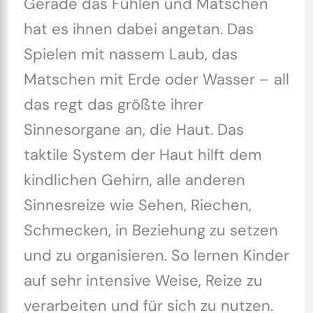
Gerade das Fühlen und Matschen
hat es ihnen dabei angetan. Das
Spielen mit nassem Laub, das
Matschen mit Erde oder Wasser – all
das regt das größte ihrer
Sinnesorgane an, die Haut. Das
taktile System der Haut hilft dem
kindlichen Gehirn, alle anderen
Sinnesreize wie Sehen, Riechen,
Schmecken, in Beziehung zu setzen
und zu organisieren. So lernen Kinder
auf sehr intensive Weise, Reize zu
verarbeiten und für sich zu nutzen.