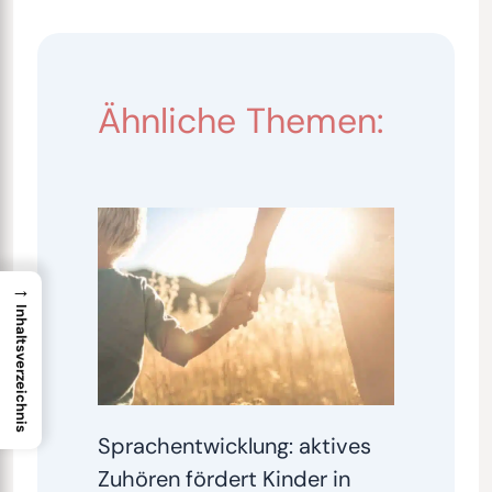
Ähnliche Themen:
→
Inhaltsverzeichnis
Sprachentwicklung: aktives
Zuhören fördert Kinder in