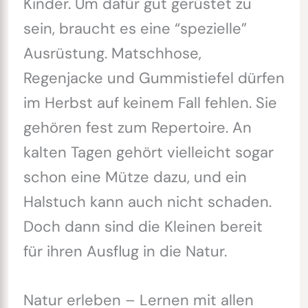
Kinder. Um dafür gut gerüstet zu
sein, braucht es eine “spezielle”
Ausrüstung. Matschhose,
Regenjacke und Gummistiefel dürfen
im Herbst auf keinem Fall fehlen. Sie
gehören fest zum Repertoire. An
kalten Tagen gehört vielleicht sogar
schon eine Mütze dazu, und ein
Halstuch kann auch nicht schaden.
Doch dann sind die Kleinen bereit
für ihren Ausflug in die Natur.
Natur erleben – Lernen mit allen