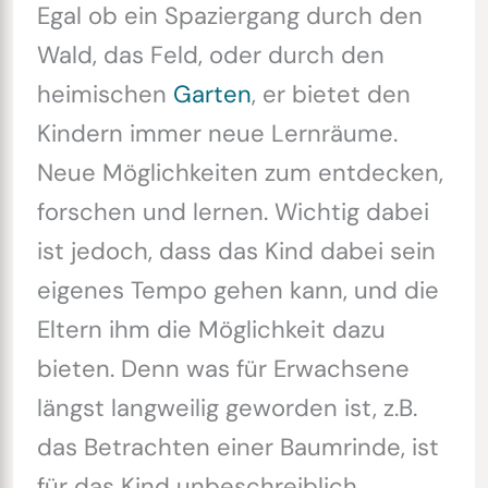
Egal ob ein Spaziergang durch den
Wald, das Feld, oder durch den
heimischen
Garten
, er bietet den
Kindern immer neue Lernräume.
Neue Möglichkeiten zum entdecken,
forschen und lernen. Wichtig dabei
ist jedoch, dass das Kind dabei sein
eigenes Tempo gehen kann, und die
Eltern ihm die Möglichkeit dazu
bieten. Denn was für Erwachsene
längst langweilig geworden ist, z.B.
das Betrachten einer Baumrinde, ist
für das Kind unbeschreiblich