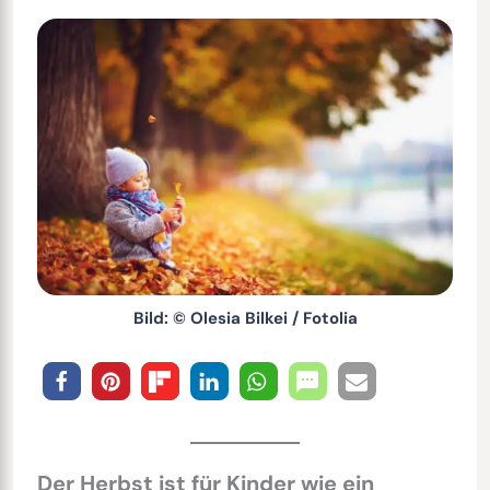
Bild: © Olesia Bilkei / Fotolia
Der Herbst ist für Kinder wie ein