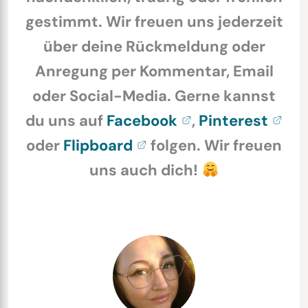
gestimmt. Wir freuen uns jederzeit
über deine Rückmeldung oder
Anregung per Kommentar, Email
oder Social-Media. Gerne kannst
du uns auf
Facebook
,
Pinterest
oder
Flipboard
folgen. Wir freuen
uns auch dich!