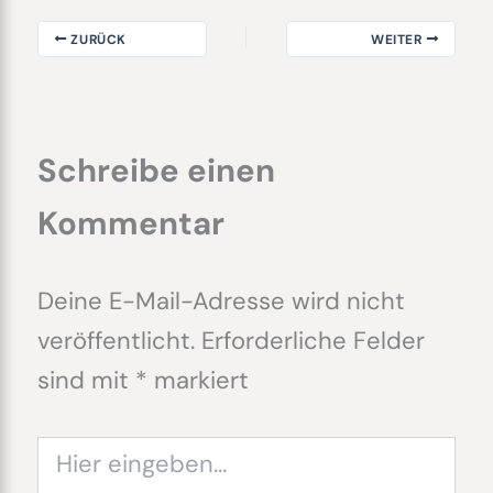
ZURÜCK
WEITER
Schreibe einen
Kommentar
Deine E-Mail-Adresse wird nicht
veröffentlicht.
Erforderliche Felder
sind mit
*
markiert
Hier
eingeben…