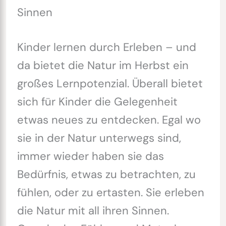
Sinnen
Kinder lernen durch Erleben – und
da bietet die Natur im Herbst ein
großes Lernpotenzial. Überall bietet
sich für Kinder die Gelegenheit
etwas neues zu entdecken. Egal wo
sie in der Natur unterwegs sind,
immer wieder haben sie das
Bedürfnis, etwas zu betrachten, zu
fühlen, oder zu ertasten. Sie erleben
die Natur mit all ihren Sinnen.