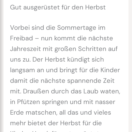
Gut ausgerüstet für den Herbst
Vorbei sind die Sommertage im
Freibad – nun kommt die nächste
Jahreszeit mit großen Schritten auf
uns zu. Der Herbst kündigt sich
langsam an und bringt für die Kinder
damit die nächste spannende Zeit
mit. Draußen durch das Laub waten,
in Pfützen springen und mit nasser
Erde matschen, all das und vieles
mehr bietet der Herbst für die