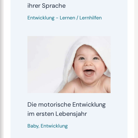
ihrer Sprache
Entwicklung
-
Lernen / Lernhilfen
Die motorische Entwicklung
im ersten Lebensjahr
Baby
,
Entwicklung