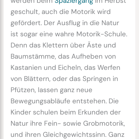
werden beim
Spaziergang
im Herbst
geschult, auch die Motorik wird
gefördert. Der Ausflug in die Natur
ist sogar eine wahre Motorik-Schule.
Denn das Klettern über Äste und
Baumstämme, das Aufheben von
Kastanien und Eicheln, das Werfen
von Blättern, oder das Springen in
Pfützen, lassen ganz neue
Bewegungsabläufe entstehen. Die
Kinder schulen beim Erkunden der
Natur ihre Fein- sowie Grobmotorik,
und ihren Gleichgewichtssinn. Ganz