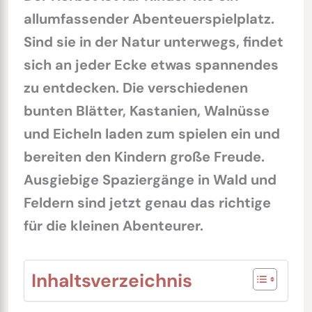
allumfassender Abenteuerspielplatz.
Sind sie in der Natur unterwegs, findet
sich an jeder Ecke etwas spannendes
zu entdecken. Die verschiedenen
bunten Blätter, Kastanien, Walnüsse
und Eicheln laden zum spielen ein und
bereiten den Kindern große Freude.
Ausgiebige Spaziergänge in Wald und
Feldern sind jetzt genau das richtige
für die kleinen Abenteurer.
Inhaltsverzeichnis