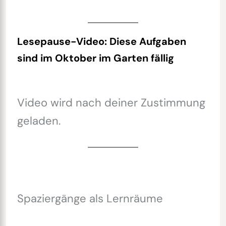
Lesepause-Video: Diese Aufgaben
sind im Oktober im Garten fällig
Video wird nach deiner Zustimmung
geladen.
Spaziergänge als Lernräume