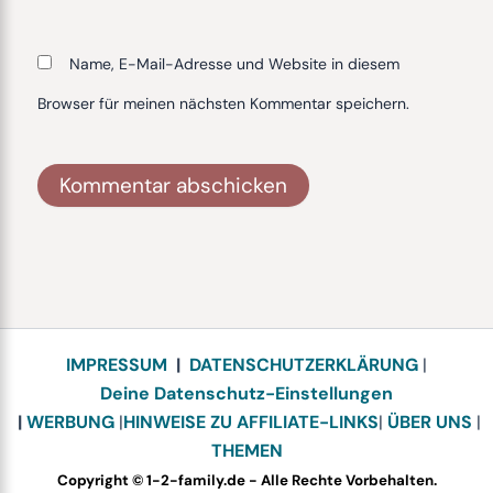
Name, E-Mail-Adresse und Website in diesem
Browser für meinen nächsten Kommentar speichern.
Alternative:
IMPRESSUM
|
DATENSCHUTZERKLÄRUNG
|
Deine Datenschutz-Einstellungen
|
WERBUNG
|
HINWEISE ZU AFFILIATE-LINKS
|
ÜBER UNS
|
THEMEN
Copyright © 1-2-family.de - Alle Rechte Vorbehalten.