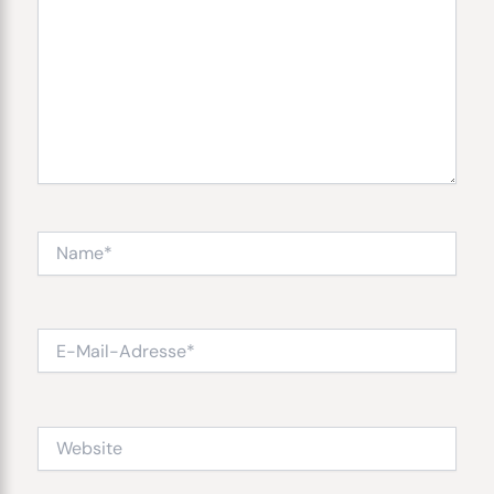
Name*
E-
Mail-
Adresse*
Website