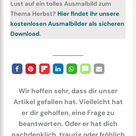
Lust auf ein tolles Ausmalbild zum
Thema Herbst?
Hier findet ihr unsere
kostenlosen Ausmalbilder als sicheren
Download
.
Wir hoffen sehr, dass dir unser
Artikel gefallen hat. Vielleicht hat
er dir geholfen, eine Frage zu
beantworten. Oder er hat dich
nachdenklich, traurig oder fröhlich