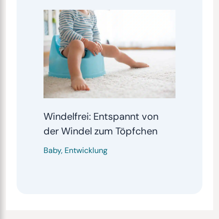
Windelfrei: Entspannt von
der Windel zum Töpfchen
Baby
,
Entwicklung