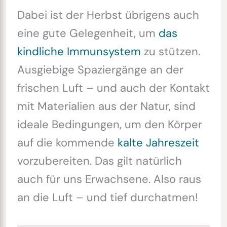
Dabei ist der Herbst übrigens auch
eine gute Gelegenheit, um
das
kindliche Immunsystem
zu stützen.
Ausgiebige Spaziergänge an der
frischen Luft – und auch der Kontakt
mit Materialien aus der Natur, sind
ideale Bedingungen, um den Körper
auf die kommende
kalte Jahreszeit
vorzubereiten. Das gilt natürlich
auch für uns Erwachsene. Also raus
an die Luft – und tief durchatmen!