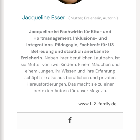
Jacqueline Esser
(
Mutter, Erzieherin, Autorin
)
Jacqueline ist Fachwirtin für Kita- und
Hortmanagement, Inklusions- und
Integrations-Pädagogin, Fachkraft für U3
Betreuung und staatlich anerkannte
Erzieherin.
Neben ihrer beruflichen Laufbahn, ist
sie Mutter von zwei Kindern. Einem Mädchen und
einem Jungen. Ihr Wissen und ihre Erfahrung
schöpft sie also aus beruflichen und privaten
Herausforderungen. Das macht sie zu einer
perfekten Autorin für unser Magazin.
www.1-2-family.de