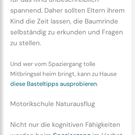
spannend. Daher sollten Eltern ihrem
Kind die Zeit lassen, die Baumrinde
selbständig zu erkunden und Fragen
zu stellen.
Und wer vom Spaziergang tolle
Mitbringsel heim bringt, kann zu Hause
diese Basteltipps ausprobieren
.
Motorikschule Naturausflug
Nicht nur die kognitiven Fähigkeiten