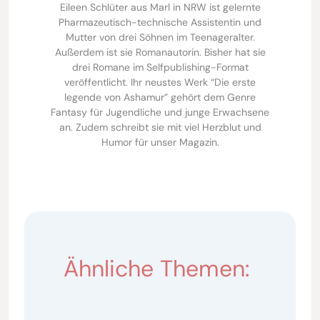
Eileen Schlüter aus Marl in NRW ist gelernte
Pharmazeutisch-technische Assistentin und
Mutter von drei Söhnen im Teenageralter.
Außerdem ist sie Romanautorin. Bisher hat sie
drei Romane im Selfpublishing-Format
veröffentlicht. Ihr neustes Werk “Die erste
legende von Ashamur” gehört dem Genre
Fantasy für Jugendliche und junge Erwachsene
an. Zudem schreibt sie mit viel Herzblut und
Humor für unser Magazin.
Ähnliche Themen: