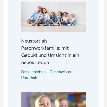
Neustart als
Patchworkfamilie: mit
Geduld und Umsicht in ein
neues Leben
Familienleben
-
Geschwister
,
Unterhalt