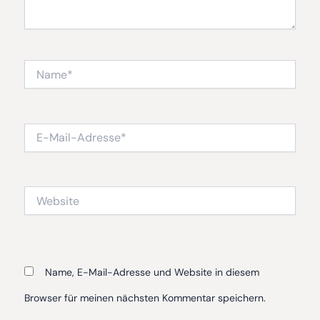
Name*
E-
Mail-
Adresse*
Website
Name, E-Mail-Adresse und Website in diesem
Browser für meinen nächsten Kommentar speichern.