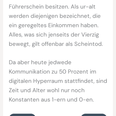
Führerschein besitzen. Als ur-alt
werden diejenigen bezeichnet, die
ein geregeltes Einkommen haben.
Alles, was sich jenseits der Vierzig
bewegt, gilt offenbar als Scheintod.
Da aber heute jedwede
Kommunikation zu 50 Prozent im
digitalen Hyperraum stattfindet, sind
Zeit und Alter wohl nur noch
Konstanten aus 1-ern und 0-en.