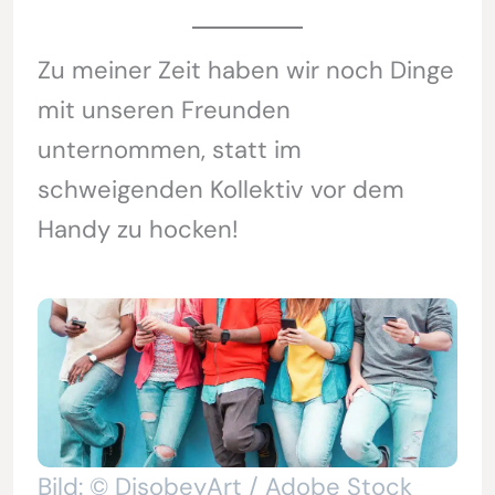
Zu meiner Zeit haben wir noch Dinge
mit unseren Freunden
unternommen, statt im
schweigenden Kollektiv vor dem
Handy zu hocken!
Bild: © DisobeyArt / Adobe Stock