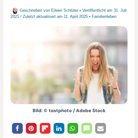
Geschrieben von
Eileen Schlüter
• Veröffentlicht am
31. Juli
2021
/
Zuletzt aktualisiert am
11. April 2025
•
Familienleben
Bild: © tostphoto / Adobe Stock