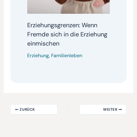
Erziehungsgrenzen: Wenn
Fremde sich in die Erziehung
einmischen
Erziehung
,
Familienleben
ZURÜCK
WEITER