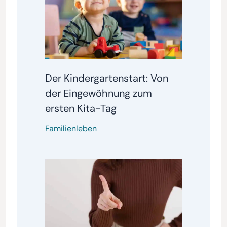
Der Kindergartenstart: Von
der Eingewöhnung zum
ersten Kita-Tag
Familienleben