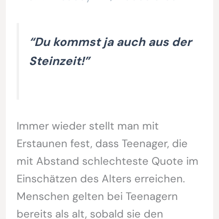
“Du kommst ja auch aus der
Steinzeit!”
Immer wieder stellt man mit
Erstaunen fest, dass Teenager, die
mit Abstand schlechteste Quote im
Einschätzen des Alters erreichen.
Menschen gelten bei Teenagern
bereits als alt, sobald sie den