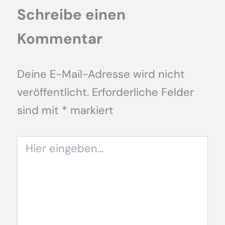
Schreibe einen
Kommentar
Deine E-Mail-Adresse wird nicht
veröffentlicht.
Erforderliche Felder
sind mit
*
markiert
Hier
eingeben…