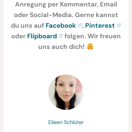
Anregung per Kommentar, Email
oder Social-Media. Gerne kannst
du uns auf
Facebook
,
Pinterest
oder
Flipboard
folgen. Wir freuen
uns auch dich!
Eileen Schlüter