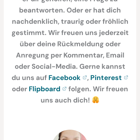
beantworten. Oder er hat dich
nachdenklich, traurig oder fröhlich
gestimmt. Wir freuen uns jederzeit
über deine Rückmeldung oder
Anregung per Kommentar, Email
oder Social-Media. Gerne kannst
du uns auf
Facebook
,
Pinterest
oder
Flipboard
folgen. Wir freuen
uns auch dich!