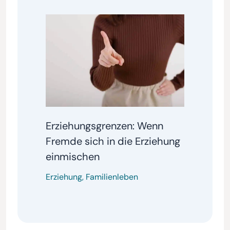
Erziehungsgrenzen: Wenn
Fremde sich in die Erziehung
einmischen
Erziehung
,
Familienleben