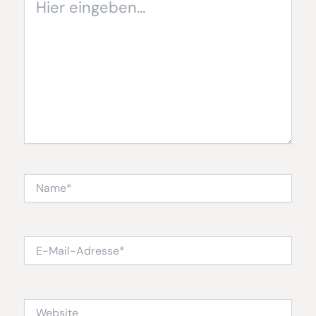
eingeben…
Name*
E-
Mail-
Adresse*
Website