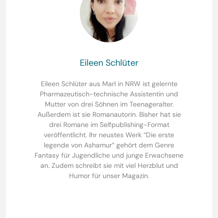
Eileen Schlüter
Eileen Schlüter aus Marl in NRW ist gelernte
Pharmazeutisch-technische Assistentin und
Mutter von drei Söhnen im Teenageralter.
Außerdem ist sie Romanautorin. Bisher hat sie
drei Romane im Selfpublishing-Format
veröffentlicht. Ihr neustes Werk “Die erste
legende von Ashamur” gehört dem Genre
Fantasy für Jugendliche und junge Erwachsene
an. Zudem schreibt sie mit viel Herzblut und
Humor für unser Magazin.