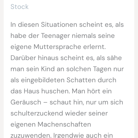
Stock
In diesen Situationen scheint es, als
habe der Teenager niemals seine
eigene Muttersprache erlernt.
Darüber hinaus scheint es, als sähe
man sein Kind an solchen Tagen nur
als eingebildeten Schatten durch
das Haus huschen. Man hört ein
Geräusch – schaut hin, nur um sich
schulterzuckend wieder seiner
eigenen Machenschaften
zuzuwenden. Irgendwie auch ein