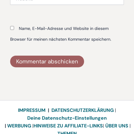
Name, E-Mail-Adresse und Website in diesem
Browser für meinen nächsten Kommentar speichern.
Alternative:
IMPRESSUM
|
DATENSCHUTZERKLÄRUNG
|
Deine Datenschutz-Einstellungen
|
WERBUNG
|
HINWEISE ZU AFFILIATE-LINKS
|
ÜBER UNS
|
THEMEN