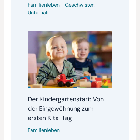
Familienleben
-
Geschwister
,
Unterhalt
Der Kindergartenstart: Von
der Eingewöhnung zum
ersten Kita-Tag
Familienleben