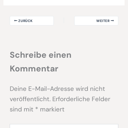
ZURÜCK
WEITER
Schreibe einen
Kommentar
Deine E-Mail-Adresse wird nicht
veröffentlicht.
Erforderliche Felder
sind mit
*
markiert
Hier