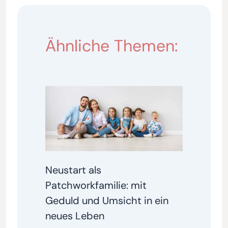
Ähnliche Themen:
Neustart als
Patchworkfamilie: mit
Geduld und Umsicht in ein
neues Leben