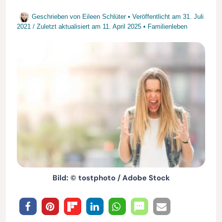
Geschrieben von
Eileen Schlüter
• Veröffentlicht am
31. Juli
2021
/
Zuletzt aktualisiert am
11. April 2025
•
Familienleben
Bild: © tostphoto / Adobe Stock