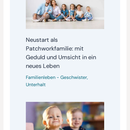
Neustart als
Patchworkfamilie: mit
Geduld und Umsicht in ein
neues Leben
Familienleben
-
Geschwister
,
Unterhalt