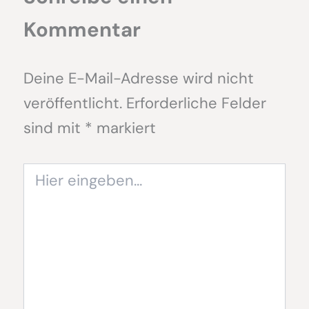
Kommentar
Deine E-Mail-Adresse wird nicht
veröffentlicht.
Erforderliche Felder
sind mit
*
markiert
Hier
eingeben…