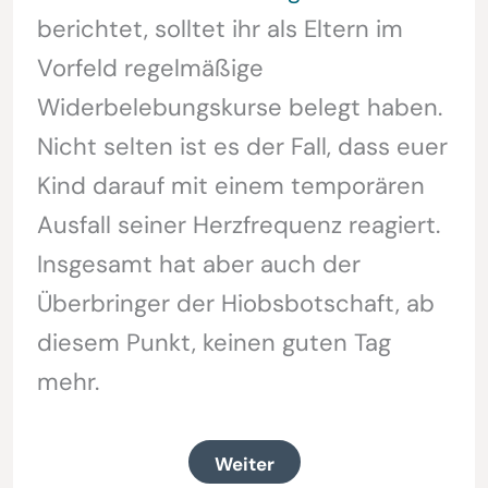
berichtet, solltet ihr als Eltern im
Vorfeld regelmäßige
Widerbelebungskurse belegt haben.
Nicht selten ist es der Fall, dass euer
Kind darauf mit einem temporären
Ausfall seiner Herzfrequenz reagiert.
Insgesamt hat aber auch der
Überbringer der Hiobsbotschaft, ab
diesem Punkt, keinen guten Tag
mehr.
Weiter