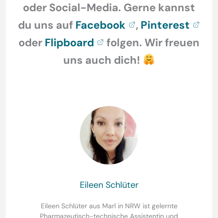
oder Social-Media. Gerne kannst
du uns auf
Facebook
,
Pinterest
oder
Flipboard
folgen. Wir freuen
uns auch dich!
Eileen Schlüter
Eileen Schlüter aus Marl in NRW ist gelernte
Pharmazeutisch-technische Assistentin und