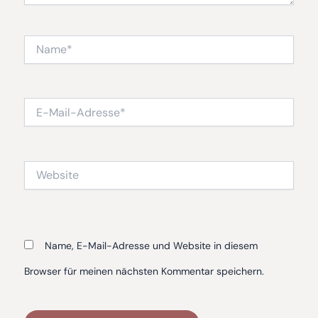
Name*
E-
Mail-
Adresse*
Website
Name, E-Mail-Adresse und Website in diesem
Browser für meinen nächsten Kommentar speichern.