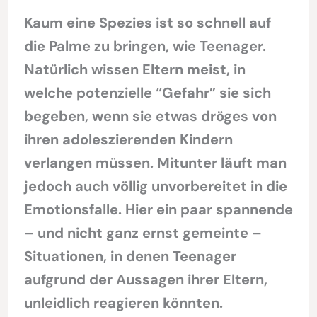
Kaum eine Spezies ist so schnell auf
die Palme zu bringen, wie Teenager.
Natürlich wissen Eltern meist, in
welche potenzielle “Gefahr” sie sich
begeben, wenn sie etwas dröges von
ihren adoleszierenden Kindern
verlangen müssen. Mitunter läuft man
jedoch auch völlig unvorbereitet in die
Emotionsfalle. Hier ein paar spannende
– und nicht ganz ernst gemeinte –
Situationen, in denen Teenager
aufgrund der Aussagen ihrer Eltern,
unleidlich reagieren könnten.