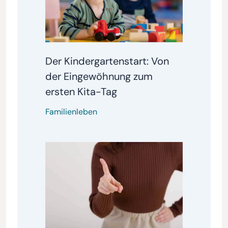
Der Kindergartenstart: Von
der Eingewöhnung zum
ersten Kita-Tag
Familienleben