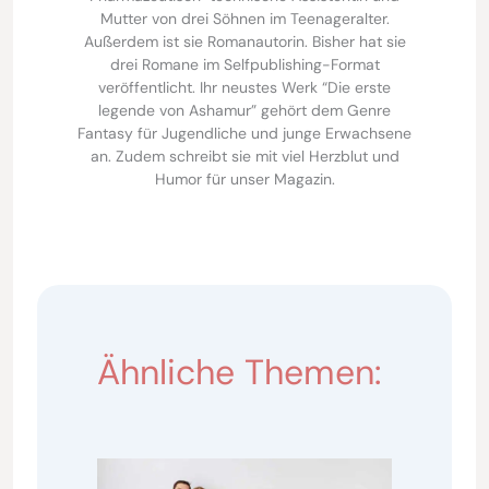
Mutter von drei Söhnen im Teenageralter.
Außerdem ist sie Romanautorin. Bisher hat sie
drei Romane im Selfpublishing-Format
veröffentlicht. Ihr neustes Werk “Die erste
legende von Ashamur” gehört dem Genre
Fantasy für Jugendliche und junge Erwachsene
an. Zudem schreibt sie mit viel Herzblut und
Humor für unser Magazin.
Ähnliche Themen: