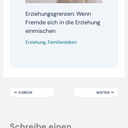
Erziehungsgrenzen: Wenn
Fremde sich in die Erziehung
einmischen
Erziehung
,
Familienleben
ZURÜCK
WEITER
Schreibe einen