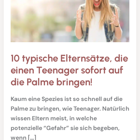
10 typische Elternsätze, die
einen Teenager sofort auf
die Palme bringen!
Kaum eine Spezies ist so schnell auf die
Palme zu bringen, wie Teenager. Natürlich
wissen Eltern meist, in welche
potenzielle “Gefahr” sie sich begeben,
wenn […]