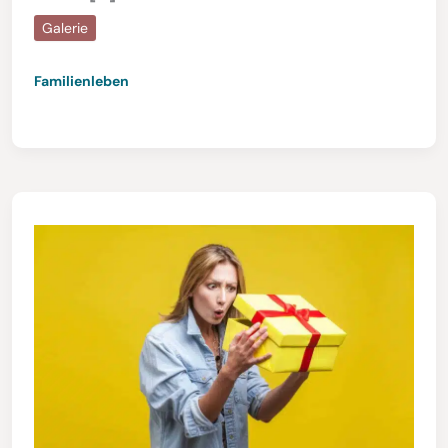
Galerie
Familienleben