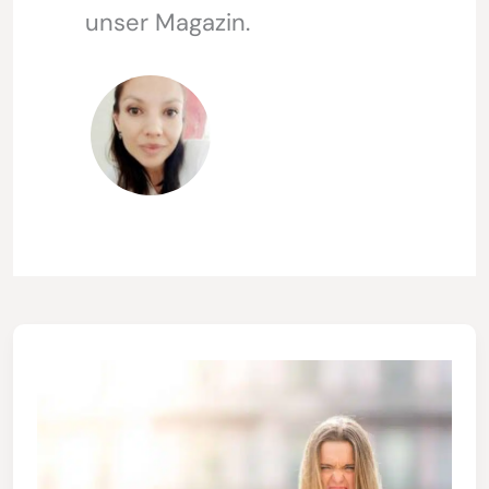
unser Magazin.