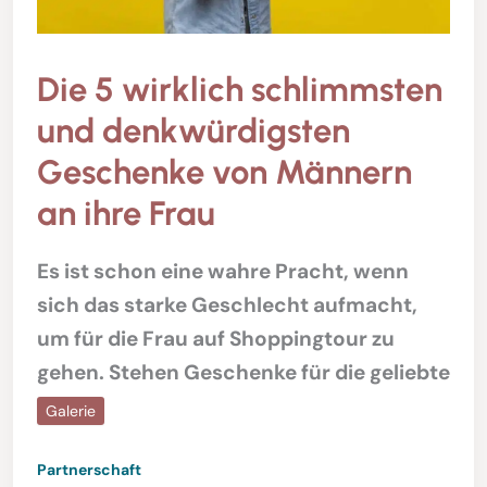
Die 5 wirklich schlimmsten
und denkwürdigsten
Geschenke von Männern
an ihre Frau
Es ist schon eine wahre Pracht, wenn
sich das starke Geschlecht aufmacht,
um für die Frau auf Shoppingtour zu
gehen. Stehen Geschenke für die geliebte
Galerie
Partnerschaft