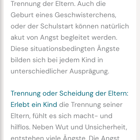
Trennung der Eltern. Auch die
Geburt eines Geschwisterchens,
oder der Schulstart können natürlich
akut von Angst begleitet werden.
Diese situationsbedingten Ängste
bilden sich bei jedem Kind in
unterschiedlicher Ausprägung.
Trennung oder Scheidung der Eltern:
Erlebt ein Kind
die Trennung seiner
Eltern, fühlt es sich macht- und
hilflos. Neben Wut und Unsicherheit,
entstehen viele Ängste. Die Angst