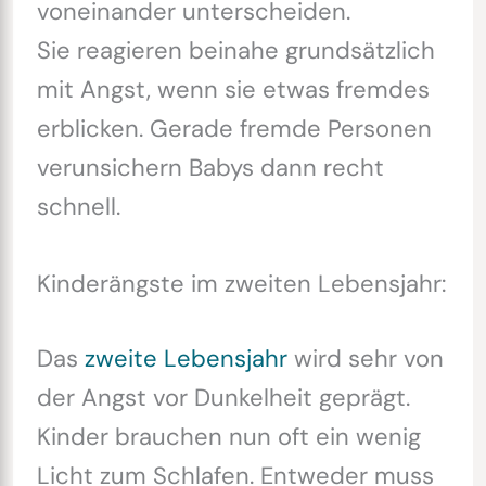
voneinander unterscheiden.
Sie reagieren beinahe grundsätzlich
mit Angst, wenn sie etwas fremdes
erblicken. Gerade fremde Personen
verunsichern Babys dann recht
schnell.
Kinderängste im zweiten Lebensjahr:
Das
zweite Lebensjahr
wird sehr von
der Angst vor Dunkelheit geprägt.
Kinder brauchen nun oft ein wenig
Licht zum Schlafen. Entweder muss