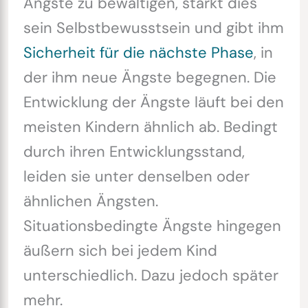
Ängste zu bewältigen, stärkt dies
sein Selbstbewusstsein und gibt ihm
Sicherheit für die nächste Phase
, in
der ihm neue Ängste begegnen. Die
Entwicklung der Ängste läuft bei den
meisten Kindern ähnlich ab. Bedingt
durch ihren Entwicklungsstand,
leiden sie unter denselben oder
ähnlichen Ängsten.
Situationsbedingte Ängste hingegen
äußern sich bei jedem Kind
unterschiedlich. Dazu jedoch später
mehr.