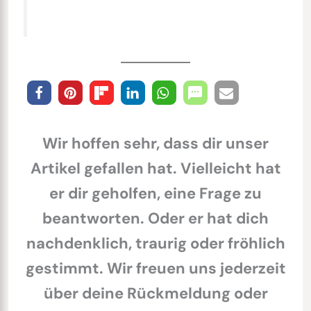
Wir hoffen sehr, dass dir unser
Artikel gefallen hat. Vielleicht hat
er dir geholfen, eine Frage zu
beantworten. Oder er hat dich
nachdenklich, traurig oder fröhlich
gestimmt. Wir freuen uns jederzeit
über deine Rückmeldung oder