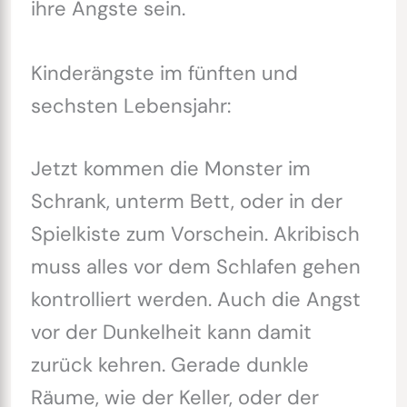
ihre Ängste sein.
Kinderängste im fünften und
sechsten Lebensjahr:
Jetzt kommen die Monster im
Schrank, unterm Bett, oder in der
Spielkiste zum Vorschein. Akribisch
muss alles vor dem Schlafen gehen
kontrolliert werden. Auch die Angst
vor der Dunkelheit kann damit
zurück kehren. Gerade dunkle
Räume, wie der Keller, oder der