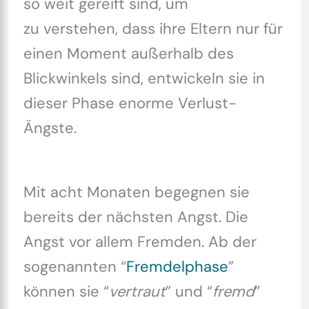
so weit gereift sind, um
zu verstehen, dass ihre Eltern nur für
einen Moment außerhalb des
Blickwinkels sind, entwickeln sie in
dieser Phase enorme Verlust-
Ängste.
Mit acht Monaten begegnen sie
bereits der nächsten Angst. Die
Angst vor allem Fremden. Ab der
sogenannten “
Fremdelphase
”
können sie “
vertraut
” und “
fremd
”