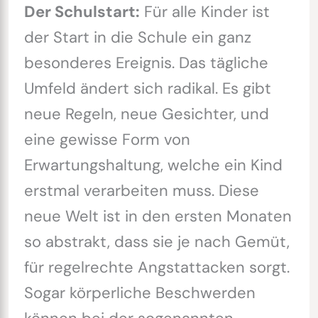
Der Schulstart:
Für alle Kinder ist
der Start in die Schule ein ganz
besonderes Ereignis. Das tägliche
Umfeld ändert sich radikal. Es gibt
neue Regeln, neue Gesichter, und
eine gewisse Form von
Erwartungshaltung, welche ein Kind
erstmal verarbeiten muss. Diese
neue Welt ist in den ersten Monaten
so abstrakt, dass sie je nach Gemüt,
für regelrechte Angstattacken sorgt.
Sogar körperliche Beschwerden