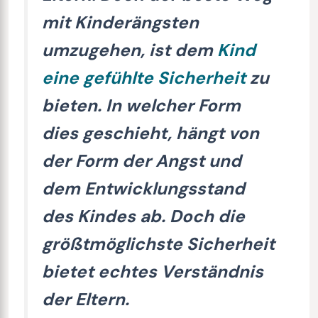
mit Kinderängsten
umzugehen, ist dem
Kind
eine gefühlte Sicherheit
zu
bieten. In welcher Form
dies geschieht, hängt von
der Form der Angst und
dem Entwicklungsstand
des Kindes ab. Doch die
größtmöglichste Sicherheit
bietet echtes Verständnis
der Eltern.