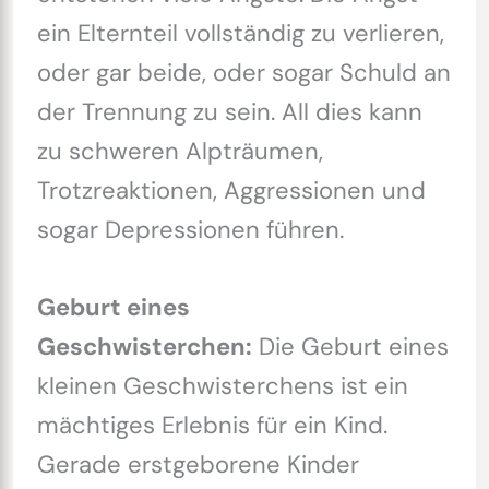
ein Elternteil vollständig zu verlieren,
oder gar beide, oder sogar Schuld an
der Trennung zu sein. All dies kann
zu schweren Alpträumen,
Trotzreaktionen, Aggressionen und
sogar Depressionen führen.
Geburt eines
Geschwisterchen:
Die Geburt eines
kleinen Geschwisterchens ist ein
mächtiges Erlebnis für ein Kind.
Gerade erstgeborene Kinder