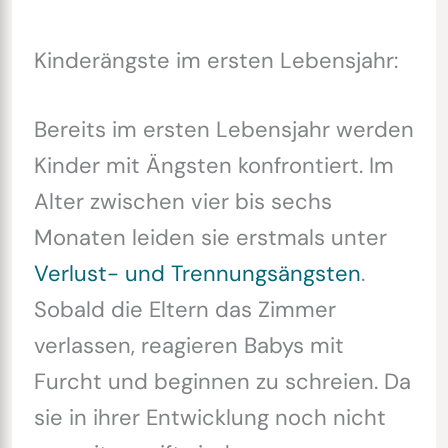
Kinderängste im ersten Lebensjahr:
Bereits im ersten Lebensjahr werden
Kinder mit Ängsten konfrontiert. Im
Alter zwischen vier bis sechs
Monaten leiden sie erstmals unter
Verlust- und Trennungsängsten
.
Sobald die Eltern das Zimmer
verlassen, reagieren Babys mit
Furcht und beginnen zu schreien. Da
sie in ihrer Entwicklung noch nicht