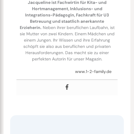
Jacqueline ist Fachwirtin für Kita- und
Hortmanagement, Inklusions- und
Integrations-Pädagogin, Fachkraft für U3
Betreuung und staatlich anerkannte
Erzieherin.
Neben ihrer beruflichen Laufbahn, ist
sie Mutter von zwei Kindern. Einem Mädchen und
einem Jungen. Ihr Wissen und ihre Erfahrung
schöpft sie also aus beruflichen und privaten
Herausforderungen. Das macht sie zu einer
perfekten Autorin für unser Magazin.
www.1-2-family.de