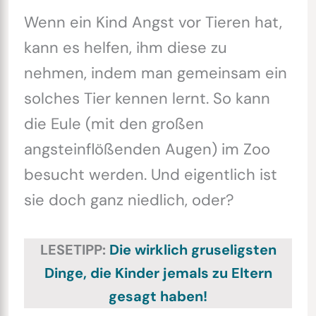
Wenn ein Kind Angst vor Tieren hat,
kann es helfen, ihm diese zu
nehmen, indem man gemeinsam ein
solches Tier kennen lernt. So kann
die Eule (mit den großen
angsteinflößenden Augen) im Zoo
besucht werden. Und eigentlich ist
sie doch ganz niedlich, oder?
LESETIPP:
Die wirklich gruseligsten
Dinge, die Kinder jemals zu Eltern
gesagt haben!