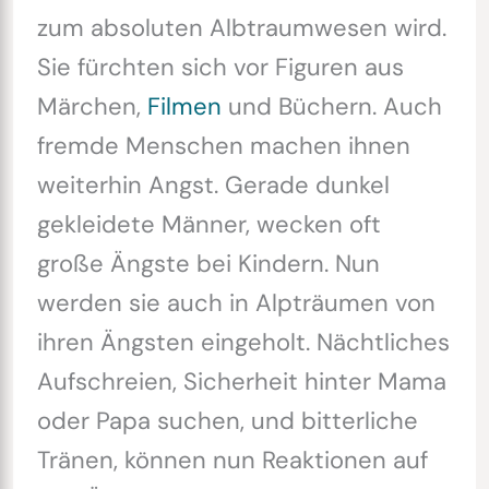
zum absoluten Albtraumwesen wird.
Sie fürchten sich vor Figuren aus
Märchen,
Filmen
und Büchern. Auch
fremde Menschen machen ihnen
weiterhin Angst. Gerade dunkel
gekleidete Männer, wecken oft
große Ängste bei Kindern. Nun
werden sie auch in Alpträumen von
ihren Ängsten eingeholt. Nächtliches
Aufschreien, Sicherheit hinter Mama
oder Papa suchen, und bitterliche
Tränen, können nun Reaktionen auf