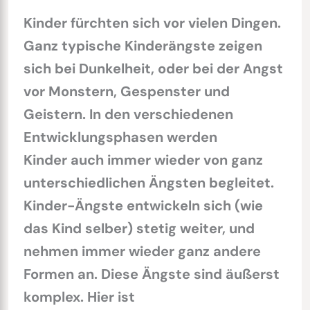
Kinder fürchten sich vor vielen Dingen.
Ganz typische Kinderängste zeigen
sich bei Dunkelheit, oder bei der Angst
vor Monstern, Gespenster und
Geistern. In den verschiedenen
Entwicklungsphasen werden
Kinder auch immer wieder von ganz
unterschiedlichen Ängsten begleitet.
Kinder-Ängste entwickeln sich (wie
das Kind selber) stetig weiter, und
nehmen immer wieder ganz andere
Formen an. Diese Ängste sind äußerst
komplex. Hier ist