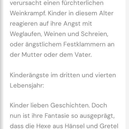
verursacht einen fürchterlichen
Weinkrampf. Kinder in diesem Alter
reagieren auf ihre Angst mit
Weglaufen, Weinen und Schreien,
oder ängstlichem Festklammern an
der Mutter oder dem Vater.
Kinderängste im dritten und vierten
Lebensjahr:
Kinder lieben Geschichten. Doch
nun ist ihre Fantasie so ausgeprägt,
dass die Hexe aus Hänsel und Gretel