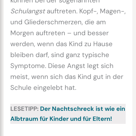
können bei der sogenannten
Schulangst
auftreten. Kopf-, Magen-,
und Gliederschmerzen, die am
Morgen auftreten – und besser
werden, wenn das Kind zu Hause
bleiben darf, sind ganz typische
Symptome. Diese Angst legt sich
meist, wenn sich das Kind gut in der
Schule eingelebt hat.
LESETIPP:
Der Nachtschreck ist wie ein
Albtraum für Kinder und für Eltern!