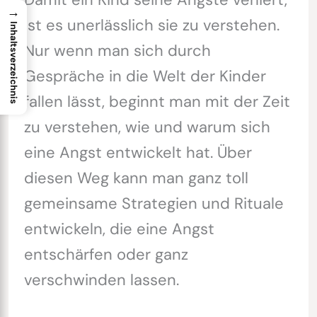
→
ist es unerlässlich sie zu verstehen.
Inhaltsverzeichnis
Nur wenn man sich durch
Gespräche in die Welt der Kinder
fallen lässt, beginnt man mit der Zeit
zu verstehen, wie und warum sich
eine Angst entwickelt hat. Über
diesen Weg kann man ganz toll
gemeinsame Strategien und Rituale
entwickeln, die eine Angst
entschärfen oder ganz
verschwinden lassen.