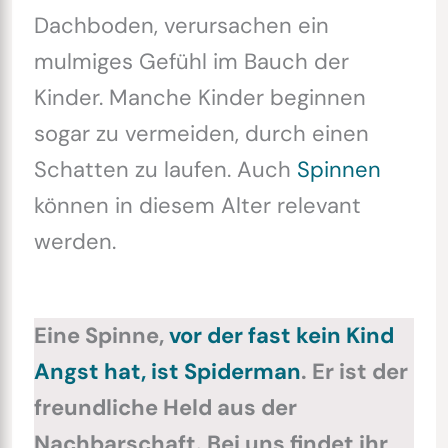
Dachboden, verursachen ein
mulmiges Gefühl im Bauch der
Kinder. Manche Kinder beginnen
sogar zu vermeiden, durch einen
Schatten zu laufen. Auch
Spinnen
können in diesem Alter relevant
werden.
Eine Spinne,
vor der fast kein Kind
Angst hat, ist Spiderman
. Er ist der
freundliche Held aus der
Nachbarschaft. Bei uns findet ihr