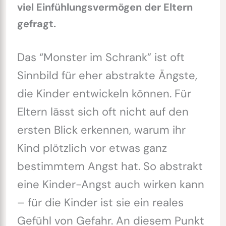
viel Einfühlungsvermögen der Eltern
gefragt.
Das “Monster im Schrank” ist oft
Sinnbild für eher abstrakte Ängste,
die Kinder entwickeln können. Für
Eltern lässt sich oft nicht auf den
ersten Blick erkennen, warum ihr
Kind plötzlich vor etwas ganz
bestimmtem Angst hat. So abstrakt
eine Kinder-Angst auch wirken kann
– für die Kinder ist sie ein reales
Gefühl von Gefahr. An diesem Punkt