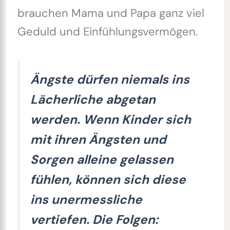
brauchen Mama und Papa ganz viel
Geduld und Einfühlungsvermögen.
Ängste dürfen niemals ins
Lächerliche abgetan
werden. Wenn Kinder sich
mit ihren Ängsten und
Sorgen alleine gelassen
fühlen, können sich diese
ins unermessliche
vertiefen. Die Folgen: