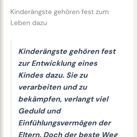
Kinderängste gehören fest zum
Leben dazu
Kinderängste gehören fest
zur Entwicklung eines
Kindes dazu. Sie zu
verarbeiten und zu
bekämpfen, verlangt viel
Geduld und
Einfühlungsvermögen der
Eltern. Doch der beste Weg