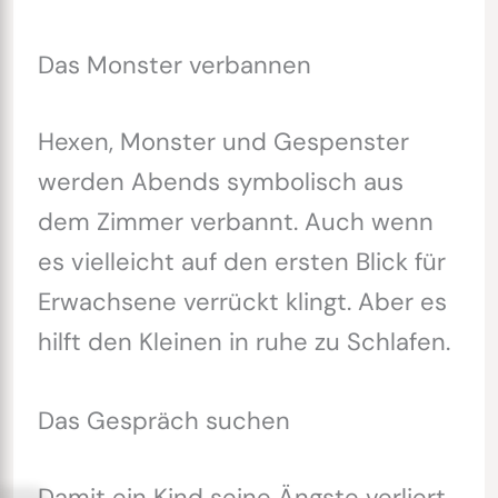
Das Monster verbannen
Hexen, Monster und Gespenster
werden Abends symbolisch aus
dem Zimmer verbannt. Auch wenn
es vielleicht auf den ersten Blick für
Erwachsene verrückt klingt. Aber es
hilft den Kleinen in ruhe zu Schlafen.
Das Gespräch suchen
Damit ein Kind seine Ängste verliert,