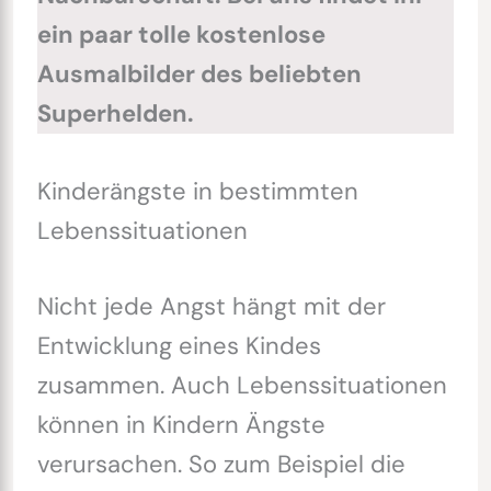
ein paar tolle kostenlose
Ausmalbilder des beliebten
Superhelden.
Kinderängste in bestimmten
Lebenssituationen
Nicht jede Angst hängt mit der
Entwicklung eines Kindes
zusammen. Auch Lebenssituationen
können in Kindern Ängste
verursachen. So zum Beispiel die