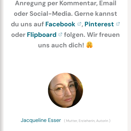
Anregung per Kommentar, Email
oder Social-Media. Gerne kannst
du uns auf
Facebook
,
Pinterest
oder
Flipboard
folgen. Wir freuen
uns auch dich!
Jacqueline Esser
(
Mutter, Erzieherin, Autorin
)