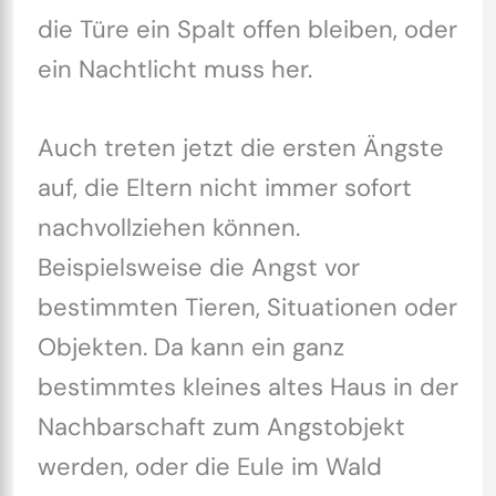
die Türe ein Spalt offen bleiben, oder
ein Nachtlicht muss her.
Auch treten jetzt die ersten Ängste
auf, die Eltern nicht immer sofort
nachvollziehen können.
Beispielsweise die Angst vor
bestimmten Tieren, Situationen oder
Objekten. Da kann ein ganz
bestimmtes kleines altes Haus in der
Nachbarschaft zum Angstobjekt
werden, oder die Eule im Wald