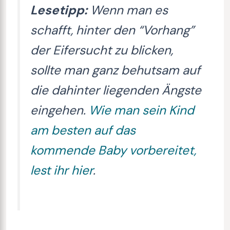
Lesetipp:
Wenn man es
schafft, hinter den “Vorhang”
der Eifersucht zu blicken,
sollte man ganz behutsam auf
die dahinter liegenden Ängste
eingehen.
Wie man sein Kind
am besten auf das
kommende Baby vorbereitet,
lest ihr hier
.