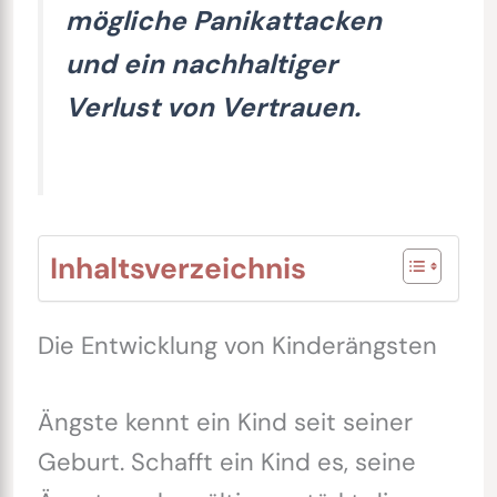
mögliche Panikattacken
und ein nachhaltiger
Verlust von Vertrauen.
Inhaltsverzeichnis
Die Entwicklung von Kinderängsten
Ängste kennt ein Kind seit seiner
Geburt. Schafft ein Kind es, seine