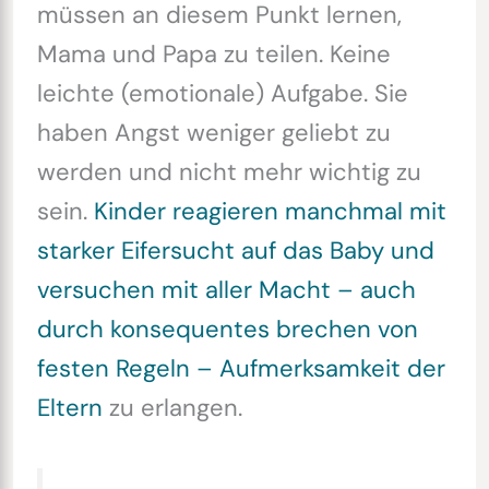
müssen an diesem Punkt lernen,
Mama und Papa zu teilen. Keine
leichte (emotionale) Aufgabe. Sie
haben Angst weniger geliebt zu
werden und nicht mehr wichtig zu
sein.
Kinder reagieren manchmal mit
starker Eifersucht auf das Baby und
versuchen mit aller Macht – auch
durch konsequentes brechen von
festen Regeln – Aufmerksamkeit der
Eltern
zu erlangen.