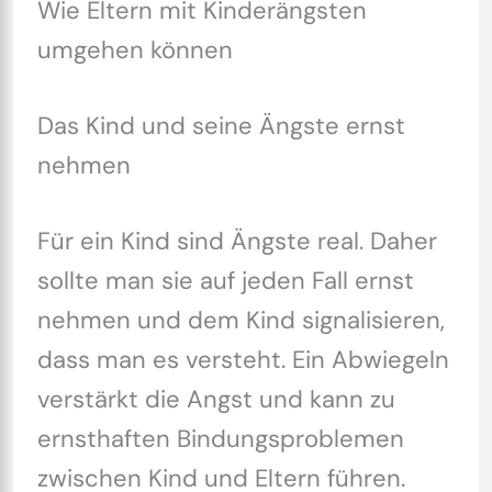
Wie Eltern mit Kinderängsten
umgehen können
Das Kind und seine Ängste ernst
nehmen
Für ein Kind sind Ängste real. Daher
sollte man sie auf jeden Fall ernst
nehmen und dem Kind signalisieren,
dass man es versteht. Ein Abwiegeln
verstärkt die Angst und kann zu
ernsthaften Bindungsproblemen
zwischen Kind und Eltern führen.