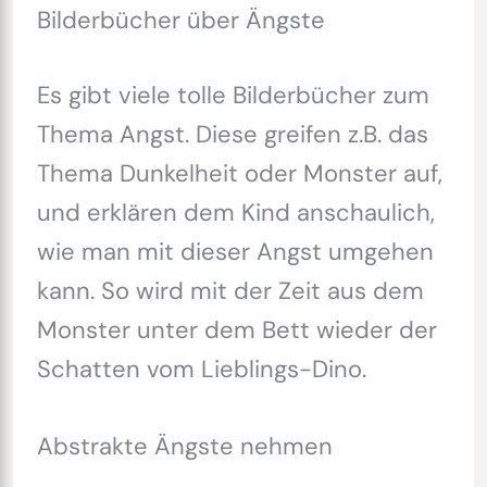
Bilderbücher über Ängste
Es gibt viele tolle Bilderbücher zum
Thema Angst. Diese greifen z.B. das
Thema Dunkelheit oder Monster auf,
und erklären dem Kind anschaulich,
wie man mit dieser Angst umgehen
kann. So wird mit der Zeit aus dem
Monster unter dem Bett wieder der
Schatten vom Lieblings-Dino.
Abstrakte Ängste nehmen