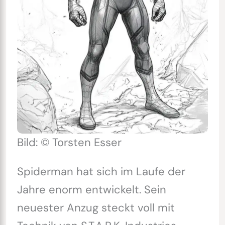
Bild: © Torsten Esser
Spiderman hat sich im Laufe der
Jahre enorm entwickelt. Sein
neuester Anzug steckt voll mit