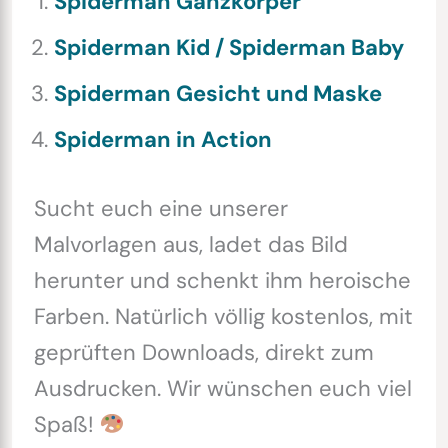
Spiderman Ganzkörper
Spiderman Kid / Spiderman Baby
Spiderman Gesicht und Maske
Spiderman in Action
Sucht euch eine unserer
Malvorlagen aus, ladet das Bild
herunter und schenkt ihm heroische
Farben. Natürlich völlig kostenlos, mit
geprüften Downloads, direkt zum
Ausdrucken. Wir wünschen euch viel
Spaß!