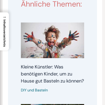
Ähnliche Themen:
→
Inhaltsverzeichnis
Kleine Künstler: Was
benötigen Kinder, um zu
Hause gut Basteln zu können?
DIY und Basteln