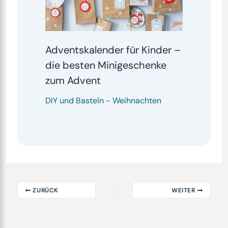
Adventskalender für Kinder –
die besten Minigeschenke
zum Advent
DIY und Basteln
-
Weihnachten
ZURÜCK
WEITER