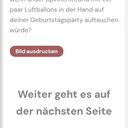
paar Luftballons in der Hand auf
deiner Geburtstagsparty auftauchen
würde?
Bild ausdrucken
Weiter geht es auf
der nächsten Seite