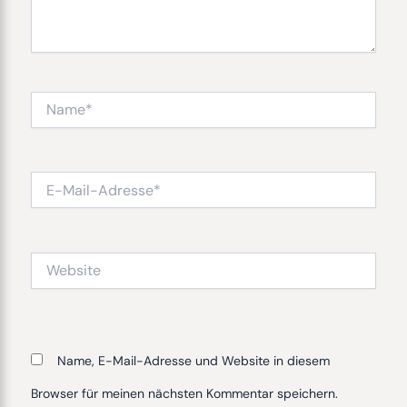
Name*
E-
Mail-
Adresse*
Website
Name, E-Mail-Adresse und Website in diesem
Browser für meinen nächsten Kommentar speichern.