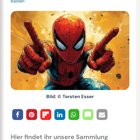
Basteln
Bild: © Torsten Esser
Hier findet ihr unsere Sammlung