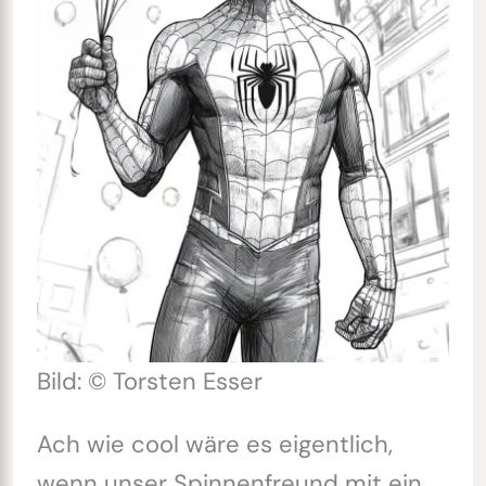
Bild: © Torsten Esser
Ach wie cool wäre es eigentlich,
wenn unser Spinnenfreund mit ein