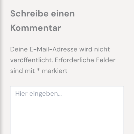
Schreibe einen
Kommentar
Deine E-Mail-Adresse wird nicht
veröffentlicht.
Erforderliche Felder
sind mit
*
markiert
Hier
eingeben…