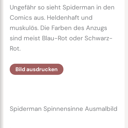
Ungefähr so sieht Spiderman in den
Comics aus. Heldenhaft und
muskulös. Die Farben des Anzugs
sind meist Blau-Rot oder Schwarz-
Rot.
Bild ausdrucken
Spiderman Spinnensinne Ausmalbild