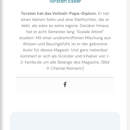
Torsten Esser
Torsten hat das Vollzeit-Papa-Diplom.
Er hat
einen kleinen Sohn und eine Stieftochter, die er
liebt, als wäre es seine eigene. Darüber hinaus
hat er acht Semester lang “Soziale Arbeit”
studiert. Mit einer unübertroffenen Mischung aus
Wissen und Bauchgefühl, ist er der geborene
Autor für dieses Magazin. Und ganz nebenbei
kümmert er sich als Gründer und Inhaber von 1-
2-family.de um alle Belange des Magazins. (Bild:
© Chantal Reimann)