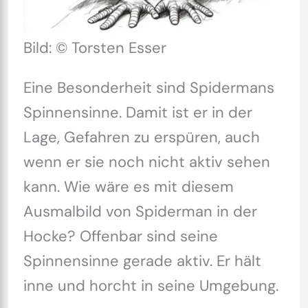
Bild: © Torsten Esser
Eine Besonderheit sind Spidermans
Spinnensinne. Damit ist er in der
Lage, Gefahren zu erspüren, auch
wenn er sie noch nicht aktiv sehen
kann. Wie wäre es mit diesem
Ausmalbild von Spiderman in der
Hocke? Offenbar sind seine
Spinnensinne gerade aktiv. Er hält
inne und horcht in seine Umgebung.