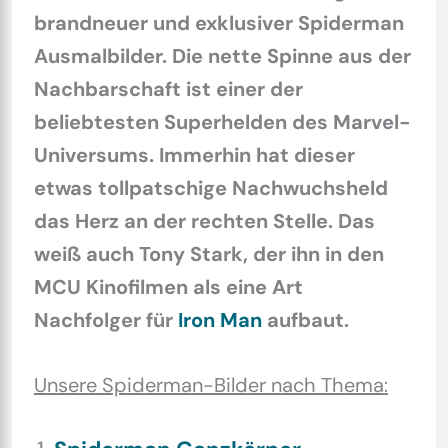
brandneuer und exklusiver Spiderman
Ausmalbilder. Die nette Spinne aus der
Nachbarschaft ist einer der
beliebtesten Superhelden des Marvel-
Universums. Immerhin hat dieser
etwas tollpatschige Nachwuchsheld
das Herz an der rechten Stelle. Das
weiß auch Tony Stark, der ihn in den
MCU Kinofilmen als eine Art
Nachfolger für
Iron Man
aufbaut.
Unsere Spiderman-Bilder nach Thema: