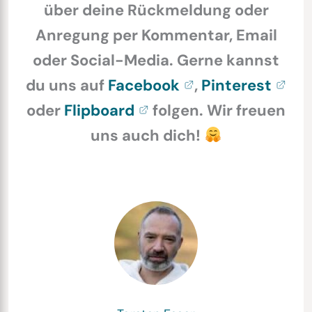
über deine Rückmeldung oder
Anregung per Kommentar, Email
oder Social-Media. Gerne kannst
du uns auf
Facebook
,
Pinterest
oder
Flipboard
folgen. Wir freuen
uns auch dich!