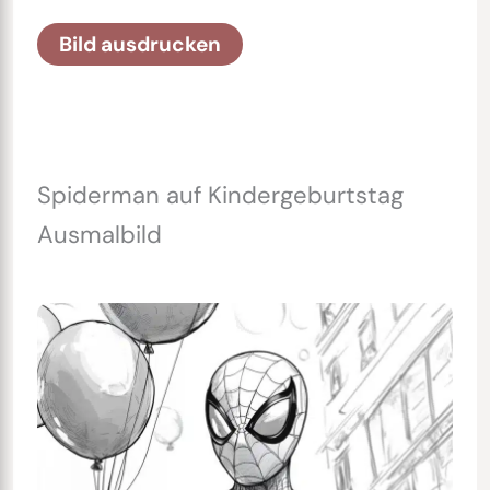
Bild ausdrucken
Spiderman auf Kindergeburtstag
Ausmalbild