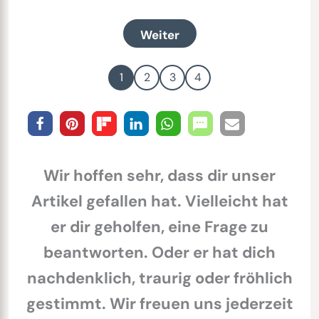
Weiter
1
2
3
4
Wir hoffen sehr, dass dir unser
Artikel gefallen hat. Vielleicht hat
er dir geholfen, eine Frage zu
beantworten. Oder er hat dich
nachdenklich, traurig oder fröhlich
gestimmt. Wir freuen uns jederzeit