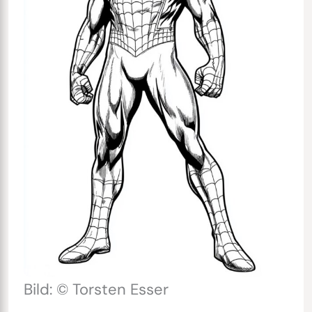
Bild: © Torsten Esser