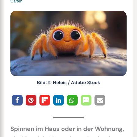
Garten
Bild: © Helois / Adobe Stock
Spinnen im Haus oder in der Wohnung,