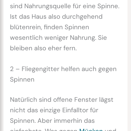
sind Nahrungsquelle für eine Spinne.
Ist das Haus also durchgehend
blütenrein, finden Spinnen
wesentlich weniger Nahrung. Sie
bleiben also eher fern.
2 – Fliegengitter helfen auch gegen
Spinnen
Natürlich sind offene Fenster lägst
nicht das einzige Einfalltor für
Spinnen. Aber immerhin das