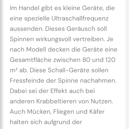
Im Handel gibt es kleine Geräte, die
eine spezielle Ultraschallfrequenz
aussenden. Dieses Geräusch soll
Spinnen wirkungsvoll vertreiben. Je
nach Modell decken die Geräte eine
Gesamtfläche zwischen 80 und 120
m² ab. Diese Schall-Geräte sollen
Fressfeinde der Spinne nachahmen.
Dabei sei der Effekt auch bei
anderen Krabbeltieren von Nutzen.
Auch Mücken, Fliegen und Käfer
halten sich aufgrund der