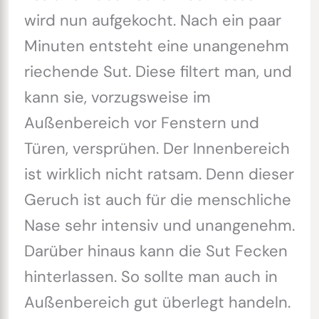
wird nun aufgekocht. Nach ein paar
Minuten entsteht eine unangenehm
riechende Sut. Diese filtert man, und
kann sie, vorzugsweise im
Außenbereich vor Fenstern und
Türen, versprühen. Der Innenbereich
ist wirklich nicht ratsam. Denn dieser
Geruch ist auch für die menschliche
Nase sehr intensiv und unangenehm.
Darüber hinaus kann die Sut Fecken
hinterlassen. So sollte man auch in
Außenbereich gut überlegt handeln.