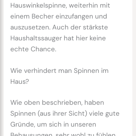
Hauswinkelspinne, weiterhin mit
einem Becher einzufangen und
auszusetzen. Auch der stärkste
Haushaltssauger hat hier keine
echte Chance.
Wie verhindert man Spinnen im
Haus?
Wie oben beschrieben, haben
Spinnen (aus ihrer Sicht) viele gute
Gründe, um sich in unseren
Behausungen, sehr wohl zu fühlen.