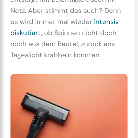
Netz. Aber stimmt das auch? Denn
es wird immer mal wieder
intensiv
diskutiert
, ob Spinnen nicht doch
noch aus dem Beutel, zurück ans
Tageslicht krabbeln könnten.