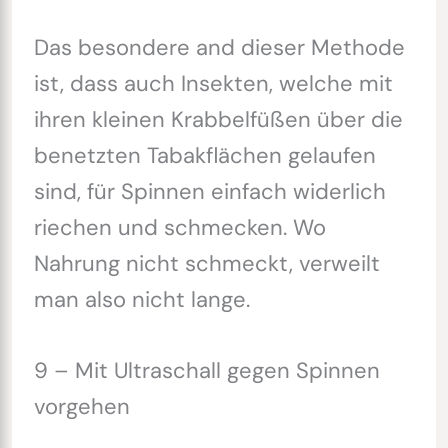
Das besondere and dieser Methode
ist, dass auch Insekten, welche mit
ihren kleinen Krabbelfüßen über die
benetzten Tabakflächen gelaufen
sind, für Spinnen einfach widerlich
riechen und schmecken. Wo
Nahrung nicht schmeckt, verweilt
man also nicht lange.
9 – Mit Ultraschall gegen Spinnen
vorgehen