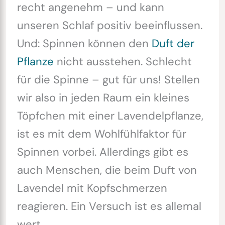
recht angenehm – und kann
unseren Schlaf positiv beeinflussen.
Und: Spinnen können den
Duft der
Pflanze
nicht ausstehen. Schlecht
für die Spinne – gut für uns! Stellen
wir also in jeden Raum ein kleines
Töpfchen mit einer Lavendelpflanze,
ist es mit dem Wohlfühlfaktor für
Spinnen vorbei. Allerdings gibt es
auch Menschen, die beim Duft von
Lavendel mit Kopfschmerzen
reagieren. Ein Versuch ist es allemal
wert.