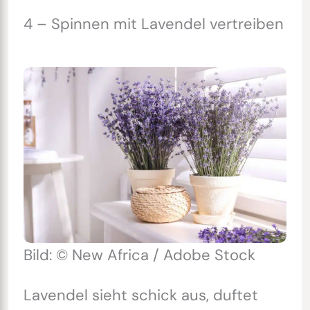
4 – Spinnen mit Lavendel vertreiben
Bild: © New Africa / Adobe Stock
Lavendel sieht schick aus, duftet