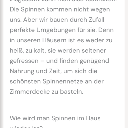
Die Spinnen kommen nicht wegen
uns. Aber wir bauen durch Zufall
perfekte Umgebungen für sie. Denn
in unseren Häusern ist es weder zu
heiß, zu kalt, sie werden seltener
gefressen – und finden genügend
Nahrung und Zeit, um sich die
schönsten Spinnennetze an der
Zimmerdecke zu basteln.
Wie wird man Spinnen im Haus