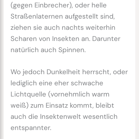
(gegen Einbrecher), oder helle
Straßenlaternen aufgestellt sind,
ziehen sie auch nachts weiterhin
Scharen von Insekten an. Darunter
natürlich auch Spinnen.
Wo jedoch Dunkelheit herrscht, oder
lediglich eine eher schwache
Lichtquelle (vornehmlich warm
weiß) zum Einsatz kommt, bleibt
auch die Insektenwelt wesentlich
entspannter.