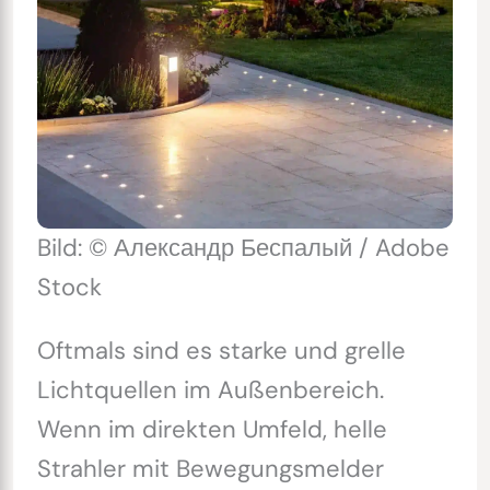
Bild: © Александр Беспалый / Adobe
Stock
Oftmals sind es starke und grelle
Lichtquellen im Außenbereich.
Wenn im direkten Umfeld, helle
Strahler mit Bewegungsmelder