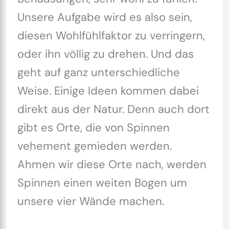
Unsere Aufgabe wird es also sein,
diesen Wohlfühlfaktor zu verringern,
oder ihn völlig zu drehen. Und das
geht auf ganz unterschiedliche
Weise. Einige Ideen kommen dabei
direkt aus der Natur. Denn auch dort
gibt es Orte, die von Spinnen
vehement gemieden werden.
Ahmen wir diese Orte nach, werden
Spinnen einen weiten Bogen um
unsere vier Wände machen.