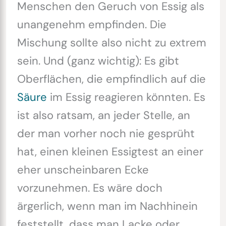
Menschen den Geruch von Essig als
unangenehm empfinden. Die
Mischung sollte also nicht zu extrem
sein. Und (ganz wichtig): Es gibt
Oberflächen, die empfindlich auf die
Säure
im Essig reagieren könnten. Es
ist also ratsam, an jeder Stelle, an
der man vorher noch nie gesprüht
hat, einen kleinen Essigtest an einer
eher unscheinbaren Ecke
vorzunehmen. Es wäre doch
ärgerlich, wenn man im Nachhinein
feststellt, dass man Lacke oder