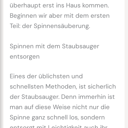
überhaupt erst ins Haus kommen.
Beginnen wir aber mit dem ersten
Teil: der Spinnensäuberung.
Spinnen mit dem Staubsauger
entsorgen
Eines der üblichsten und
schnellsten Methoden, ist sicherlich
der Staubsauger. Denn immerhin ist
man auf diese Weise nicht nur die
Spinne ganz schnell los, sondern
entsorgt mit Leichtigkeit auch ihr