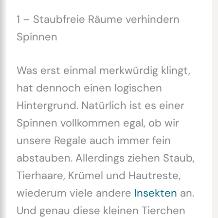
1 – Staubfreie Räume verhindern
Spinnen
Was erst einmal merkwürdig klingt,
hat dennoch einen logischen
Hintergrund. Natürlich ist es einer
Spinnen vollkommen egal, ob wir
unsere Regale auch immer fein
abstauben. Allerdings ziehen Staub,
Tierhaare, Krümel und Hautreste,
wiederum viele andere
Insekten
an.
Und genau diese kleinen Tierchen