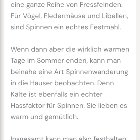
eine ganze Reihe von Fressfeinden.
Für Vögel, Fledermäuse und Libellen,
sind Spinnen ein echtes Festmahl.
Wenn dann aber die wirklich warmen
Tage im Sommer enden, kann man
beinahe eine Art Spinnenwanderung
in die Häuser beobachten. Denn
Kälte ist ebenfalls ein echter
Hassfaktor für Spinnen. Sie lieben es
warm und gemütlich.
Insgesamt kann man also festhalten: