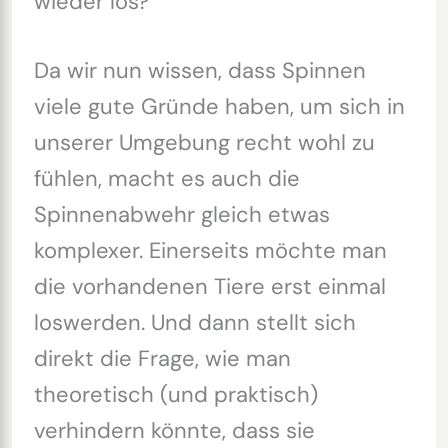
wieder los?
Da wir nun wissen, dass Spinnen
viele gute Gründe haben, um sich in
unserer Umgebung recht wohl zu
fühlen, macht es auch die
Spinnenabwehr gleich etwas
komplexer. Einerseits möchte man
die vorhandenen Tiere erst einmal
loswerden. Und dann stellt sich
direkt die Frage, wie man
theoretisch (und praktisch)
verhindern könnte, dass sie