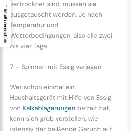
vertrocknet sind, müssen sie
→
Inhaltsverzeichnis
ausgetauscht werden. Je nach
Temperatur und
Wetterbedingungen, also alle zwei
bis vier Tage.
7 – Spinnen mit Essig verjagen
Wer schon einmal ein
Haushaltsgerät mit Hilfe von Essig
von
Kalkablagerungen
befreit hat,
kann sich grob vorstellen, wie
intensiv der beißende Geruch auf