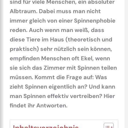
sind für viele Menschen, ein absoluter
Albtraum. Dabei muss man nicht
immer gleich von einer Spinnenphobie
reden. Auch wenn man weiß, dass
diese Tiere im Haus (theoretisch und
praktisch) sehr nützlich sein können,
empfinden Menschen oft Ekel, wenn
sie sich das Zimmer mit Spinnen teilen
müssen. Kommt die Frage auf: Was
zieht Spinnen eigentlich an? Und kann
man Spinnen effektiv vertreiben? Hier
findet ihr Antworten.