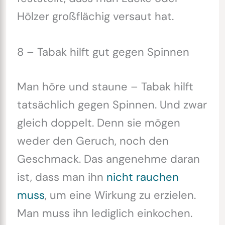
Hölzer großflächig versaut hat.
8 – Tabak hilft gut gegen Spinnen
Man höre und staune – Tabak hilft
tatsächlich gegen Spinnen. Und zwar
gleich doppelt. Denn sie mögen
weder den Geruch, noch den
Geschmack. Das angenehme daran
ist, dass man ihn
nicht rauchen
muss
, um eine Wirkung zu erzielen.
Man muss ihn lediglich einkochen.