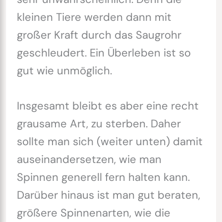
kleinen Tiere werden dann mit
großer Kraft durch das Saugrohr
geschleudert. Ein Überleben ist so
gut wie unmöglich.
Insgesamt bleibt es aber eine recht
grausame Art, zu sterben. Daher
sollte man sich (weiter unten) damit
auseinandersetzen, wie man
Spinnen generell fern halten kann.
Darüber hinaus ist man gut beraten,
größere Spinnenarten, wie die