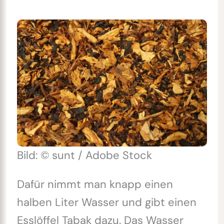
Bild: © sunt / Adobe Stock
Dafür nimmt man knapp einen
halben Liter Wasser und gibt einen
Esslöffel Tabak dazu. Das Wasser