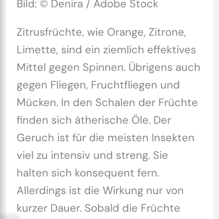
Bild: © Denira / Adobe Stock
Zitrusfrüchte, wie Orange, Zitrone,
Limette, sind ein ziemlich effektives
Mittel gegen Spinnen. Übrigens auch
gegen Fliegen, Fruchtfliegen und
Mücken. In den Schalen der Früchte
finden sich ätherische Öle. Der
Geruch ist für die meisten Insekten
viel zu intensiv und streng. Sie
halten sich konsequent fern.
Allerdings ist die Wirkung nur von
kurzer Dauer. Sobald die Früchte