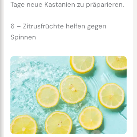
Tage neue Kastanien zu präparieren.
6 – Zitrusfrüchte helfen gegen
Spinnen