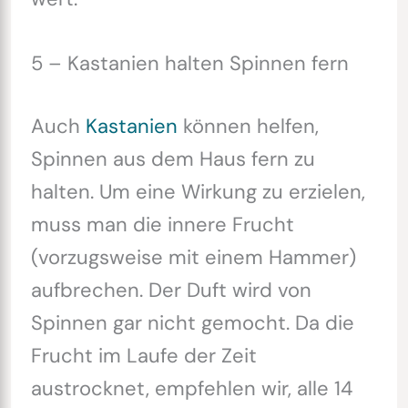
5 – Kastanien halten Spinnen fern
Auch
Kastanien
können helfen,
Spinnen aus dem Haus fern zu
halten. Um eine Wirkung zu erzielen,
muss man die innere Frucht
(vorzugsweise mit einem Hammer)
aufbrechen. Der Duft wird von
Spinnen gar nicht gemocht. Da die
Frucht im Laufe der Zeit
austrocknet, empfehlen wir, alle 14