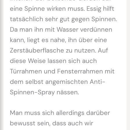
eine Spinne wirken muss. Essig hilft
tatsächlich sehr gut gegen Spinnen.
Da man ihn mit Wasser verdünnen
kann, liegt es nahe, ihn über eine
Zerstäuberflasche zu nutzen. Auf
diese Weise lassen sich auch
Türrahmen und Fensterrahmen mit
dem selbst angemischten Anti-
Spinnen-Spray nässen.
Man muss sich allerdings darüber
bewusst sein, dass auch wir