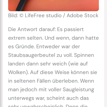
Bild: © LifeFree studio / Adobe Stock
Die Antwort darauf: Es passiert
extrem selten. Und wenn, dann hatte
es Gründe. Entweder war der
Staubsaugerbeutel zu voll. Spinnen
landen dann sehr weich (wie auf
Wolken). Auf diese Weise können sie
in seltenen Fällen überleben. Wenn
man jedoch mit voller Saugleistung
unterwegs war, scheint auch das
sehr unwahrscheinlich. Denn die