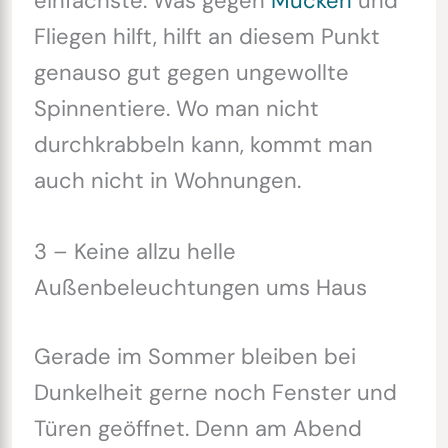
einfachste. Was gegen
Mücken
und
Fliegen hilft, hilft an diesem Punkt
genauso gut gegen ungewollte
Spinnentiere. Wo man nicht
durchkrabbeln kann, kommt man
auch nicht in Wohnungen.
3 – Keine allzu helle
Außenbeleuchtungen ums Haus
Gerade im Sommer bleiben bei
Dunkelheit gerne noch Fenster und
Türen geöffnet. Denn am Abend