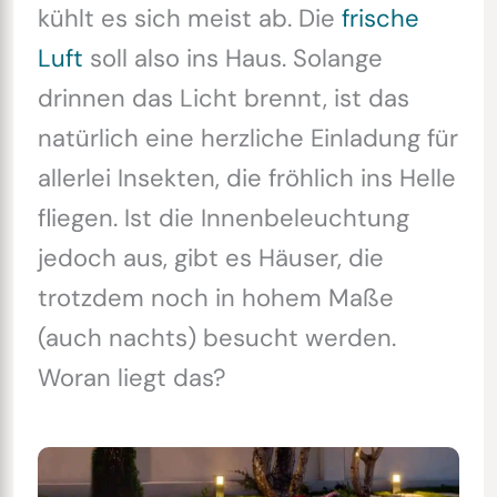
kühlt es sich meist ab. Die
frische
Luft
soll also ins Haus. Solange
drinnen das Licht brennt, ist das
natürlich eine herzliche Einladung für
allerlei Insekten, die fröhlich ins Helle
fliegen. Ist die Innenbeleuchtung
jedoch aus, gibt es Häuser, die
trotzdem noch in hohem Maße
(auch nachts) besucht werden.
Woran liegt das?