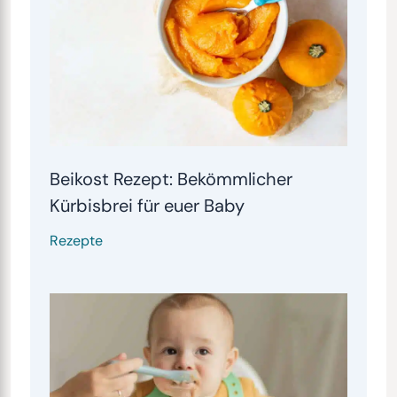
Beikost Rezept: Bekömmlicher
Kürbisbrei für euer Baby
Rezepte