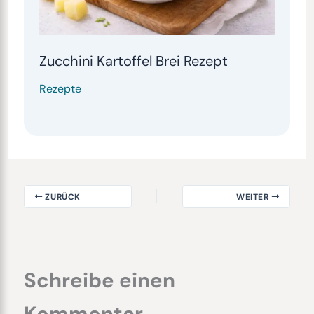
Zucchini Kartoffel Brei Rezept
Rezepte
ZURÜCK
WEITER
Schreibe einen
Kommentar