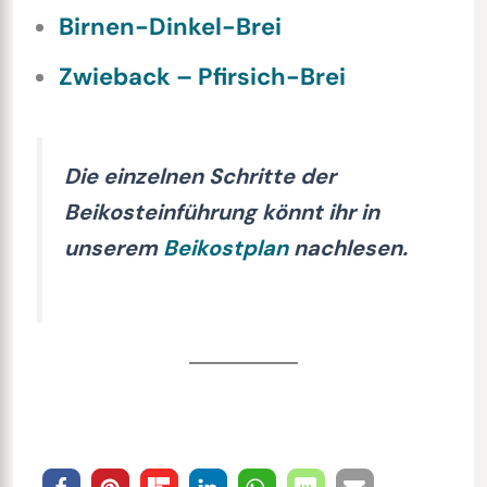
Birnen-Dinkel-Brei
Zwieback – Pfirsich-Brei
Die einzelnen Schritte der
Beikosteinführung könnt ihr in
unserem
Beikostplan
nachlesen.