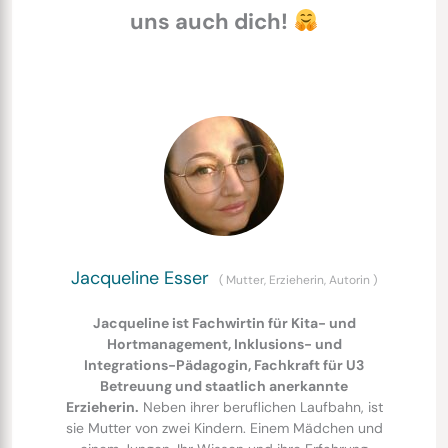
uns auch dich!
Jacqueline Esser
(
Mutter, Erzieherin, Autorin
)
Jacqueline ist Fachwirtin für Kita- und
Hortmanagement, Inklusions- und
Integrations-Pädagogin, Fachkraft für U3
Betreuung und staatlich anerkannte
Erzieherin.
Neben ihrer beruflichen Laufbahn, ist
sie Mutter von zwei Kindern. Einem Mädchen und