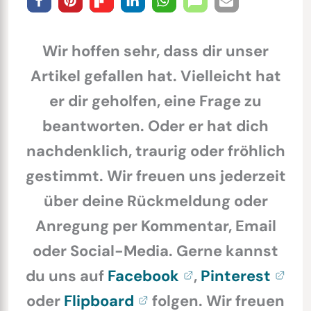
Wir hoffen sehr, dass dir unser
Artikel gefallen hat. Vielleicht hat
er dir geholfen, eine Frage zu
beantworten. Oder er hat dich
nachdenklich, traurig oder fröhlich
gestimmt. Wir freuen uns jederzeit
über deine Rückmeldung oder
Anregung per Kommentar, Email
oder Social-Media. Gerne kannst
du uns auf
Facebook
,
Pinterest
oder
Flipboard
folgen. Wir freuen