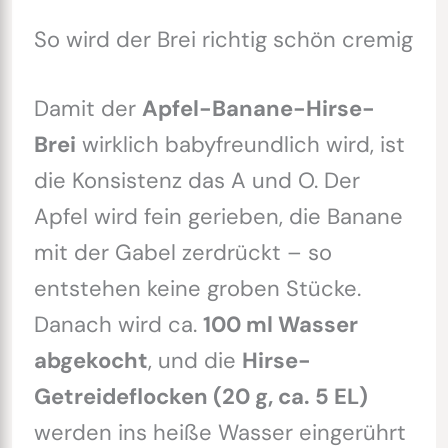
So wird der Brei richtig schön cremig
Damit der
Apfel-Banane-Hirse-
Brei
wirklich babyfreundlich wird, ist
die Konsistenz das A und O. Der
Apfel wird fein gerieben, die Banane
mit der Gabel zerdrückt – so
entstehen keine groben Stücke.
Danach wird ca.
100 ml Wasser
abgekocht
, und die
Hirse-
Getreideflocken (20 g, ca. 5 EL)
werden ins heiße Wasser eingerührt