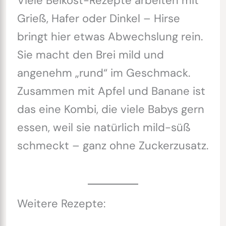
Viele Beikost-Rezepte arbeiten mit
Grieß, Hafer oder Dinkel – Hirse
bringt hier etwas Abwechslung rein.
Sie macht den Brei mild und
angenehm „rund“ im Geschmack.
Zusammen mit Apfel und Banane ist
das eine Kombi, die viele Babys gern
essen, weil sie natürlich mild-süß
schmeckt – ganz ohne Zuckerzusatz.
Weitere Rezepte: