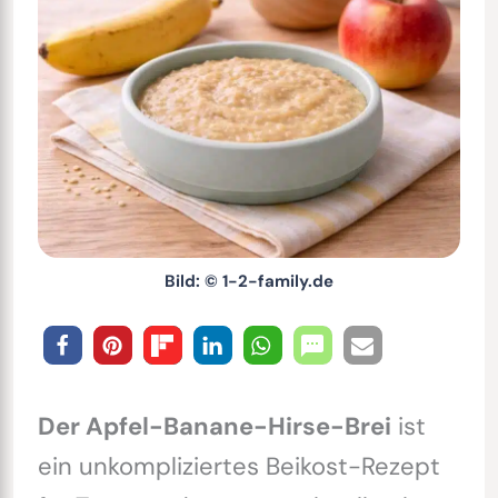
Bild: © 1-2-family.de
Der
Apfel-Banane-Hirse-Brei
ist
ein unkompliziertes Beikost-Rezept