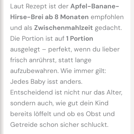
Laut Rezept ist der
Apfel-Banane-
Hirse-Brei ab 8 Monaten
empfohlen
und als
Zwischenmahlzeit
gedacht.
Die Portion ist auf
1 Portion
ausgelegt – perfekt, wenn du lieber
frisch anrührst, statt lange
aufzubewahren. Wie immer gilt:
Jedes Baby isst anders.
Entscheidend ist nicht nur das Alter,
sondern auch, wie gut dein Kind
bereits löffelt und ob es Obst und
Getreide schon sicher schluckt.