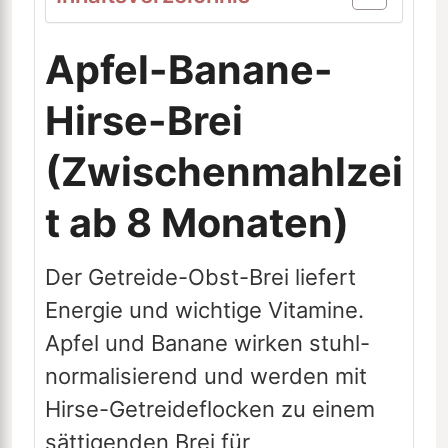
Apfel-Banane-
Hirse-Brei
(Zwischenmahlzei
t ab 8 Monaten)
Der Getreide-Obst-Brei liefert
Energie und wichtige Vitamine.
Apfel und Banane wirken stuhl-
normalisierend und werden mit
Hirse-Getreideflocken zu einem
sättigenden Brei für