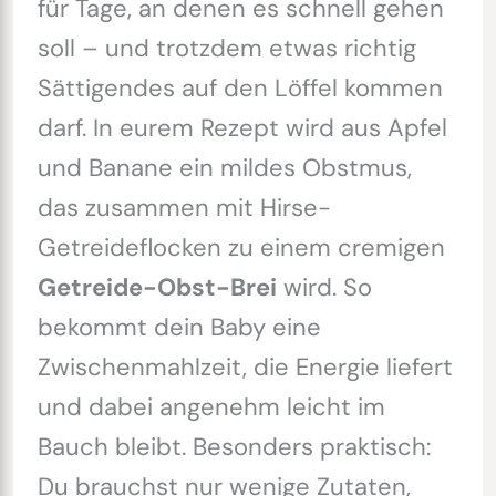
für Tage, an denen es schnell gehen
soll – und trotzdem etwas richtig
Sättigendes auf den Löffel kommen
darf. In eurem Rezept wird aus Apfel
und Banane ein mildes Obstmus,
das zusammen mit Hirse-
Getreideflocken zu einem cremigen
Getreide-Obst-Brei
wird. So
bekommt dein Baby eine
Zwischenmahlzeit, die Energie liefert
und dabei angenehm leicht im
Bauch bleibt. Besonders praktisch:
Du brauchst nur wenige Zutaten,