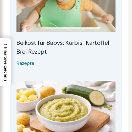
Beikost für Babys: Kürbis-Kartoffel-
→
Inhaltsverzeichnis
Brei Rezept
Rezepte