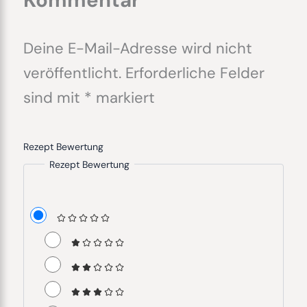
Deine E-Mail-Adresse wird nicht
veröffentlicht.
Erforderliche Felder
sind mit
*
markiert
Rezept Bewertung
Rezept Bewertung