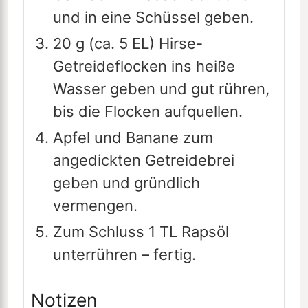
und in eine Schüssel geben.
20 g (ca. 5 EL) Hirse-
Getreideflocken ins heiße
Wasser geben und gut rühren,
bis die Flocken aufquellen.
Apfel und Banane zum
angedickten Getreidebrei
geben und gründlich
vermengen.
Zum Schluss 1 TL Rapsöl
unterrühren – fertig.
Notizen