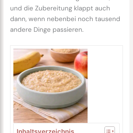
und die Zubereitung klappt auch
dann, wenn nebenbei noch tausend
andere Dinge passieren.
Inhaltsverzeichnis