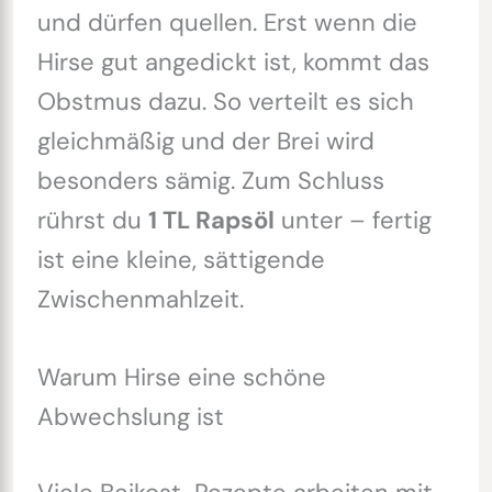
und dürfen quellen. Erst wenn die
Hirse gut angedickt ist, kommt das
Obstmus dazu. So verteilt es sich
gleichmäßig und der Brei wird
besonders sämig. Zum Schluss
rührst du
1 TL Rapsöl
unter – fertig
ist eine kleine, sättigende
Zwischenmahlzeit.
Warum Hirse eine schöne
Abwechslung ist