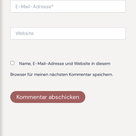
E-
Mail-
Adresse*
Website
Name, E-Mail-Adresse und Website in diesem
Browser für meinen nächsten Kommentar speichern.
Alternative: