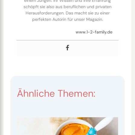
einem Jungen. Ihr Wissen und ihre Erfahrung
schöpft sie also aus beruflichen und privaten
Herausforderungen. Das macht sie zu einer
perfekten Autorin für unser Magazin.
www.1-2-family.de
Ähnliche Themen: