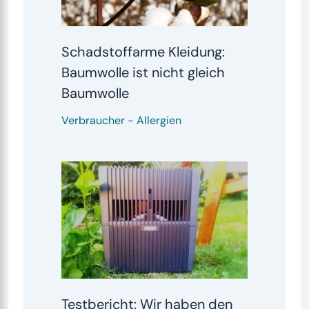
Schadstoffarme Kleidung:
Baumwolle ist nicht gleich
Baumwolle
Verbraucher
-
Allergien
Testbericht: Wir haben den