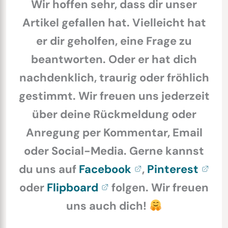
Wir hoffen sehr, dass dir unser
Artikel gefallen hat. Vielleicht hat
er dir geholfen, eine Frage zu
beantworten. Oder er hat dich
nachdenklich, traurig oder fröhlich
gestimmt. Wir freuen uns jederzeit
über deine Rückmeldung oder
Anregung per Kommentar, Email
oder Social-Media. Gerne kannst
du uns auf
Facebook
,
Pinterest
oder
Flipboard
folgen. Wir freuen
uns auch dich!