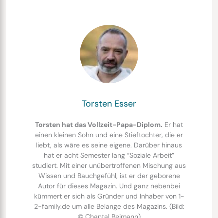
Torsten Esser
Torsten hat das Vollzeit-Papa-Diplom.
Er hat
einen kleinen Sohn und eine Stieftochter, die er
liebt, als wäre es seine eigene. Darüber hinaus
hat er acht Semester lang “Soziale Arbeit”
studiert. Mit einer unübertroffenen Mischung aus
Wissen und Bauchgefühl, ist er der geborene
Autor für dieses Magazin. Und ganz nebenbei
kümmert er sich als Gründer und Inhaber von 1-
2-family.de um alle Belange des Magazins. (Bild:
© Chantal Reimann)