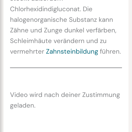
Chlorhexidindigluconat. Die
halogenorganische Substanz kann
Zähne und Zunge dunkel verfärben,
Schleimhäute verändern und zu
vermehrter
Zahnsteinbildung
führen.
Video wird nach deiner Zustimmung
geladen.