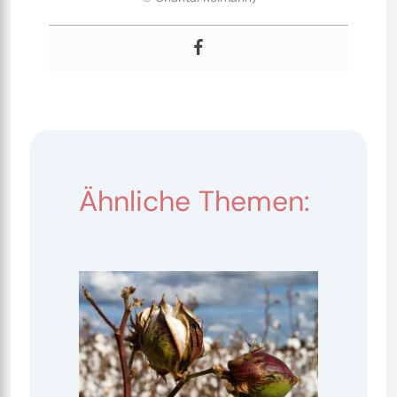
Ähnliche Themen: