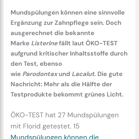
Mundspülungen können eine sinnvolle
Ergänzung zur Zahnpflege sein. Doch
ausgerechnet die bekannte
Marke
Listerine
fällt laut ÖKO-TEST
aufgrund kritischer Inhaltsstoffe durch
den Test, ebenso
wie
Parodontax
und
Lacalut
. Die gute
Nachricht: Mehr als die Hälfte der
Testprodukte bekommt grünes Licht.
ÖKO-TEST hat 27 Mundspülungen
mit Florid getestet. 15
Mundspülungen können die