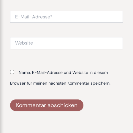
E-
Mail-
Adresse*
Website
Name, E-Mail-Adresse und Website in diesem
Browser für meinen nächsten Kommentar speichern.
Alternative: