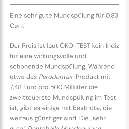
Eine sehr gute Mundspülung für 0,83
Cent
Der Preis ist laut ÖKO-TEST kein Indiz
für eine wirkungsvolle und
schonende Mundspülung. Während
etwa das
Parodontax
-Produkt mit
7,48 Euro pro 500 Milliliter die
zweitteuerste Mundspülung im Test
ist, gibt es einige mit Bestnote, die
weitaus günstiger sind. Die „sehr
gute“
Dentabella Mundspülung