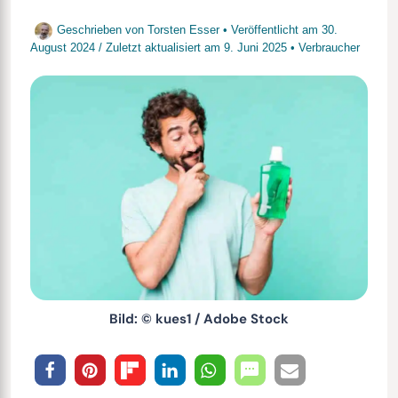
Geschrieben von
Torsten Esser
• Veröffentlicht am
30.
August 2024
/
Zuletzt aktualisiert am
9. Juni 2025
•
Verbraucher
Bild: © kues1 / Adobe Stock