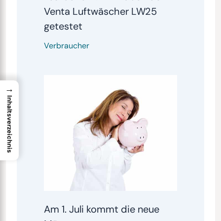
Venta Luftwäscher LW25
getestet
Verbraucher
→
Inhaltsverzeichnis
Am 1. Juli kommt die neue