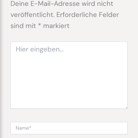
Deine E-Mail-Adresse wird nicht
veröffentlicht.
Erforderliche Felder
sind mit
*
markiert
Hier
eingeben…
Name*