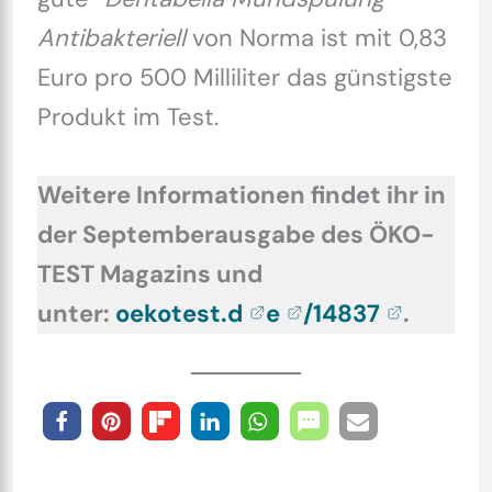
Antibakteriell
von Norma ist mit 0,83
Euro pro 500 Milliliter das günstigste
Produkt im Test.
Weitere Informationen findet ihr in
der Septemberausgabe des ÖKO-
TEST Magazins und
unter:
oekotest.d
e
/14837
.