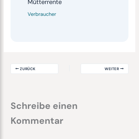
Mütterrente
Verbraucher
ZURÜCK
WEITER
Schreibe einen
Kommentar