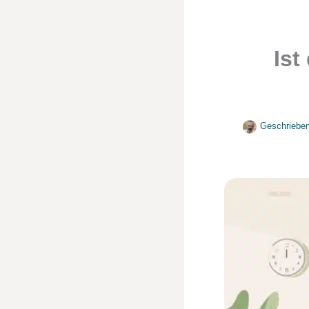
Ist
Geschriebe